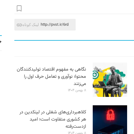
http://pvst.ir/6rd
لینک کوتاه
نگاهی به مفهوم اقتصاد تولیدکنندگان
محتوا؛ نوآوری و تعامل حرف اول را
می‌زنند
۸ بهمن ۱۴۰۴
کلاهبرداری‌های شغلی در لینکدین در
هر کشوری متفاوت است؛ امید
ازدست‌رفته
۸ بهمن ۱۴۰۴