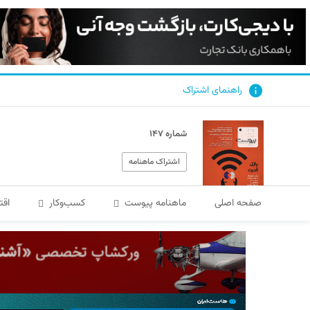
راهنمای اشتراک
شماره ۱۴۷
اشتراک ماهنامه
صفحه اصلی
ماهنامه پیوست
کسب‌و‌کار
اقت