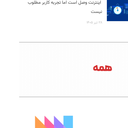
اینترنت وصل است اما تجربه کاربر مطلوب
نیست
۲۸ تیر ۱۴۰۵