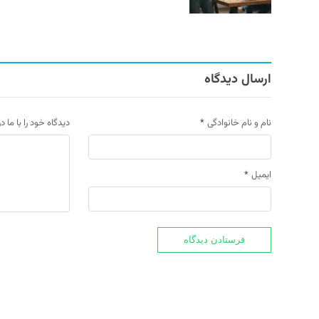
ارسال دیدگاه
نام و نام خانوادگی
*
دیدگاه خود را با ما د
ایمیل
*