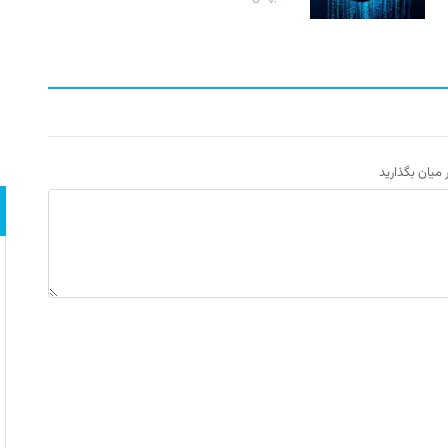
ر میان بگذارید