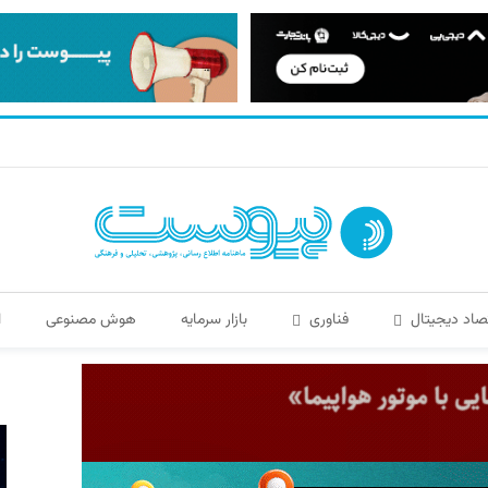
صاد دیجیتال
فناوری
بازار سرمایه
هوش مصنوعی
ا