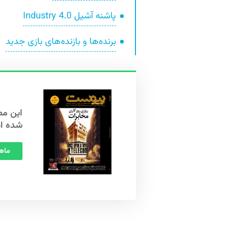
پاشنه آشیل Industry 4.0
برنده‌ها و بازنده‌های بازی جدید
شده ا
ماهنامه