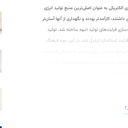
ژی الکتریکی به عنوان اصلی‌ترین منبع تولید انرژی
اشتند، کارآمدتر بودند و نگهداری از آنها آسان‌تر
‌سازی فرایندهای تولید انبوه ساخته شد. تولید
فرایند استاندارد تبدیل شد. در این دوره فرهنگ
 افتاده بود، با روش‌های مدیریتی برای رسیدن به بازدهی تاسیسات
ختلف مدیریت تولید مانند بخش‌بندی کار یا
ده و کیفیت...
؟