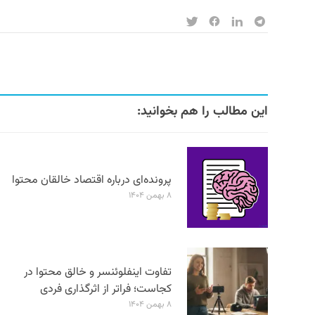
این مطالب را هم بخوانید:
پرونده‌ای درباره اقتصاد خالقان محتوا
۸ بهمن ۱۴۰۴
تفاوت اینفلوئنسر و خالق محتوا در
کجاست؛ فراتر از اثرگذاری فردی
۸ بهمن ۱۴۰۴