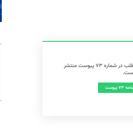
این مطلب در شماره ۷۳ پیوست منتشر
ست.
 ۷۳ پیوست