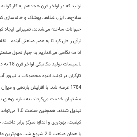
تولید که در اواخر قرن هجدهم به‌ کار گرفته
سلاح‌ها، ابزار، غذاها، پوشاک و خانه‌سازی که 
تاسیسات 
کارگران در تولید انبوه محصولات با نیروی آب
1784 عرضه شد. با افزایش بازدهی و میزا
مشتریان خدمت می‌کردند، به سازمان‌های بزر
تبدیل شدند. ه
یا همان صنعت 2.0 شروع شد. م