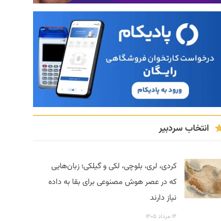
انتخاب سردبیر
کردی، لری، بلوچی، لکی و گیلکی؛ زبان‌هایی
که در عصر هوش مصنوعی برای بقا به داده
نیاز دارند
۱۴ مرداد ۱۴۰۵