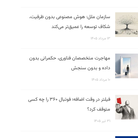
سازمان ملل: هوش مصنوعی بدون ظرفیت،
شکاف توسعه را عمیق‌تر می‌کند
۱۳ مرداد ۱۴۰۵
مهاجرت متخصصان فناوری، حکمرانی بدون
داده و بدون سنجش
۱۰ مرداد ۱۴۰۵
فیلتر در وقت اضافه؛ فوتبال ۳۶۰ را چه کسی
متوقف کرد؟
۳۱ تیر ۱۴۰۵