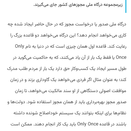
زیرمجموعه درگاه ملی مجوزهای کشور جای می‌گیرند.
درگاه ملی صدور یا درخواست مجوز که در حال حاضر ایجاد شده چه
کاری می‌خواهد انجام دهد؟ این درگاه می‌خواهد دو قاعده بزرگ را
رعایت کند. قاعده اول همان چیزی است که در دنیا به نام Only
Once یا فقط یک بار از آن یاد می‌کنند، که به حاکمیت می‌گوید در
طول مسیر ایجاد یک کسب‌وکار حق دارد یک بار از مردم طلب مدرک
کند؛ به عنوان مثال اگر فردی می‌خواهد یک گاوداری بزند و در زمان
موافقت اصولی دستگاهی از او سند مالکیت می‌خواهد، تا زمان
صدور مجوز بهره‌برداری باید از همان مجوز استفاده شود. دولت‌ها و
نظام‌ها برای اینکه بتوانند یک سیستم خوداصلاح شونده داشته
باشند در قاعده Only Once باید یک کار انجام دهند. ممکن است