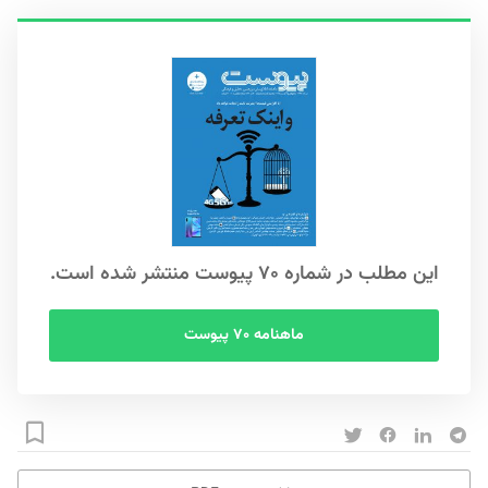
این مطلب در شماره ۷۰ پیوست منتشر شده است.
ماهنامه ۷۰ پیوست