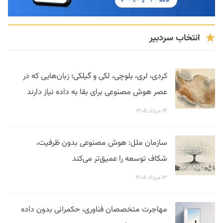
انتخاب سردبیر
کردی، لری، بلوچی، لکی و گیلکی؛ زبان‌هایی که در
عصر هوش مصنوعی برای بقا به داده نیاز دارند
۱۴ مرداد ۱۴۰۵
سازمان ملل: هوش مصنوعی بدون ظرفیت،
شکاف توسعه را عمیق‌تر می‌کند
۱۳ مرداد ۱۴۰۵
مهاجرت متخصصان فناوری، حکمرانی بدون داده