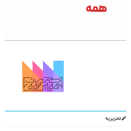
تحریریه