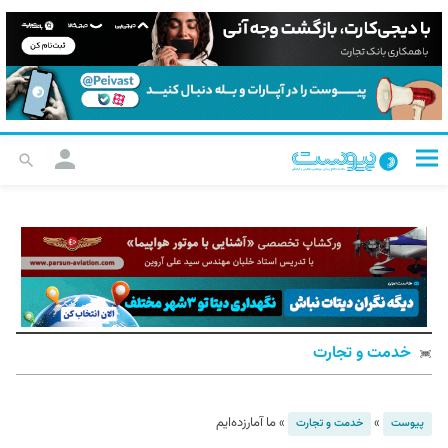
خدمت و تجارت
»
»
ما آمارزده‌ایم
پیوست
خدمت و تجارت