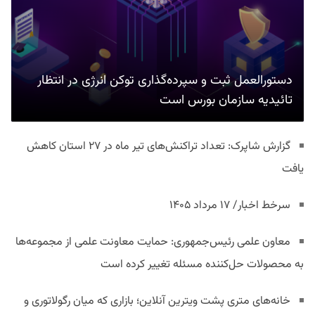
دستورالعمل ثبت و سپرده‌گذاری توکن انرژی در انتظار
تائیدیه سازمان بورس است
گزارش شاپرک: تعداد تراکنش‌های تیر ماه در ۲۷ استان‌ کاهش
یافت
سرخط اخبار/ ۱۷ مرداد ۱۴۰۵
معاون علمی رئیس‌جمهوری: حمایت معاونت علمی از مجموعه‌ها
به محصولات حل‌کننده مسئله تغییر کرده است
خانه‌های متری پشت ویترین آنلاین؛ بازاری که میان رگولاتوری و