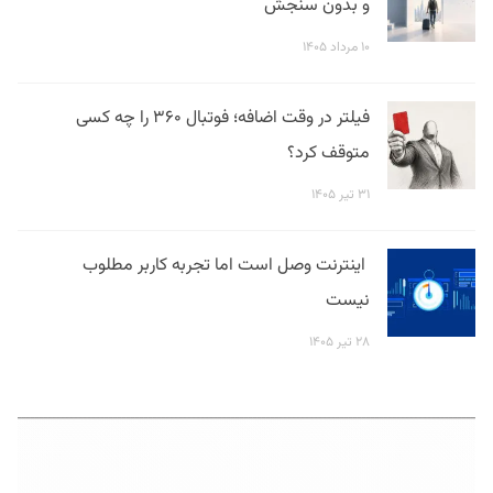
و بدون سنجش
۱۰ مرداد ۱۴۰۵
فیلتر در وقت اضافه؛ فوتبال ۳۶۰ را چه کسی
متوقف کرد؟
۳۱ تیر ۱۴۰۵
اینترنت وصل است اما تجربه کاربر مطلوب
نیست
۲۸ تیر ۱۴۰۵