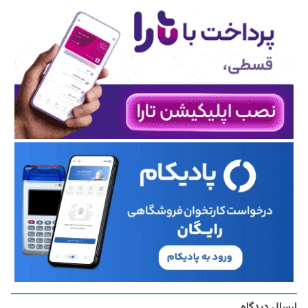
ارسال دیدگاه