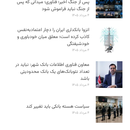
پس از جنگ اخیر؛ فناوری؛ میدانی که پس
از جنگ نباید فراموش شود
۴ مرداد ۱۴۰۵
انزوا بانکداری ایران را دچار اعتمادبه‌نفس
کاذب کرده است؛ معلق میان خودباوری و
خودشیفتگی
۴ مرداد ۱۴۰۵
معاون فناوری اطلاعات بانک شهر: نباید در
تعداد نئوبانک‌های یک بانک محدودیتی
باشد
۴ مرداد ۱۴۰۵
سیاست هسته بانکی باید تغییر کند
۴ مرداد ۱۴۰۵