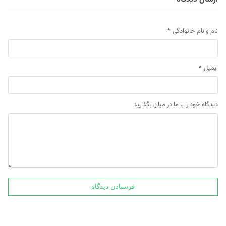
نام و نام خانوادگی
*
ایمیل
*
دیدگاه خود را با ما در میان بگذارید