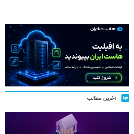
آخرین مطالب