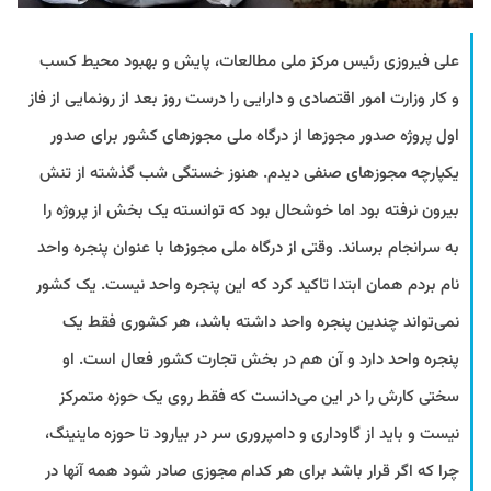
علی فیروزی رئیس مرکز ملی مطالعات، پایش و بهبود محیط کسب
و کار وزارت امور اقتصادی و دارایی را درست روز بعد از رونمایی از فاز
اول پروژه صدور مجوزها از درگاه ملی مجوزهای کشور برای صدور
یکپارچه مجوزهای صنفی دیدم. هنوز خستگی شب گذشته از تنش
بیرون نرفته بود اما خوشحال بود که توانسته یک بخش از پروژه را
به سرانجام برساند. وقتی از درگاه ملی مجوزها با عنوان پنجره واحد
نام بردم همان ابتدا تاکید کرد که این پنجره واحد نیست. یک کشور
نمی‌تواند چندین پنجره واحد داشته باشد، هر کشوری فقط یک
پنجره واحد دارد و آن هم در بخش تجارت کشور فعال است. او
سختی کارش را در این می‌دانست که فقط روی یک حوزه متمرکز
نیست و باید از گاوداری و دامپروری سر در بیارود تا حوزه ماینینگ،
چرا که اگر قرار باشد برای هر کدام مجوزی صادر شود همه آنها در