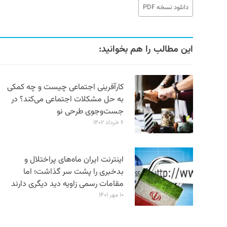
دانلود نسخه PDF
این مطالب را هم بخوانید:
کارآفرینی اجتماعی چیست و چه کمکی
به حل مشکلات اجتماعی می‌کند؟ در
جست‌‌وجوی طرحی نو
۶ خرداد ۱۴۰۲
اینترنت ایران ماه‌های پراختلال و
بدخبری را پشت سر گذاشت؛ اما
مقامات رسمی زاویه دید دیگری دارند
۱۰ مهر ۱۴۰۱