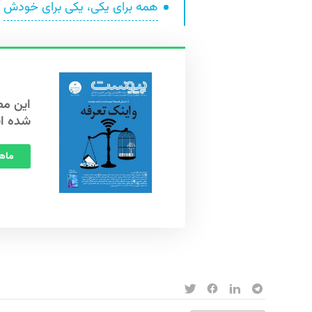
همه برای یکی، یکی برای خودش
شده ا
ماهنامه