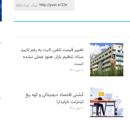
http://pvst.ir/22n
لینک کوتاه
تغییر قیمت تلفن ثابت به رغم تایید
ستاد تنظیم بازار، هنوز عملی نشده
است
۱۰ مهر ۱۴۰۱
کشتی اقتصاد دیجیتالی و کوه یخ
اینترنتِ ناپایدار!
۱۰ مهر ۱۴۰۱