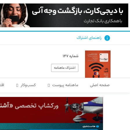
راهنمای اشتراک
شماره ۱۴۷
اشتراک ماهنامه
صفحه اصلی
ماهنامه پیوست
کسب‌و‌کار
اقت