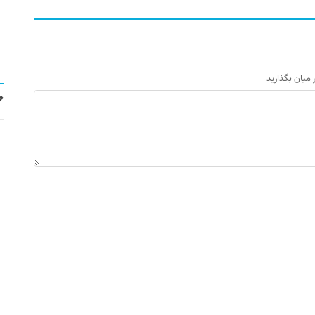
ر میان بگذارید