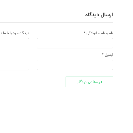
ارسال دیدگاه
نام و نام خانوادگی
*
دیدگاه خود را با ما د
ایمیل
*