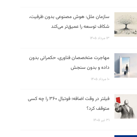
سازمان ملل: هوش مصنوعی بدون ظرفیت،
شکاف توسعه را عمیق‌تر می‌کند
۱۳ مرداد ۱۴۰۵
مهاجرت متخصصان فناوری، حکمرانی بدون
داده و بدون سنجش
۱۰ مرداد ۱۴۰۵
فیلتر در وقت اضافه؛ فوتبال ۳۶۰ را چه کسی
متوقف کرد؟
۳۱ تیر ۱۴۰۵