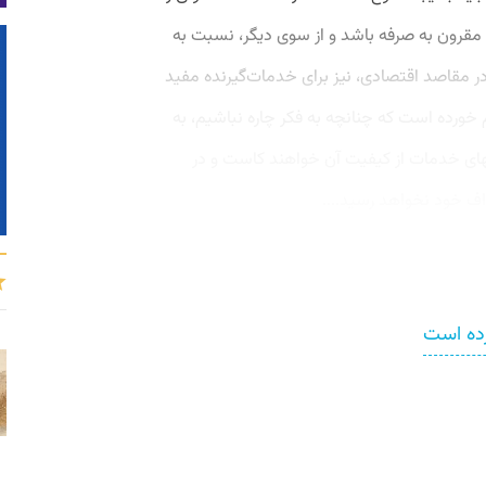
ت مقرون به صرفه باشد و از سوی دیگر، نسبت به
ر مقاصد اقتصادی، نیز برای خدمات‌گیرنده مفید
 خورده است که چنانچه به فکر چاره نباشیم، به
ن بهای خدمات از کیفیت آن خواهند کاست و در
اف خود نخواهد رسید....
رده است