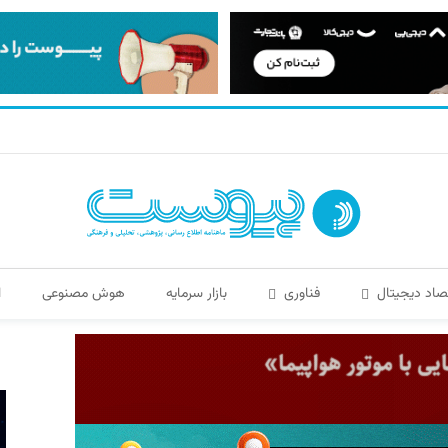
صاد دیجیتال
فناوری
بازار سرمایه
هوش مصنوعی
ا