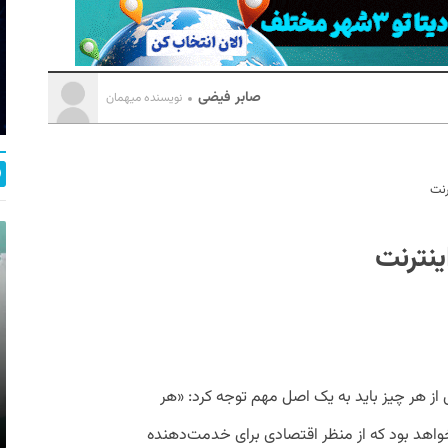
صابر فیضی
نویسنده میهمان
رنت
ینترنت
 از هر چیز باید به یک اصل مهم توجه کرد: «هر
 خواهد بود که از منظر اقتصادی برای خدمت‌دهنده