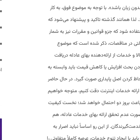
ون زیان باشد». با توجه به موضوع فوق، به ‌کار
. لذا همانند گذشته تاکید و پیشنهاد می‌شود که
تفاده شود که جزو قوانین و مقررات نیز به ‌شمار
دولتی در مناقصات، ذکر شده است که موضوع
الا و خدمات از ارائه‌دهنده‌ بهای عادله دریافت
ردن بحث افزایش یا کاهش قیمت باید وابسته به
ایر
ظ کردن اصل پایداری صورت گیرد. در حال حاضر
ارائه‌ خدمات اینترنت دقت کنیم، متوجه خواهیم
باعث بروز دو احتمال خواهد شد؛ نخست کیفیت
ورت عدم تحقق ارائه‌ بهای خدمات عادله، هم
یرندگان. از این رو اساساً نباید اصرار به
 با ایجاد تنوع خدمات، عرصه‌ کاملاً متفاوتی را