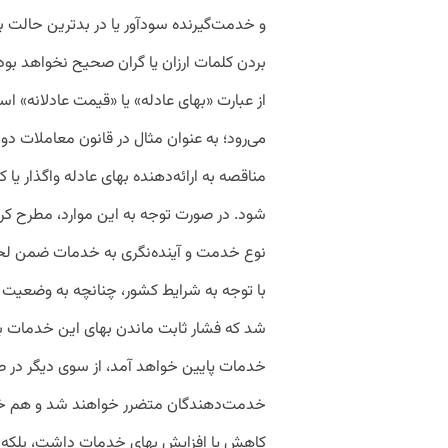
و خدمت‌گیرنده سودآور یا در بدترین حالت بد
بردن کلمات ارزان یا گران صحیح نخواهد بود
از عبارت «بهای عادله» یا «قیمت عادلانه» اس
می‌رود؛ به‌ عنوان مثال در قانون معاملات 
مناقصه به ارائه‌دهنده‌ بهای عادله واگذار یا ک
شود. در صورت توجه به این موارد، مطرح ک
نوع خدمت و آینده‌نگری به خدمات ضمن لحا
با توجه به شرایط کشور، چنانچه به وضعیت 
شد که فشار ثابت ماندن بهای این خدمات 
خدمات پایین خواهد آمد، از سوی دیگر در ص
خدمت‌دهندگان متضرر خواهند شد و هم خدمت‌گ
کاهش یا افزایش بهای خدمات داشت، بلکه باید