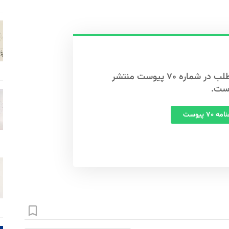
این مطلب در شماره ۷۰ پیوست منتشر
ست.
 ۷۰ پیوست