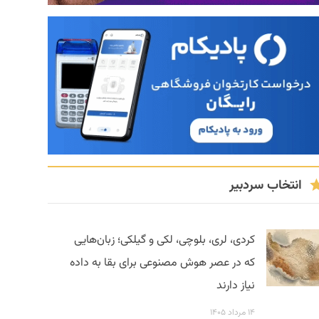
انتخاب سردبیر
کردی، لری، بلوچی، لکی و گیلکی؛ زبان‌هایی
که در عصر هوش مصنوعی برای بقا به داده
نیاز دارند
۱۴ مرداد ۱۴۰۵