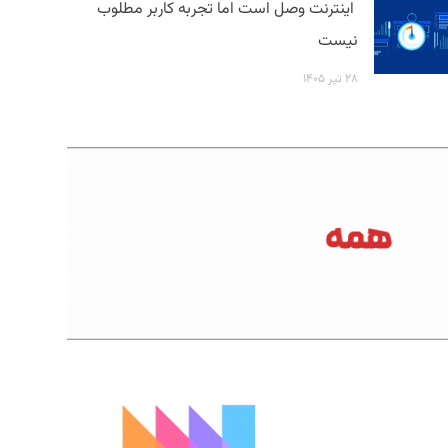
اینترنت وصل است اما تجربه کاربر مطلوب
نیست
۲۸ تیر ۱۴۰۵