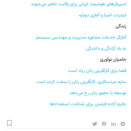
اسپیکرهای هوشمند ایرانی برای رقابت حاضر می‌شوند
اینترنت اشیا و آغازی دوباره
زندگی
آغازگر خدمات مشاوره مدیریت و مهندسی سیستم
به یاد آزادگی و دانندگی
حامیان نوآوری
فضا برای کارآفرینی زنان زیاد است
سایه مردسالاری، کارآفرینی زنان را سخت کرده است
توسعه با حضور زنان رخ می‌دهد
جایزه آزاده فرصتی برای شناخت استعدادها