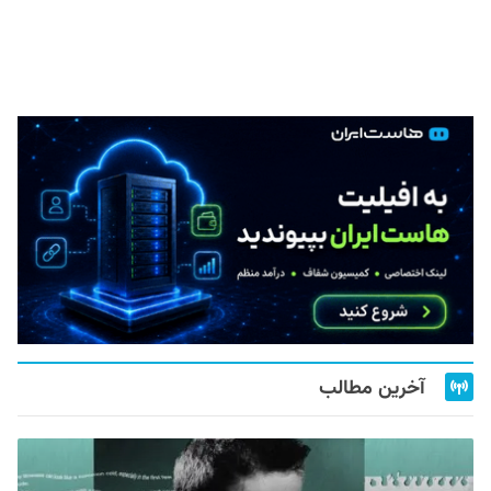
آخرین مطالب