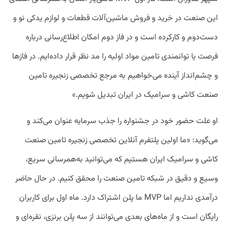
این صنعت در خرید و فروش ماشین‌آلات قطعات و لوازم یدکی نو و
دست‌دوم و کارکرده است و در فاز دوم امکان اطلاع‌رسانی درباره
فرصت یا توانمندی تامین مواد اولیه را مد نظر قرار داده‌ایم. در فازها
و چشم‌انداز آینده می‌خواهیم به مرجع تخصصی زنجیره تامین
صنعت کاشی و سرامیک در ایران تبدیل شویم.»
او علت حضور خود در جشنواره را جذب سرمایه عنوان می‌کند و
می‌گوید: «ما اولین پلتفرم آنلاین تخصصی زنجیره تامین صنعت
کاشی و سرامیک ایران هستیم که می‌توانید به‌همرسانی سریع،
وسیع و دقیق در شبکه تامین صنعت را محقق کنیم. در حال حاضر
درآمدی نداریم اما MVP ما پلن اشتراک دارد. ماه اول برای کاربران
رایگان است و از ماه‌های بعدی می‌توانند از سه پلن برنزی، نقره‌ای و