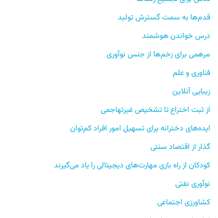
قدم‌ها به سمت گسترش تولید
درس‌ خواندن هوشمند
مرهمی برای زخم‌ها از جنس نوآوری
فناوری و علم
زیبایی آنلاین
از ثبت اختراع تا تشخیص غیرتهاجمی
ایده‌های دخترانه برای تسهیل امور افراد کم‌توان
گذار از اقتصاد سنتی
کودکان از راه بازی مهارت‌های دیجیتالی را یاد می‌گیرند
نوآوری نفتی
کشاورزی اجتماعی