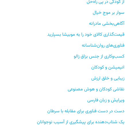
از کودکی در پی راه‌حل
سوار بر موج خیال
آگاهی‌بخشی مادرانه
قیمت‌گذاری کالای خود را به موبیشا بسپارید
فناوری‌های روان‌شناسانه
کسب‌وکاری از جنس بزاق زالو
انیمیشن و کودکان
زیبایی و خلق ارزش
نقاشی کودکان و هوش مصنوعی
ویرایش و زبان فارسی
دست در دست فناوری برای مقابله با سرطان
یک شتاب‌دهنده برای پیشگیری از آسیب نوجوانان