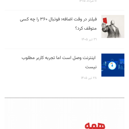
۱۰ مرداد ۱۴۰۵
فیلتر در وقت اضافه؛ فوتبال ۳۶۰ را چه کسی
متوقف کرد؟
۳۱ تیر ۱۴۰۵
اینترنت وصل است اما تجربه کاربر مطلوب
نیست
۲۸ تیر ۱۴۰۵