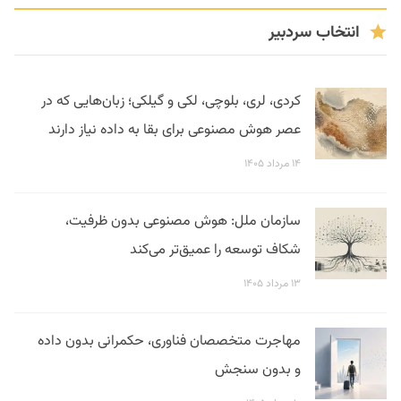
انتخاب سردبیر
کردی، لری، بلوچی، لکی و گیلکی؛ زبان‌هایی که در
عصر هوش مصنوعی برای بقا به داده نیاز دارند
۱۴ مرداد ۱۴۰۵
سازمان ملل: هوش مصنوعی بدون ظرفیت،
شکاف توسعه را عمیق‌تر می‌کند
۱۳ مرداد ۱۴۰۵
مهاجرت متخصصان فناوری، حکمرانی بدون داده
و بدون سنجش