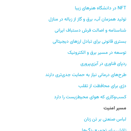
NFT در دانشگاه هنرهای زیبا
تولید همزمان آب، برق و گاز از زباله در منازل
شناسنامه و اصالت فرش دستباف ایرانی
بستری قانونی برای تبادل ارزهای دیجیتالی
توسعه در مسیر برق و الکترونیک
ردپای فناوری در آبزی‌پروری
طرح‌های درمانی نیاز به حمایت جدی‌تری دارند
دژی برای محافظت از تقلب
کسب‌وکاری که هوای محیط‌زیست را دارد
مسیر امنیت
لباس صنعتی بر تن زنان
تلاش برای تجمیع رنگ‌ها