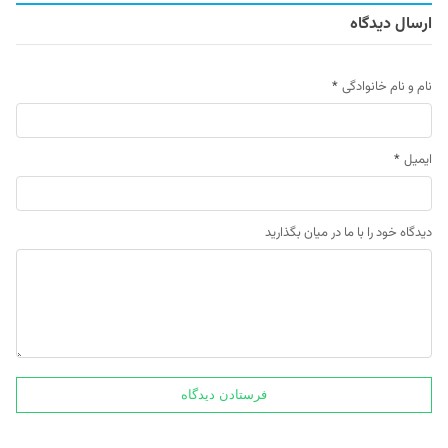
ارسال دیدگاه
نام و نام خانوادگی
*
ایمیل
*
دیدگاه خود را با ما در میان بگذارید