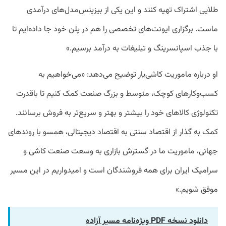
طلایی اشتراک تهیه کنند و این یکی از بیزینس‌مدل‌های درآمدی
ماست. برگزاری ایونت‌های تخصصی را هم در پلن خود جا داده‌ایم تا
با جذب اسپانسرینگ و تبلیغات به درآمد برسیم.»
او درباره ماموریت کاشی‌یار توضیح می‌دهد: «می‌خواهیم به
کسب‌وکارهای کوچک، متوسط و بزرگ صنعت کمک کنیم تا باقدرت
تکنولوژی کالاهای خود را بیشتر و بهتر و سریع‌تر به فروش برسانند.
کمک به گذار از اقتصاد سنتی به اقتصاد دیجیتالی، همسو با روندهای
جهانی، ماموریت ما در گسترش بازاری به وسعت صنعت کاشی و
سرامیک ایران برای همه فروشندگان است و امیدواریم در این مسیر
موفق شویم.»
دانلود نسخه PDF ویژه‌نامه مسیر آزاده