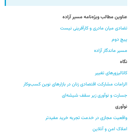
عناوین مطالب ویژه‌نامه مسیر آزاده
تضادی میان مادری و کارآفرینی نیست
پیچ دوم
مسیر ماندگار آزاده
نگاه
کاتالیزورهای تغییر
الزامات مشارکت اقتصادی زنان در بازارهای نوین کسب‌وکار
جسارت و نوآوری زیر سقف شیشه‌ای
نوآوری
واقعیت مجازی در خدمت تجربه خرید مفیدتر
املاک امن و آنلاین