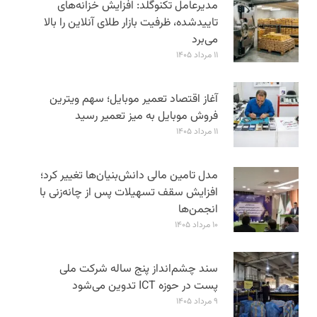
مدیرعامل تکنوگلد: افزایش خزانه‌های
تاییدشده، ظرفیت بازار طلای آنلاین را بالا
می‌برد
۱۱ مرداد ۱۴۰۵
آغاز اقتصاد تعمیر موبایل؛ سهم ویترین
فروش موبایل به میز تعمیر رسید
۱۱ مرداد ۱۴۰۵
مدل تامین مالی دانش‌بنیان‌ها تغییر کرد؛
افزایش سقف تسهیلات پس از چانه‌زنی با
انجمن‌ها
۱۰ مرداد ۱۴۰۵
سند چشم‌انداز پنج ساله شرکت ملی
پست در حوزه ICT تدوین می‌شود
۹ مرداد ۱۴۰۵