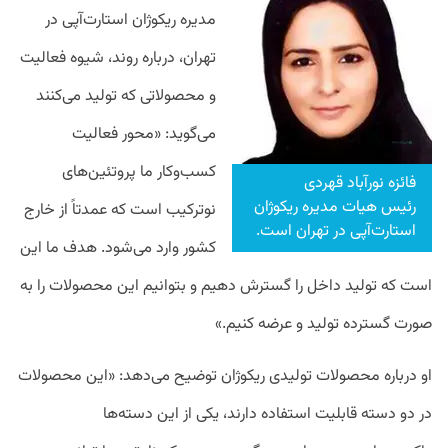
مدیره ریکوژان استارت‌آپی در
تهران، درباره روند، شیوه فعالیت
و محصولاتی که تولید می‌کنند
می‌گوید: «محور فعالیت
کسب‌وکار ما پروتئین‌های
فائزه نورآباد قهردی
رئیس هیات مدیره ریکوژان
نوترکیب است که عمدتاً از خارج
استارت‌آپی در تهران است.
کشور وارد می‌شود. هدف ما این
است که تولید داخل را گسترش دهیم و بتوانیم این محصولات را به
صورت گسترده تولید و عرضه کنیم.»
او درباره محصولات تولیدی ریکوژان توضیح می‌دهد: «این محصولات
در دو دسته قابلیت استفاده دارند، یکی از این دسته‌ها