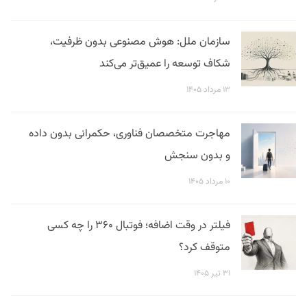
سازمان ملل: هوش مصنوعی بدون ظرفیت،
شکاف توسعه را عمیق‌تر می‌کند
۱۳ مرداد ۱۴۰۵
مهاجرت متخصصان فناوری، حکمرانی بدون داده
و بدون سنجش
۱۰ مرداد ۱۴۰۵
فیلتر در وقت اضافه؛ فوتبال ۳۶۰ را چه کسی
متوقف کرد؟
۳۱ تیر ۱۴۰۵