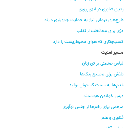
ردپای فناوری در آبزی‌پروری
طرح‌های درمانی نیاز به حمایت جدی‌تری دارند
دژی برای محافظت از تقلب
کسب‌وکاری که هوای محیط‌زیست را دارد
مسیر امنیت
لباس صنعتی بر تن زنان
تلاش برای تجمیع رنگ‌ها
قدم‌ها به سمت گسترش تولید
درس‌ خواندن هوشمند
مرهمی برای زخم‌ها از جنس نوآوری
فناوری و علم