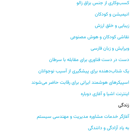
کسب‌وکاری از جنس بزاق زالو
انیمیشن و کودکان
زیبایی و خلق ارزش
نقاشی کودکان و هوش مصنوعی
ویرایش و زبان فارسی
دست در دست فناوری برای مقابله با سرطان
یک شتاب‌دهنده برای پیشگیری از آسیب نوجوانان
اسپیکرهای هوشمند ایرانی برای رقابت حاضر می‌شوند
اینترنت اشیا و آغازی دوباره
زندگی
آغازگر خدمات مشاوره مدیریت و مهندسی سیستم
به یاد آزادگی و دانندگی