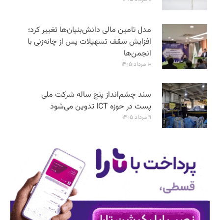
مدل تامین مالی دانش‌بنیان‌ها تغییر کرد؛
افزایش سقف تسهیلات پس از چانه‌زنی با
انجمن‌ها
۱۰ مرداد ۱۴۰۵
سند چشم‌انداز پنج ساله شرکت ملی
پست در حوزه ICT تدوین می‌شود
۹ مرداد ۱۴۰۵