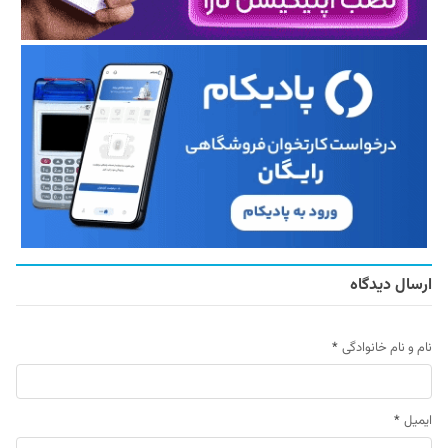
ارسال دیدگاه
نام و نام خانوادگی
*
ایمیل
*