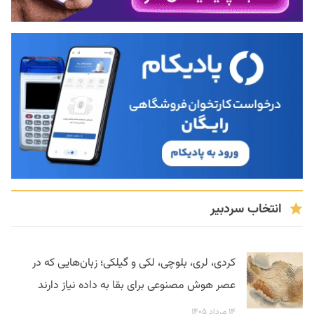
انتخاب سردبیر
کردی، لری، بلوچی، لکی و گیلکی؛ زبان‌هایی که در
عصر هوش مصنوعی برای بقا به داده نیاز دارند
۱۴ مرداد ۱۴۰۵