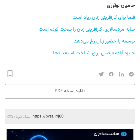
حامیان نوآوری
فضا برای کارآفرینی زنان زیاد است
سایه مردسالاری، کارآفرینی زنان را سخت کرده است
توسعه با حضور زنان رخ می‌دهد
جایزه آزاده فرصتی برای شناخت استعدادها
دانلود نسخه PDF
https://pvst.ir/j80
لینک کوتاه