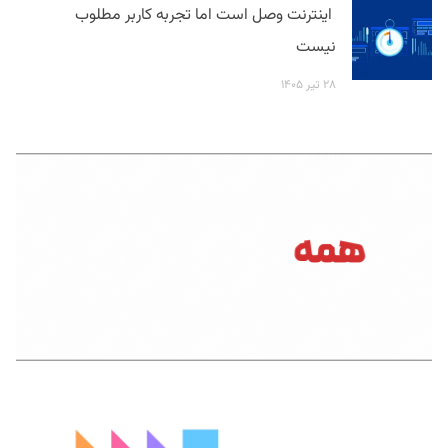
اینترنت وصل است اما تجربه کاربر مطلوب
نیست
۲۸ تیر ۱۴۰۵