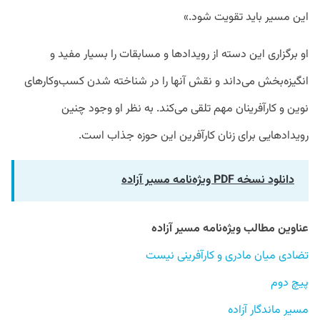
این مسیر باید تقویت شود.»
او برگزاری این دسته از رویدادها و مسابقات را بسیار مفید و
انگیزه‌بخش می‌داند و نقش آنها را در شناخته شدن کسب‌وکارهای
نوین و کارآفرینان مهم تلقی می‌کند. به نظر او وجود چنین
رویدادهایی برای زنان کارآفرین این حوزه جذاب است.
دانلود نسخه PDF ویژه‌نامه مسیر آزاده
عناوین مطالب ویژه‌نامه مسیر آزاده
تضادی میان مادری و کارآفرینی نیست
پیچ دوم
مسیر ماندگار آزاده