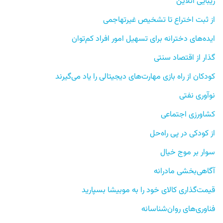
زیبایی آنلاین
از ثبت اختراع تا تشخیص غیرتهاجمی
ایده‌های دخترانه برای تسهیل امور افراد کم‌توان
گذار از اقتصاد سنتی
کودکان از راه بازی مهارت‌های دیجیتالی را یاد می‌گیرند
نوآوری نفتی
کشاورزی اجتماعی
از کودکی در پی راه‌حل
سوار بر موج خیال
آگاهی‌بخشی مادرانه
قیمت‌گذاری کالای خود را به موبیشا بسپارید
فناوری‌های روان‌شناسانه