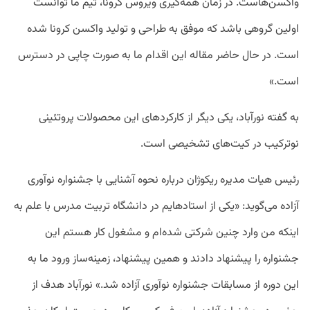
واکسن‌هاست. در زمان همه‌گیری ویروس کرونا، تیم ما توانست
اولین گروهی باشد که موفق به طراحی و تولید واکسن کرونا شده
است. در حال حاضر مقاله این اقدام ما به صورت چاپی در دسترس
است.»
به گفته نورآباد، یکی دیگر از کارکردهای این محصولات پروتئینی
نوترکیب در کیت‌های تشخیصی است.
رئیس هیات مدیره ریکوژان درباره نحوه آشنایی با جشنواره نوآوری
آزاده می‌گوید: «یکی از استادهایم در دانشگاه تربیت مدرس با علم به
اینکه من وارد چنین شرکتی شده‌ام و مشغول کار هستم این
جشنواره را پیشنهاد دادند و همین پیشنهاد، زمینه‌ساز ورود ما به
این دوره از مسابقات جشنواره نوآوری آزاده شد.» نورآباد هدف از