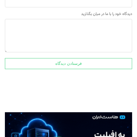
دیدگاه خود را با ما در میان بگذارید