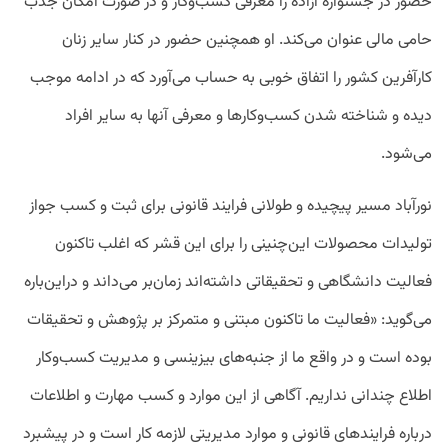
حضور در جشنواره آزاده را معرفی کسب‌وکار و در صورت امکان جذب
حامی مالی عنوان می‌کند. او همچنین حضور در کنار سایر زنان
کارآفرین کشور را اتفاق خوبی به حساب می‌آورد که در ادامه موجب
دیده و شناخته شدن کسب‌وکارها و معرفی آنها به سایر افراد
می‌شود.
نورآباد مسیر پیچیده و طولانی فرایند قانونی برای ثبت و کسب جواز
تولیدات محصولات این‌چنینی را برای این قشر که اغلب تاکنون
فعالیت دانشگاهی و تحقیقاتی داشته‌اند زمان‌بر می‌داند و دراین‌باره
می‌گوید: «فعالیت ما تاکنون مبتنی و متمرکز بر پژوهش و تحقیقات
بوده است و در واقع ما از جنبه‌های بیزینسی و مدیریت کسب‌وکار
اطلاع چندانی نداریم. آگاهی از این موارد و کسب مهارت و اطلاعات
درباره فرایندهای قانونی و موارد مدیریتی لازمه کار است و در پیشبرد