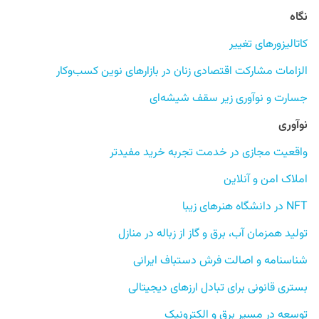
نگاه
کاتالیزورهای تغییر
الزامات مشارکت اقتصادی زنان در بازارهای نوین کسب‌وکار
جسارت و نوآوری زیر سقف شیشه‌ای
نوآوری
واقعیت مجازی در خدمت تجربه خرید مفیدتر
املاک امن و آنلاین
NFT در دانشگاه هنرهای زیبا
تولید همزمان آب، برق و گاز از زباله در منازل
شناسنامه و اصالت فرش دستباف ایرانی
بستری قانونی برای تبادل ارزهای دیجیتالی
توسعه در مسیر برق و الکترونیک