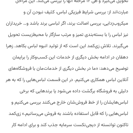
تحویل می‌گیرد و طی ۱۲ مرحله آنها را بررسی می‌کند. این مراحل
عبارت‌اند از: بررسی شرایط فیزیکی لباس، کثیف نبودن آن و
میکروب‌زدایی، بررسی اصالت برند، اگر لباسی برند باشد و… خریداران
نیز لباس را با بسته‌بندی تمیز و مرتب سازگار با محیط‌زیست تحویل
می‌گیرند. تلاش زی‌کمد این است که از تولید انبوه لباس بکاهد. زهرا
دهقان در ادامه بخش دیگری از خدمات این کسب‌وکار را برایمان
توضیح می‌دهد: «ما در بخش دیگری از خدمات‌مان با فروشگاه‌های
آنلاین لباس همکاری می‌کنیم. در این قسمت لباس‌هایی را که به هر
دلیلی به فروشگاه برگشت داده می‌شود یا برندهایی که برخی
لباس‌هایشان را از خط فروش‌شان خارج می‌کنند بررسی می‌کنیم و
لباس‌هایی را که قابل استفاده باشند به فروش می‌رسانیم.» زی‌کمد
تاکنون توانسته از دیجی‌نکست سرمایه جذب کند و برای ادامه کار