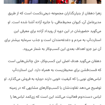
زهرا دهقان از بنیان‌گذاران مجموعه دیجی‌نکست است که از طریق
مدیرعامل آن، کیوان محیط‌مافی، با جایزه آزاده آشنا شده است. او
می‌گوید حضورشان در این دوره از رویداد آزاده برای معرفی این
استارت‌آپ به مردم و دغدغه‌مندان است و جذب سرمایه بیشتر برای
آن نیز جزو اهداف بعدی‌ این کسب‌وکار به شمار می‌رود.
دهقان می‌گوید هدف اصلی این کسب‌وکار، حل چالش‌هایی است
که فست‌فشن برای محیط‌زیست به همراه دارد. این استارت‌آپ
لباس‌های نویی را که کیفیت خوبی دارند دوباره به فروش می‌گذارد. او
توضیح می‌دهد تفاوت‌شان با کسب‌وکارهای مشابهی که در زمینه
لباس دست‌دوم فعالیت می‌کنند این است که زی‌کمد لباس‌ها را