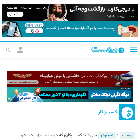
کسب‌و‌کار
»
»
زی‌کمد؛ کسب‌وکاری که هوای محیط‌زیست را دارد
پیوست
کسب‌و‌کار