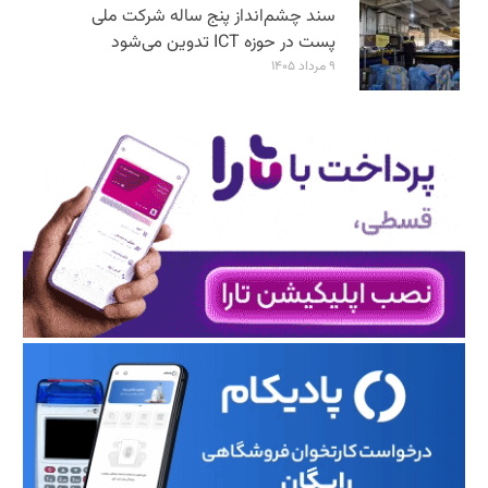
سند چشم‌انداز پنج ساله شرکت ملی
پست در حوزه ICT تدوین می‌شود
۹ مرداد ۱۴۰۵