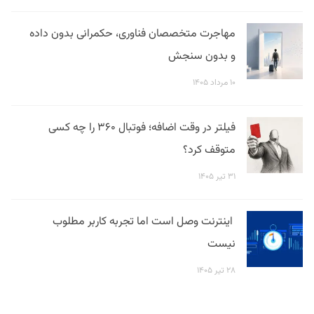
مهاجرت متخصصان فناوری، حکمرانی بدون داده
و بدون سنجش
۱۰ مرداد ۱۴۰۵
فیلتر در وقت اضافه؛ فوتبال ۳۶۰ را چه کسی
متوقف کرد؟
۳۱ تیر ۱۴۰۵
اینترنت وصل است اما تجربه کاربر مطلوب
نیست
۲۸ تیر ۱۴۰۵