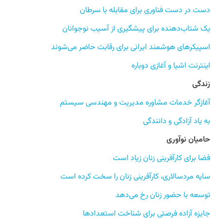
دست در دست فناوری برای مقابله با سرطان
یک شتاب‌دهنده برای پیشگیری از آسیب نوجوانان
اسپیکرهای هوشمند ایرانی برای رقابت حاضر می‌شوند
اینترنت اشیا و آغازی دوباره
زندگی
آغازگر خدمات مشاوره مدیریت و مهندسی سیستم
به یاد آزادگی و دانندگی
حامیان نوآوری
فضا برای کارآفرینی زنان زیاد است
سایه مردسالاری، کارآفرینی زنان را سخت کرده است
توسعه با حضور زنان رخ می‌دهد
جایزه آزاده فرصتی برای شناخت استعدادها