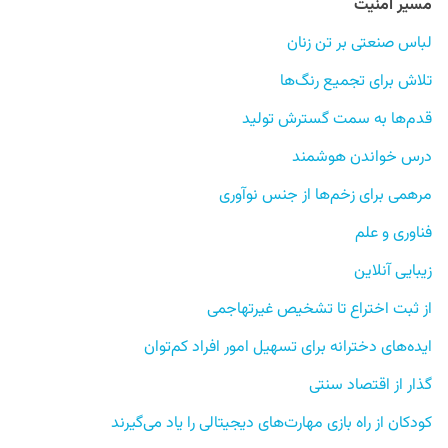
مسیر امنیت
لباس صنعتی بر تن زنان
تلاش برای تجمیع رنگ‌ها
قدم‌ها به سمت گسترش تولید
درس‌ خواندن هوشمند
مرهمی برای زخم‌ها از جنس نوآوری
فناوری و علم
زیبایی آنلاین
از ثبت اختراع تا تشخیص غیرتهاجمی
ایده‌های دخترانه برای تسهیل امور افراد کم‌توان
گذار از اقتصاد سنتی
کودکان از راه بازی مهارت‌های دیجیتالی را یاد می‌گیرند