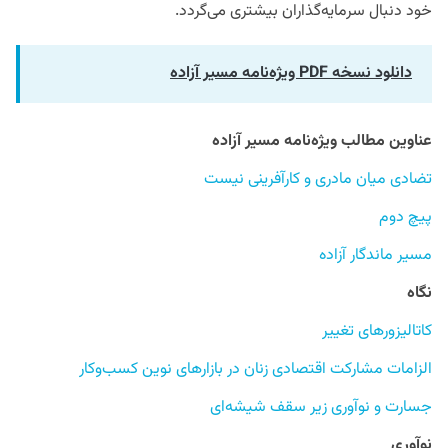
خود دنبال سرمایه‌گذاران بیشتری می‌گردد.
دانلود نسخه PDF ویژه‌نامه مسیر آزاده
عناوین مطالب ویژه‌نامه مسیر آزاده
تضادی میان مادری و کارآفرینی نیست
پیچ دوم
مسیر ماندگار آزاده
نگاه
کاتالیزورهای تغییر
الزامات مشارکت اقتصادی زنان در بازارهای نوین کسب‌وکار
جسارت و نوآوری زیر سقف شیشه‌ای
نوآوری