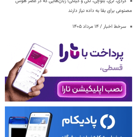
کردی، لری، بلوچی، لکی و گیلکی؛ زبان‌هایی که در عصر هوش
مصنوعی برای بقا به داده نیاز دارند
سرخط اخبار / ۱۴ مرداد ۱۴۰۵