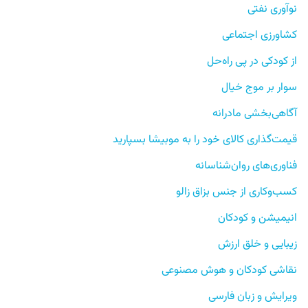
نوآوری نفتی
کشاورزی اجتماعی
از کودکی در پی راه‌حل
سوار بر موج خیال
آگاهی‌بخشی مادرانه
قیمت‌گذاری کالای خود را به موبیشا بسپارید
فناوری‌های روان‌شناسانه
کسب‌وکاری از جنس بزاق زالو
انیمیشن و کودکان
زیبایی و خلق ارزش
نقاشی کودکان و هوش مصنوعی
ویرایش و زبان فارسی