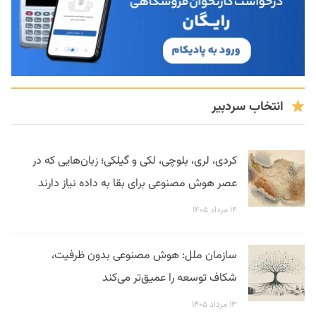
انتخاب سردبیر
کردی، لری، بلوچی، لکی و گیلکی؛ زبان‌هایی که در
عصر هوش مصنوعی برای بقا به داده نیاز دارند
۱۴ مرداد ۱۴۰۵
سازمان ملل: هوش مصنوعی بدون ظرفیت،
شکاف توسعه را عمیق‌تر می‌کند
۱۳ مرداد ۱۴۰۵