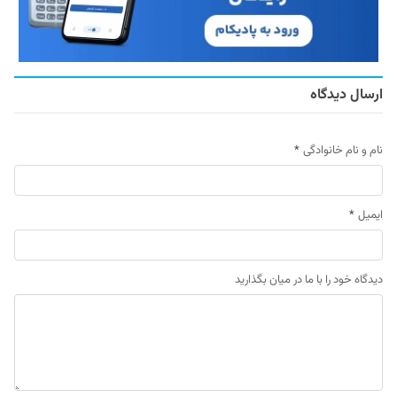
ارسال دیدگاه
نام و نام خانوادگی
*
ایمیل
*
دیدگاه خود را با ما در میان بگذارید