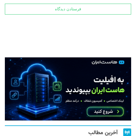
آخرین مطالب