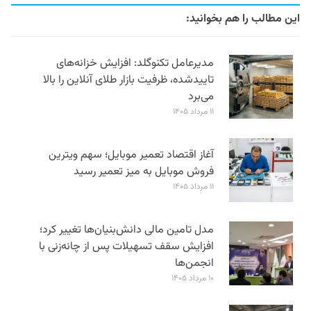
این مطالب را هم بخوانید:
مدیرعامل تکنوگلد: افزایش خزانه‌های
تاییدشده، ظرفیت بازار طلای آنلاین را بالا
می‌برد
۱۱ مرداد ۱۴۰۵
آغاز اقتصاد تعمیر موبایل؛ سهم ویترین
فروش موبایل به میز تعمیر رسید
۱۱ مرداد ۱۴۰۵
مدل تامین مالی دانش‌بنیان‌ها تغییر کرد؛
افزایش سقف تسهیلات پس از چانه‌زنی با
انجمن‌ها
۱۰ مرداد ۱۴۰۵