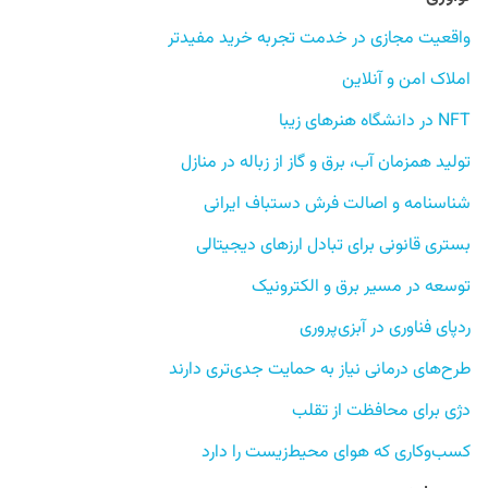
واقعیت مجازی در خدمت تجربه خرید مفیدتر
املاک امن و آنلاین
NFT در دانشگاه هنرهای زیبا
تولید همزمان آب، برق و گاز از زباله در منازل
شناسنامه و اصالت فرش دستباف ایرانی
بستری قانونی برای تبادل ارزهای دیجیتالی
توسعه در مسیر برق و الکترونیک
ردپای فناوری در آبزی‌پروری
طرح‌های درمانی نیاز به حمایت جدی‌تری دارند
دژی برای محافظت از تقلب
کسب‌وکاری که هوای محیط‌زیست را دارد