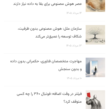
عصر هوش مصنوعی برای بقا به داده نیاز دارند
۱۴ مرداد ۱۴۰۵
سازمان ملل: هوش مصنوعی بدون ظرفیت،
شکاف توسعه را عمیق‌تر می‌کند
۱۳ مرداد ۱۴۰۵
مهاجرت متخصصان فناوری، حکمرانی بدون داده
و بدون سنجش
۱۰ مرداد ۱۴۰۵
فیلتر در وقت اضافه؛ فوتبال ۳۶۰ را چه کسی
متوقف کرد؟