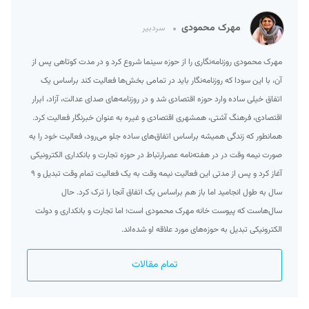
مهرک محمودی
سردبیر
مهرک محمودی روزنامه‌نگاری را از حوزه سینما شروع کرد و در مدت کوتاهی پس از
آن، با این سودا که روزنامه‌نگار باید در تمامی بخش‌ها فعالیت کند براساس یک
اتفاق خیلی ساده وارد حوزه اقتصادی شد و در روزنامه‌های صدای عدالت، آزاد، ابرار
اقتصادی، فرهنگ آشتی، همشهری اقتصادی و غیره به عنوان خبرنگار فعالیت کرد.
همانطور که زندگی همیشه براساس اتفاق‌های ساده جلو می‌رود، فعالیت خود را به
صورت نیمه وقت در در هفته‌نامه عصرارتباط در حوزه تجارت و بانکداری الکترونیکی
آغاز کرد و پس از مدتی این فعالیت نیمه وقت به یک فعالیت تمام وقت تبدیل و ۹
سال به طول انجامید اما باز هم براساس یک اتفاق آنجا را ترک کرد. حال
سال‌هاست که پیوست خانه مهرک محمودی است؛ اما تجارت و بانکداری و دولت
الکترونیکی تبدیل به حوزه‌های مورد علاقه او شده‌اند.
تمام مقالات