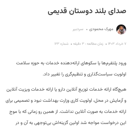
صدای بلند دوستان قدیمی
مهرک محمودی
سردبیر
۷ خرداد ۱۴۰۳
زمان مطالعه : ۳ دقیقه
شماره ۱۲۳
S
ورود پلتفرم‌ها یا سکوهای ارائه‌دهنده خدمات به حوزه سلامت
اولویت‌ سیاست‌گذاری و تنظیم‌گری را تغییر داد.
هیچ‌گاه ارائه خدمات توزیع آنلاین دارو یا ارائه خدمات ویزیت آنلاین
و آزمایش در محل، اولویت کاری وزارت بهداشت نبود و تصمیمی برای
ارائه خدمات به صورت آنلاین نداشت. از همین رو زمانی که با موج
این درخواست مواجه شد اولین گزینه‌اش بی‌توجهی به آن و در