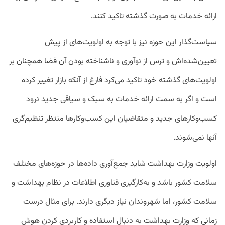
ارائه خدمات به صورت گذشته تاکید کنند.
سیاست‌گذار این حوزه نیز با توجه به اولویت‌های از پیش
تعیین‌شده‌اش و ترس از نوآوری و ناشناخته بودن آن فضا همچنان بر
اولویت‌های گذشته خود تاکید می‌کرد فارغ از آنکه بازار تغییر کرده
است و اگر به سمت ارائه خدمات به سبک و سیاقی جدید نرود
کسب‌وکارهای جدید و متقاضیان این کسب‌وکارها منتظر تنظیم‌گری
آنها نمی‌شوند.
اولویت وزارت بهداشت شاید جمع‌آوری داده‌ها در حوزه‌های مختلف
سلامت کشور باشد و به‌کارگیری فناوری اطلاعات در نظام بهداشت و
سلامت کشور، اما شهروندان نیاز دیگری دارند. برای مثال درست
زمانی که وزارت بهداشت به ‌دنبال استفاده و کاربردی کردن هوش