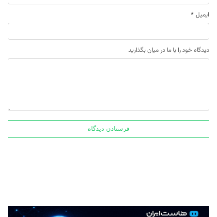
ایمیل
*
دیدگاه خود را با ما در میان بگذارید