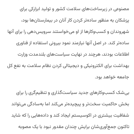
مصنوعی در زیرساخت‌های سلامت کشور و تولید ابزارکی برای
پزشکان به منظور ساده‌تر کردن کار آنان در بیمارستان‌ها بود،
شهروندان و کسب‌وکارها از او می‌خواستند سرویس‌دهی را برای آنها
ساده‌تر کند. در اصل آنها نیازمند نمود بیرونی استفاده از فناوری
اطلاعات بودند، هرچند در نهایت سیاست‌های بلندمدت وزارت
بهداشت برای الکترونیکی و دیجیتالی کردن نظام سلامت به نفع کل
جامعه خواهد بود.
بی‌شک کسب‌وکارهای جدید سیاست‌گذاری و تنظیم‌گری را برای
بخش حاکمیت سخت‌تر و پیچیده‌تر می‌کند اما به‌سادگی می‌تواند
شفافیت بیشتری در اکوسیستم ایجاد کند و داده‌هایی را که شاید
تاکنون جمع‌آوری‌شان برایش چندان مقدور نبود با یک مصوبه