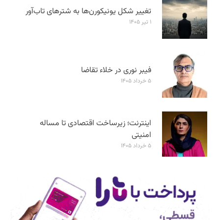
تغییر شکل یونیکورن‌ها به شترهای تاب‌آور
۱ تیر ۱۴۰۵
فیبر نوری در خلاء تقاضا
۵ خرداد ۱۴۰۵
اینترنت؛ زیرساخت اقتصادی تا مساله
امنیتی
۵ خرداد ۱۴۰۵