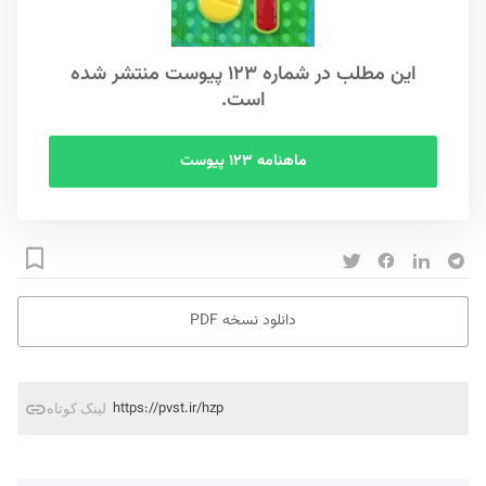
این مطلب در شماره ۱۲۳ پیوست منتشر شده
است.
ماهنامه ۱۲۳ پیوست
دانلود نسخه PDF
https://pvst.ir/hzp
لینک کوتاه