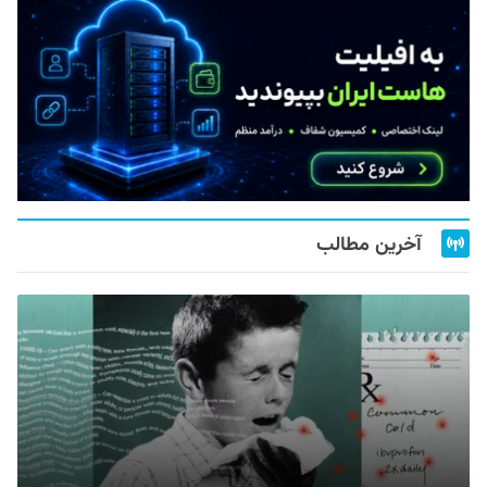
آخرین مطالب