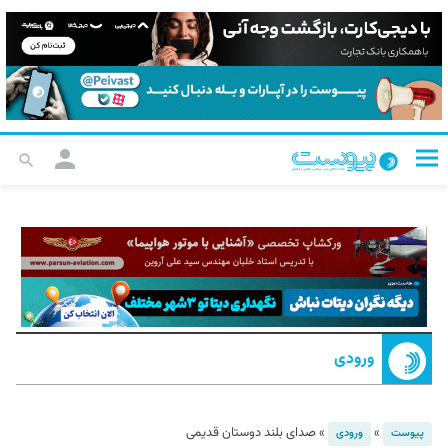
ورودی
»
»
صدای بلند دوستان قدیمی
پیوست
ورودی