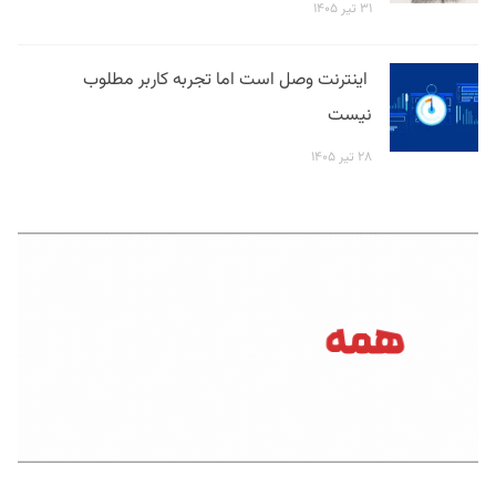
۳۱ تیر ۱۴۰۵
اینترنت وصل است اما تجربه کاربر مطلوب
نیست
۲۸ تیر ۱۴۰۵