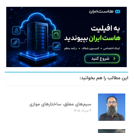
این مطالب را هم بخوانید:
سیم‌های معلق، ساختارهای موازی
۴ مرداد ۱۴۰۵