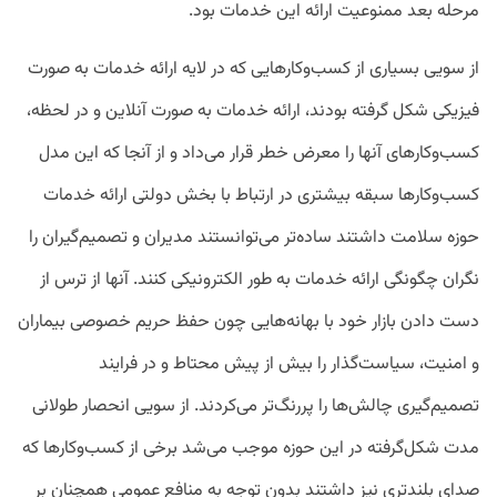
مرحله بعد ممنوعیت ارائه این خدمات بود.
از سویی بسیاری از کسب‌وکارهایی که در لایه ارائه خدمات به صورت
فیزیکی شکل گرفته بودند، ارائه خدمات به صورت آنلاین و در لحظه،
کسب‌وکارهای آنها را معرض خطر قرار می‌داد و از آنجا که این مدل
کسب‌وکارها سبقه بیشتری در ارتباط با بخش دولتی ارائه خدمات
حوزه سلامت داشتند ساده‌تر می‌توانستند مدیران و تصمیم‌گیران را
نگران چگونگی ارائه خدمات به طور الکترونیکی کنند. آنها از ترس از
دست دادن بازار خود با بهانه‌هایی چون حفظ حریم خصوصی بیماران
و امنیت، سیاست‌گذار را بیش ‌از پیش محتاط و در فرایند
تصمیم‌گیری چالش‌ها را پررنگ‌تر می‌کردند. از سویی انحصار طولانی
مدت شکل‌گرفته در این حوزه موجب می‌شد برخی از کسب‌وکارها که
صدای بلندتری نیز داشتند بدون توجه به منافع عمومی همچنان بر