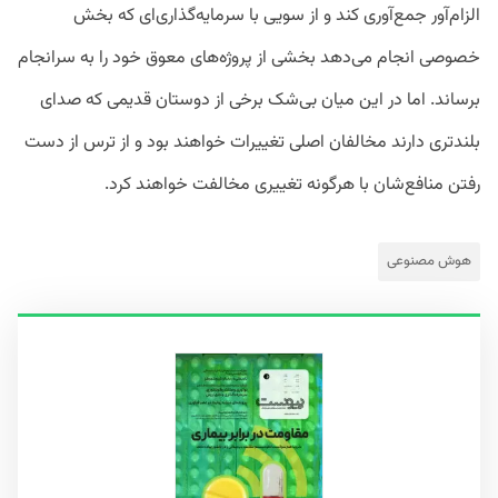
الزام‌آور جمع‌آوری کند و از سویی با سرمایه‌گذاری‌ای که بخش
خصوصی انجام می‌دهد بخشی از پروژه‌های معوق خود را به سرانجام
برساند. اما در این میان بی‌شک برخی از دوستان قدیمی که صدای
بلندتری دارند مخالفان اصلی تغییرات خواهند بود و از ترس از دست
رفتن منافع‌شان با هرگونه تغییری مخالفت خواهند کرد.
هوش مصنوعی