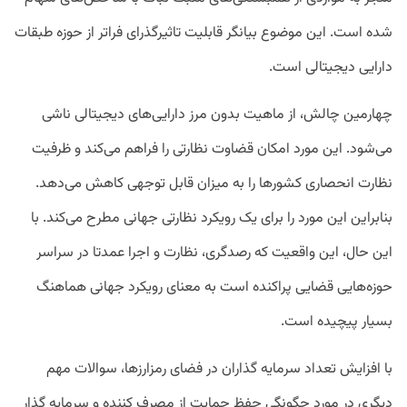
شده است. این موضوع بیانگر قابلیت تاثیرگذرای فراتر از حوزه طبقات
دارایی دیجیتالی است.
چهارمین چالش، از ماهیت بدون مرز دارایی‌های دیجیتالی ناشی
می‌شود. این مورد امکان قضاوت نظارتی را فراهم می‌کند و ظرفیت
نظارت انحصاری کشورها را به میزان قابل توجهی کاهش می‌دهد.
بنابراین این مورد را برای یک رویکرد نظارتی جهانی مطرح می‌کند. با
این حال، این واقعیت که رصدگری، نظارت و اجرا عمدتا در سراسر
حوزه‌هایی قضایی پراکنده است به معنای رویکرد جهانی هماهنگ
بسیار پیچیده است.
با افزایش تعداد سرمایه گذاران در فضای رمزارزها، سوالات مهم
دیگری در مورد چگونگی حفظ حمایت از مصرف کننده و سرمایه گذار