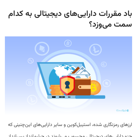
باد مقررات دارایی‌های دیجیتالی به کدام
سمت می‌وزد؟
ارزهای رمزنگاری شده، استیبل‌کوین و سایر دارایی‌های این‌چنینی که
جزو دارایی‌های دیجیتالی محسوب می‌شوند در چشم‌انداز پس‌انداز