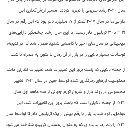
سال ۲۰۲۰ رشد سریعی را تجربه کردند. مسیر ارزش‌گذاری این
دارایی‌ها در سال ۲۰۱۷ کمتر از ۱۷ میلیارد دلار بود که این رقم در سال
۲۰۲۱ به ۳ تریلیون دلار رسید. با این حال، رشد چشمگیر دارایی‌های
دیجیتالی در سال‌های اخیر با کاهشی شدید همراه شد که در نتیجه،
نوسانات بسیار بالایی را در بازار از آن زمان تا کنون به همراه داشت.
از جمله دلایلی که باعث بروز این تغییرات شد، تغییرات نظارتی مانند
ممنوعیت ارزهای رمزنگاری شده توسط چین در سال ۲۰۲۱، تغییر
محسوس در روند بازار و شروع تورم جهانی از سه ماهه اول سال
۲۰۲۲ از جمله دلایلی است که باعث بروز این تغییرات شد. این
عوامل، رکود شدید بازار با رقم بیش از یک تریلیون دلار تا اواسط سال
۲۰۲۲ را رقم زد. پدیده‌ای که به عنوان زمستان کریپتو شناخته می‌شود