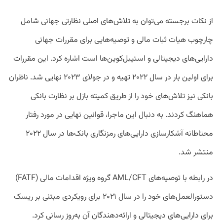
از نکات برجسته می‌توان به تلاش‌های اصلی نظارتی جهانی شامل
چارچوب هیات ثبات مالی و توصیه‌هایی برای مقررات جهانی
دارایی‌های دیجیتالی و استیبل‌کوین‌ها است اشاره کرد. این مقررات
برای اولین بار در سال ۲۰۲۲ تهیه و در جولای ۲۰۲۳ نهایی شد. ناظران
بانکی نیز تلاش‌های خود را از طریق کمیته بازل بر نظارت بانکی
هماهنگ کردند. به دنبال این ماجرا، قوانین نهایی در مورد رفتار
محتاطانه آشکارسازی دارایی‌های رمزنگاری بانک‌ها در سال ۲۰۲۲
منتشر شد.
در رابطه با توصیه‌های AML/CFT گروه ویژه اقدامات مالی (FATF)
دستورالعمل‌های خود را در سال ۲۰۲۱ برای رویکردی مبتنی بر ریسک
برای دارایی‌های دیجیتالی و ارائه‌دهندگان آن به‌روز رسانی کرد.