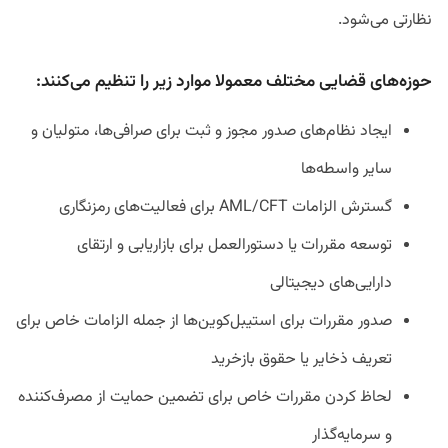
نظارتی می‌شود.
حوزه‌های قضایی مختلف معمولا موارد زیر را تنظیم می‌کنند:
ایجاد نظام‌های صدور مجوز و ثبت برای صرافی‌ها، متولیان و
سایر واسطه‌ها
گسترش الزامات AML/CFT برای فعالیت‌های رمزنگاری
توسعه مقررات یا دستورالعمل‌ برای بازاریابی و ارتقای
دارایی‌های دیجیتالی
صدور مقررات برای استیبل‌کوین‌ها از جمله الزامات خاص برای
تعریف ذخایر یا حقوق بازخرید
لحاظ کردن مقررات خاص برای تضمین حمایت از مصرف‌کننده
و سرمایه‌گذار