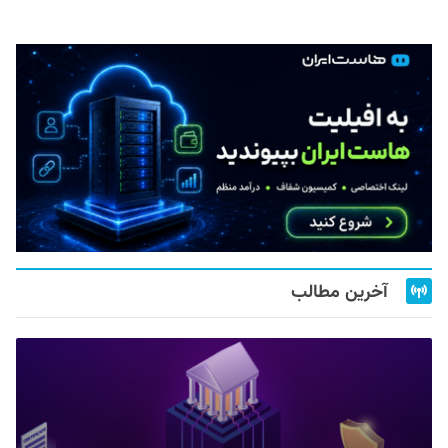
آخرین مطالب