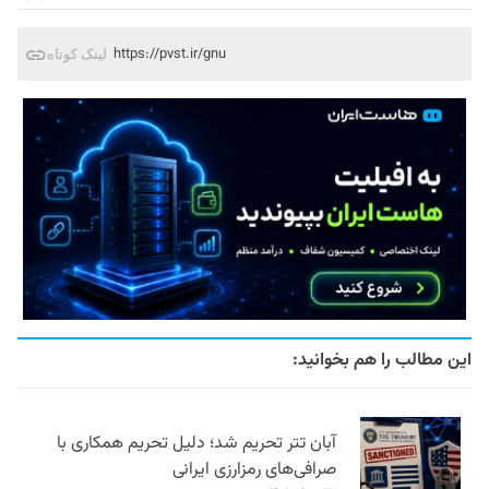
https://pvst.ir/gnu
لینک کوتاه
این مطالب را هم بخوانید:
آبان تتر تحریم شد؛ دلیل تحریم همکاری با
صرافی‌های رمزارزی ایرانی