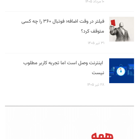
۱۰ مرداد ۱۴۰۵
فیلتر در وقت اضافه؛ فوتبال ۳۶۰ را چه کسی
متوقف کرد؟
۳۱ تیر ۱۴۰۵
اینترنت وصل است اما تجربه کاربر مطلوب
نیست
۲۸ تیر ۱۴۰۵