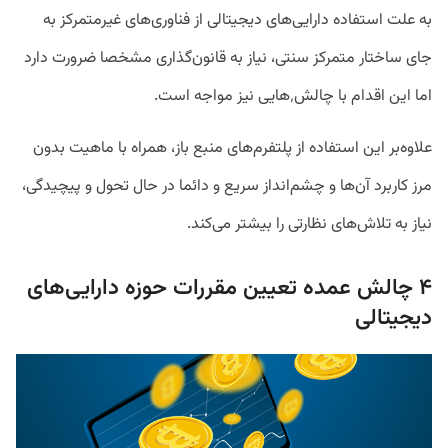
به علت استفاده دارایی‌های دیجیتالی از فناوری‌های غیرمتمرکز به
جای ساختار متمرکز سنتی، نیاز به قانون‌گذاری مشخصا ضرورت دارد
اما این اقدام با چالش٬هایی نیز مواجه است.
علاوه‌بر این استفاده از پلتفرم‌های منبع باز، همراه با ماهیت بدون
مرز کاربرد آن‌ها و چشم‌انداز سریع و دائما در حال تحول و پیچیدگی،
نیاز به تلاش‌های نظارتی را بیشتر می‌کند.
۴ چالش عمده تعیین مقررات حوزه دارایی‌های
دیجیتالی