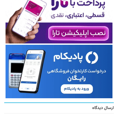
ارسال دیدگاه