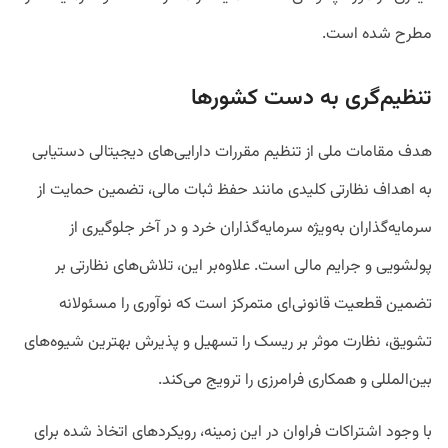
مطرح شده است.
تنظیم‌گری به دست کشورها
هدف مقامات ملی از تنظیم مقررات دارایی‌های دیجیتالی دستیابی
به اهداف نظارتی کلیدی مانند حفظ ثبات مالی، تضمین حمایت از
سرمایه‌گذاران به‌ویژه سرمایه‌گذاران خرد و در آخر جلوگیری از
پولشویی و جرایم مالی است. علاوه‌بر این، تلاش‌های نظارتی بر
تضمین قطعیت قانونی‌ای متمرکز است که نوآوری را مسئولانه
تشویق، نظارت موثر بر ریسک را تسهیل و پذیرش بهترین‌ شیوه‌های
بین‌المللی و همکاری فرامرزی را ترویج می‌کند.
با وجود اشتراکات فراوان در این زمینه، رویکردهای اتخاذ شده برای