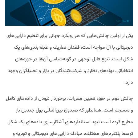
یکی از اولین چالش‌هایی که هر رویکرد جهانی برای تنظیم دارایی‌های
دیجیتالی با آن مواجه است، فقدان تعاریف و طبقه‌بندی‌های یک
شکل است. تنوع قابل توجهی در گونه‌شناسی آن‌ها در حوزه‌های
انتخاباتی، نهادهای نظارتی، شرکت‌کنندگان در بازار و تحلیلگران وجود
دارد.
چالش دوم در حوزه تعیین مقررات، برخوردار نبودن از داده‌های کامل
و منسجم است. همانطور که صندوق‌ بین‌المللی پول چندین بار
مطرح کرده است نبود استانداردهای آشکارسازی داده‌های یک شکل
توسط پلتفرم‌های مختلف، مبادله دارایی‌های دیجیتالی و تجزیه و