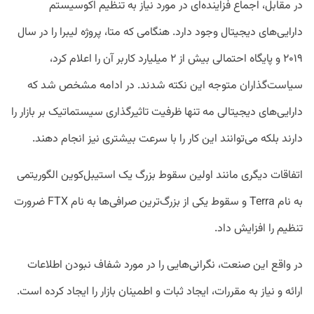
در مقابل، اجماع فزاینده‌ای در مورد نیاز به تنظیم اکوسیستم
دارایی‌های دیجیتال وجود دارد. هنگامی که متا، پروژه لیبرا را در سال
۲۰۱۹ و پایگاه احتمالی بیش از ۲ میلیارد کاربر آن را اعلام کرد،
سیاست‌گذاران متوجه این نکته شدند. در ادامه مشخص شد که
دارایی‌های دیجیتالی مه تنها ظرفیت تاثیرگذاری سیستماتیک بر بازار را
دارند بلکه می‌توانند این کار را با سرعت بیشتری نیز انجام دهند.
اتفاقات دیگری مانند اولین سقوط بزرگ یک استیبل‌کوین الگوریتمی
به نام Terra و سقوط یکی از بزرگ‌ترین صرافی‌ها به نام FTX ضرورت
تنظیم را افزایش داد.
در واقع این صنعت، نگرانی‌هایی را در مورد شفاف نبودن اطلاعات
ارائه و نیاز به مقررات، ایجاد ثبات و اطمینان بازار را ایجاد کرده است.