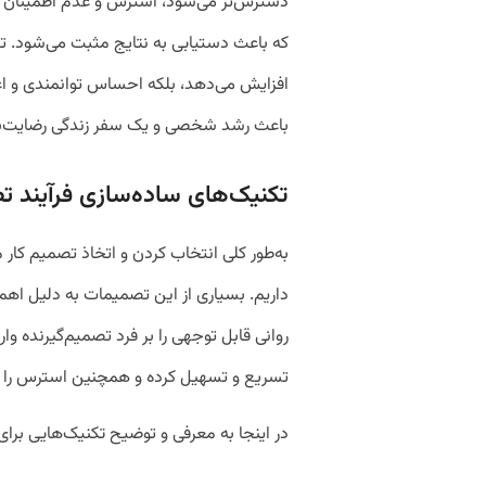
دسترس‌تر می‌شود، استرس و عدم اطمینان ک
که باعث دستیابی به نتایج مثبت می‌شود. تصم
افزایش می‌دهد، بلکه احساس توانمندی و اعت
باعث رشد شخصی و یک سفر زندگی رضایت‌ب
تکنیک‌های ساده‌سازی فرآیند ت
به‌طور کلی انتخاب کردن و اتخاذ تصمیم کار
داریم. بسیاری از این تصمیمات به دلیل اهم
روانی قابل توجهی را بر فرد تصمیم‌گیرنده وار
تسریع و تسهیل کرده و همچنین استرس را 
در اینجا به معرفی و توضیح تکنیک‌هایی برای 