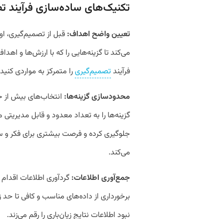
تکنیک‌های ساده‌سازی فرآیند ت
تعیین واضح اهداف:
قبل از تصمیم‌گیری، ا
می‌کند تا گزینه‌هایی را که با ارزش‌ها و اه
فرآیند
تصمیم‌گیری
را متمرکز به مواردی کنید
محدودسازی گزینه‌ها:
انتخاب‌های بیش از حد
گزینه‌ها را به تعداد معدود و قابل مدیریتی
جلوگیری کرده و فرصت بیشتری برای فکر و س
می‌کند.
جمع‌آوری اطلاعات:
گردآوری اطلاعات اقدام 
برخورداری از داده‌های مناسب و کافی تا حد ز
نبود اطلاعات نتایج زیان‌باری را رقم می‌زند.