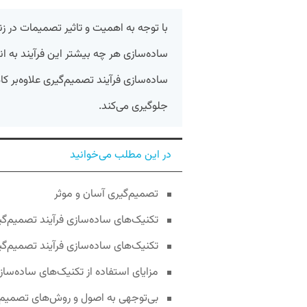
با توجه به اهمیت و تاثیر تصمیمات در ز
ساده‌سازی هر چه بیشتر این فرآیند به ان
ساده‌سازی فرآیند تصمیم‌گیری علاوه‌بر ک
جلوگیری می‌کند.
در این مطلب می‌خوانید
تصمیم‌گیری آسان و موثر
تکنیک‌های ساده‌سازی فرآیند تصمیم‌گی
تکنیک‌های ساده‌سازی فرآیند تصمیم‌گی
مزایای استفاده از تکنیک‌های ساده‌ساز
بی‌توجهی به اصول و روش‌های تصمیم‌گ