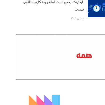
اینترنت وصل است اما تجربه کاربر مطلوب
نیست
۲۸ تیر ۱۴۰۵