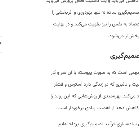
اهش می‌یابد و یک ذهنیت فعال پرورش می‌‌یابد
یم‌گیری ساده نه تنها بهره‌وری و اثربخشی را
ماد به نفس را نیز تقویت می‌کند و در نهایت
خش‌تر می‌شود.
صمیم‌گیری
 مهمی است که به صورت پیوسته با آن سر و کار
یت و تاثیری که در زندگی دارد استرس و فشار
د می‌کند. بهره‌مندی از روش‌هایی که این روند را
کاهش دهد از اهمیت زیادی برخوردار است.
ساده‌سازی فرآیند تصمیم‌گیری پرداخته‌‌ایم.