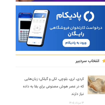
انتخاب سردبیر
کردی، لری، بلوچی، لکی و گیلکی؛ زبان‌هایی
که در عصر هوش مصنوعی برای بقا به داده
نیاز دارند
۱۴ مرداد ۱۴۰۵