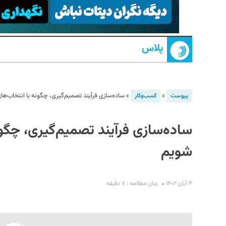
پلاس
»
»
ساده‌سازی فرآیند تصمیم‌گیری، چگونه با انتخاب‌ه
پیوست
کسب‌و‌کار
S
ساده‌سازی فرآیند تصمیم‌گیری، چگو
شویم
۴ آبان ۱۴۰۲
زمان مطالعه : ۷ دقیقه