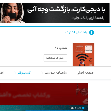
راهنمای اشتراک
شماره ۱۴۷
اشتراک ماهنامه
صفحه اصلی
ماهنامه پیوست
کسب‌و‌کار
اقت