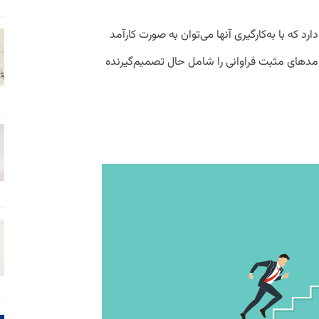
که با به‌کارگیری آنها می‌توان به صورت کارآمد
امدهای مثبت فراوانی را شامل حال تصمیم‌گیرنده