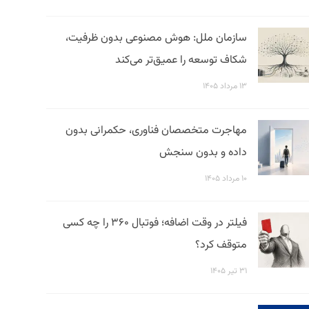
سازمان ملل: هوش مصنوعی بدون ظرفیت،
شکاف توسعه را عمیق‌تر می‌کند
۱۳ مرداد ۱۴۰۵
مهاجرت متخصصان فناوری، حکمرانی بدون
داده و بدون سنجش
۱۰ مرداد ۱۴۰۵
فیلتر در وقت اضافه؛ فوتبال ۳۶۰ را چه کسی
متوقف کرد؟
۳۱ تیر ۱۴۰۵