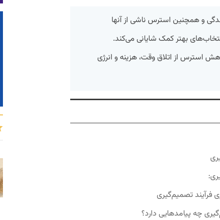
ندگی و همچنین استرس ناشی از آنها
تخاب‌های بهتر کمک شایانی می‌کند.
اهش استرس از اتلاق وقت، هزینه و انرژی
ری
ری:
ی فرآیند تصمیم‌گیری
یری چه پیامدهایی دارد؟