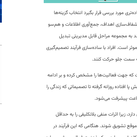
ه‌تری مورد بررسی قرار بگیرد انتخاب گزینه‌ها
ر شفاف‌سازی اهداف، جمع‌آوری اطلاعات و هم‌سو
ند به مجموعه مراحل قابل مدیریتی تبدیل
 است. افراد با ساده‌سازی فرآیند تصمیم‌گیری
 سمت جلو حرکت کنند.
که جهت فعالیت‌ها را مشخص کرده و بر ادامه
 پا افتاده روزانه گرفته تا تصمیماتی که زندگی را
باعث پیشرفت می‌شود.
رد، زیرا اثرات منفی بلاتکلیفی را به حداقل
‌موقع تشویق شوند. هنگامی که این فرآیند در