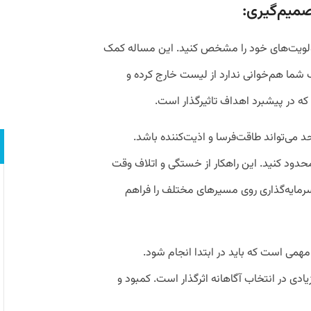
صمیم‌گیری:
ولویت‌های خود را مشخص کنید. این مساله کمک
داف شما هم‌خوانی ندارد از لیست خارج کرده و
 که در پیشبرد اهداف تاثیرگذار است.
 می‌تواند طاقت‌فرسا و اذیت‌کننده باشد.
 محدود کنید. این راهکار از خستگی و اتلاف وقت
رمایه‌گذاری روی مسیرهای مختلف را فراهم
مهمی است که باید در ابتدا انجام شود.
یادی در انتخاب آگاهانه اثرگذار است. کمبود و