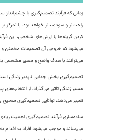
زمانی که فرآیند تصمیم‌گیری با چشم‌انداز ساد
راحت‌تر و سودمندتر خواهد بود. با تمرکز ب
کردن گزینه‌ها با ارزش‌های شخصی، این فرآی
می‌شود که خروجی آن تصمیمات مطمئن و موثر
می‌توانند با هدف واضح و مسیر مشخص به
تصمیم‌گیری بخش جدایی ناپذیر زندگی است 
مسیر زندگی تاثیر می‌گذراد. از انتخاب‌های پیش
تغییر می‌دهد، توانایی تصمیم‌گیری صحیح 
ساده‌سازی فرآیند تصمیم‌گیری اهمیت زیادی دا
می‌رساند و موجب می‌شود افراد به اقدام به