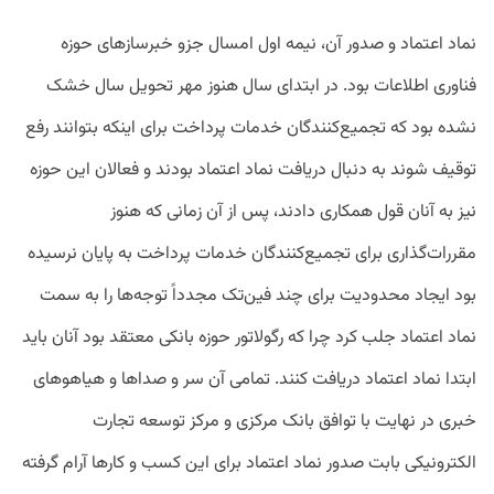
نماد اعتماد و صدور آن، نیمه اول امسال جزو خبرسازهای حوزه
فناوری اطلاعات بود. در ابتدای سال هنوز مهر تحویل سال خشک
نشده بود که تجمیع‌کنندگان خدمات پرداخت برای اینکه بتوانند رفع
توقیف شوند به دنبال دریافت نماد اعتماد بودند و فعالان این حوزه
نیز به آنان قول همکاری دادند، پس از آن زمانی که هنوز
مقررات‌گذاری برای تجمیع‌کنندگان خدمات پرداخت به پایان نرسیده
بود ایجاد محدودیت برای چند فین‌تک مجدداً توجه‌ها را به سمت
نماد اعتماد جلب کرد چرا که رگولاتور حوزه بانکی معتقد بود آنان باید
ابتدا نماد اعتماد دریافت کنند. تمامی آن سر و صداها و هیاهوهای
خبری در نهایت با توافق بانک مرکزی و مرکز توسعه تجارت
الکترونیکی بابت صدور نماد اعتماد برای این کسب و کارها آرام گرفته