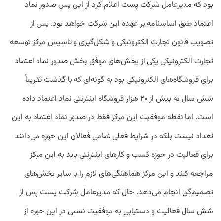
بود که مدیرعامل شرکت پست اعلام کرد از این پس صدور نماد
اعتماد طبق اساسنامه بر عهده این شرکت خواهد بود. پس از
تصویب قانون تجارت الکترونیکی و شکل‌گیری و تاسیس مرکز توسعه
تجارت الکترونیکی یکی از بخش‌های موفق بخش صدور نماد اعتماد
برای فروشگاه‌های الکترونیکی بود به ‌گونه‌ای که با گذشت تقریباً
شش سال به بیش از ۲۰ هزار فروشگاه اینترنتی نماد اعتماد داده
‌است. اما نقطه موفقیت این مرکز فقط در صدور نماد اعتماد به این
تعداد نیست بلکه در شرایط فعلی تمامی فعالان این حوزه می‌دانند
برای فعالیت در حوزه کسب و کارهای اینترنتی باید به این مرکز
مراجعه کنند و این مرکز هماهنگی‌های لازم را با سایر بخش‌های
تصمیم‌گیر انجام می‌دهد. حال که مدیرعامل شرکت پست پس از
شش سال فعالیت و دستیابی به موفقیت نسبی در این حوزه از