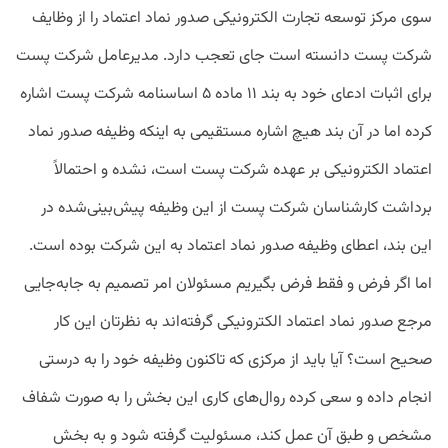
سوی مرکز توسعه تجارت الکترونیکی صدور نماد اعتماد را از وظایف
شرکت پست دانسته است جای تعجب دارد. مدیرعامل شرکت پست
برای اثبات ادعای خود به بند ۱۱ ماده ۵ اساسنامه شرکت پست اشاره
کرده اما در آن بند هیچ اشاره مستقیمی به اینکه وظیفه صدور نماد
اعتماد الکترونیکی بر عهده شرکت پست است، نشده و احتمالاً
برداشت کارشناسان شرکت پست از این وظیفه پیش‌بینی‌شده در
این بند، اعطای وظیفه صدور نماد اعتماد به این شرکت بوده است.
اما اگر فرض و فقط فرض بگیریم مسئولان امر تصمیم به جابه‌جایی
مرجع صدور نماد اعتماد الکترونیکی گرفته‌اند به نظرتان این کار
صحیح است؟ آیا باید از مرکزی که تاکنون وظیفه خود را به درستی
انجام ‌داده و سعی کرده روال‌های کاری این بخش را به صورت شفاف
مشخص و طبق آن عمل کند، مسئولیت گرفته شود و به بخش