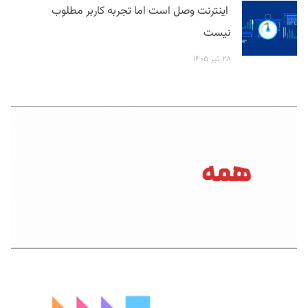
اینترنت وصل است اما تجربه کاربر مطلوب
نیست
۲۸ تیر ۱۴۰۵