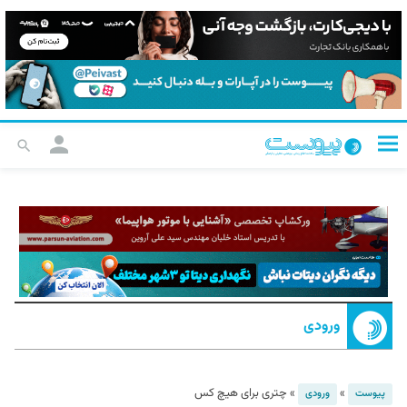
ورودی
»
»
چتری برای هیچ‌ کس
پیوست
ورودی