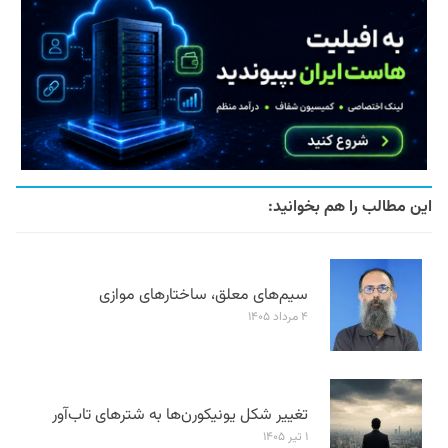
این مطالب را هم بخوانید:
سیم‌های معلق، ساختارهای موازی
۴ مرداد ۱۴۰۵
تغییر شکل یونیکورن‌ها به شترهای تاب‌آور
۱ تیر ۱۴۰۵