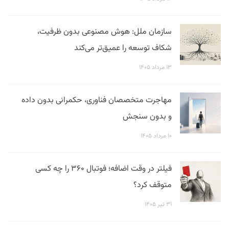
سازمان ملل: هوش مصنوعی بدون ظرفیت،
شکاف توسعه را عمیق‌تر می‌کند
۱۳ مرداد ۱۴۰۵
مهاجرت متخصصان فناوری، حکمرانی بدون داده
و بدون سنجش
۱۰ مرداد ۱۴۰۵
فیلتر در وقت اضافه؛ فوتبال ۳۶۰ را چه کسی
متوقف کرد؟
۳۱ تیر ۱۴۰۵