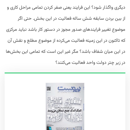
دیگری واگذار شود؟ این فرایند یعنی صفر کردن تمامی مراحل کاری و
از بین بردن سابقه شش ساله فعالیت در این بخش. حتی اگر
موضوع تغییر فرایندهای صدور مجوز در دستور کار باشد نباید مرکزی
که تاکنون در این زمینه فعالیت می‌کرده از موضوع مطلع و نقش آن
در این میان شفاف باشد؟ مگر غیر این است که تمامی این بخش‌ها
در زیر چتر دولت واحد فعالیت می‌کنند؟