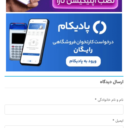
ارسال دیدگاه
نام و نام خانوادگی
*
ایمیل
*