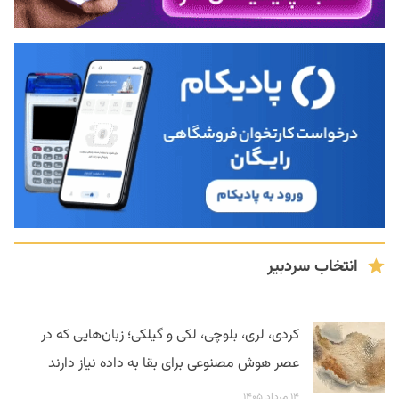
انتخاب سردبیر
کردی، لری، بلوچی، لکی و گیلکی؛ زبان‌هایی که در
عصر هوش مصنوعی برای بقا به داده نیاز دارند
۱۴ مرداد ۱۴۰۵