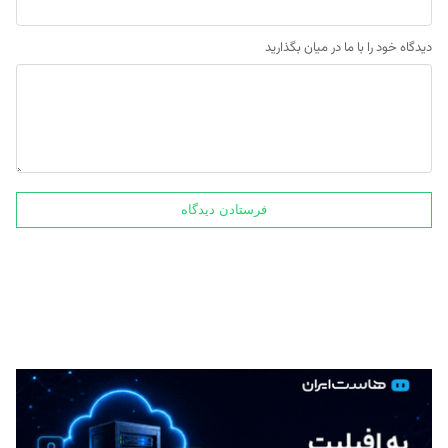
دیدگاه خود را با ما در میان بگذارید