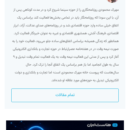
مهرک محمودی روزنامه‌نگاری را از حوزه سینما شروع کرد و در مدت کوتاهی پس از
آن، با این سودا که روزنامه‌نگار باید در تمامی بخش‌ها فعالیت کند براساس یک
اتفاق خیلی ساده وارد حوزه اقتصادی شد و در روزنامه‌های صدای عدالت، آزاد، ابرار
اقتصادی، فرهنگ آشتی، همشهری اقتصادی و غیره به عنوان خبرنگار فعالیت کرد.
همانطور که زندگی همیشه براساس اتفاق‌های ساده جلو می‌رود، فعالیت خود را به
صورت نیمه وقت در در هفته‌نامه عصرارتباط در حوزه تجارت و بانکداری الکترونیکی
آغاز کرد و پس از مدتی این فعالیت نیمه وقت به یک فعالیت تمام وقت تبدیل و ۹
سال به طول انجامید اما باز هم براساس یک اتفاق آنجا را ترک کرد. حال
سال‌هاست که پیوست خانه مهرک محمودی است؛ اما تجارت و بانکداری و دولت
الکترونیکی تبدیل به حوزه‌های مورد علاقه او شده‌اند.
تمام مقالات