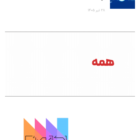
۲۸ تیر ۱۴۰۵