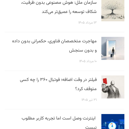
سازمان ملل: هوش مصنوعی بدون ظرفیت،
شکاف توسعه را عمیق‌تر می‌کند
۱۳ مرداد ۱۴۰۵
مهاجرت متخصصان فناوری، حکمرانی بدون داده
و بدون سنجش
۱۰ مرداد ۱۴۰۵
فیلتر در وقت اضافه؛ فوتبال ۳۶۰ را چه کسی
متوقف کرد؟
۳۱ تیر ۱۴۰۵
اینترنت وصل است اما تجربه کاربر مطلوب
نیست