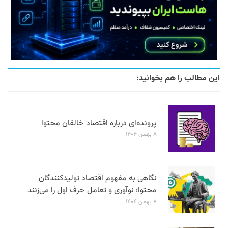
این مطالب را هم بخوانید:
پرونده‌ای درباره اقتصاد خالقان محتوا
۸ بهمن ۱۴۰۴
نگاهی به مفهوم اقتصاد تولیدکنندگان
محتوا؛ نوآوری و تعامل حرف اول را می‌زنند
۸ بهمن ۱۴۰۴