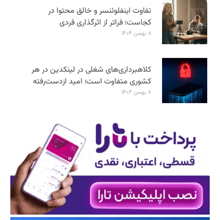
تفاوت اینفلوئنسر و خالق محتوا در
کجاست؛ فراتر از اثرگذاری فردی
۸ بهمن ۱۴۰۴
کلاهبرداری‌های شغلی در لینکدین در هر
کشوری متفاوت است؛ امید ازدست‌رفته
۸ بهمن ۱۴۰۴