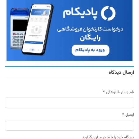
ارسال دیدگاه
نام و نام خانوادگی
*
ایمیل
*
دیدگاه خود را با ما در میان بگذارید