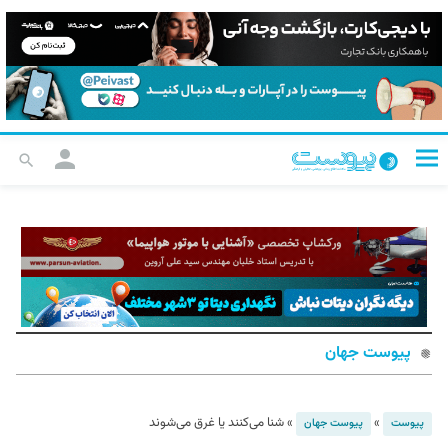
پیوست جهان
»
»
شنا می‌کنند یا غرق می‌شوند
پیوست
پیوست جهان