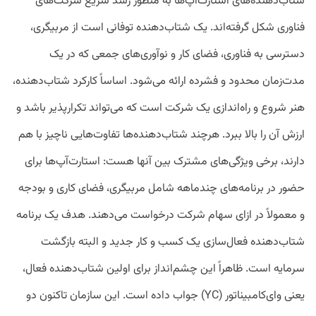
شتاب‌دهنده‌های استارت‌آپ‌ها به منظور رشد سریع شرکت‌های
فناوری شکل گرفته‌اند. یک شتاب‌دهنده توفانی است از مربیگری،
دسترسی به فناوری، فضای کار و نوآوری‌های جمعی که در یک
مدت‌زمان محدود و فشرده ارائه می‌شود. اساساً کارکرد شتاب‌دهنده،
هنر شروع و راه‌اندازی یک شرکت است که می‌تواند تکرارپذیر باشد و
ارزش آن را بالا ببرد. هرچند شتاب‌دهنده‌ها تفاوت‌هایی ناچیز با هم
دارند، برخی ویژگی‌های مشترک بین آنها هست: استارت‌آپ‌ها برای
حضور در برنامه‌های چندماهه شامل مربیگری، فضای کاری و بودجه
و معمولاً در ازای سهام شرکت درخواست می‌دهند. هدف یک برنامه
شتاب‌دهنده فعال‌سازی یک کسب‌ و کار جدید و البته بازگشت
سرمایه است. ظاهراً این چشم‌انداز برای اولین شتاب‌دهنده فعال،
یعنی وای‌کامبیناتور (YC) جواب داده است. این سازمان تاکنون دو