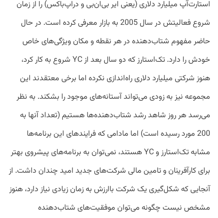
استارت‌آپ میلیارد دلاری (یعنی ایر بی‌ان‌بی و دراپ‌باکس) را از زمان
شروع فعالیتش در سال 2005 به بازار معرفی کرده است. در حال
حاضر مفهوم شتاب‌دهنده در هر نقطه و مکان ویژگی‌های خاص
خودش را دارد. تک‌استارز که دو سال بعد از YC شروع به کار کرد،
هنوز شرکتی میلیارد دلاری راه‌اندازی نکرده اما برخی معتقدند این
مجموعه نیز به زودی می‌تواند آستانه‌های موجود را بشکند. به نظر
می‌رسد هر روز شاهد رشد شتاب‌دهنده‌ها هستیم (تعداد آنها به
200 مورد رسیده است) اما مادامی که فرایندهای این برنامه‌ها
مشابه تک‌استارز و YC هستند، نمی‌توان به برنامه‌های پیشروی بهتر
برای کارآفرینان و تامین مالی شرکت‌های جدید امید چندان داشت. از
آنجایی که شکل‌گیری یک شرکت باارزش به زمان زیادی نیاز دارد، هنوز
مشخص نیست چگونه می‌توان موفقیت‌های شتاب‌دهنده