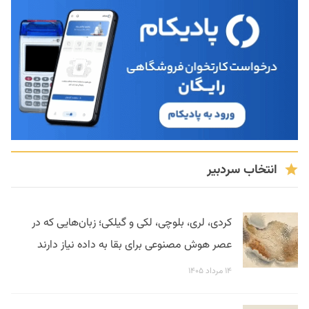
انتخاب سردبیر
کردی، لری، بلوچی، لکی و گیلکی؛ زبان‌هایی که در
عصر هوش مصنوعی برای بقا به داده نیاز دارند
۱۴ مرداد ۱۴۰۵