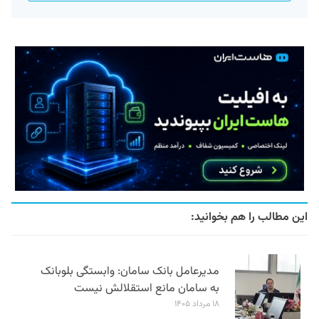
این مطالب را هم بخوانید:
مدیرعامل بانک سامان: وابستگی بلوبانک
به سامان مانع استقلالش نیست
۱۸ مرداد ۱۴۰۵