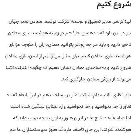
شروع کنیم
لیلا کریمی مدیر تحقیق و توسعه شرکت توسعه معادن صدر جهان
نیز در این باره گفت: همین حالا هم در زمینه هوشمندسازی معادن
تاخیر داریم و باید هر چه زودتر بتوانیم معدن‌داران را متوجه مزایای
هوشمندسازی معادن کنیم. برای مثال می‌توانیم از ایمن‌سازی معادن
شروع کنیم و به صاحبان معادن نشان دهیم که چگونه اینترنت اشیا
می‌تواند از ریزش معادن جلوگیری کند.
داور نظری قائم مقام شرکت فناپ زیرساخت هم در این رابطه گفت:
فناوری چه بخواهیم و چه نخواهیم وارد صنایع سنگین شده است
اما متاسفانه صنایع ما در ایران هنوز به این نتیجه نرسیده‌اند که
هوشمند شوند. این جای تاسف دارد که هنوز سیاستمداران ما هم