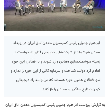
ابراهیم جمیلی رئیس کمیسیون معدن اتاق ایران در رویداد
معدن هوشمند از شرکت‌های خصوصی فناورانه خواست در
زمینه هوشمندسازی معادن وارد شوند و به فعالان این حوزه
اعلام کرد دولت شناخت و سرمایه کافی از این حوزه را ندارد و
تنها فعالان همین حوزه هستند که می‌توانند راه دیجیتالی
کردن صنایع سنگین و معادن را باز کنند.
به گزارش پیوست ابراهیم جمیلی رئیس کمیسیون معدن اتاق ایران