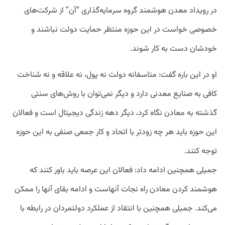
در رویداد معدن هوشمند گروه سرمایه‌گذاری “آن” از شرکت‌های
خصوصی خواست در این حوزه منتظر حمایت دولت نباشند و
خودشان دست به کار شوند.
او در این باره گفت: متاسفانه دولت نه پول، نه علاقه و نه شناخت
کافی به صنایع معدنی دارد و دیگر نمی‌توان با روش‌های سنتی
گذشته به معادن نگاه کرد، دیگر دهه زندگی دیجیتال است و فعالان
این حوزه باید هر چه زودتر با اتحاد و کار جمعی صنفی به این حوزه
توجه کنند‌.
جمیلی همچنین ادامه داد: فعالان این عرصه باید باور کنند که
هوشمند کردن معادن راه نجات آنهاست و ادامه بقای آنها را ممکن
می‌کند. جمیلی همچنین با انتقاد از عملکرد دولتمردان در رابطه با