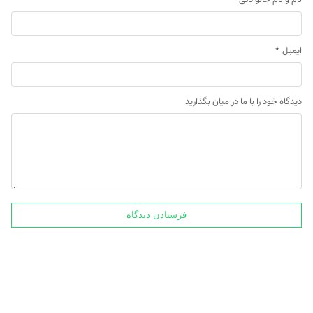
ایمیل
*
دیدگاه خود را با ما در میان بگذارید