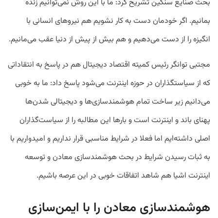
بحث صنایع سنگین تشریح کرد: ما با این روش نمی‌توانیم زنده
بمانیم. اگر خودمان دست به کار نشویم هم نیروهای انسانی با
انگیزه را از دست می‌دهیم و هم بیش از پیش از دنیا عقب می‌مانیم.
مجتبی توانگر رئیس کمیته اقتصاد دیجیتال هم در پاسخ به انتقاداتی
که از سیاستگذاران در حوزه اینترنت می‌شود پاسخ داد: ما به خوبی
می‌دانیم زیر ساخت تمام هوشمندسازی‌ها و دیجیتالی شدن‌ها
پهنای باند و اینترنت است و بارها این مطالبه را از سیاست‌گذاران
اصلی داشته‌ایم اما فعلا در شرایط مناسبی قرار نداریم و امیدواریم با
به ثبات رسیدن شرایط در بحث هوشمندسازی معادن و توسعه
اینترنت اشیا هم شاهد اتفاقات خوبی در این عرصه باشیم.
هوشمندسازی معادن را با ایمن‌سازی