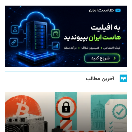
آخرین مطالب