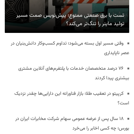
تست با برق صنعتی ممنوع؛ پیش‌نویس صمت مسیر
تولید ماینر را تنگ‌تر می‌کند؟
وقتی مسیر اول بسته می‌شود؛ تداوم کسب‌وکار دانش‌بنیان در
عصر ناپایداری
۷۶ درصد متخصصان خدمات با پلتفرم‌های آنلاین مشتری
بیشتری پیدا کردند
کرپیتو در تعقیب طلا؛ بازار فناورانه این دارایی‌ها چقدر نزدیک
است؟
۱۸ سال پس از عرضه عمومی سهام شرکت مخابرات ایران در
بورس؛ چه کسی اخابر را می‌خرد