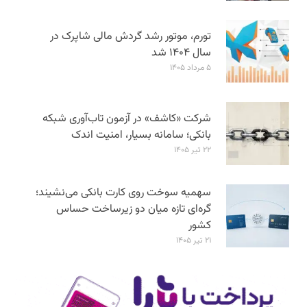
تورم، موتور رشد گردش مالی شاپرک در
سال ۱۴۰۴ شد
۵ مرداد ۱۴۰۵
شرکت «کاشف» در آزمون تاب‌آوری شبکه
بانکی؛ سامانه‌ بسیار، امنیت اندک
۲۲ تیر ۱۴۰۵
سهمیه سوخت روی کارت بانکی می‌نشیند؛
گره‌ای تازه میان دو زیرساخت حساس
کشور
۲۱ تیر ۱۴۰۵