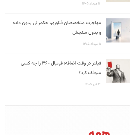
۱۳ مرداد ۱۴۰۵
مهاجرت متخصصان فناوری، حکمرانی بدون داده
و بدون سنجش
۱۰ مرداد ۱۴۰۵
فیلتر در وقت اضافه؛ فوتبال ۳۶۰ را چه کسی
متوقف کرد؟
۳۱ تیر ۱۴۰۵