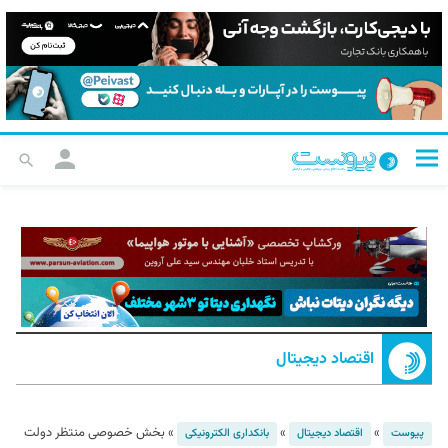
اقتصاد دیجیتال
»
»
»
بخش خصوصی منتظر دولت
پیوست
اقتصاد دیجیتال
بانکداری الکترونیکی