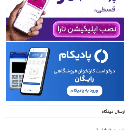
ارسال دیدگاه
نام و نام خانوادگی
*