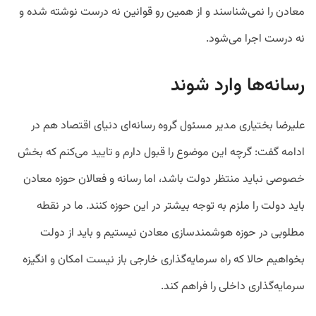
معادن را نمی‌شناسند و از همین رو قوانین نه درست نوشته شده و
نه درست اجرا می‌شود.
رسانه‌ها وارد شوند
علیرضا بختیاری مدیر مسئول گروه رسانه‌ای دنیای اقتصاد هم در
ادامه گفت: گرچه این موضوع را قبول دارم و تایید می‌کنم که بخش
خصوصی نباید منتظر دولت باشد، اما رسانه و فعالان حوزه معادن
باید دولت را ملزم به توجه بیشتر در این حوزه کنند‌‌. ما در نقطه
مطلوبی در حوزه هوشمند‌سازی معادن نیستیم و باید از دولت
بخواهیم حالا که راه سرمایه‌گذاری خارجی باز نیست امکان و انگیزه
سرمایه‌گذاری داخلی را فراهم کند.