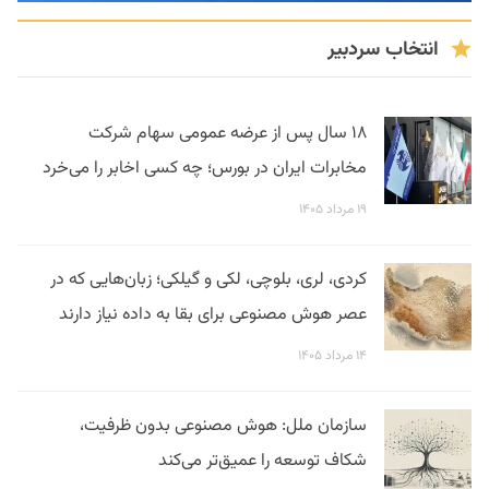
انتخاب سردبیر
۱۸ سال پس از عرضه عمومی سهام شرکت
مخابرات ایران در بورس؛ چه کسی اخابر را می‌خرد
۱۹ مرداد ۱۴۰۵
کردی، لری، بلوچی، لکی و گیلکی؛ زبان‌هایی که در
عصر هوش مصنوعی برای بقا به داده نیاز دارند
۱۴ مرداد ۱۴۰۵
سازمان ملل: هوش مصنوعی بدون ظرفیت،
شکاف توسعه را عمیق‌تر می‌کند