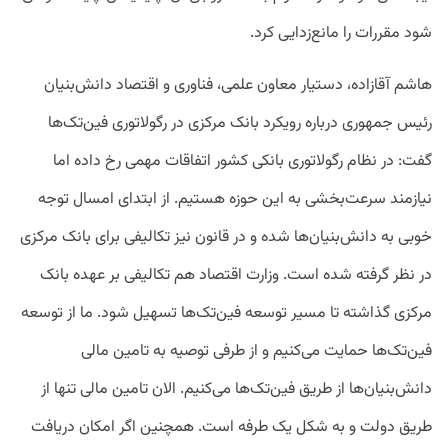
شود مقررات را مانع‌زدایی کرد.
هاشم آقازاده، دستیار معاون علمی، فناوری و اقتصاد دانش­‌بنیان
رئیس جمهوری درباره رویکرد بانک مرکزی در رگولاتوری فین‌تک‌ها
گفت: در نظام رگولاتوری بانکی کشور اتفاقات مهمی رخ داده اما
نیازمند سرعت‌بخشی به این حوزه هستیم. از ابتدای امسال توجه
خوبی به دانش‌بنیان‌ها شده و در قانون نیز تکالیفی برای بانک مرکزی
در نظر گرفته شده است. وزارت اقتصاد هم تکالیفی بر عهده بانک
مرکزی گذاشته تا مسیر توسعه فین‌تک‌ها تسهیل شود. ما از توسعه
فین‌تک‌ها حمایت می‌کنیم و از طرفی توصیه به تامین مالی
دانش‌بنیان‌ها از طریق فین‌تک‌ها می‌کنیم. الان تامین مالی تنها از
طریق دولت و به شکل یک طرفه است. همچنین اگر امکان دریافت