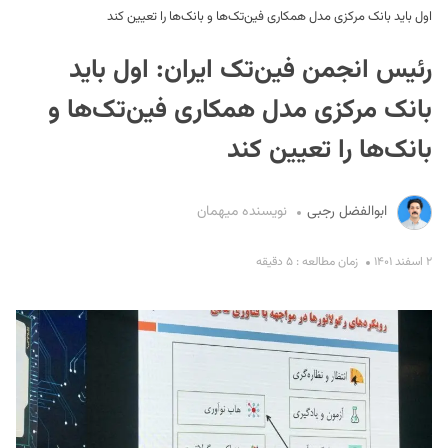
اول باید بانک مرکزی مدل همکاری فین‌تک‌ها و بانک‌ها را تعیین کند
رئیس انجمن فین‌تک ایران: اول باید
بانک مرکزی مدل همکاری فین‌تک‌ها و
بانک‌ها را تعیین کند
S
ابوالفضل رجبی
نویسنده میهمان
۲ اسفند ۱۴۰۱
زمان مطالعه : ۵ دقیقه