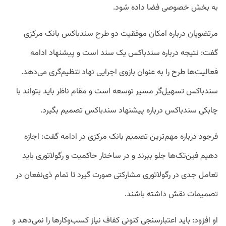
به بخش خصوصی فضا داده شود.
مرتضویان درباره امکان‌ موفقیت دو طرح سندباکس بانک مرکزی
گفت: نتیجه درباره سندباکس یک سند است و پیشنهاد ادامه
فعالیت‌ها طرح را به عنوان بازوی اجرایی نهاد تنظیم‌گری می‌دهد.
سندباکس تسهیل‌گر مسیر توسعه است و مقام ناظر باید بتواند با
چابکی سندباکس درباره پیشنهاد سندباکس تصمیم بگیرد.
فرجود درباره مهم‌ترین تصمیم بانک مرکزی در ادامه گفت: اجازه
دهیم فین‌تک‌ها جلو ببرند و در ساختار حاکمیت و رگولاتوری باید
تعامل جدی در رگولاتوری مشارکتی صورت گیرد تا تمام ذی‌نفعان در
تصمیمات نقش داشته باشند.
او افزود: باید اعتبارسنجی کنونی کفاف نیاز کسب‌وکارها را نمی‌دهد و