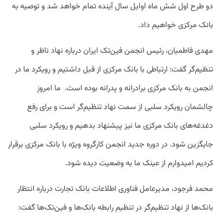
دو طرح اول شش ماه اوایل سال آینده تمام خواهد شد و توصیه به
بانک مرکزی خواهیم داد.
مهدی فاطمیان، رئیس انجمن فین‌تک ایران درباره نهاد ناظر و
تنظیم‌گر گفت: ارتباطی با بانک مرکزی از قبل داشتیم و رویکرد ما در
انجمن به بانک مرکزی برادرانه و پدرانه بوده است. ما امروز
چالشمان‌ رویکرد سلبی از سمت نهاد تنظیم‌گر است و برای رفع
دغدغه‌های بانک مرکزی ما نیز پیشنهاد بدهیم و رویکرد سلبی
جایگزین شود. در دوره جدید انجمن کارگروه ویژه با بانک مرکزی برقرار
کردیم امیدوارم از عینک ما به وضعیت دیده شود.
محمد فرجود، مدیرعامل فناوری اطلاعات بانک تجارت درباره انتظار
بانک‌ها از نهاد تنظیم‌گر در تنظیم رابطه بانک‌ها و فین‌تک‌ها گفت: