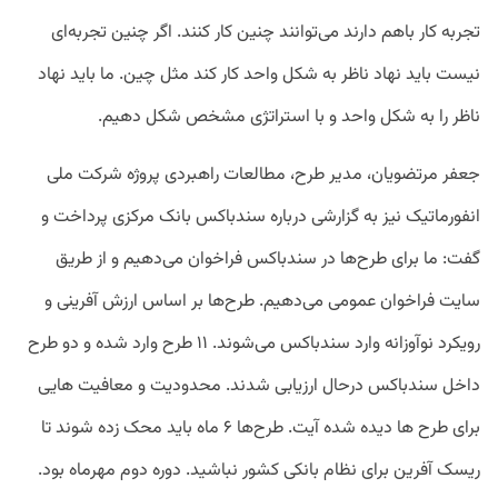
تجربه کار باهم دارند می‌توانند چنین کار کنند. اگر چنین تجربه‌ای
نیست باید نهاد ناظر به شکل واحد کار کند مثل چین. ما باید نهاد
ناظر را به شکل واحد و با استراتژی مشخص شکل دهیم.
جعفر مرتضویان، مدیر طرح، مطالعات راهبردی پروژه شرکت ملی
انفورماتیک نیز به گزارشی درباره سندباکس بانک مرکزی پرداخت و
گفت: ما برای طرح‌ها در سندباکس فراخوان می‌دهیم و از طریق
سایت فراخوان عمومی می‌دهیم. طرح‌ها بر اساس ارزش آفرینی و
رویکرد نوآوزانه وارد سندباکس می‌شوند. ۱۱ طرح وارد شده و دو طرح
داخل سندباکس درحال ارزیابی شدند. محدودیت و معافیت هایی
برای طرح ها دیده شده آیت. طرح‌ها ۶ ماه باید محک زده شوند تا
ریسک آفرین برای نظام بانکی کشور نباشید. دوره دوم مهرماه بود.