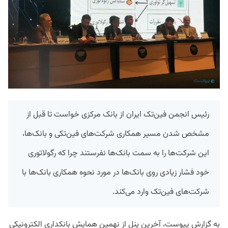
رئیس انجمن فین‌تک ایران از بانک مرکزی خواست تا قبل از
مشخص شدن مسیر همکاری شرکت‌های فین‌تکی و بانک‌ها،
این شرکت‌ها را به سمت بانک‌ها نفرستند چرا که رگولاتوری
خود فشار زیادی روی بانک‌ها در مورد نحوه همکاری بانک‌ها با
شرکت‌های فین‌تک وارد می‌کند.
به گزارش پیوست، آخرین پنل از نهمین همایش بانکداری الکترونیکی