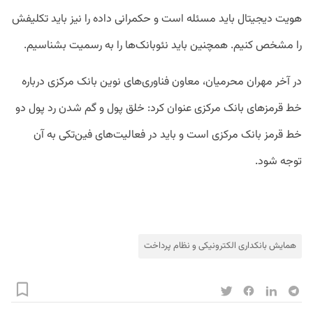
هویت دیجیتال باید مسئله است و حکمرانی داده را نیز باید تکلیفش
را مشخص کنیم. همچنین باید نئوبانک‌ها را به رسمیت بشناسیم.
در آخر مهران محرمیان، معاون فناوری‌های نوین بانک مرکزی درباره
خط قرمزهای بانک مرکزی عنوان کرد: خلق پول و گم شدن رد پول دو
خط قرمز بانک مرکزی است و باید در فعالیت‌های فین‌تکی به آن
توجه شود.
همایش بانکداری الکترونیکی و نظام پرداخت