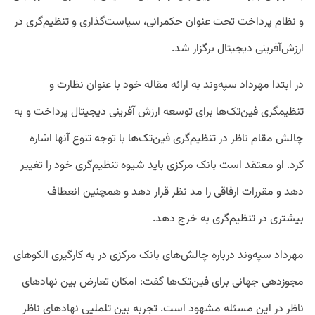
و نظام پرداخت تحت عنوان حکمرانی، سیاست‌گذاری و تنظیم‌گری در
ارزش‌آفرینی دیجیتال برگزار شد.
در ابتدا مهرداد سپه‌وند به ارائه مقاله خود با عنوان نظارت و
تنظیمگری فین‌تک‌ها برای توسعه ارزش آفرینی دیجیتال پرداخت و به
چالش مقام ناظر در تنظیم‌گری فین‌تک‌ها با توجه تنوع آنها اشاره
کرد. او معتقد است بانک مرکزی باید شیوه تنظیم‌گری خود را تغییر
دهد و مقررات ارفاقی را مد نظر قرار دهد و همچنین انعطاف
بیشتری در تنظیم‌گری به خرج دهد.
مهرداد سپه‌وند درباره چالش‌های بانک مرکزی در به کارگیری الکوهای
مجوزدهی جهانی برای فین‌تک‌ها گفت: امکان تعارض بین نهادهای
ناظر در این مسئله مشهود است. تجربه بین تلملیی نهادهای ناظر