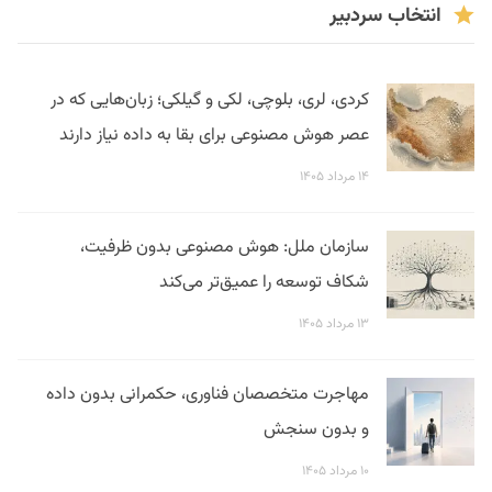
انتخاب سردبیر
کردی، لری، بلوچی، لکی و گیلکی؛ زبان‌هایی که در
عصر هوش مصنوعی برای بقا به داده نیاز دارند
۱۴ مرداد ۱۴۰۵
سازمان ملل: هوش مصنوعی بدون ظرفیت،
شکاف توسعه را عمیق‌تر می‌کند
۱۳ مرداد ۱۴۰۵
مهاجرت متخصصان فناوری، حکمرانی بدون داده
و بدون سنجش
۱۰ مرداد ۱۴۰۵