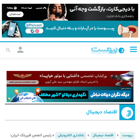
اقتصاد دیجیتال
»
»
»
رئیس انجمن فین‌تک ایران:
پیوست
اقتصاد دیجیتال
بانکداری الکترونیکی