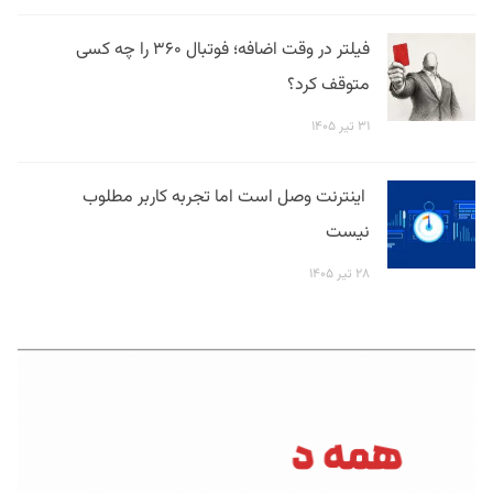
فیلتر در وقت اضافه؛ فوتبال ۳۶۰ را چه کسی
متوقف کرد؟
۳۱ تیر ۱۴۰۵
اینترنت وصل است اما تجربه کاربر مطلوب
نیست
۲۸ تیر ۱۴۰۵