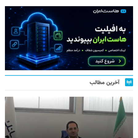
آخرین مطالب