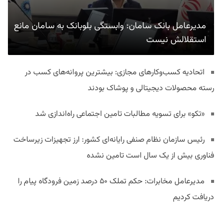
مدیرعامل بانک سامان: وابستگی بلوبانک به سامان مانع
استقلالش نیست
اتحادیه کسب‌وکارهای مجازی: بیشترین پروانه‌های کسب در
رسته محصولات دیجیتالی و پوشاک بودند
«تکو» برای تسویه مطالبات تامین اجتماعی راه‌اندازی شد
رئیس سازمان نظام صنفی رایانه‌ای کشور: ارز تجهیزات زیرساخت
فناوری بیش از یک سال است تامین نشده
مدیرعامل مخابرات: حکم تملک ۵۰ درصد زمین فرودگاه پیام را
دریافت کردیم