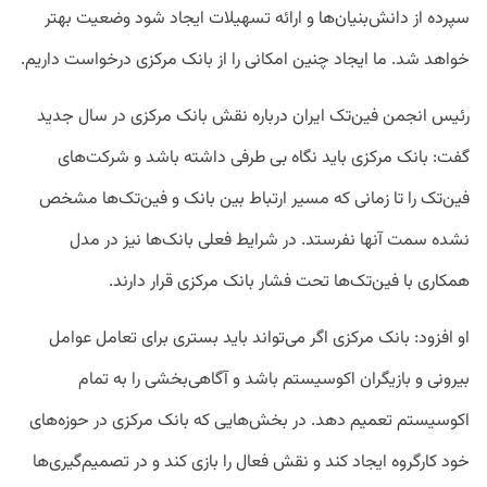
سپرده از دانش‌بنیان‌ها و ارائه تسهیلات ایجاد شود وضعیت بهتر
خواهد شد. ما ایجاد چنین امکانی را از بانک مرکزی درخواست داریم.
رئیس انجمن فین‌تک ایران درباره نقش بانک مرکزی در سال جدید
گفت: بانک مرکزی باید نگاه بی طرفی داشته باشد و شرکت‌های
فین‌تک را تا زمانی که مسیر ارتباط بین بانک و فین‌تک‌ها مشخص
نشده سمت آنها نفرستد. در شرایط فعلی بانک‌ها نیز در مدل
همکاری با فین‌تک‌ها تحت فشار بانک مرکزی قرار دارند.
او افزود: بانک مرکزی اگر می‌تواند باید بستری برای تعامل عوامل
بیرونی و بازیگران اکوسیستم باشد و آگاهی‌بخشی را به تمام
اکوسیستم تعمیم دهد. در بخش‌هایی که بانک مرکزی در حوزه‌های
خود کارگروه ایجاد کند و نقش فعال را بازی کند و در تصمیم‌‌گیری‌ها