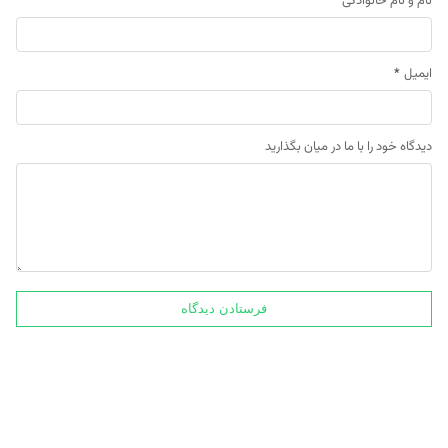
نام و نام خانوادگی
*
ایمیل
*
دیدگاه خود را با ما در میان بگذارید