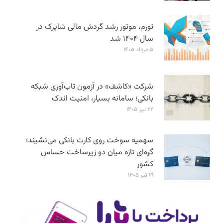
تورم، موتور رشد گردش مالی شاپرک در
سال ۱۴۰۴ شد
۵ مرداد ۱۴۰۵
شرکت «کاشف» در آزمون تاب‌آوری شبکه
بانکی؛ سامانه‌ بسیار، امنیت اندک
۲۲ تیر ۱۴۰۵
سهمیه سوخت روی کارت بانکی می‌نشیند؛
گره‌ای تازه میان دو زیرساخت حساس
کشور
۲۱ تیر ۱۴۰۵