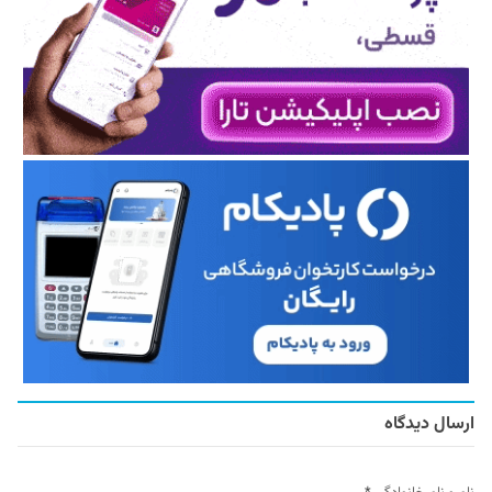
ارسال دیدگاه