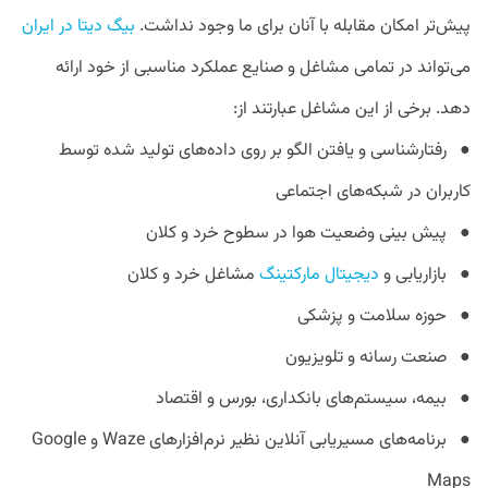
پیش‌تر امکان مقابله با آنان برای ما وجود نداشت.
بیگ دیتا در ایران
می‌تواند در تمامی مشاغل و صنایع عملکرد مناسبی از خود ارائه
دهد. برخی از این مشاغل عبارتند از:
● رفتارشناسی و یافتن الگو بر روی داده‌های تولید شده توسط
کاربران در شبکه‌های اجتماعی
● پیش بینی وضعیت هوا در سطوح خرد و کلان
● بازاریابی و
دیجیتال مارکتینگ
مشاغل خرد و کلان
● حوزه سلامت و پزشکی
● صنعت رسانه و تلویزیون
● بیمه، سیستم‌های بانکداری، بورس و اقتصاد
● برنامه‌های مسیریابی آنلاین نظیر نرم‌افزار‌های Waze و Google
Maps