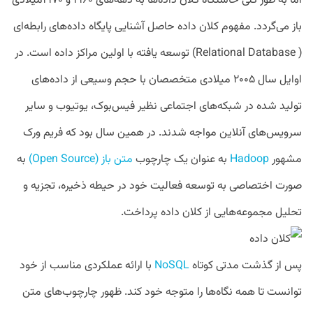
اما به طور کلی خاستگاه کلان داده‌ها به دهه‌های ۱۹۶۰ و ۱۹۷۰میلادی
باز می‌گردد. مفهوم کلان داده حاصل آشنایی پایگاه داده‌های رابطه‌ای
( Relational Database) توسعه یافته با اولین مراکز داده است. در
اوایل سال ۲۰۰۵ میلادی متخصصان با حجم وسیعی از داده‌های
تولید شده در شبکه‌های اجتماعی نظیر فیس‌بوک، یوتیوب و سایر
سرویس‌های آنلاین مواجه شدند. در همین سال بود که فریم ورک
مشهور
Hadoop
به عنوان یک چارچوب
متن باز (Open Source)
به
صورت اختصاصی به توسعه فعالیت خود در حیطه ذخیره، تجزیه و
تحلیل مجموعه‌هایی از کلان داده پرداخت.
پس از گذشت مدتی کوتاه
NoSQL
با ارائه عملکردی مناسب از خود
توانست تا همه نگاه‌ها را متوجه خود کند. ظهور چارچوب‌های متن