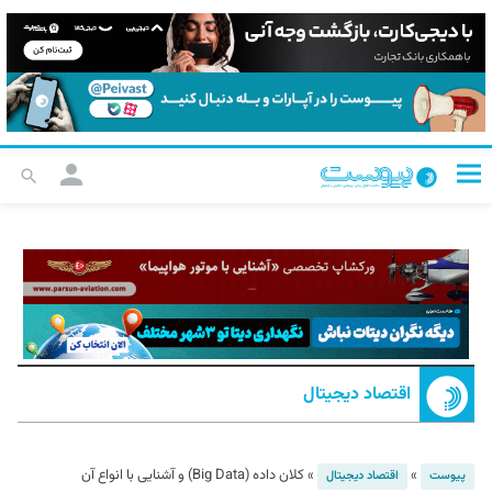
اقتصاد دیجیتال
»
»
کلان داده (Big Data) و آشنایی با انواع آن
پیوست
اقتصاد دیجیتال