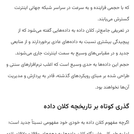
که با حجمی فزاینده و به سرعت در سراسر شبکه جهانی اینترنت
گسترش می‌یابند.
در تعریفی جامع‌تر، کلان داده به داده‌هایی گفته می‌شود که از
پیچیدگی بیشتری نسبت به داده‌های عادی برخوردارند و از منابعی
جدید و در مقیاس‌های وسیع به سمت اینترنت جاری می‌شوند.
حجم این داده‌ها به حدی وسیع است که اغلب نرم‌افزار‌های سنتی و
طراحی شده بر مبنای رویکرد‌های گذشته، قادر به پردازش و مدیریت
آن‌ها نخواهند بود.
گذری کوتاه بر تاریخچه کلان داده
اگرچه مفهوم کلان داده به خودی خود مفهومی نسبتاً جدید است؛