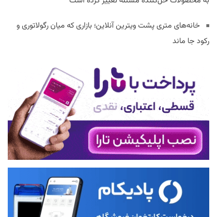
به محصولات حل‌کننده مسئله تغییر کرده است
خانه‌های متری پشت ویترین آنلاین؛ بازاری که میان رگولاتوری و
رکود جا ماند