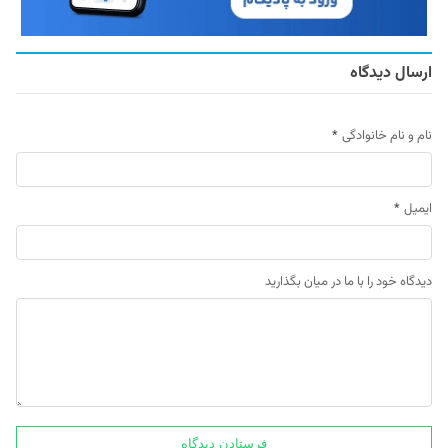
ارسال دیدگاه
نام و نام خانوادگی
*
ایمیل
*
دیدگاه خود را با ما در میان بگذارید