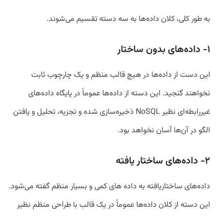
به طور کلی، کلان داده‌ها به سه دسته تقسیم می‌شوند.
۱- داده‌های بدون ساختار
این دست از داده‌ها در هیچ قالب منظم و یک چارچوب ثابت
نخواهند گنجید. این دسته از داده‌ها عموماً در پایگاه داده‌های
غیر‌رابطه‌ای نظیر NoSQL ذخیره‌سازی شده و تجزیه، تحلیل و یافتن
الگو در آن‌ها آسان نخواهد بود.
۲- داده‌های ساختار یافته
داده‌های ساختاریافته به داده های کمی و بسیار منظم گفته می‌شود.
این دسته از کلان داده‌ها عموماً در یک قالب با طراحی منظم نظیر