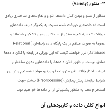
۳- متنوع‌ (Variety)
منظور از متنوع بودن کلان داده‌ها، تنوع و تفاوت‌های ساختاری زیادی
است که داده‌های دریافت شده نسبت به یکدیگر دارند. داده‌های
دریافت شده به شیوه سنتی از ساختاری معین تشکیل شده‌اند و
عموماً به صورت منظم در یک پایگاه داده رابطه‌ای ( Relational
Database) قرار خواهند گرفت که این ویژگی در رابطه با کلان داده‌ها
صادق نیست. با ظهور کلان داده‌ها، با داده‌هایی بدون ساختار یا
نیمه ساختار یافته نظیر متن، صدا و ویدیو مواجه هستیم و در این
شرایط نیازمند
پیش‌پردازش (Preprocessing)
بیشتر جهت
استخراج معنا به منظور پشتیبانی از ابر داده‌ها خواهیم بود.
انواع کلان داده و کاربرد‌های آن