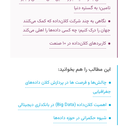
تامین؛ به گستره دنیا
نگاهی به چند شرکت کلان‌داده که کمک می‌کنند
جهان را درک کنیم؛ چه کسی داده‌ها را اهلی می‌کند
کاربردهای کلان‌داده در ۱۰ صنعت
این مطالب را هم بخوانید:
چالش‌ها و فرصت ها در پردازش کلان داده‌های
جغرافیایی
اهمیت کلان‌داده (Big Data) در بانکداری دیجیتالی
شیوه حکمرانی در حوزه داده‌ها