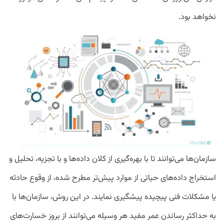
نخواهد بود.
سازمان‌ها می‌توانند تا با بهره‌گیری از کلان داده‌ها و با تجزیه، تحلیل و
استخراج داده‌های حیاتی از موارد پیش‌تر مطرح شده، از وقوع حادثه
یا مشکلات فنی پیچیده پیشگیری نمایند. در این روش، سازمان‌ها با
به حداکثر رساندن عمر مفید هر وسیله می‌توانند از بروز خسارت‌های