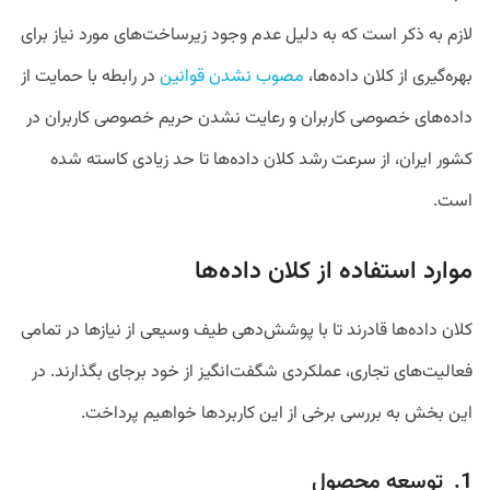
لازم به ذکر است که به دلیل عدم وجود زیر‌ساخت‌های مورد نیاز برای
بهره‌گیری از کلان داده‌ها،
مصوب نشدن قوانین
در رابطه با حمایت از
داده‌های خصوصی کاربران و رعایت نشدن حریم خصوصی کاربران در
کشور ایران، از سرعت رشد کلان داده‌ها تا حد زیادی کاسته شده
است.
موارد استفاده از کلان داده‌ها
کلان داده‌ها قادرند تا با پوشش‌دهی طیف وسیعی از نیاز‌ها در تمامی
فعالیت‌های تجاری، عملکردی شگفت‌انگیز از خود بر‌جای بگذارند. در
این بخش به بررسی برخی از این کاربرد‌ها خواهیم پرداخت.
1. توسعه محصول