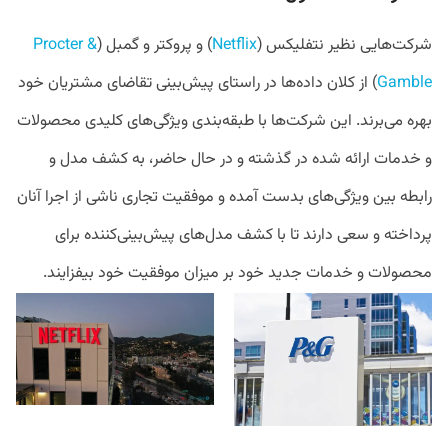
شرکت‌هایی نظیر نتفلیکس (
Netflix
) و پروکتر و گمبل (
Procter &
Gamble
) از کلان داده‌ها در راستای پیش‌بینی تقاضای مشتریان خود
بهره می‌برند. این شرکت‌ها با طبقه‌بندی ویژگی‌های کلیدی محصولات
و خدمات ارائه شده در گذشته و در حال حاضر، به کشف مدل و
رابطه بین ویژگی‌های بدست آمده و موفقیت تجاری ناشی از اجرا آنان
پرداخته و سعی دارند تا با کشف مدل‌های پیش‌بینی‌کننده برای
محصولات و خدمات جدید خود بر میزان موفقیت خود بیفزایند.