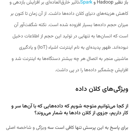
باز نظیر Hadoop و
Spark
،
تاثیر خارق‌العاده‌ای بر افزایش بازدهی و
کاهش هزینه‌های
دنیای کلان داده‌ها داشت. از آن زمان تا کنون بر
میزان حجم داده‌ها بسیار افزوده شده است. نکته شگفت‌آور آن
است که انسان‌ها به تنهایی در تولید این حجم از اطلاعات دخیل
نبوده‌اند. ظهور پدیده‌ای به نام اینترنت اشیاء (IoT) و یادگیری
ماشینی منجر به اتصال هر چه بیشتر دستگاه‌ها به اینترنت شد و
افزایش چشمگیر داده‌ها را در پی داشت.
ویژگی‌های کلان داده
از کجا می‌توانیم متوجه شویم که داده‌هایی که با آن‌ها سر و
کار داریم، جزوی از کلان داد‌ها به شمار می‌روند؟
برای پاسخ به این پرسش تنها کافی است سه
ویژگی‌‌ و
شاخصه اصلی