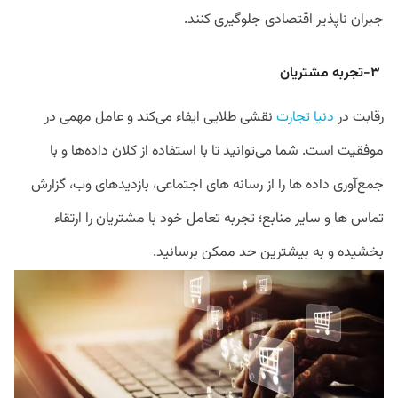
جبران نا‌پذیر اقتصادی جلوگیری کنند.
۳-تجربه مشتریان
رقابت در
دنیا تجارت
نقشی طلایی ایفاء می‌کند و عامل مهمی در
موفقیت است. شما می‌توانید تا با استفاده از کلان داده‌ها و با
جمع‌آوری داده ها را از رسانه های اجتماعی، بازدیدهای وب، گزارش
تماس ها و سایر منابع؛ تجربه تعامل خود با مشتریان را ارتقاء
بخشیده و به بیشترین حد ممکن برسانید.