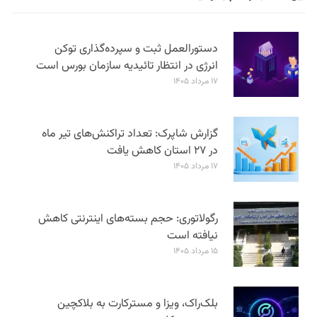
دستورالعمل ثبت و سپرده‌گذاری توکن
انرژی در انتظار تائیدیه سازمان بورس است
۱۷ مرداد ۱۴۰۵
گزارش شاپرک: تعداد تراکنش‌های تیر ماه
در ۲۷ استان‌ کاهش یافت
۱۷ مرداد ۱۴۰۵
رگولاتوری: حجم بسته‌های اینترنتی کاهش
نیافته است
۱۵ مرداد ۱۴۰۵
بلک‌راک، ویزا و مسترکارت به بلاکچین