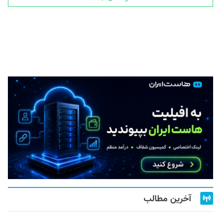
آخرین مطالب