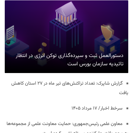
دستورالعمل ثبت و سپرده‌گذاری توکن انرژی در انتظار
تائیدیه سازمان بورس است
گزارش شاپرک: تعداد تراکنش‌های تیر ماه در ۲۷ استان‌ کاهش
یافت
سرخط اخبار/ ۱۷ مرداد ۱۴۰۵
معاون علمی رئیس‌جمهوری: حمایت معاونت علمی از مجموعه‌ها