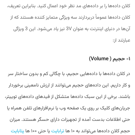
کلان داده‌ها را بر داده‌های مد نظر خود اعمال کنید. بنابر‌این تعریف،
کلان داده‌ها عموماً دربردارند سه ویژگی متمایز کننده هستند که از
آن‌ها در دنیای اینترنت به عنوان 3V نیز یاد می‌شود. این 3 ویژگی
عبارتند از:
۱- حجیم ( Volume)
در کلان داده‌ها با داده‌هایی حجیم، با چگالی کم و بدون ساختار سر
و کار داریم. این داده‌های حجیم می‌توانند از ارزش نا‌معینی برخوردار
باشند. برخی از این سبک داده‌ها متشکل از فید‌های داده‌های توییتر،
جریان‌های کلیک بر روی یک صفحه وب یا نرم‌افزار‌های تلفن همراه یا
حتی اطلاعات بدست آمده از تجهیزات دارای حسگر هستند. میزان
حجم کلان داده‌ها می‌تواند به ‍۱۰ ها
ترا‌بایت
یا حتی ۱۰۰ ها
پتا‌بایت