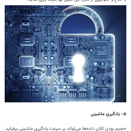
۵- یادگیری ماشینی
حجیم بودن کلان داده‌ها می‌تواند بر سرعت یادگیری ماشینی بیفزاید.