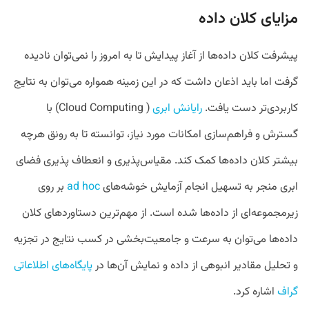
مزایای کلان داده
پیشرفت کلان داده‌ها از آغاز پیدایش تا به امروز را نمی‌توان نا‌دیده
گرفت اما باید اذعان داشت که در این زمینه همواره می‌توان به نتایج
کاربردی‌تر دست یافت.
رایانش ابری
( Cloud Computing) با
گسترش و فراهم‌سازی امکانات مورد نیاز، توانسته تا به رونق هر‌چه
بیشتر کلان داده‌ها کمک کند. مقیاس‌پذیری و انعطاف پذیری فضای
ابری منجر به تسهیل انجام آزمایش‌ خوشه‌های
ad hoc
بر روی
زیر‌مجموعه‌ای از داده‌ها‌ شده است. از مهم‌ترین دستاورد‌های کلان
داده‌ها می‌توان به سرعت و جامعیت‌بخشی در کسب نتایج در تجزیه
و تحلیل مقادیر انبوهی از داده و نمایش آن‌ها در
پایگاه‌های اطلاعاتی
گراف
اشاره کرد.