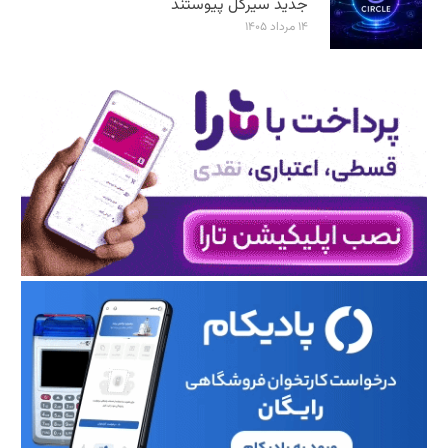
جدید سیرکل پیوستند
۱۴ مرداد ۱۴۰۵