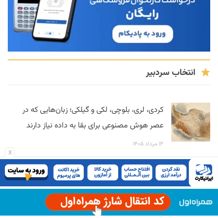
انتخاب سردبیر
کردی، لری، بلوچی، لکی و گیلکی؛ زبان‌هایی که در
عصر هوش مصنوعی برای بقا به داده نیاز دارند
۱۴ مرداد ۱۴۰۵
x
سازمان ملل: هوش مصنوعی بدون ظرفیت،
شکاف توسعه را عمیق‌تر می‌کند
۱۳ مرداد ۱۴۰۵