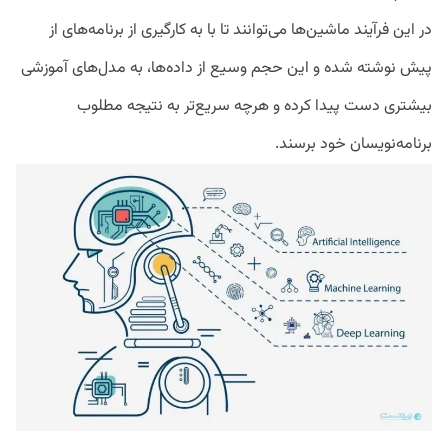
در این فرآیند ماشین‌ها می‌توانند تا با به کار‌گیری از برنامه‌های از
پیش نوشته شده و این حجم وسیع از داده‌ها، به مدل‌های آموزشی
بیشتری دست پیدا کرده و هر‌چه سریع‌تر به نتیجه مطلوب
برنامه‌نویسان خود برسند.