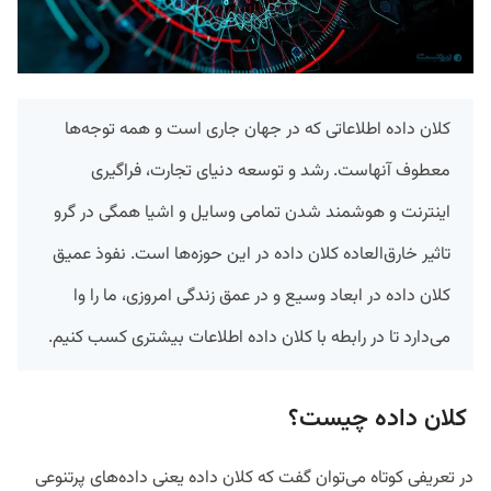
کلان داده اطلاعاتی که در جهان جاری است و همه توجه‌ها
معطوف آنهاست. رشد و توسعه دنیای تجارت، فراگیری
اینترنت و هوشمند شدن تمامی وسایل و اشیا همگی در گرو
تاثیر خارق‌العاده کلان داده در این حوزه‌ها است. نفوذ عمیق
کلان داده در ابعاد وسیع و در عمق زندگی امروزی، ما را وا
می‌دارد تا در رابطه با کلان داده اطلاعات بیشتری کسب کنیم.
کلان داده چیست؟
در تعریفی کوتاه می‌توان گفت که کلان داده یعنی داده‌های پر‌تنوعی