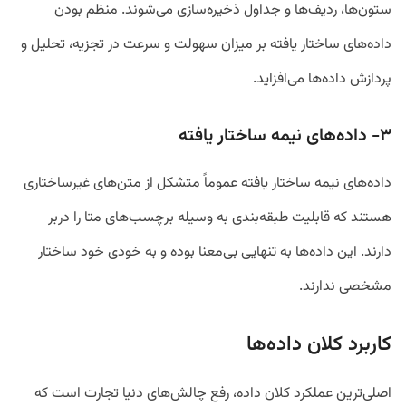
ستون‌ها، ردیف‌ها و جداول ذخیره‌سازی می‌شوند. منظم بودن
داده‌های ساختار یافته بر میزان سهولت و سرعت در تجزیه، تحلیل و
پردازش داده‌ها می‌افزاید.
۳- داده‌های نیمه ساختار یافته
داده‌های نیمه ساختار یافته عموماً متشکل از متن‌های غیر‌ساختاری
هستند که قابلیت طبقه‌بندی به وسیله بر‌چسب‌های متا را دربر
دارند. این داده‌ها به تنهایی بی‌معنا بوده و به خودی خود ساختار
مشخصی ندارند.
کاربرد کلان داده‌ها
اصلی‌ترین عملکرد کلان داده، رفع چالش‌های دنیا تجارت است که