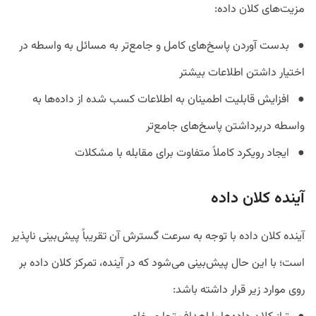
مزیت‌های کلان داده:
● بدست آوردن پاسخ‌های کامل و جامع‌تر به مسائل به واسطه در
اختیار داشتن اطلاعات بیشتر
● افزایش قابلیت اطمینان به اطلاعات کسب شده از داده‌ها به
واسطه دربرداشتن پاسخ‌های جامع‌تر
● ایجاد رویکرد کاملاً متفاوت برای مقابله با مشکلات
آینده کلان داده
آینده کلان داده با توجه به سرعت گسترش آن تقریباً پیش‌بینی نا‌پذیر
است؛ با این حال پیش‌بینی می‌شود که در آینده، تمرکز کلان داده بر
روی موارد زیر قرار داشته باشد: