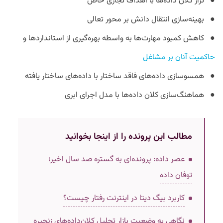
● تراز کلان داده‌ها با اهداف تجاری خاص
● بهینه‌سازی انتقال دانش بر محور تعالی
● کاهش کمبود مهارت‌ها به واسطه بهره‌گیری از استانداردها و
حاکمیت آنان بر مشاغل
● همسو‌سازی داده‌های فاقد ساختار با داده‌های ساختار یافته
● هماهنگ‌سازی کلان داده‌ها با مدل اجرای ابری
مطالب این پرونده را از اینجا بخوانید
عصر داده: پرونده‌ای به گستره صد سال اخیر؛
توفان داده
کاربرد بیگ دیتا در اینترنت رفتار چیست؟
نگاهی به وضعیت بازار تحلیل کلان‌داده‌های زنجیره