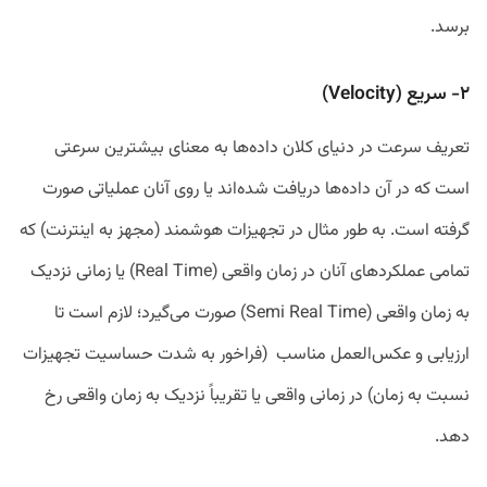
برسد.
۲- سریع (Velocity)
تعریف سرعت در دنیای کلان داده‌ها به معنای بیشترین سرعتی
است که در آن داده‌ها دریافت شده‌اند یا روی آنان عملیاتی صورت
گرفته است. به طور مثال در تجهیزات هوشمند (مجهز به اینترنت) که
تمامی عملکرد‌های آنان در زمان واقعی (Real Time) یا زمانی نزدیک
به زمان واقعی (Semi Real Time) صورت می‌گیرد؛ لازم است تا
ارزیابی و عکس‌العمل مناسب (فرا‌خور به شدت حساسیت تجهیزات
نسبت به زمان) در زمانی واقعی یا تقریباً نزدیک به زمان واقعی رخ
دهد.