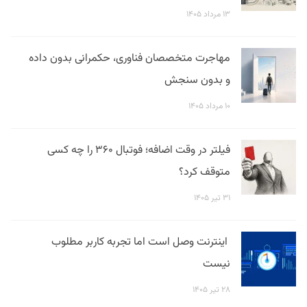
۱۳ مرداد ۱۴۰۵
مهاجرت متخصصان فناوری، حکمرانی بدون داده
و بدون سنجش
۱۰ مرداد ۱۴۰۵
فیلتر در وقت اضافه؛ فوتبال ۳۶۰ را چه کسی
متوقف کرد؟
۳۱ تیر ۱۴۰۵
اینترنت وصل است اما تجربه کاربر مطلوب
نیست
۲۸ تیر ۱۴۰۵