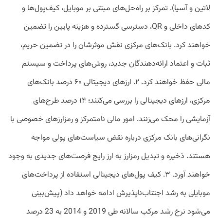
لاتین و آسیا). تمرکز بر راه‌حل‌های مبتنی بر موبایل، کیف‌پول‌ها و
کدهای داخلی و QR، دسترسی گسترده و هزینه پایین را تضمین
خواهند کرد. بانک‌های مرکزی نقش موثرشان را در تضمین حریم،
ثبات و اعتماد ارائه‌دهندگان جدید، روش‌های پرداخت و سیستم
مالی حفظ خواهند کرد. ۲. ارزهای دیجیتالی ۶۰ درصد بانک‌های
مرکزی، ارزهای دیجیتالی را بررسی می‌کنند؛ ۱۴ درصد طرح‌های
آزمایشی را محک می‌زنند. امور مالی نامتمرکز و رمزارزهای خصوصی با
نگرانی‌های بانک مرکزی درباره نقض سیاست‌های پولی مواجه
هستند. ذخیره و تبدیل رمزارز به ارز رایج فرصت‌های جدیدی به وجود
خواهند آورد. ۳. کیف‌ پول‌های دیجیتالی استفاده از پرداخت‌های
موبایلی به رشد اجتناب‌ناپذیرش ادامه خواهد داد (پیش‌بینی
می‌شود نرخ رشد مرکب سالانه طی 2019 و 2014 به 23 درصد