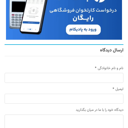
ارسال دیدگاه
نام و نام خانوادگی
*
ایمیل
*
دیدگاه خود را با ما در میان بگذارید