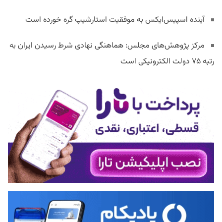
آینده اسپیس‌ایکس به موفقیت استارشیپ گره خورده است
مرکز پژوهش‌های مجلس: هماهنگی نهادی شرط رسیدن ایران به
رتبه ۷۵ دولت الکترونیکی است