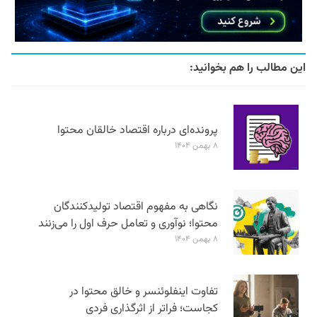
این مطالب را هم بخوانید:
پرونده‌ای درباره اقتصاد خالقان محتوا
۸ بهمن ۱۴۰۴
نگاهی به مفهوم اقتصاد تولیدکنندگان
محتوا؛ نوآوری و تعامل حرف اول را می‌زنند
۸ بهمن ۱۴۰۴
تفاوت اینفلوئنسر و خالق محتوا در
کجاست؛ فراتر از اثرگذاری فردی