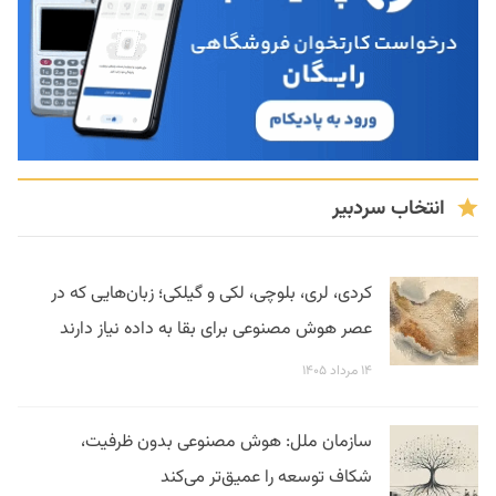
انتخاب سردبیر
کردی، لری، بلوچی، لکی و گیلکی؛ زبان‌هایی که در
عصر هوش مصنوعی برای بقا به داده نیاز دارند
۱۴ مرداد ۱۴۰۵
سازمان ملل: هوش مصنوعی بدون ظرفیت،
شکاف توسعه را عمیق‌تر می‌کند