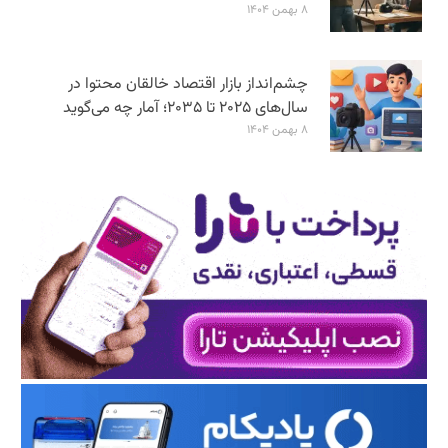
۸ بهمن ۱۴۰۴
چشم‌انداز بازار اقتصاد خالقان محتوا در
سال‌های ۲۰۲۵ تا ۲۰۳۵؛ آمار چه می‌گوید
۸ بهمن ۱۴۰۴