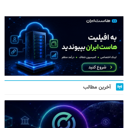
آخرین مطالب