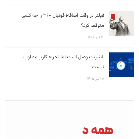
فیلتر در وقت اضافه؛ فوتبال ۳۶۰ را چه کسی
متوقف کرد؟
۳۱ تیر ۱۴۰۵
اینترنت وصل است اما تجربه کاربر مطلوب
نیست
۲۸ تیر ۱۴۰۵