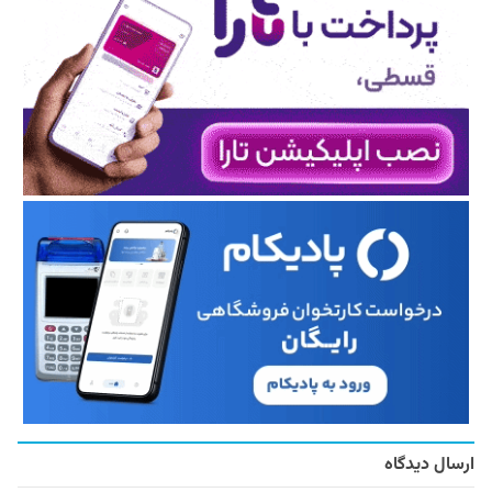
ارسال دیدگاه