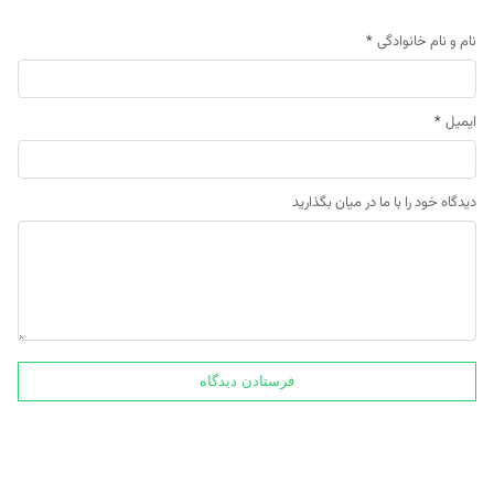
نام و نام خانوادگی
*
ایمیل
*
دیدگاه خود را با ما در میان بگذارید