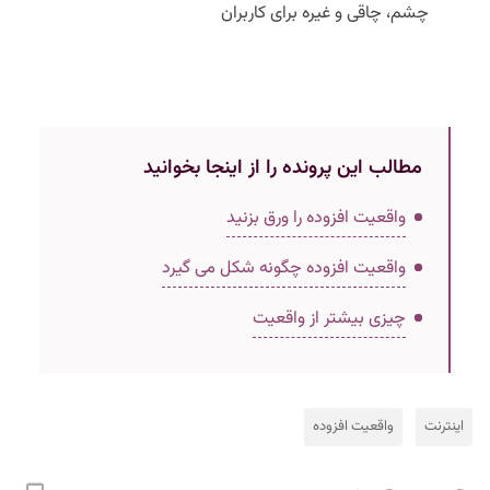
چشم‌، چاقی و غیره برای کاربران
مطالب این پرونده را از اینجا بخوانید
واقعیت افزوده را ورق بزنید
واقعیت افزوده چگونه شکل می گیرد
چیزی بیشتر از واقعیت
اینترنت
واقعیت افزوده