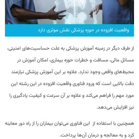
واقعیت افزوده در حوزه پزشکی نقش موثری دارد
از طرف دیگر در زمینه آموزش پزشکی به علت حساسیت‌های امنیتی،
مسائل مالی، مسافت و خطرات حوزه بیماری، امکان آموزش در
محیط‌های واقعی وجود ندارد. علاوه بر این آموزش پزشکی نیازمند
دقت بالایی است که ورود فناوری واقعیت افزوده در این رشته این
مورد مهم را فراهم می‌کند و علاوه بر آن سرعت و کیفیت یادگیری را
نیز افزایش می‌دهد.
همچنین با استفاده از این فناوری می‌توان بیماران را از راه دور معاینه
کرد و به معالجه و درمان آن‌ها پرداخت.