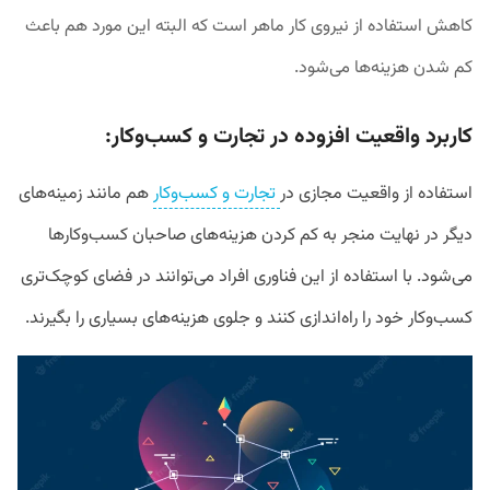
کاهش استفاده از نیروی کار ماهر است که البته این مورد هم باعث
کم شدن هزینه‌ها می‌شود.
کاربرد واقعیت افزوده در تجارت و کسب‌و‌کار:
استفاده از واقعیت مجازی در
تجارت و کسب‌و‌کار
هم مانند زمینه‌های
دیگر در نهایت منجر به کم کردن هزینه‌های صاحبان کسب‌و‌کار‌ها
می‌‌شود. با استفاده از این فناوری افراد می‌توانند در فضای کوچک‌تری
کسب‌و‌کار خود را راه‌اندازی کنند و جلوی هزینه‌های بسیاری را بگیرند.