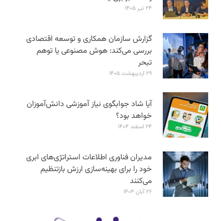
۲۴ تیر ۱۴۰۵
گزارش سازمان همکاری و توسعه اقتصادی
بررسی می‌کند: هوش مصنوعی یا توهم
تبحر
۲۹ اردیبهشت ۱۴۰۵
آیا شاد جوابگوی نیاز آموزشی دانش‌آموزان
خواهد بود؟
۲۴ اسفند ۱۴۰۴
مدیران فناوری اطلاعات استراتژی‌های ابری
خود را برای بهینه‌سازی ارزش بازتنظیم
می‌کنند
۲۶ آبان ۱۴۰۴