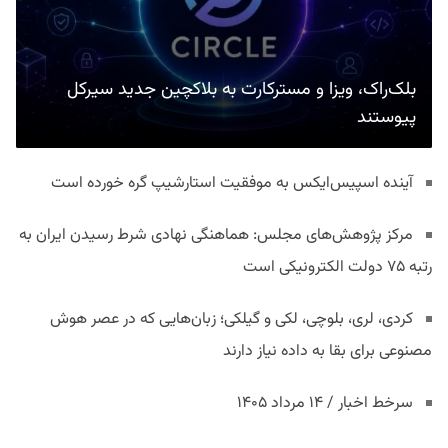
بلک‌راک، ویزا و مسترکارت به بلاکچین جدید سیرکل
پیوستند
آینده اسپیس‌ایکس به موفقیت استارشیپ گره خورده است
مرکز پژوهش‌های مجلس: هماهنگی نهادی شرط رسیدن ایران به
رتبه ۷۵ دولت الکترونیکی است
کردی، لری، بلوچی، لکی و گیلکی؛ زبان‌هایی که در عصر هوش
مصنوعی برای بقا به داده نیاز دارند
سرخط اخبار / ۱۴ مرداد ۱۴۰۵