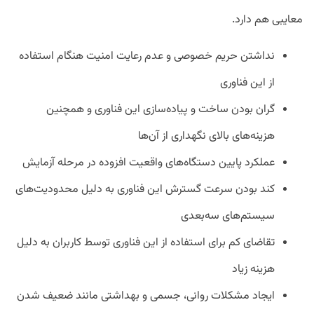
معایبی هم دارد.
نداشتن حریم خصوصی و عدم رعایت امنیت هنگام استفاده
از این فناوری
گران بودن ساخت و پیاده‌سازی این فناوری و همچنین
هزینه‌های بالای نگهداری از آن‌ها
عملکرد پایین دستگاه‌های واقعیت افزوده در مرحله آزمایش
کند بودن سرعت گسترش این فناوری به دلیل محدودیت‌های
سیستم‌های سه‌بعدی
تقاضای کم برای استفاده از این فناوری توسط کاربران به دلیل
هزینه زیاد
ایجاد مشکلات روانی، جسمی و بهداشتی مانند ضعیف شدن