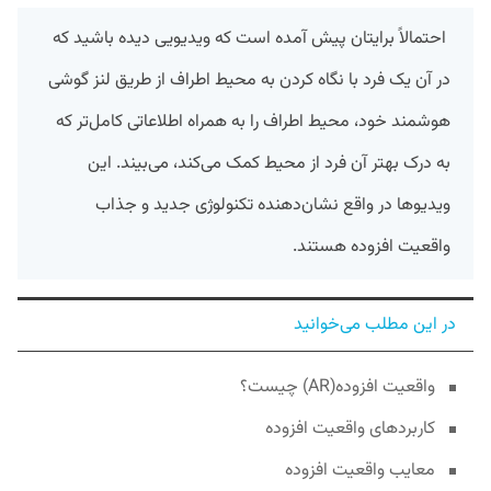
احتمالاً برایتان پیش آمده است که ویدیویی دیده‌ باشید که
در آن یک فرد با نگاه کردن به محیط اطراف از طریق لنز گوشی
هوشمند خود، محیط اطراف را به همراه اطلاعاتی کامل‌تر که
به درک بهتر آن فرد از محیط کمک می‌کند، می‌بیند. این
ویدیوها در واقع نشان‌دهنده تکنولوژی جدید و جذاب
واقعیت افزوده هستند.
در این مطلب می‌خوانید
واقعیت افزوده(AR) چیست؟
کاربردهای واقعیت افزوده
معایب واقعیت افزوده