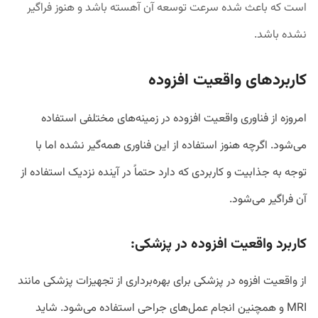
است که باعث شده سرعت توسعه آن آهسته باشد و هنوز فراگیر
نشده باشد.
کاربردهای واقعیت افزوده
امروزه از فناوری واقعیت افزوده در زمینه‌های مختلفی استفاده
می‌شود. اگرچه هنوز استفاده از این فناوری همه‌گیر نشده اما با
توجه به جذابیت و کاربردی که دارد حتماً در آینده‌ نزدیک استفاده از
آن فراگیر می‌شود.
کاربرد واقعیت افزوده در پزشکی:
از واقعیت افزوه در پزشکی برای بهره‌برداری از تجهیزات پزشکی مانند
MRI و همچنین انجام عمل‌های جراحی استفاده می‌شود. شاید