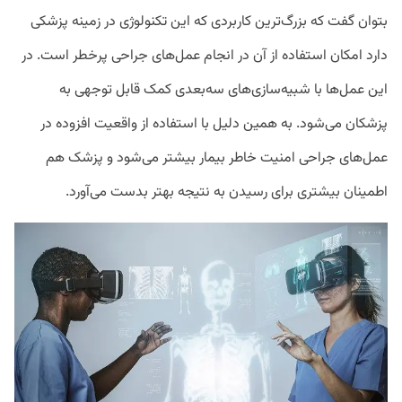
بتوان گفت که بزرگ‌ترین کاربردی که این تکنولوژی در زمینه پزشکی
دارد امکان استفاده از آن در انجام عمل‌های جراحی پرخطر است. در
این عمل‌ها با شبیه‌سازی‌های سه‌بعدی کمک قابل توجهی به
پزشکان می‌شود. به همین دلیل با استفاده از واقعیت افزوده در
عمل‌های جراحی امنیت خاطر بیمار بیشتر می‌شود و پزشک هم
اطمینان بیشتری برای رسیدن به نتیجه بهتر بدست‌ می‌آورد.