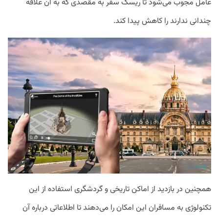
عامل مجوب می‌شود تا ریسک سفر به مقصدی که به آن علاقه
چندانی ندارند را کاهش ‌پیدا کند.
همچنین در بازدید از اماکن تاریخی و گردشگری استفاده از این
تکنولوژی به مسافران این امکان را می‌دهند تا اطلاعاتی درباره آن