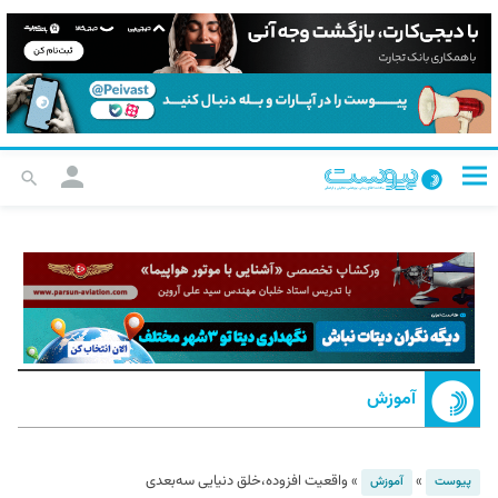
آموزش
»
»
واقعیت افزوده،خلق دنیایی سه‌بعدی
پیوست
آموزش