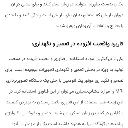
مکان بدست بیاورند، بتوانند در زمان سفر کنند و برای مدتی در آن
دوران تاریخی که متعلق به آن بنای تاریخی است زندگی کنند و تا حدی
با وقایع و اتفاقات آن زمان روبه‌رو شوند.
کاربرد واقعیت افزوده در تعمیر و نگهداری:
یکی از بزرگ‌ترین موارد استفاده از فناوری واقعیت افزوده در صنعت
تولید به ویژه در بخش تعمیر و نگهداری تجهیزات پیچیده است. برای
تعمیر و نگهداری موتور یک اتومبیل یا حتی یک دستگاه تصویربرداری
MRI و موارد مشابه
بسیاری
می‌توان از این فناوری استفاده کرد. در
این زمینه هم استفاده از این فناوری باعث رسیدن به بهترین کیفیت
و کارایی در کمترین زمان ممکن می شود. حضور و نفوذ این تکنولوژی
پیامدهای گوناگونی را به همراه داشته است یکی از مهم‌ترین آنها