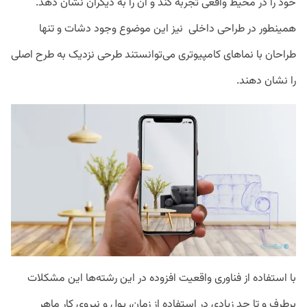
خود را در محیط واقعی تجربه کند و آن را به دیگران نشان دهد.
همینطور در طراحی داخلی نیز این موضوع وجود دشات و تنها
طراحان با نماهای کامپیوتری می‌توانستند طرحی نزدیک به طرح اصلی
را نشان دهند.
با استفاده از فناوری واقعیت افزوده در این رشته‌ها این مشکلات
برطرف و تا حد زیادی در استفاده از زمان، پول و نیروی کار ماهر