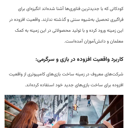
کودکانی که با جدیدترین فناوری‌ها آشنا شده‌اند انگیزه‌ای برای
فراگیری تحصیل به‌شیوه سنتی و گذشته ندارند. واقعیت افزوده در
این زمینه ورود کرده و با تولید محصولاتی در این زمینه به کمک
معلمان و دانش‌آموزان آمده‌است.
کاربرد واقعیت افزوده در بازی و سرگرمی:
شرکت‌های معروف در زمینه ساخت بازی‌های کامپیوتری از واقعیت
افزوده برای ساخت بازی‌های جدید خود استفاده کرده‌اند.