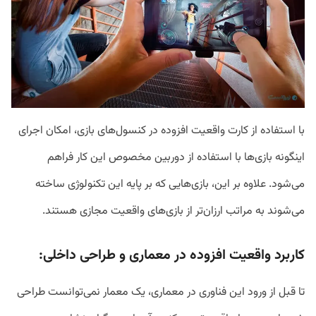
با استفاده از کارت واقعیت افزوده در کنسول‌های بازی، امکان اجرای
اینگونه بازی‌ها با استفاده از دوربین مخصوص این کار فراهم
می‌شود. علاوه بر این، بازی‌هایی که بر پایه این تکنولوژی ساخته
می‌شوند به مراتب ارزان‌تر از بازی‌های واقعیت مجازی هستند.
کاربرد واقعیت افزوده در معماری و طراحی داخلی:
تا قبل از ورود این فناوری در معماری، یک معمار نمی‌توانست طراحی