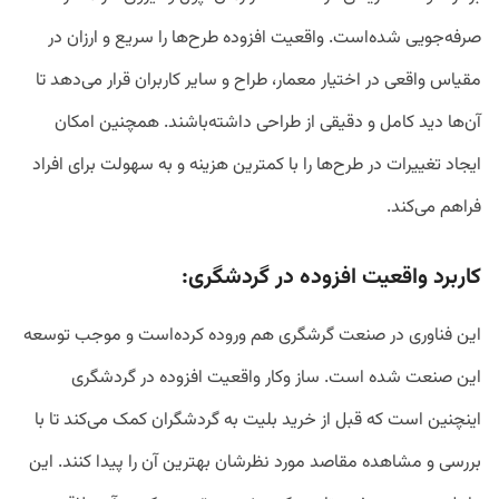
صرفه‌جویی شده‌است. واقعیت افزوده طرح‌ها را سریع و ارزان در
مقیاس واقعی در اختیار معمار، طراح و سایر کاربران قرار می‌دهد تا
آن‌ها دید کامل و دقیقی از طراحی داشته‌باشند. همچنین امکان
ایجاد تغییرات در طرح‌ها را با کمترین هزینه و به سهولت برای افراد
فراهم می‌کند.
کاربرد واقعیت افزوده در گردشگری:
این فناوری در صنعت گرشگری هم وروده کرده‌است و موجب توسعه
این صنعت شده است. ساز وکار واقعیت افزوده در گردشگری
اینچنین است که قبل از خرید بلیت به گردشگران کمک می‌کند تا با
بررسی و مشاهده مقاصد مورد نظرشان بهترین آن را پیدا کنند. این