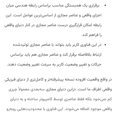
برقراری یک همبستگی مناسب براساس رابطه هندسی میان
اجزای واقعی و عناصر مجازی از اساسی‌ترین عوامل است. این
رابطه امکان قرارگیری درست عناصر مجازی در کنار دنیای واقعی
را فراهم کند.
در این فناوری کاربر باید بتواند با عناصر مجازی تولید‌شده
ارتباط بلافاصله برقرار کند و عناصر مجازی هم باید براساس
حرکات و تغییر وضعیت کاربر به سرعت تغییر وضعیت دهند.
در واقع واقعیت افزوده نسخه پیشرفته‌تر و کامل‌تری از دنیای فیزیکی
واقعی اطراف ما است. دراین دنیای مجازی
سه‌بعدی معمولاً چیزی
کم نمی‌شود بلکه فقط عناصری توسط کامپیوتر ساخته و به دنیای
واقعی موجود اضافه می‌شوند. این فناوری با محدودیت‌هایی روبه‌رو