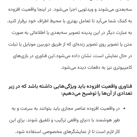
سه‌بعدی می‌شوند و ویدئویی اجرا می‌شود. در اینجا واقعیت افزوده
به کمک شما می‌آید تا تعامل بهتری با محیط اطراف خود برقرار کنید.
به عبارت دیگر در این پدیده تصویر سه‌بعدی یا اطلاعاتی به صورت
متن یا تصویر روی تصویر زنده‌ای که از طریق دوربین موبایل یا تبلت
در حال نمایش است، نشان داده می‌شود.این فناوری در بازی‌های
کامپیوتری نیز به دفعات دیده می‌شود.
فناوری واقعیت افزوده باید ویژگی‌هایی داشته باشد که در زیر
تعدادی از آن‌ها را توضیح می‌دهیم:
در واقعیت افزوده عناصر مجازی باید بتوانند به سرعت و به
طور هوشمند با دنیای واقعی ترکیب و تلفیق شوند. برای این
کار لازم است تا از نمایشگرهای مخصوصی استفاده شود.