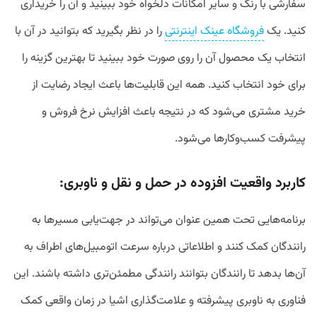
سفارشی با رنگ و سایر امکانات دلخواه خود ببینید و آن را خریداری
کنید. یک
فروشگاه عینک اینترنتی
را در نظر بگیرید که بتوانید در آن با
انتخاب یک محصول آن را روی صورت خود ببینید تا بهترین گزینه را
برای خود انتخاب کنید. همه این قابلیت‌ها باعث ایجاد رضایت از
خرید مشتری می‌شود که در نتیجه باعث افزایش نرخ فروش و
پیشرفت کسب‌و‌کارها می‌شود.
کاربرد واقعیت افزوده در حمل و نقل و ناوبری:
برنامه‌هایی تحت همین عنوان می‌تواند در جهت‌یابی مسیرها به
رانندگان کمک کنند و اطلاعاتی درباره سرعت اتومبیل‌های اطراف به
آن‌ها بدهد تا رانندگان بتوانند رانندگی مطمئن‌تری داشته باشند. این
فناوری به ناوبری پیشرفته و علامت‌گذاری اشیا در زمان واقعی کمک