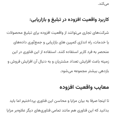
می‌کند.
کاربرد واقعیت افزوده در تبلیغ و بازاریابی:
شرکت‌های تجاری می‌توانند از واقعیت افزوده برای تبلیغ محصولات
یا خدمات، راه اندازی کمپین های بازاریابی و جمع‌آوری داده‌های
منحصر به فرد کاربر استفاده کنند. استفاده از این فناوری در این
زمینه باعث افزایش تعداد مشتریان و به دنبال آن افزایش فروش و
بازدهی بیشتر مجموعه می‌شود.
معایب واقعیت افزوده
تا اینجا صرفا به بیان مزایا و محاسن این فناوری پرداختیم اما باید
بدانید که این فناوری هم مانند تمامی فناوری‌های دیگر علاوه‌بر مزایا