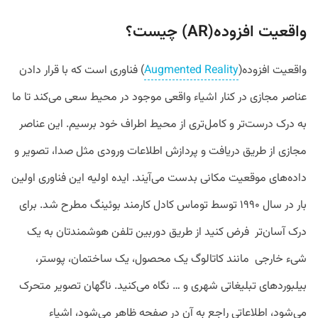
واقعیت افزوده(AR) چیست؟
واقعیت افزوده(
Augmented Reality
) فناوری است که با قرار دادن
عناصر مجازی در کنار اشیاء واقعی موجود در محیط سعی می‌کند تا ما
به درک درست‌تر و کامل‌تری از محیط اطراف خود برسیم. این عناصر
مجازی از طریق دریافت و پردازش اطلاعات ورودی مثل صدا، تصویر و
داده‌‌های موقعیت مکانی بدست می‌آیند. ایده اولیه این فناوری اولین
بار در سال ۱۹۹۰ توسط توماس کادل کارمند بوئینگ مطرح شد. برای
درک آسان‌تر فرض کنید از طریق دوربین تلفن هوشمندتان به یک
شیء خارجی مانند کاتالوگ یک محصول، یک ساختمان، پوستر،
بیلبوردهای تبلیغاتی شهری و … نگاه می‌کنید. ناگهان تصویر متحرک
می‌شود، اطلاعاتی راجع به آن در صفحه ظاهر می‌شود، اشیاء