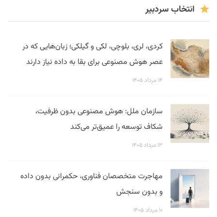
انتخاب سردبیر
کردی، لری، بلوچی، لکی و گیلکی؛ زبان‌هایی که در
عصر هوش مصنوعی برای بقا به داده نیاز دارند
۱۴ مرداد ۱۴۰۵
سازمان ملل: هوش مصنوعی بدون ظرفیت،
شکاف توسعه را عمیق‌تر می‌کند
۱۳ مرداد ۱۴۰۵
مهاجرت متخصصان فناوری، حکمرانی بدون داده
و بدون سنجش
۱۰ مرداد ۱۴۰۵