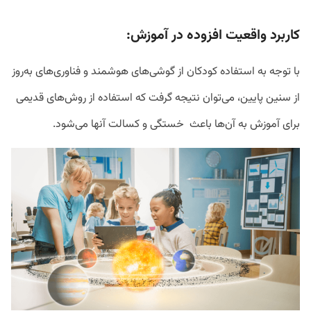
کاربرد واقعیت افزوده در آموزش:
با توجه به استفاده کودکان از گوشی‌های هوشمند و فناوری‌های به‌روز
از سنین پایین، می‌توان نتیجه گرفت که استفاده از روش‌های قدیمی
برای آموزش به آن‌ها باعث خستگی و کسالت آنها می‌شود.