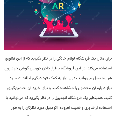
برای مثال یک فروشگاه لوازم خانگی را در نظر بگیرید که از این فناوری
استفاده می‌کند. در این فروشگاه با قرار دادن دوربین گوشی خود روی
هر محصول می‌توانید بدون نیاز به کمک فرد دیگری اطلاعات مورد
نیاز درباره آن محصول را مشاهده کنید و برای خرید آن تصمیم‌گیری
کنید. همینطور یک فروشگاه اتومبیل را در نظر بگیرید که می‌توانید با
استفاده از فناوری واقعیت افزوده اتومبیل مورد نظرتان را به طور