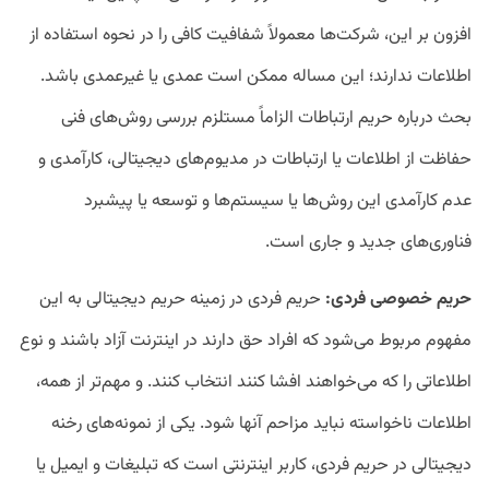
افزون ‌بر این، شرکت‌ها معمولاً شفافیت کافی را در نحوه استفاده از
اطلاعات ندارند؛ این مساله ممکن است عمدی یا غیرعمدی باشد.
بحث درباره حریم ارتباطات الزاماً مستلزم بررسی روش‌های فنی
حفاظت از اطلاعات یا ارتباطات در مدیوم‌های دیجیتالی، کارآمدی و
عدم کارآمدی این روش‌ها یا سیستم‌ها و توسعه یا پیشبرد
فناوری‌های جدید و جاری است.
حریم خصوصی فردی:
حریم فردی در زمینه حریم دیجیتالی به این
مفهوم مربوط می‌شود که افراد حق دارند در اینترنت آزاد باشند و نوع
اطلاعاتی را که می‌خواهند افشا کنند انتخاب کنند. و مهم‌تر از همه،
اطلاعات ناخواسته نباید مزاحم آنها شود. یکی از نمونه‌های رخنه
دیجیتالی در حریم فردی، کاربر اینترنتی است که تبلیغات و ایمیل یا