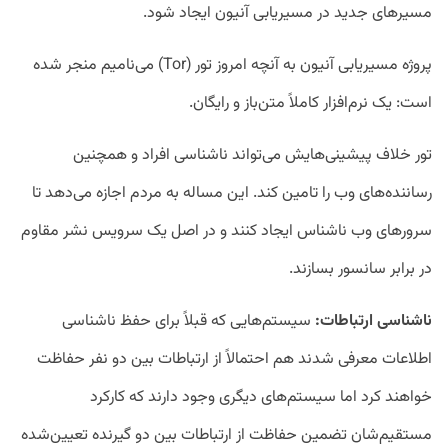
مسیرهای جدید در مسیریابی آنیون ایجاد شود.
پروژه مسیریابی آنیون به آنچه امروز تور (Tor) می‌نامیم منجر شده
است: یک نرم‌افزار کاملاً متن‌باز و رایگان.
تور خلاف پیشینی‌هایش می‌تواند ناشناسی افراد و همچنین
رساننده‌های وب را تامین کند. این مساله به مردم اجازه می‌دهد تا
سرورهای وب ناشناس ایجاد کنند و در اصل یک سرویس نشر مقاوم
در برابر سانسور بسازند.
ناشناسی ارتباطات:
سیستم‌هایی که قبلاً برای حفظ ناشناسی
اطلاعات معرفی شدند هم احتمالاً از ارتباطات بین دو نفر حفاظت
خواهند کرد اما سیستم‌های دیگری وجود دارند که کارکرد
مستقیم‌شان تضمین حفاظت از ارتباطات بین دو گیرنده تعیین‌شده