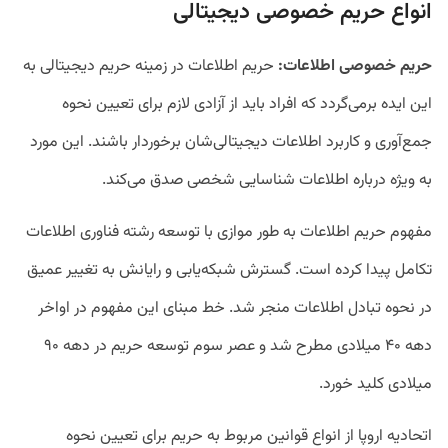
انواع حریم خصوصی دیجیتالی
حریم خصوصی اطلاعات:
حریم اطلاعات در زمینه حریم دیجیتالی به
این ایده برمی‌گردد که افراد باید از آزادی لازم برای تعیین نحوه
جمع‌آوری و کاربرد اطلاعات دیجیتالی‌شان برخوردار باشند. این مورد
به ‌ویژه درباره اطلاعات شناسایی شخصی صدق می‌کند.
مفهوم حریم اطلاعات به‌ طور موازی با توسعه رشته فناوری اطلاعات
تکامل پیدا کرده است. گسترش شبکه‌یابی و رایانش به تغییر عمیق
در نحوه تبادل اطلاعات منجر شد. خط مبنای این مفهوم در اواخر
دهه ۴۰ میلادی مطرح شد و عصر سوم توسعه حریم در دهه ۹۰
میلادی کلید خورد.
اتحادیه اروپا از انواع قوانین مربوط به حریم برای تعیین نحوه