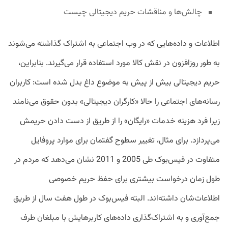
چالش‌ها و مناقشات حریم دیجیتالی چیست
اطلاعات و داده‌هایی که در وب اجتماعی به اشتراک گذاشته می‌شوند
به‌ طور روزافزون در نقش کالا مورد استفاده قرار می‌گیرند. بنابراین،
حریم دیجیتالی بیش ‌از پیش به موضوع داغ بدل شده است: کاربران
رسانه‌های اجتماعی را حالا «کارگران دیجیتالی» بدون حقوق می‌نامند
زیرا فرد هزینه خدمات «رایگان» را از طریق از دست دادن حریمش
می‌پردازد. برای مثال، تغییر سطوح گفتمان برای موارد پروفایل
متفاوت در فیس‌بوک طی 2005 و 2011 نشان می‌دهد که مردم در
طول زمان درخواست بیشتری برای حفظ حریم خصوصی
اطلاعات‌شان داشته‌اند. البته فیس‌بوک در طول هفت سال از طریق
جمع‌آوری و به اشتراک‌گذاری داده‌های کاربرهایش با مبلغان طرف