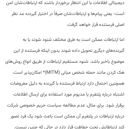
دیجیتالی اطلاعات با این انتظار برخوردار باشند که ارتباطات‌شان امن
است- یعنی پیام‌ها و ارتباطات‌شان صرفاً در اختیار گیرنده مد نظر
اصلی فرستنده قرار خواهد گرفت.
اما ارتباطات ممکن است به طرق مختلف شنود شوند یا به
گیرنده‌های دیگری تحویل داده شوند بدون اینکه فرستنده از این
موضوع باخبر باشد. شنود مستقیم ارتباطات از طریق انواع روش‌های
هک کردن مانند حمله شخص میانی (MITM)* امکان‌پذیر است.
همچنین احتمال دارد ارتباط فرستنده با گیرنده به دلیل مفروضات
اشتباه درباره پلتفرم یا مدیوم مورد استفاده برای ارسال اطلاعات
برقرار شود. برای مثال، عدم مطالعه سیاست حریم خصوصی شرکت
درباره ارتباطات در پلتفرم آن ممکن است باعث شود یک فرد تصور
کند ارتباطاتش تحت حفاظت قرار دارد در حالی ‌که چنین نیست.