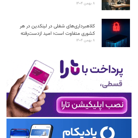
۸ بهمن ۱۴۰۴
کلاهبرداری‌های شغلی در لینکدین در هر
کشوری متفاوت است؛ امید ازدست‌رفته
۸ بهمن ۱۴۰۴