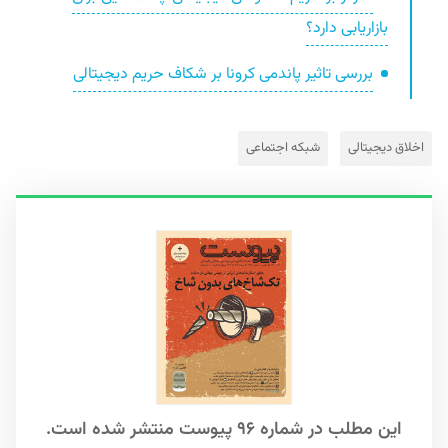
بازاریابی دارد؟
بررسی تاثیر پاندمی کرونا بر شکاف حریم دیجیتالی
اخلاق دیجیتالی
شبکه‌ اجتماعی
این مطلب در شماره ۹۶ پیوست منتشر شده است.