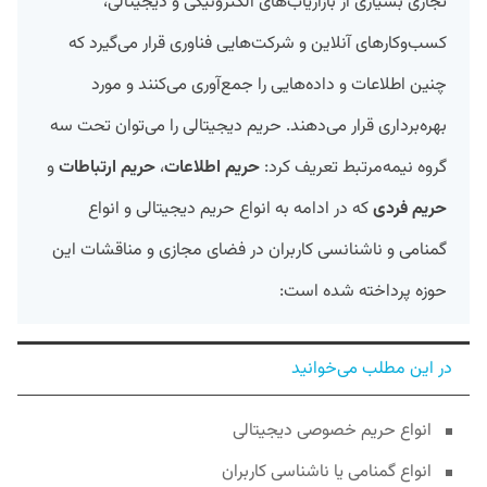
تجاری بسیاری از بازاریاب‌های الکترونیکی و دیجیتالی،
کسب‌وکارهای آنلاین و شرکت‌هایی فناوری قرار می‌گیرد که
چنین اطلاعات و داده‌هایی را جمع‌آوری می‌کنند و مورد
بهره‌برداری قرار می‌دهند. حریم دیجیتالی را می‌توان تحت سه
گروه نیمه‌مرتبط تعریف کرد:
حریم اطلاعات
،
حریم ارتباطات
و
حریم فردی
که در ادامه به انواع حریم دیجیتالی و انواع
گمنامی و ناشنانسی کاربران در فضای مجازی و مناقشات این
حوزه پرداخته شده است:
در این مطلب می‌خوانید
انواع حریم خصوصی دیجیتالی
انواع گمنامی یا ناشناسی کاربران