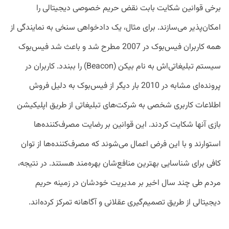
برخی قوانین شکایت بابت نقض حریم خصوصی دیجیتالی را
امکان‌پذیر می‌سازند. برای مثال، یک دادخواهی سنخی به نمایندگی از
همه کاربران فیس‌بوک در 2007 مطرح شد و باعث شد فیس‌بوک
سیستم تبلیغاتی‌اش به نام بیکن (Beacon) را ببندد. کاربران در
پرونده‌ای مشابه در 2010 بار دیگر از فیس‌بوک به دلیل فروش
اطلاعات کاربری شخصی به شرکت‌های تبلیغاتی از طریق اپلیکیشن
بازی آنها شکایت کردند. این قوانین بر رضایت مصرف‌کننده‌ها
استوارند و با این فرض اعمال می‌شوند که مصرف‌کننده‌ها از توان
کافی برای شناسایی بهترین منافع‌شان بهره‌مند هستند. در نتیجه،
مردم طی چند سال اخیر بر مدیریت خودشان در زمینه حریم
دیجیتالی از طریق تصمیم‌گیری عقلانی و آگاهانه تمرکز کرده‌اند.