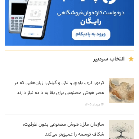
انتخاب سردبیر
کردی، لری، بلوچی، لکی و گیلکی؛ زبان‌هایی که در
عصر هوش مصنوعی برای بقا به داده نیاز دارند
۱۴ مرداد ۱۴۰۵
سازمان ملل: هوش مصنوعی بدون ظرفیت،
شکاف توسعه را عمیق‌تر می‌کند