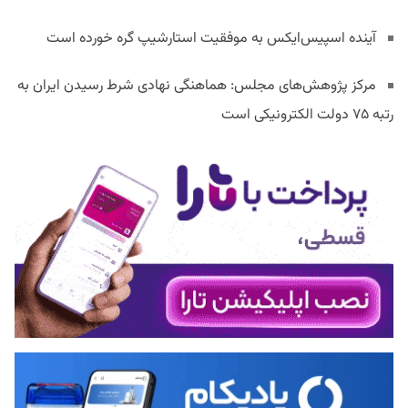
آینده اسپیس‌ایکس به موفقیت استارشیپ گره خورده است
مرکز پژوهش‌های مجلس: هماهنگی نهادی شرط رسیدن ایران به
رتبه ۷۵ دولت الکترونیکی است