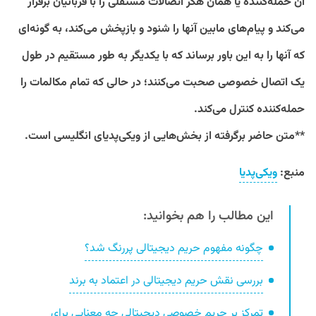
آن حمله‌کننده یا همان هکر اتصالات مستقلی را با قربانیان برقرار
می‌کند و پیام‌های مابین آنها را شنود و بازپخش می‌کند، به گونه‌ای
که آنها را به این باور برساند که با یکدیگر به ‌طور مستقیم در طول
یک اتصال خصوصی صحبت می‌کنند؛ در حالی که تمام مکالمات را
حمله‌کننده کنترل می‌کند.
**متن حاضر برگرفته از بخش‌هایی از ویکی‌پدیای انگلیسی است.
منبع:
ویکی‌پدیا
این مطالب را هم بخوانید:
چگونه مفهوم حریم دیجیتالی پررنگ‌ شد؟
بررسی نقش حریم دیجیتالی در اعتماد به برند
تمرکز بر حریم خصوصی دیجیتالی چه معنایی برای