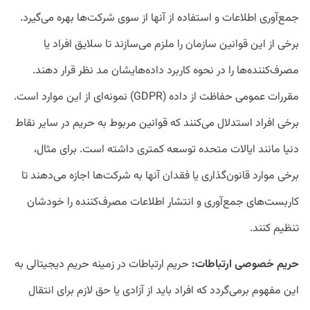
جمع‌آوری اطلاعات و استفاده از آنها از سوی شرکت‌ها بهره می‌گیرد.
برخی از این قوانین سازمان را ملزم می‌سازند تا سلایق افراد یا
مصرف‌کننده‌ها را در نحوه کاربرد داده‌هایشان مد نظر قرار دهند.
مقررات عمومی حفاظت از داده (GDPR) نمونه‌ای از این موارد است.
برخی افراد استدلال می‌کنند که قوانین مربوط به حریم در سایر نقاط
دنیا مانند ایالات‌ متحده توسعه کمتری داشته است. برای مثال،
برخی موارد قانون‌گذاری یا فقدان آنها به شرکت‌ها اجازه می‌دهند تا
کاربست‌های جمع‌آوری و انتشار اطلاعات مصرف‌کننده را خودشان
تنظیم کنند.
حریم خصوصی ارتباطات:
حریم ارتباطات در زمینه حریم دیجیتالی به
این مفهوم برمی‌گردد که افراد باید از آزادی یا حق لازم برای انتقال