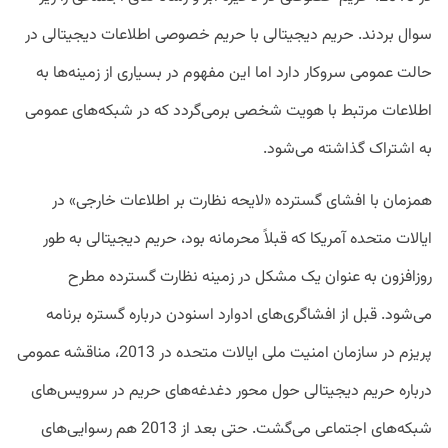
سوال بردند. حریم دیجیتالی با حریم خصوصی اطلاعات دیجیتالی در
حالت عمومی سروکار دارد اما این مفهوم در بسیاری از زمینه‌ها به
اطلاعات مرتبط با هویت شخصی برمی‌گردد که در شبکه‌های عمومی
به اشتراک گذاشته می‌شود.
همزمان با افشای گسترده «لایحه نظارت بر اطلاعات خارجی» در
ایالات متحده آمریکا که قبلاً محرمانه بود، حریم دیجیتالی به‌ طور
روزافزون به‌ عنوان یک مشکل در زمینه نظارت گسترده مطرح
می‌شود. قبل از افشاگری‌های ادوارد اسنودن درباره گستره برنامه
پریزم در سازمان امنیت ملی ایالات‌ متحده در 2013، مناقشه عمومی
درباره حریم دیجیتالی حول محور دغدغه‌های حریم در سرویس‌های
شبکه‌های اجتماعی می‌گشت. حتی بعد از 2013 هم رسوایی‌های