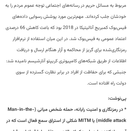
مربوط به مسائل حریم در رسانه‌های اجتماعی توجه عموم مردم را به
خودشان جلب کرده‌اند. مهم‌ترین مورد پوشش رسوایی داده‌های
فیس‌بوک کمبریج آنالیتیکا در 2018 بود که باعث کاهش 66 درصدی
اعتماد عمومی به فیس‌بوک شد. در این میان استفاده از نرم‌افزار
رمزنگاری‌شده برای گریز از محاکمه و آزار هنگام ارسال و دریافت
اطلاعات از طریق شبکه‌های کامپیوتری کریپتو آنارشیسم نامیده شد:
جنبشی که برای حفاظت از افراد در برابر نظارت گسترده از سوی
دولت راه افتاده است.
پی‌نوشت:
* در رمزنگاری و امنیت رایانه، حمله شخص میانی (Man-in-the-
middle attack) یا MITM شکلی از استراق سمع فعال است که در