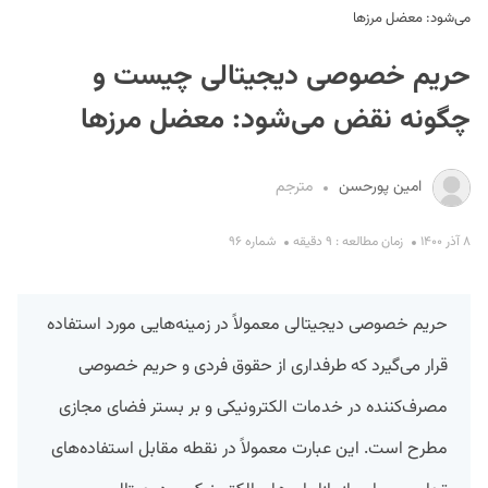
می‌شود: معضل مرزها
حریم خصوصی دیجیتالی چیست و
چگونه نقض می‌شود: معضل مرزها
امین پورحسن
مترجم
S
۸ آذر ۱۴۰۰
زمان مطالعه : ۹ دقیقه
شماره ۹۶
حریم خصوصی دیجیتالی معمولاً در زمینه‌هایی مورد استفاده
قرار می‌گیرد که طرفداری از حقوق فردی و حریم خصوصی
مصرف‌کننده در خدمات الکترونیکی و بر بستر فضای مجازی
مطرح است. این عبارت معمولاً در نقطه مقابل استفاده‌های