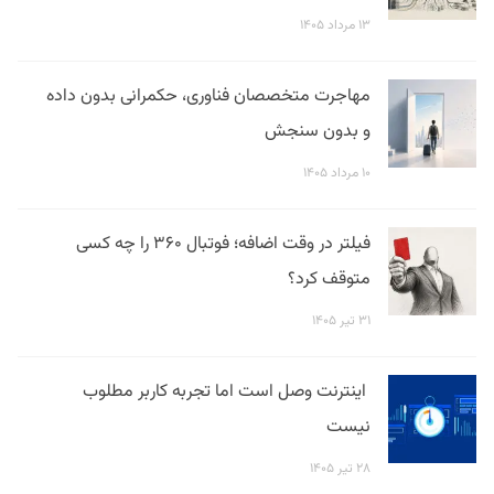
۱۳ مرداد ۱۴۰۵
مهاجرت متخصصان فناوری، حکمرانی بدون داده
و بدون سنجش
۱۰ مرداد ۱۴۰۵
فیلتر در وقت اضافه؛ فوتبال ۳۶۰ را چه کسی
متوقف کرد؟
۳۱ تیر ۱۴۰۵
اینترنت وصل است اما تجربه کاربر مطلوب
نیست
۲۸ تیر ۱۴۰۵