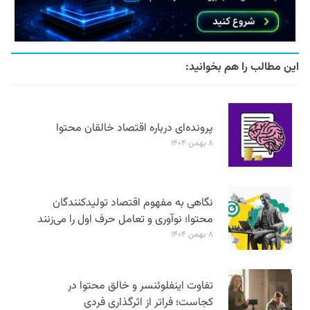
این مطالب را هم بخوانید:
پرونده‌ای درباره اقتصاد خالقان محتوا
۸ بهمن ۱۴۰۴
نگاهی به مفهوم اقتصاد تولیدکنندگان
محتوا؛ نوآوری و تعامل حرف اول را می‌زنند
۸ بهمن ۱۴۰۴
تفاوت اینفلوئنسر و خالق محتوا در
کجاست؛ فراتر از اثرگذاری فردی