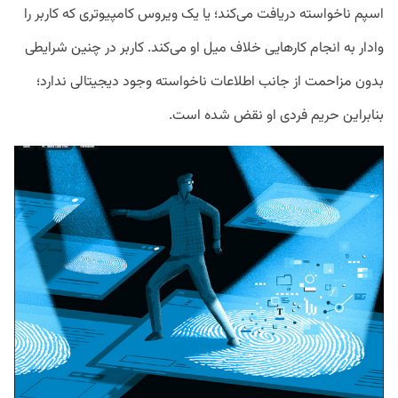
اسپم ناخواسته دریافت می‌کند؛ یا یک ویروس کامپیوتری که کاربر را
وادار به انجام کارهایی خلاف میل او می‌کند. کاربر در چنین شرایطی
بدون مزاحمت از جانب اطلاعات ناخواسته وجود دیجیتالی ندارد؛
بنابراین حریم فردی او نقض شده است.