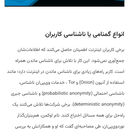
انواع گمنامی یا ناشناسی کاربران
برخی کاربران اینترنت اطمینان حاصل می‌کنند که اطلاعات‌شان
جمع‌آوری نمی‌شود. این کار با تلاش برای ناشناس ماندن همراه
است. کاربر راه‌های زیادی برای ناشناس ماندن در اینترنت دارد؛ مانند
استفاده از آنیون (Onion) و Tor ، خدمات وی‌پی‌ان ناشناس،
ناشناسی احتمالی (probabilistic anonymity) و ناشناسی جبری
(deterministic anonymity). برخی شرکت‌ها تلاش می‌کنند یک
راه‌حل برای همه مسائل اختراع کنند. تام اوکمن، هم‌بنیان‌گذار
نوردوی‌پی‌ان، طی مصاحبه‌ای گفت که او و همکارانش به بررسی