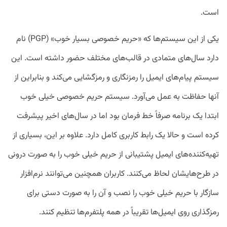
است.
یکی از این سیستم‌ها که «حریم خصوصی بسیار خوب» (PGP) نام
دارد سال‌های متمادی در قالب‌های مختلف حضور داشته است. این
سیستم پیام‌های ایمیل را رمزنگاری و رمزگشایی می‌کند و بنابراین از
آنها حفاظت به عمل می‌آورد. سیستم حریم خصوصی خیلی خوب
ابتدا یک برنامه صرفاً خط فرمان بود اما در سال‌های اخیر پیشرفت
کرده است و حالا یک رابط کاربری کامل دارد. علاوه بر این، بسیاری از
تهیه‌کننده‌های ایمیل پشتیبانی از حریم خیلی خوب را به‌ صورت درونی
در طرح‌هایشان لحاظ می‌کنند. کاربران همچنین می‌توانند نرم‌افزار
سازگار با حریم خیلی خوب را نصب و آن را به ‌صورت دستی برای
رمزگذاری روی ایمیل‌ها تقریباً در همه پلتفرم‌ها تنظیم کنند.