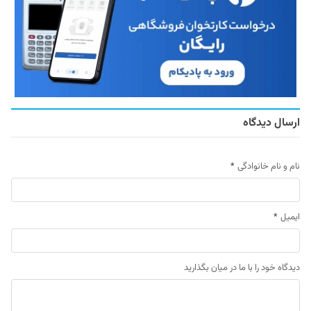
ارسال دیدگاه
نام و نام خانوادگی
*
ایمیل
*
دیدگاه خود را با ما در میان بگذارید