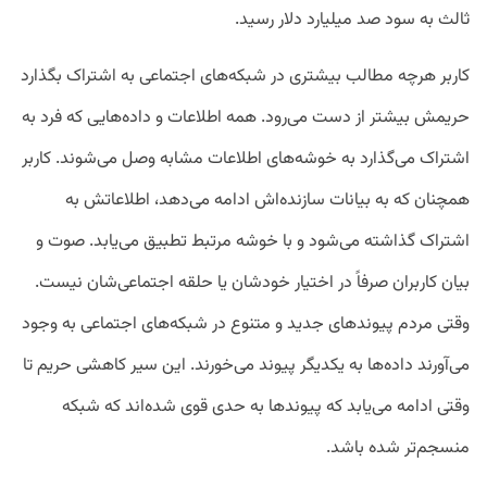
ثالث به سود صد میلیارد دلار رسید.
کاربر هرچه مطالب بیشتری در شبکه‌های اجتماعی به اشتراک بگذارد
حریمش بیشتر از دست می‌رود. همه اطلاعات و داده‌هایی که فرد به
اشتراک می‌گذارد به خوشه‌های اطلاعات مشابه وصل می‌شوند. کاربر
همچنان که به بیانات سازنده‌اش ادامه می‌دهد، اطلاعاتش به
اشتراک گذاشته می‌شود و با خوشه مرتبط تطبیق می‌یابد. صوت و
بیان کاربران صرفاً در اختیار خودشان یا حلقه اجتماعی‌شان نیست.
وقتی مردم پیوندهای جدید و متنوع در شبکه‌های اجتماعی به وجود
می‌آورند داده‌ها به یکدیگر پیوند می‌خورند. این سیر کاهشی حریم تا
وقتی ادامه می‌یابد که پیوندها به حدی قوی شده‌اند که شبکه
منسجم‌تر شده باشد.