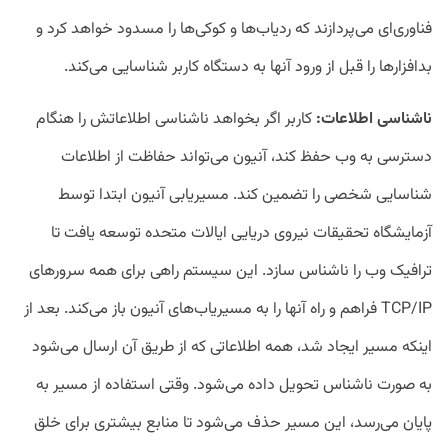
فناوری‌ای می‌پردازند که ردیاب‌ها و کوکی‌ها را مسدود خواهد کرد و
بدافزارها را قبل از ورود آنها به دستگاه کاربر شناسایی می‌کند.
ناشناسی اطلاعات:
کاربر اگر بخواهد ناشناسی اطلاعاتش را هنگام
دسترسی به وب حفظ کند، آنیون می‌تواند حفاظت از اطلاعات
شناسایی شخصی را تضمین کند. مسیریابی آنیون ابتدا توسط
آزمایشگاه تحقیقات نیروی دریایی ایالات‌ متحده توسعه یافت تا
ترافیک وب را ناشناس سازد. این سیستم راهی برای همه سرورهای
TCP/IP فراهم و راه آنها را به مسیریاب‌های آنیون باز می‌کند. بعد از
اینکه مسیر ایجاد شد، همه اطلاعاتی که از طریق آن ارسال می‌شود
به ‌صورت ناشناس تحویل داده می‌شود. وقتی استفاده از مسیر به
پایان می‌رسد، این مسیر حذف می‌شود تا منابع بیشتری برای خلق