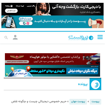
پرونده
»
»
حریم خصوصی دیجیتالی چیست و چگونه نقض
پیوست
پیوست جهان