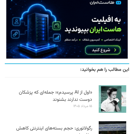
این مطالب را هم بخوانید:
«اول از AI پرسیدم»؛ جمله‌ای که پزشکان
دوست ندارند بشنوند
۱۵ مرداد ۱۴۰۵
رگولاتوری: حجم بسته‌های اینترنتی کاهش