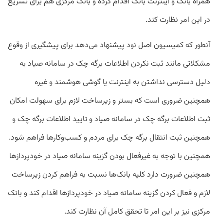
همراه بانک و اینترنت بانک اقدام کرده و بانک مرکزی هم برای تسریع
در این امر نظارت کند.
آنطور که کمیسیون اصل نود پیشنهاد می‌دهد برای پیشگیری از وقوع
مشکلاتی مانند ثبت نکردن اطلاعات برگه چک در سامانه صیاد به
دلیل دسترسی نداشتن به اینترنت یا گوشی هوشمند و غیره
همچنین ضروری است که بستر و زیرساخت لازم برای سهولت امکان
ثبت اطلاعات برگه چک در سامانه صیاد و تایید اطلاعات برگه چک و
همچنین ثبت انتقال برگه چک برای مردم و کسب‌وکارها فراهم شود.
همچنین با توجه به غیرفعال بودن گزینه سامانه صیاد در خودپردازها
همچنین ضرورت دارد کلیه بانک‌ها نسبت به فراهم کردن زیرساخت
لازم و فعال کردن گزینه سامانه صیاد در خودپردازها اقدام کند و بانک
مرکزی نیز بر این امر تا تحقق کامل آن نظارت کند.