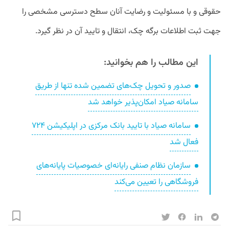
حقوقی و با مسئولیت و رضایت آنان سطح دسترسی مشخصی را
جهت ثبت اطلاعات برگه چک، انتقال و تایید آن در نظر گیرد.
این مطالب را هم بخوانید:
صدور و تحویل چک‌های تضمین شده تنها از طریق
سامانه صیاد امکان‌پذیر خواهد شد
سامانه صیاد با تایید بانک مرکزی در اپلیکیشن ۷۲۴
فعال شد
سازمان نظام صنفی رایانه‌ای خصوصیات پایانه‌های
فروشگاهی را تعیین می‌کند