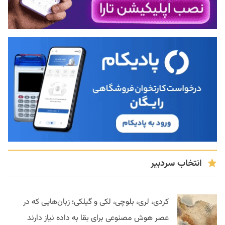
انتخاب سردبیر
کردی، لری، بلوچی، لکی و گیلکی؛ زبان‌هایی که در
عصر هوش مصنوعی برای بقا به داده نیاز دارند