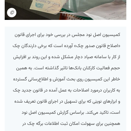
©
کمیسیون اصل نود مجلس در بررسی خود برای اجرای قانون
«اصلاح قانون صدور چک» آورده است که برخی دارندگان چک
از کار با سامانه صیاد دچار مشکل شده و این روند بر افزایش
حجم فعالیت کارکنان بانک‌ها تاثیر گذاشته است. به همین
خاطر این کمیسیون روی بحث آموزش و اطلاع‌رسانی گسترده
به کاربران درمورد اصلاحات به عمل آمده در قانون جدید چک
و ابزارهای نوینی که برای تسهیل در اجرای قانون تعریف شده
است، تاکید می‌کند. براساس گزارش کمیسیون اصل نود
همچنین برای سهولت امکان ثبت اطلاعات برگه چک در