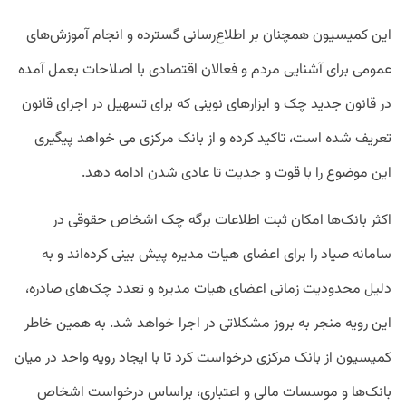
این کمیسیون همچنان بر اطلاع‌رسانی گسترده و انجام آموزش‌های
عمومی برای آشنایی مردم و فعالان اقتصادی با اصلاحات بعمل آمده
در قانون جدید چک و ابزارهای نوینی که برای تسهیل در اجرای قانون
تعریف شده است، تاکید کرده و از بانک مرکزی می خواهد پیگیری
این موضوع را با قوت و جدیت تا عادی شدن ادامه دهد.
اکثر بانک‌ها امکان ثبت اطلاعات برگه چک اشخاص حقوقی در
سامانه صیاد را برای اعضای هیات مدیره پیش بینی کرده‌اند و به
دلیل محدودیت زمانی اعضای هیات مدیره و تعدد چک‌های صادره،
این رویه منجر به بروز مشکلاتی در اجرا خواهد شد. به همین خاطر
کمیسیون از بانک مرکزی درخواست کرد تا با ایجاد رویه واحد در میان
بانک‌ها و موسسات مالی و اعتباری، براساس درخواست اشخاص