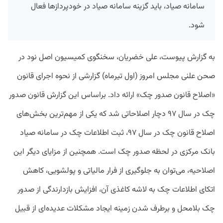
سامانه صیاد، باید گزینه سامانه صیاد در خودپردازها فعال
شود.
به گزارش پیوست، علی خضریان، سخنگوی کمیسیون اصل نود در
صحن علنی مجلس امروز (اول تیرماه) گزارشی از نحوه اجرای قانون
«اصلاح قانون صدور چک» ارائه داد. براساس این گزارش قانون صدور
چک در سال ۹۷ دچار اصلاحاتی شد که یکی از مهم‌ترین بخش‌های
اصلاح قانون چک در سال ۹۷، ثبت اطلاعات چک در سامانه صیاد
بانک مرکزی در لحظه صدور چک است. همچنین از مزایای دیگر این
اصلاحیه، می‌توان به جلوگیری از فرار مالیاتی و پولشویی، کاهش
اتکای اطلاعات چک به لاشه کاغذی آن، افزایش بازدارندگی از صدور
چک بلامحل و برطرف شدن زمینه ایجاد مشکلات عدیده‌ای از قبیل