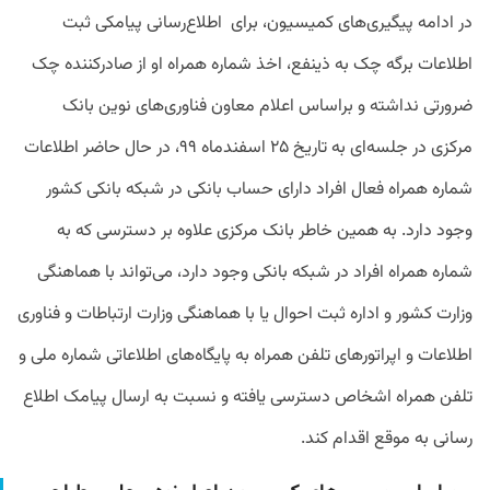
در ادامه پیگیری‌های کمیسیون، برای اطلاع‌رسانی پیامکی ثبت
اطلاعات برگه چک به ذینفع، اخذ شماره همراه او از صادرکننده چک
ضرورتی نداشته و براساس اعلام معاون فناوری‌های نوین بانک
مرکزی در جلسه‌ای به تاریخ ۲۵ اسفندماه ۹۹، در حال حاضر اطلاعات
شماره همراه فعال افراد دارای حساب بانکی در شبکه بانکی کشور
وجود دارد. به همین خاطر بانک مرکزی علاوه بر دسترسی که به
شماره همراه افراد در شبکه بانکی وجود دارد، می‌تواند با هماهنگی
وزارت کشور و اداره ثبت احوال یا با هماهنگی وزارت ارتباطات و فناوری
اطلاعات و اپراتورهای تلفن همراه به پایگاه‌های اطلاعاتی شماره ملی و
تلفن همراه اشخاص دسترسی یافته و نسبت به ارسال پیامک اطلاع
رسانی به موقع اقدام کند.