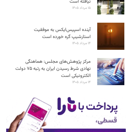
نیافته است
۱۵ مرداد ۱۴۰۵
آینده اسپیس‌ایکس به موفقیت
استارشیپ گره خورده است
۱۴ مرداد ۱۴۰۵
مرکز پژوهش‌های مجلس: هماهنگی
نهادی شرط رسیدن ایران به رتبه ۷۵ دولت
الکترونیکی است
۱۴ مرداد ۱۴۰۵