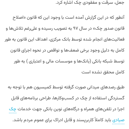
جعل، سرقت و مفقودی چک اشاره کرد.
آنطور که در این گزارش آمده است با وجود این که قانون «اصلاح
قانون صدور چک» در سال ۹۷ به تصویب رسیده و علی‌رغم تلاش‌ها و
فعالیت‌های انجام شده توسط بانک مرکزی، اهداف این قانون به طور
کامل به دلیل وجود برخی ضعف‌ها و نواقص در نحوه اجرای قانون
توسط شبکه بانکی (بانک‌ها و موسسات مالی و اعتباری ) به طور
کامل محقق نشده است
طبق رصدهای میدانی صورت گرفته توسط کمیسیون هم با توجه به
گستردگی استفاده از چک در کسب‌و‌کارها، طراحی‌ برنامه‌های قابل
اجرا در تلفن‌های همراه و درگاه‌های نوین بانکی جهت خدمات
چک
صیادی
باید کاملاً کاربرپسند و قابل ادراک برای عموم مردم باشد.