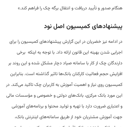
هنگام صدور و تأیید دریافت و انتقال برگه چک را فراهم کند.»
پیشنهادهای کمیسیون اصل نود
در ادامه نیز خضریان در این گزارش پیشنهادهای کمیسیون را برای
اجرایی شدن بهینه این قانون ارائه داد. با توجه به اینکه برخی
دارندگان چک از کار با سامانه صیاد دچار مشکل شده و این روند بر
افزایش حجم فعالیت کارکنان بانک‌ها تاثیر گذاشته است. بنابراین
کمیسیون روی نیاز و اهمیت آموزش به کاربران چک تاکید می‌کند. در
این مورد بانک مرکزی، بانک‌های دولتی و خصوصی و مؤسسات مالی
و اعتباری ضرورت دارد با تهیه و تولید محتوا و برنامه‌های آموزشی
جهت آموزش مشتریان خود از طریق سامانه‌های اینترنتی بانک،