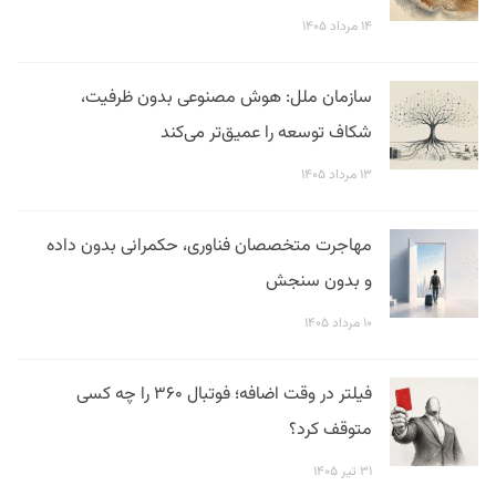
۱۴ مرداد ۱۴۰۵
سازمان ملل: هوش مصنوعی بدون ظرفیت،
شکاف توسعه را عمیق‌تر می‌کند
۱۳ مرداد ۱۴۰۵
مهاجرت متخصصان فناوری، حکمرانی بدون داده
و بدون سنجش
۱۰ مرداد ۱۴۰۵
فیلتر در وقت اضافه؛ فوتبال ۳۶۰ را چه کسی
متوقف کرد؟
۳۱ تیر ۱۴۰۵