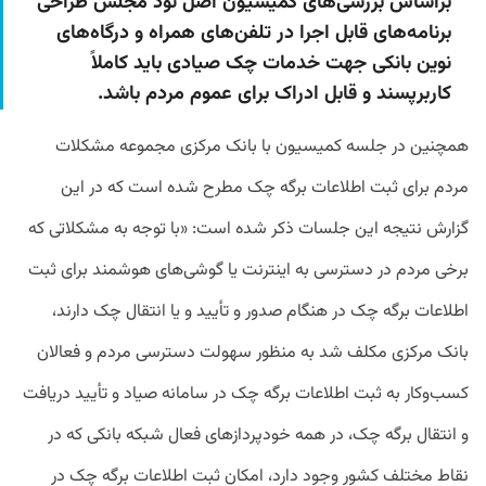
براساس بررسی‌های کمیسیون اصل نود مجلس طراحی‌
برنامه‌های قابل اجرا در تلفن‌های همراه و درگاه‌های
نوین بانکی جهت خدمات چک صیادی باید کاملاً
کاربرپسند و قابل ادراک برای عموم مردم باشد.
همچنین در جلسه کمیسیون با بانک مرکزی مجموعه مشکلات
مردم برای ثبت اطلاعات برگه چک مطرح شده است که در این
گزارش نتیجه این جلسات ذکر شده است: «با توجه به مشکلاتی که
برخی مردم در دسترسی به اینترنت یا گوشی‌های هوشمند برای ثبت
اطلاعات برگه چک در هنگام صدور و تأیید و یا انتقال چک دارند،
بانک مرکزی مکلف شد به منظور سهولت دسترسی مردم و فعالان
کسب‌وکار به ثبت اطلاعات برگه چک در سامانه صیاد و تأیید دریافت
و انتقال برگه چک، در همه خودپردازهای فعال شبکه بانکی که در
نقاط مختلف کشور وجود دارد، امکان ثبت اطلاعات برگه چک در