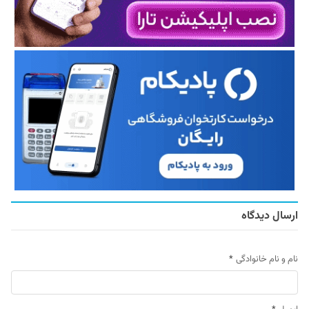
ارسال دیدگاه
نام و نام خانوادگی
*