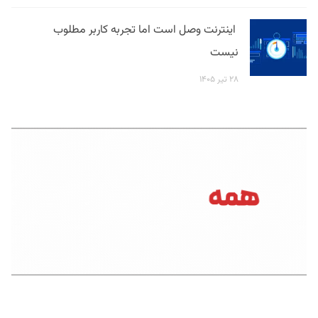
اینترنت وصل است اما تجربه کاربر مطلوب
نیست
۲۸ تیر ۱۴۰۵