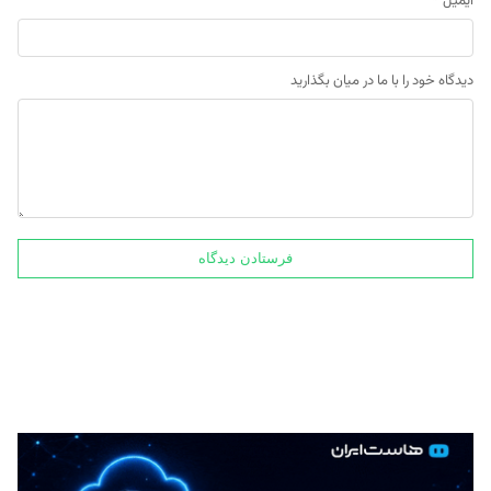
ایمیل
*
دیدگاه خود را با ما در میان بگذارید