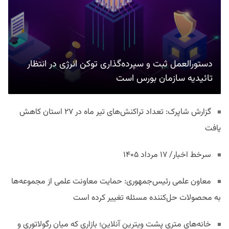
دستورالعمل ثبت و سپرده‌گذاری توکن انرژی در انتظار
تائیدیه سازمان بورس است
گزارش شاپرک: تعداد تراکنش‌های تیر ماه در ۲۷ استان‌ کاهش
یافت
سرخط اخبار/ ۱۷ مرداد ۱۴۰۵
معاون علمی رئیس‌جمهوری: حمایت معاونت علمی از مجموعه‌ها
به محصولات حل‌کننده مسئله تغییر کرده است
خانه‌های متری پشت ویترین آنلاین؛ بازاری که میان رگولاتوری و