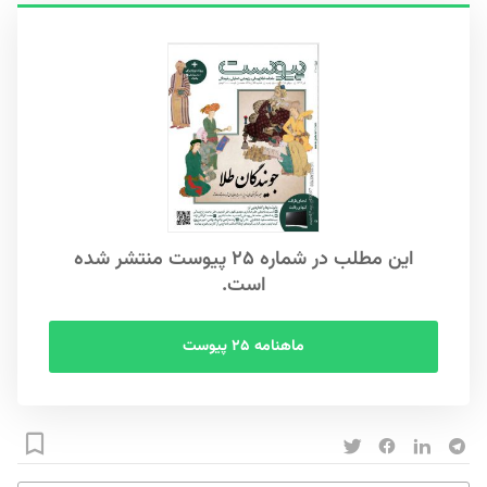
این مطلب در شماره ۲۵ پیوست منتشر شده
است.
ماهنامه ۲۵ پیوست