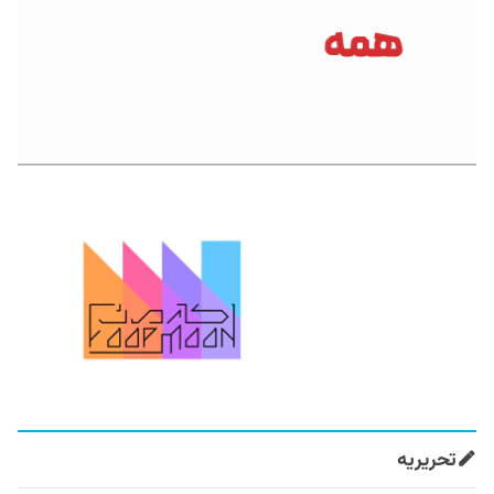
تحریریه