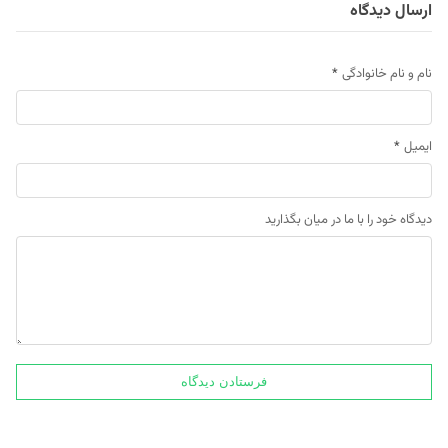
ارسال دیدگاه
نام و نام خانوادگی
*
ایمیل
*
دیدگاه خود را با ما در میان بگذارید