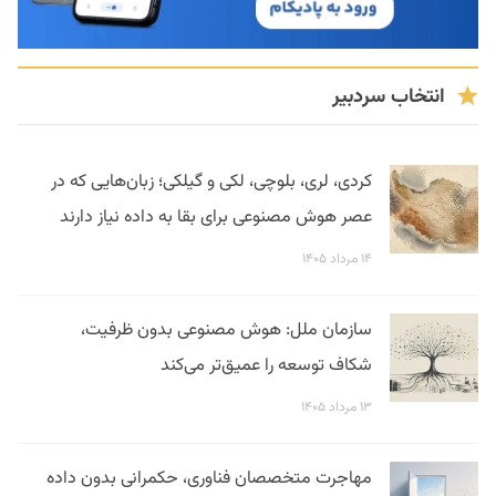
انتخاب سردبیر
کردی، لری، بلوچی، لکی و گیلکی؛ زبان‌هایی که در
عصر هوش مصنوعی برای بقا به داده نیاز دارند
۱۴ مرداد ۱۴۰۵
سازمان ملل: هوش مصنوعی بدون ظرفیت،
شکاف توسعه را عمیق‌تر می‌کند
۱۳ مرداد ۱۴۰۵
مهاجرت متخصصان فناوری، حکمرانی بدون داده