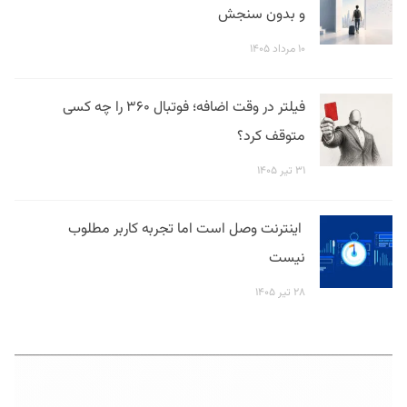
و بدون سنجش
۱۰ مرداد ۱۴۰۵
فیلتر در وقت اضافه؛ فوتبال ۳۶۰ را چه کسی
متوقف کرد؟
۳۱ تیر ۱۴۰۵
اینترنت وصل است اما تجربه کاربر مطلوب
نیست
۲۸ تیر ۱۴۰۵