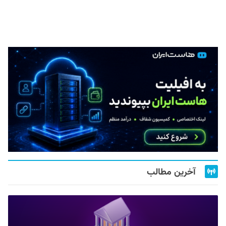
آخرین مطالب