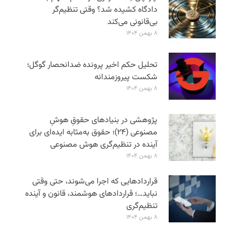
دادگاه کشیده شد؟ وقتی تنظیم‌گر
بی‌قانونی می‌کند
۸ بهمن ۱۴۰۴
تحلیل حکم اخیر پرونده ضدانحصار گوگل؛
شکست پیروزمندانه
۸ بهمن ۱۴۰۴
پژوهشی در بنیادهای حقوقِ هوشِ
مصنوعی (۲۴)؛ حقوق به‌مثابه ایده‌ای برای
آینده در تنظیم‌گری هوش مصنوعی
۸ بهمن ۱۴۰۴
قراردادهایی که اجرا می‌شوند، حتی وقتی
نباید…؛ قراردادهای هوشمند، قانون و آینده
تنظیم‌گری
۸ بهمن ۱۴۰۴