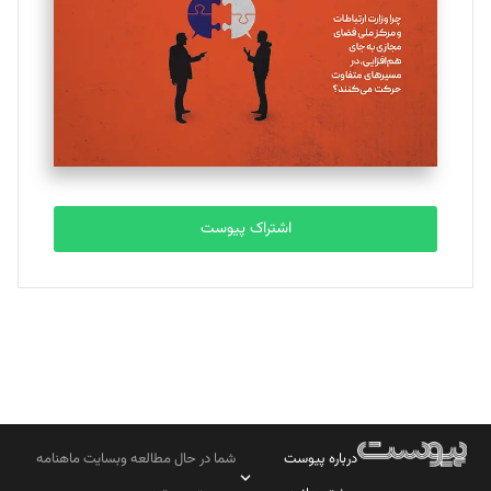
اشتراک پیوست
درباره پیوست
شما در حال مطالعه وبسایت ماهنامه