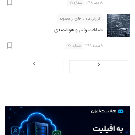
۱۸ مهر ۱۳۹۸
شماره ۷۱
گزارش ماه
خارج از محدوده
شناخت رفتار و هوشمندی
۹ مرداد ۱۳۹۸
شماره ۷۰
Next
Previous