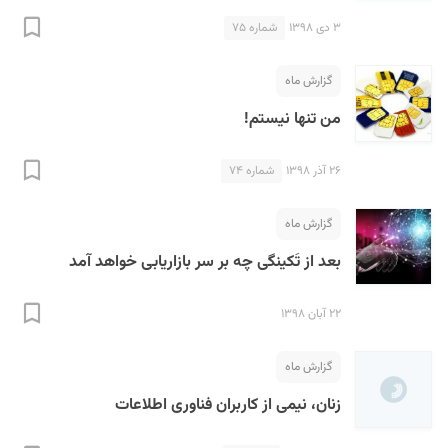
۳ دی ۱۳۹۸
شماره ۷۵
گزارش ماه
من تنها نیستم!
۲۶ آذر ۱۳۹۸
شماره ۷۴
گزارش ماه
بعد از تَکینگی چه بر سر بازاریابی خواهد آمد
۲۲ آبان ۱۳۹۸
گزارش ماه
زنان، نیمی از کاربران فناوری اطلاعات