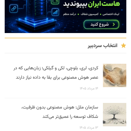
انتخاب سردبیر
کردی، لری، بلوچی، لکی و گیلکی؛ زبان‌هایی که در
عصر هوش مصنوعی برای بقا به داده نیاز دارند
۱۴ مرداد ۱۴۰۵
سازمان ملل: هوش مصنوعی بدون ظرفیت،
شکاف توسعه را عمیق‌تر می‌کند
۱۳ مرداد ۱۴۰۵