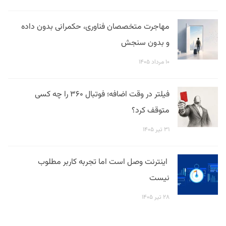
مهاجرت متخصصان فناوری، حکمرانی بدون داده
و بدون سنجش
۱۰ مرداد ۱۴۰۵
فیلتر در وقت اضافه؛ فوتبال ۳۶۰ را چه کسی
متوقف کرد؟
۳۱ تیر ۱۴۰۵
اینترنت وصل است اما تجربه کاربر مطلوب
نیست
۲۸ تیر ۱۴۰۵