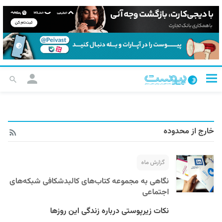
خارج از محدوده
گزارش ماه
نگاهی به مجموعه کتاب‌های کالبدشکافی شبکه‌های
اجتماعی
نکات زیرپوستی درباره زندگی این روزها