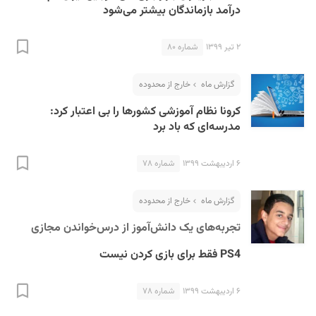
درآمد بازماندگان بیشتر می‌شود
۲ تیر ۱۳۹۹
شماره ۸۰
گزارش ماه
خارج از محدوده
کرونا نظام آموزشی کشورها را بی اعتبار کرد:
مدرسه‌ای که باد برد
۶ اردیبهشت ۱۳۹۹
شماره ۷۸
گزارش ماه
خارج از محدوده
تجربه‌های یک دانش‌آموز از درس‌خواندن مجازی
PS4 فقط برای بازی کردن نیست
۶ اردیبهشت ۱۳۹۹
شماره ۷۸