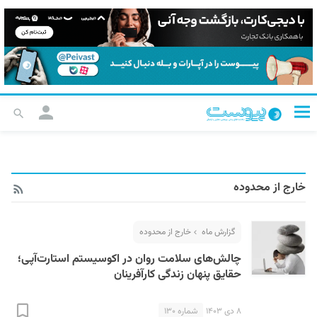
خارج از محدوده
گزارش ماه
خارج از محدوده
چالش‌های سلامت روان در اکوسیستم استارت‌آپی؛
حقایق پنهان زندگی کارآفرینان
۸ دی ۱۴۰۳
شماره ۱۳۰