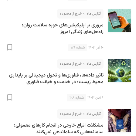
گزارش ماه
خارج از محدوده
مروری بر اپلیکیشن‌های حوزه سلامت روان؛
راه‌حل‌های زندگی امروز
۱۰ آذر ۱۴۰۳
شماره ۱۲۹
S
گزارش ماه
خارج از محدوده
تاثیر داده‌ها، فناوری‌ها و تحول دیجیتالی بر پایداری
محیط زیست؛ در خدمت و خیانت فناوری
۹ آبان ۱۴۰۳
شماره ۱۲۸
گزارش ماه
خارج از محدوده
مشکلات اتباع خارجی در انجام کارهای معمولی؛
سامانه‌هایی که ساماندهی نمی‌کنند