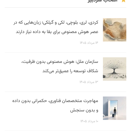
انتخاب سردبیر
کردی، لری، بلوچی، لکی و گیلکی؛ زبان‌هایی که در
عصر هوش مصنوعی برای بقا به داده نیاز دارند
۱۴ مرداد ۱۴۰۵
سازمان ملل: هوش مصنوعی بدون ظرفیت،
شکاف توسعه را عمیق‌تر می‌کند
۱۳ مرداد ۱۴۰۵
مهاجرت متخصصان فناوری، حکمرانی بدون داده
و بدون سنجش
۱۰ مرداد ۱۴۰۵