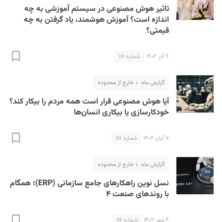
تاثیر هوش مصنوعی در سیستم آموزشی به چه
اندازه است؟ آموزش هوشمند، یاد گرفتن به چه
قیمتی؟
۶ آذر ۱۴۰۲
شماره ۱۱۸
گزارش ماه
خارج از محدوده
آیا هوش مصنوعی قرار است همه مردم را بیکار کند؟
خودکارسازی یا بیکاری انسان‌ها
۷ آبان ۱۴۰۲
شماره ۱۱۷
گزارش ماه
خارج از محدوده
نسل نوین راهکارهای جامع سازمانی (ERP)؛‌ همگام
با روندهای صنعت ۴
۴ مهر ۱۴۰۲
شماره ۱۱۶