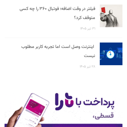
فیلتر در وقت اضافه؛ فوتبال ۳۶۰ را چه کسی
متوقف کرد؟
۳۱ تیر ۱۴۰۵
اینترنت وصل است اما تجربه کاربر مطلوب
نیست
۲۸ تیر ۱۴۰۵