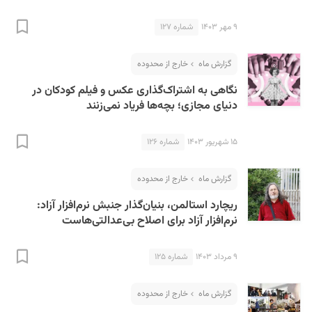
۹ مهر ۱۴۰۳
شماره ۱۲۷
گزارش ماه
خارج از محدوده
نگاهی به اشتراک‌گذاری عکس و فیلم کودکان در
دنیای مجازی؛‌ بچه‌ها فریاد نمی‌زنند
۱۵ شهریور ۱۴۰۳
شماره ۱۲۶
گزارش ماه
خارج از محدوده
ریچارد استالمن، بنیان‌گذار جنبش نرم‌افزار آزاد:
نرم‌افزار آزاد برای اصلاح بی‌عدالتی‌هاست
۹ مرداد ۱۴۰۳
شماره ۱۲۵
گزارش ماه
خارج از محدوده