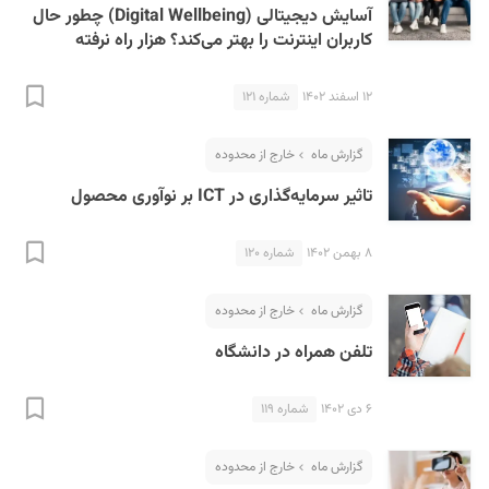
آسایش دیجیتالی (Digital Wellbeing) چطور حال
کاربران اینترنت را بهتر می‌کند؟ هزار راه نرفته
۱۲ اسفند ۱۴۰۲
شماره ۱۲۱
گزارش ماه
خارج از محدوده
تاثیر سرمایه‌گذاری در ICT بر نوآوری محصول
۸ بهمن ۱۴۰۲
شماره ۱۲۰
گزارش ماه
خارج از محدوده
تلفن همراه در دانشگاه
۶ دی ۱۴۰۲
شماره ۱۱۹
گزارش ماه
خارج از محدوده