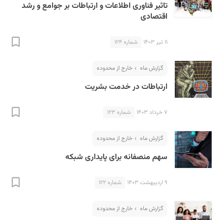
تاثیر فناوری اطلاعات و ارتباطات بر جوامع و رشد
اقتصادی
۱۱ تیر ۱۴۰۳
شماره ۱۲۴
گزارش ماه
خارج از محدوده
ارتباطات در خدمت بشریت
۷ خرداد ۱۴۰۳
شماره ۱۲۳
گزارش ماه
خارج از محدوده
سهم منصفانه برای پایداری شبکه
۹ اردیبهشت ۱۴۰۳
شماره ۱۲۲
گزارش ماه
خارج از محدوده