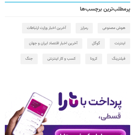
پرمطلب‌ترین برچسب‌ها
هوش مصنوعی
رمزارز
آخرین اخبار وزارت ارتباطات
اینترنت
گوگل
آخرین اخبار اقتصاد ایران و جهان
فیلترینگ
کرونا
کسب و کار اینترنتی
جنگ