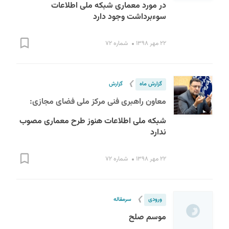
در مورد معماری شبکه ملی اطلاعات
سوءبرداشت وجود دارد
۲۲ مهر ۱۳۹۸
شماره ۷۲
❯
گزارش ماه
گزارش
معاون راهبری فنی مرکز ملی فضای مجازی:
شبکه ملی اطلاعات هنوز طرح معماری مصوب
ندارد
۲۲ مهر ۱۳۹۸
شماره ۷۲
❯
ورودی
سرمقاله
موسم صلح