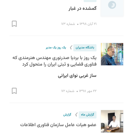
گمشده در غبار
۲۱ آبان ۱۳۹۸
شماره ۷۳
❯
باشگاه مدیران
یک روز یک مدیر
یک روز با بردیا صدرنوری مهندس هنرمندی که
فناوری قضایی و ثبتی ایران را متحول کرد
ساز غربی نوای ایرانی
۲۲ مهر ۱۳۹۸
شماره ۷۲
❯
گزارش ماه
گزارش
عضو هیات عامل سازمان فناوری اطلاعات