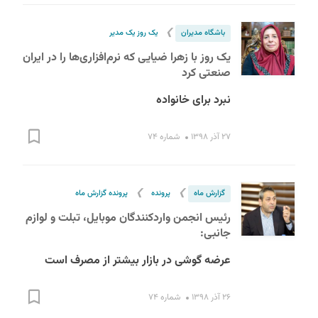
❯
باشگاه مدیران
یک روز یک مدیر
یک روز با زهرا ضیایی که نرم‌افزاری‌ها را در ایران
صنعتی کرد
نبرد برای خانواده
۲۷ آذر ۱۳۹۸
شماره ۷۴
❯
❯
گزارش ماه
پرونده
پرونده گزارش ماه
رئیس انجمن واردکنندگان موبایل، تبلت و لوازم
جانبی:
عرضه گوشی در بازار بیشتر از مصرف است
۲۶ آذر ۱۳۹۸
شماره ۷۴