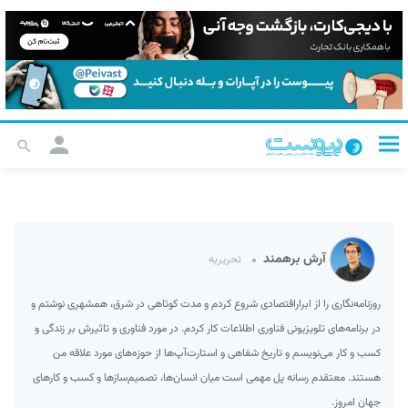
آرش برهمند
تحریریه
روزنامه‌نگاری را از ابراراقتصادی شروع کردم و مدت کوتاهی در شرق، همشهری نوشتم و
در برنامه‌های تلویزیونی فناوری اطلاعات کار کردم. در مورد فناوری و تاثیرش بر زندگی و
کسب و کار می‌نویسم و تاریخ شفاهی و استارت‌آپ‌ها از حوزه‌های مورد علاقه من
هستند. معتقدم رسانه پل مهمی است میان انسان‌ها، تصمیم‌سازها و کسب و کارهای
جهان امروز.