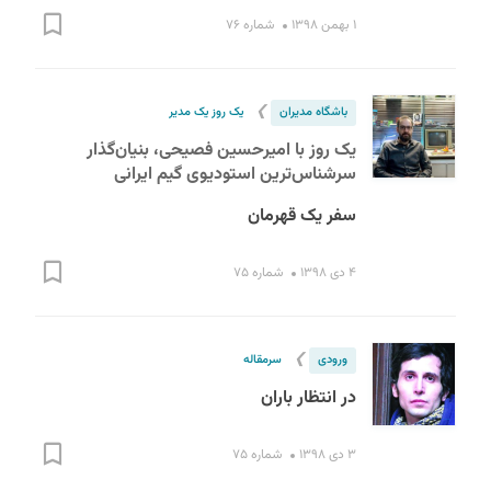
۱ بهمن ۱۳۹۸
شماره ۷۶
❯
باشگاه مدیران
یک روز یک مدیر
یک روز با امیرحسین فصیحی، بنیان‌گذار
سرشناس‌ترین استودیوی گیم ایرانی
سفر یک قهرمان
۴ دی ۱۳۹۸
شماره ۷۵
❯
ورودی
سرمقاله
در انتظار باران
۳ دی ۱۳۹۸
شماره ۷۵