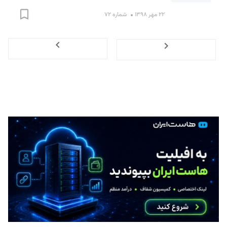
۲۲ مهر ۱۳۹۸
شماره ۷۲
Next
Previous