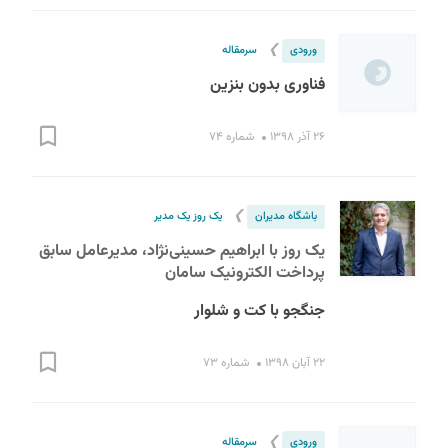
❯
ورودی
سرمقاله
فناوری بدون بنزین
۲۶ آذر ۱۳۹۸
شماره ۷۴
❯
باشگاه مدیران
یک روز یک مدیر
یک روز با ابراهیم حسینی‌نژاد، مدیرعامل سابق
پرداخت الکترونیک سامان
جنگجو با کت و شلوار
۲۲ آبان ۱۳۹۸
شماره ۷۳
❯
ورودی
سرمقاله