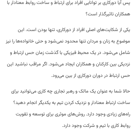
پس آیا دورکاری بر توانایی افراد برای ارتباط و ساخت روابط معنادار با
همکاران تاثیرگذار است؟
یکی از شکایت‌های اصلی افراد از دورکاری، تنها بودن است. این
موضوع به زنان و مردان تنها محدود نمی‌شود و حتی خانواده‌ها را نیز
شامل می‌شود. در یک محیط فیزیکی با گذشت زمان حس ارتباط و
نزدیکی بین کارکنان و همکاران ایجاد می‌شود. اگر مراقب نباشید این
حس ارتباط در دوران دورکاری از بین می‌رود.
حالا شما به عنوان یک مالک و رهبر تجاری چه کاری می‌توانید برای
ساخت ارتباط معنادار و نزدیک کردن تیم به یکدیگر انجام دهید؟
راه‌های زیادی وجود دارد. روش‌های موثری برای توسعه و تقویت
روابط کاری با تیم و شرکت وجود دارد.