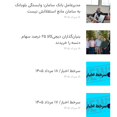
مدیرعامل بانک سامان: وابستگی بلوبانک
به سامان مانع استقلالش نیست
۱۸ مرداد ۱۴۰۵
بنیان‌گذاران دیجی‌کالا ۲۵ درصد سهام
دنسه را خریدند
۱۸ مرداد ۱۴۰۵
سرخط اخبار/ ۱۸ مرداد ۱۴۰۵
۱۸ مرداد ۱۴۰۵
سرخط اخبار/ ۱۷ مرداد ۱۴۰۵
۱۷ مرداد ۱۴۰۵