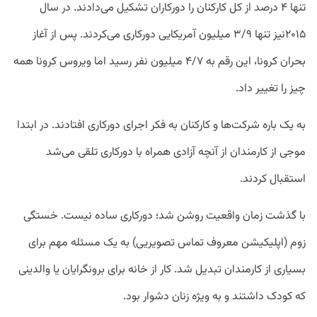
تنها ۴ درصد از کل کارکنان را دورکاران تشکیل می‌دادند. در سال
۲۰۱۵نیز تنها ۳/۹ میلیون آمریکایی دورکاری می‌کردند. پس از آغاز
بحران کرونا، این رقم به ۴/۷ میلیون نفر رسید اما ویروس کرونا همه
چیز را تغییر داد.
به یک باره شرکت‌ها و کارکنان به فکر اجرای دورکاری افتادند. در ابتدا
موجی از کارمندان از آنچه آزادی همراه با دورکاری تلقی می‌شد
استقبال کردند.
با گذشت زمان واقعیت روشن شد؛ دورکاری ساده نیست. خستگی
زوم (اپلیکیشن معروف تماس تصویریی) به یک مسئله مهم برای
بسیاری از کارمندان تبدیل شد. کار از خانه برای برونگرایان یا والدینی
که کودک داشتند و به ویژه زنان دشوار بود.