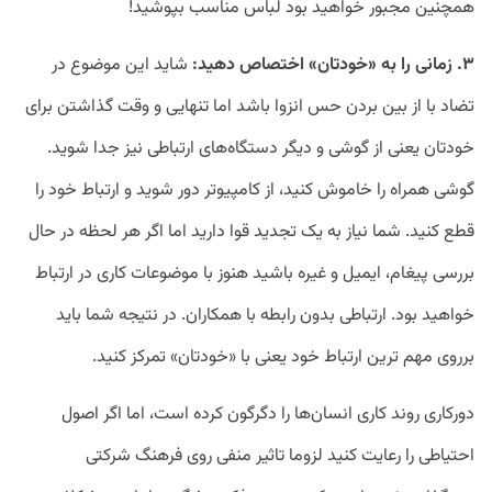
همچنین مجبور خواهید بود لباس مناسب بپوشید!
۳. زمانی را به «خودتان» اختصاص دهید:
شاید این موضوع در
تضاد با از بین بردن حس انزوا باشد اما تنهایی و وقت گذاشتن برای
خودتان یعنی از گوشی و دیگر دستگاه‌های ارتباطی نیز جدا شوید.
گوشی همراه را خاموش کنید، از کامپیوتر دور شوید و ارتباط خود را
قطع کنید. شما نیاز به یک تجدید قوا دارید اما اگر هر لحظه در حال
بررسی پیغام، ایمیل و غیره باشید هنوز با موضوعات کاری در ارتباط
خواهید بود. ارتباطی بدون رابطه با همکاران. در نتیجه شما باید
برروی مهم ترین ارتباط خود یعنی با «خودتان» تمرکز کنید.
دورکاری روند کاری انسان‌ها را دگرگون کرده است، اما اگر اصول
احتیاطی را رعایت کنید لزوما تاثیر منفی روی فرهنگ شرکتی