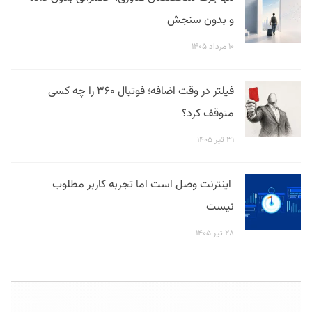
و بدون سنجش
۱۰ مرداد ۱۴۰۵
فیلتر در وقت اضافه؛ فوتبال ۳۶۰ را چه کسی
متوقف کرد؟
۳۱ تیر ۱۴۰۵
اینترنت وصل است اما تجربه کاربر مطلوب
نیست
۲۸ تیر ۱۴۰۵