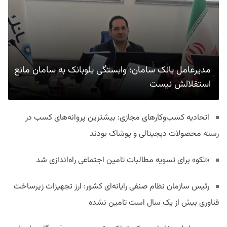
مدیرعامل بانک سامان: وابستگی بلوبانک به سامان مانع
استقلالش نیست
اتحادیه کسب‌وکارهای مجازی: بیشترین پروانه‌های کسب در
رسته محصولات دیجیتالی و پوشاک بودند
«تکو» برای تسویه مطالبات تامین اجتماعی راه‌اندازی شد
رئیس سازمان نظام صنفی رایانه‌ای کشور: ارز تجهیزات زیرساخت
فناوری بیش از یک سال است تامین نشده