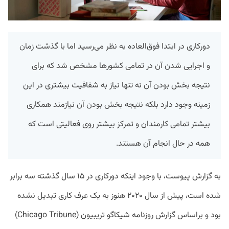
دورکاری در ابتدا فوق‌العاده به نظر می‌رسید اما با گذشت زمان
و اجرایی شدن آن در تمامی کشورها مشخص شد که برای
نتیجه بخش بودن آن نه تنها نیاز به شفافیت بیشتری در این
زمینه وجود دارد بلکه نتیجه بخش بودن آن نیازمند همکاری
بیشتر تمامی کارمندان و تمرکز بیشتر روی فعالیتی است که
همه در حال انجام آن هستند.
به گزارش پیوست، با وجود اینکه دورکاری در ۱۵ سال گذشته سه برابر
شده است، پیش از سال ۲۰۲۰ هنوز به یک عرف کاری تبدیل نشده
بود و براساس گزارش روزنامه شیکاگو تریبیون (Chicago Tribune)