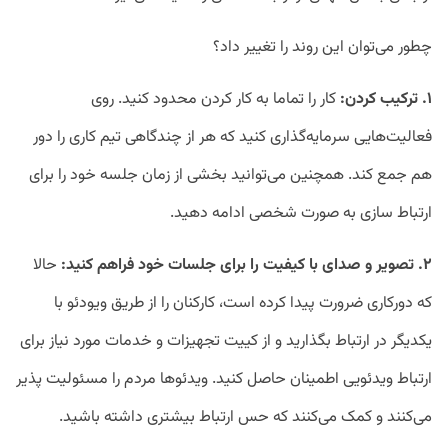
چطور می‌توان این روند را تغییر داد؟
۱. ترکیب کردن:
کار را تماما به کار کردن محدود کنید. روی
فعالیت‌هایی سرمایه‌گذاری کنید که هر از چندگاهی تیم کاری را دور
هم جمع کند. همچنین می‌توانید بخشی از زمان جلسه خود را برای
ارتباط سازی به صورت شخصی ادامه دهید.
۲. تصویر و صدای با کیفیت را برای جلسات خود فراهم کنید:
حالا
که دورکاری ضرورت پیدا کرده است، کارکنان را از طریق ویودئو با
یکدیگر در ارتباط بگذارید و از کییت تجهیزات و خدمات مورد نیاز برای
ارتباط ویدئویی اطمینان حاصل کنید. ویدئوها مردم را مسئولیت پذیر
می‌کنند و کمک می‌کنند که حس ارتباط بیشتری داشته باشید.