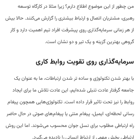
من چطور از این موضوع اطلاع دارم؟ زیرا مثلا در کارگاه توسعه
رهبری، مشتریان اتصال و ارتباط بیشتری را گزارش می‌کنند. حالا بیش
از هر زمانی سرمایه‌گذاری روی پیشرفت افراد تیم اهمیت دارد و کار
گروهی بهترین گزینه و یک تیر و دو نشان است.
سرمایه‌گذاری روی تقویت روابط کاری
با بهتر شدن تکنولوژی و ساده تر شدن ارتباطات، ما به عنوان یک
جامعه گرفتار عادت‌ تنبلی شده‌ایم، این عادت تلاش ما برای ایجاد
روابط را نیز تحت تاثیر قرار داده است. تکنولوژی‌هایی همچون پیغام
رسانی لحظه‌ای، ایمیل، پیغام متنی یا پیغام‌های صوتی در حال حاضر
راه ارتباطی مطلوب برای نسل جوان محسوب می‌شوند. اما این روش
ارتباطی بخش مهمی از ارتباط انسانی را نادیده می‌گیرد.