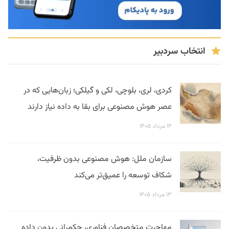
انتخاب سردبیر
کردی، لری، بلوچی، لکی و گیلکی؛ زبان‌هایی که در
عصر هوش مصنوعی برای بقا به داده نیاز دارند
۱۴ مرداد ۱۴۰۵
سازمان ملل: هوش مصنوعی بدون ظرفیت،
شکاف توسعه را عمیق‌تر می‌کند
۱۳ مرداد ۱۴۰۵
مهاجرت متخصصان فناوری، حکمرانی بدون داده