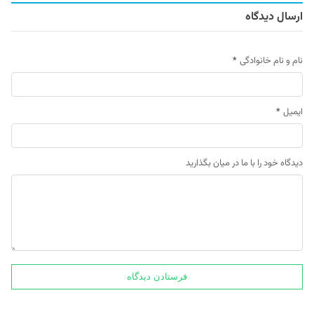
ارسال دیدگاه
نام و نام خانوادگی
*
ایمیل
*
دیدگاه خود را با ما در میان بگذارید