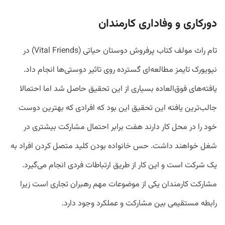
دورکاری و وفاداری کارمندان
تام راث مولف کتاب پرفروش دوستان حیاتی (Vital Friends) در
نیویورک تایمز مطالعه‌ای گسترده روی تاثیر دوستی‌ها انجام داد.
یافته‌های فوق‌العاده بسیاری از این تحقیق حاصل شد اما احتمالا
جالب‌ترین یافته این تحقیق این بود که افرادی که بهترین دوست
خود را در محل کار دارند هفت برابر احتمال مشارکت بیشتری در
شغل خواهند داشت. حس خانواده بودن کلید متصل کردن افراد به
یک شرکت است و این کار از طریق ارتباطات فردی انجام می‌گیرد.
مشارکت کارمندان یکی از موضوعات مهم رهبران تجاری است زیرا
رابطه مستقیمی بین مشارکت و عملکرد وجود دارد.