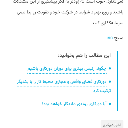
نمی‌گذارد. خوب است که زودتر به فکر پیشگیری از این مشکلات
باشید و روی بهبود شرایط در شرکت خود و تقویت روابط تیمی
سرمایه‌گذاری کنید.
منبع:
inc
این مطالب را هم بخوانید:
چگونه رئیس بهتری برای دوران دورکاری باشیم
دورکاری فضای واقعی و مجازی محیط کار را با یکدیگر
ترکیب کرد
آیا دورکاری روندی ماندگار خواهد بود؟
اخبار دورکاری