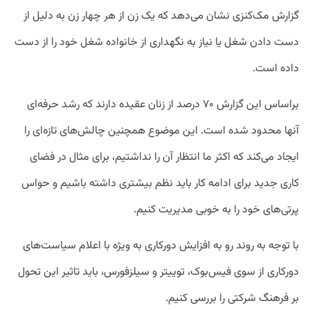
گزارش مک‌کنزی نشان می‌دهد که یک زن از هر چهار زن به دلیل از
دست دادن شغل یا نیاز به نگهداری از خانواده شغل خود را از دست
داده است.
براساس این گزارش ۷۰ درصد از زنان عقیده دارند که رشد حرفه‌ای
آنها محدود شده است. این موضوع همچنین چالش‌های تازه‌ای را
ایجاد می‌کند که اکثر ما انتظار آن را نداشتیم، برای مثال در فضای
کاری جدید برای ادامه کار باید نظم بیشتری داشته باشیم و حواس
پرتی‌های خود را به خوبی مدیریت کنیم.
با توجه به روند رو به افزایش دورکاری به ویژه با اعلام سیاست‌های
دورکاری از سوی فیس‌بوک، توییتر و سیلزفورس، باید تاثیر این تحول
بر فرهنگ شرکتی را بررسی کنیم.