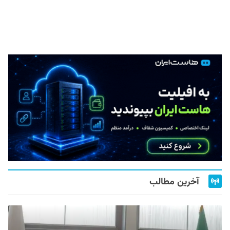
آخرین مطالب