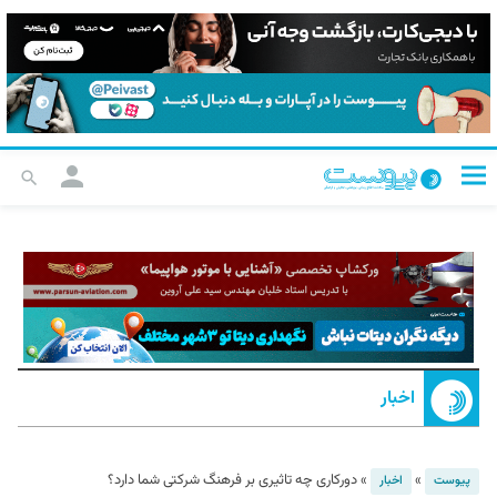
اخبار
»
»
دورکاری چه تاثیری بر فرهنگ شرکتی شما دارد؟
پیوست
اخبار