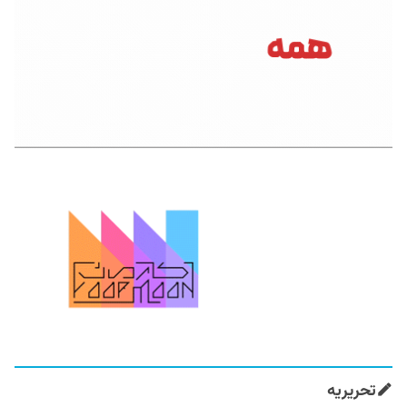
تحریریه