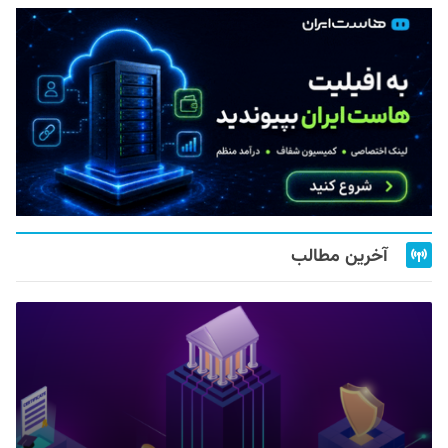
آخرین مطالب