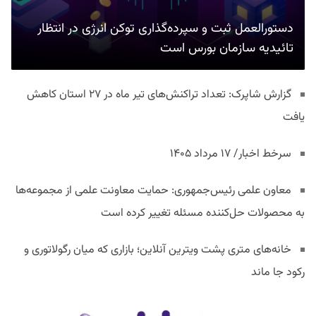
دستورالعمل ثبت و سپرده‌گذاری توکن انرژی در انتظار
تائیدیه سازمان بورس است
گزارش شاپرک: تعداد تراکنش‌های تیر ماه در ۲۷ استان‌ کاهش
یافت
سرخط اخبار/ ۱۷ مرداد ۱۴۰۵
معاون علمی رئیس‌جمهوری: حمایت معاونت علمی از مجموعه‌ها
به محصولات حل‌کننده مسئله تغییر کرده است
خانه‌های متری پشت ویترین آنلاین؛ بازاری که میان رگولاتوری و
رکود جا ماند