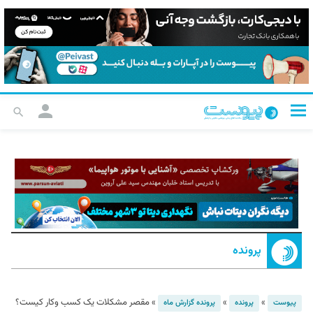
پرونده
»
»
»
مقصر مشکلات یک کسب وکار کیست؟
پیوست
پرونده
پرونده گزارش ماه