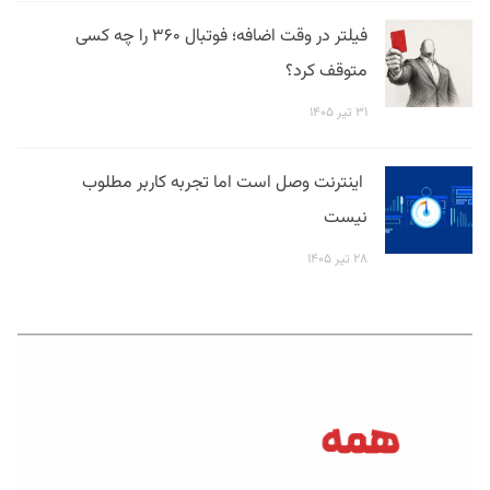
فیلتر در وقت اضافه؛ فوتبال ۳۶۰ را چه کسی
متوقف کرد؟
۳۱ تیر ۱۴۰۵
اینترنت وصل است اما تجربه کاربر مطلوب
نیست
۲۸ تیر ۱۴۰۵