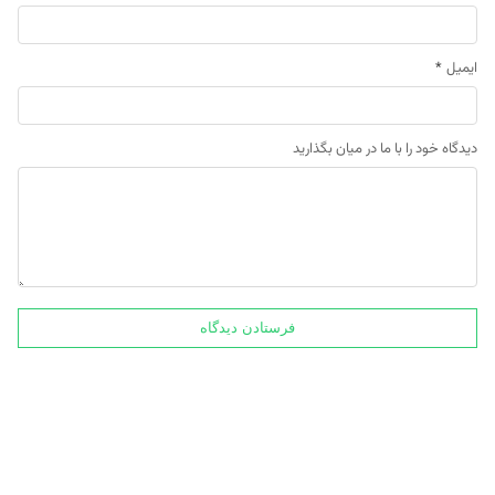
ایمیل
*
دیدگاه خود را با ما در میان بگذارید