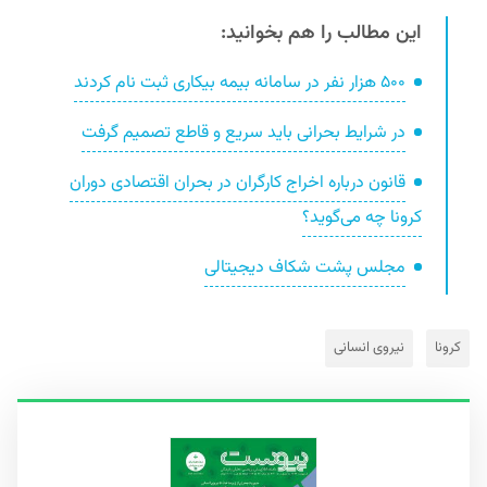
این مطالب را هم بخوانید:
۵۰۰ هزار نفر در سامانه بیمه بیکاری ثبت نام کردند
در شرایط بحرانی باید سریع و قاطع تصمیم گرفت
قانون درباره اخراج کارگران در بحران اقتصادی دوران
کرونا چه می‌گوید؟
مجلس پشت شکاف دیجیتالی
کرونا
نیروی انسانی