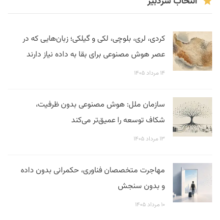
انتخاب سردبیر
کردی، لری، بلوچی، لکی و گیلکی؛ زبان‌هایی که در
عصر هوش مصنوعی برای بقا به داده نیاز دارند
۱۴ مرداد ۱۴۰۵
سازمان ملل: هوش مصنوعی بدون ظرفیت،
شکاف توسعه را عمیق‌تر می‌کند
۱۳ مرداد ۱۴۰۵
مهاجرت متخصصان فناوری، حکمرانی بدون داده
و بدون سنجش
۱۰ مرداد ۱۴۰۵