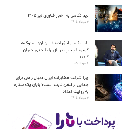
نیم نگاهی به اخبار فناوری تیر ۱۴۰۵
۴ مرداد ۱۴۰۵
نایب‌رئیس اتاق اصناف تهران: استوک‌ها
کمبود لپ‌تاپ در بازار را تا حدی جبران
کردند
۴ مرداد ۱۴۰۵
چرا شرکت مخابرات ایران دنبال راهی برای
جدایی از تلفن ثابت است؟ پایان یک ستاره
به روایت اعداد
۴ مرداد ۱۴۰۵