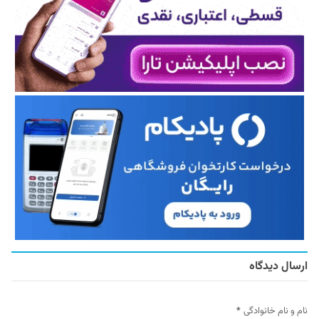
ارسال دیدگاه
نام و نام خانوادگی
*