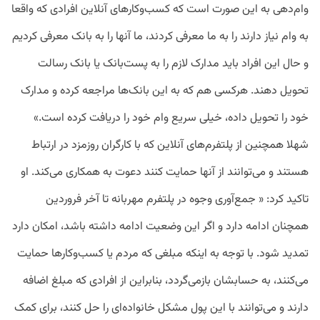
وام‌دهی به این صورت است که کسب‌وکارهای آنلاین افرادی که واقعا
به وام نیاز دارند را به ما معرفی کردند، ما آنها را به بانک معرفی کردیم
و حال این افراد باید مدارک لازم را به پست‌بانک یا بانک رسالت
تحویل دهند. هرکسی هم که به این بانک‌ها مراجعه کرده و مدارک
خود را تحویل داده، خیلی سریع وام خود را دریافت کرده است.»
شهلا همچنین از پلتفرم‌های آنلاین که با کارگران روزمزد در ارتباط
هستند و می‌توانند از آنها حمایت کنند دعوت به همکاری می‌کند. او
تاکید کرد: « جمع‌آوری وجوه در پلتفرم مهربانه تا آخر فروردین
همچنان ادامه دارد و اگر این وضعیت ادامه داشته باشد، امکان دارد
تمدید شود. با توجه به اینکه مبلغی که مردم یا کسب‌وکارها حمایت
می‌کنند، به حسابشان بازمی‌گردد، بنابراین از افرادی که مبلغ اضافه
دارند و می‌توانند با این پول مشکل خانواده‌ای را حل کنند، برای کمک