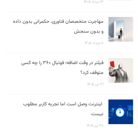
۱۳ مرداد ۱۴۰۵
مهاجرت متخصصان فناوری، حکمرانی بدون داده
و بدون سنجش
۱۰ مرداد ۱۴۰۵
فیلتر در وقت اضافه؛ فوتبال ۳۶۰ را چه کسی
متوقف کرد؟
۳۱ تیر ۱۴۰۵
اینترنت وصل است اما تجربه کاربر مطلوب
نیست
۲۸ تیر ۱۴۰۵