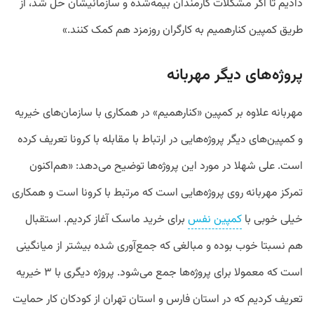
دادیم تا اگر مشکلات کارمندان بیمه‌شده‌ و سازمانیشان حل شد، از
طریق کمپین کنارهمیم به کارگران روزمزد هم کمک کنند.»
پروژه‌های دیگر مهربانه
مهربانه علاوه بر کمپین «کنارهمیم» در همکاری با سازمان‌های خیریه
و کمپین‌های دیگر پروژه‌هایی در ارتباط با مقابله با کرونا تعریف کرده
است. علی شهلا در مورد این پروژه‌ها توضیح می‌دهد: «هم‌اکنون
تمرکز مهربانه روی پروژه‌هایی است که مرتبط با کرونا است و همکاری
خیلی خوبی با
کمپین نفس
برای خرید ماسک آغاز کردیم. استقبال
هم نسبتا خوب بوده و مبالغی که جمع‌آوری شده بیشتر از میانگینی
است که معمولا برای پروژه‌ها جمع می‌شود. پروژه دیگری با ۳ خیریه
تعریف کردیم که در استان فارس و استان تهران از کودکان کار حمایت