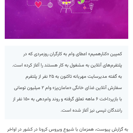
کمپین «کنارهمیم» اعطای وام به کارگران روزمردی که در
پلتفرم‌های آنلاین به مشغول به کار هستند را آغاز کرده است.
به گفته مدیرسایت مهربانه تاکنون به ۲۵ نفر از پلتفرم
سفارش آنلاین غذای خانگی «مامان‌پز» وام ۲ میلیون تومانی
با بازپرداخت ۶ ماهه تعلق گرفته و روند وام‌دهی به ۱۵۰ نفر از
رانندگان تپسی نیز آغاز شده است.
به گزارش پیوست، همزمان با شیوع ویروس کرونا در کشور در اواخر