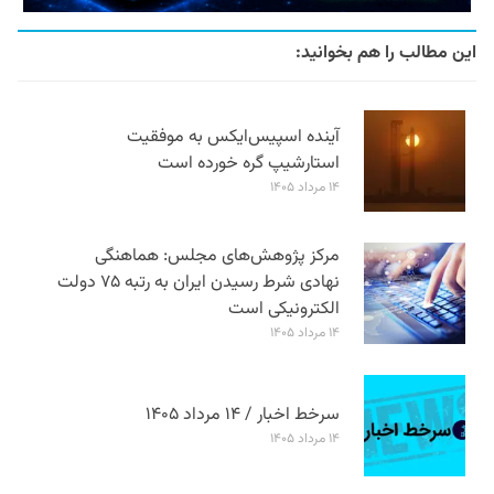
این مطالب را هم بخوانید:
آینده اسپیس‌ایکس به موفقیت
استارشیپ گره خورده است
۱۴ مرداد ۱۴۰۵
مرکز پژوهش‌های مجلس: هماهنگی
نهادی شرط رسیدن ایران به رتبه ۷۵ دولت
الکترونیکی است
۱۴ مرداد ۱۴۰۵
سرخط اخبار / ۱۴ مرداد ۱۴۰۵
۱۴ مرداد ۱۴۰۵