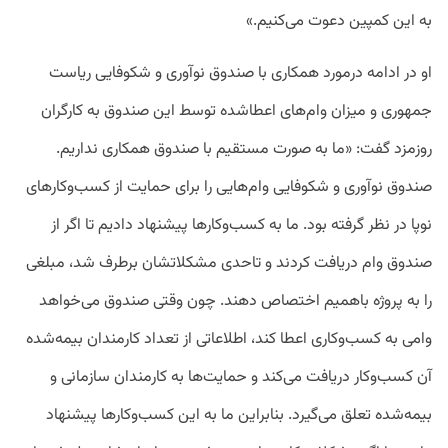
به این کمپین دعوت می‌کنیم.»
او در ادامه درمورد همکاری با صندوق نوآوری و شکوفایی ریاست
جمهوری و میزان وام‌های اعطاشده توسط این صندوق به کارگران
روزمزد گفت: «ما به صورت مستقیم با صندوق همکاری نداریم.
صندوق نوآوری و شکوفایی وام‌هایی را برای حمایت از کسب‌وکارهای
نوپا در نظر گرفته بود. ما به کسب‌وکارها پیشنهاد دادیم تا اگر از
صندوق وام دریافت کردند و تاحدی مشکلاتشان برطرف شد، مبلغی
را به پروژه باهمیم اختصاص دهند. چون وقتی صندوق می‌خواهد
وامی به کسب‌وکاری اعطا کند، اطلاعاتی از تعداد کارمندان بیمه‌شده
آن کسب‌وکار دریافت می‌کند و حمایت‌ها به کارمندان سازمانی و
بیمه‌شده تعلق می‌گیرد. بنابراین ما به این کسب‌وکارها پیشنهاد