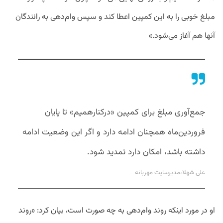
مبلغ خوبی را به این کمپین اعطا کند و سپس وام‌دهی به رانندگان
آنها هم آغاز می‌شود.»
جمع‌آوری مبلغ برای کمپین «درکنارهمیم» تا پایان
فروردین‌ماه همچنان ادامه دارد و اگر این وضعیت ادامه
داشته باشد، امکان دارد تمدید شود.
علی شهلا،مدیرسایت مهربانه
او در مورد اینکه روند وام‌دهی به چه صورت است، بیان کرد: «روند