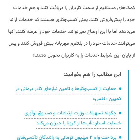
کمک‌های مستقیم از سمت کاربران را دریافت کنند و هم خدمات
خود را پیش‌فروش کنند. یعنی کسب‌وکاری هستند که خدمات ارائه
می‌دهند اما با این اوضاع نمی‌توانند خدمات خود را عرضه کنند. آنها
می‌توانند خدمات خود را در پلتفرم مهربانه پیش فروش کنند و پس
از پایان این شرایط خدمات را به کاربران تحویل دهند.»
این مطالب را هم بخوانید:
حمایت از کسب‌وکارها و تامین نیازهای کادر درمانی در
کمپین «نفس»
چگونه تسهیلات وزارت ارتباطات و صندوق نوآوری
خسارت استارت‌آپ‌ها از کرونا را جبران می‌کند
پرداخت وام ۲ میلیون تومانی به رانندگان تاکسی‌های