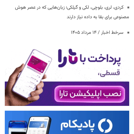
کردی، لری، بلوچی، لکی و گیلکی؛ زبان‌هایی که در عصر هوش
مصنوعی برای بقا به داده نیاز دارند
سرخط اخبار / ۱۴ مرداد ۱۴۰۵