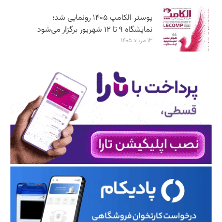
پوستر الکامپ ۱۴۰۵ رونمایی شد؛
نمایشگاه ۹ تا ۱۲ شهریور برگزار می‌شود
۱۳ مرداد ۱۴۰۵