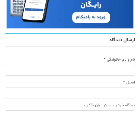
ارسال دیدگاه
نام و نام خانوادگی
*
ایمیل
*
دیدگاه خود را با ما در میان بگذارید