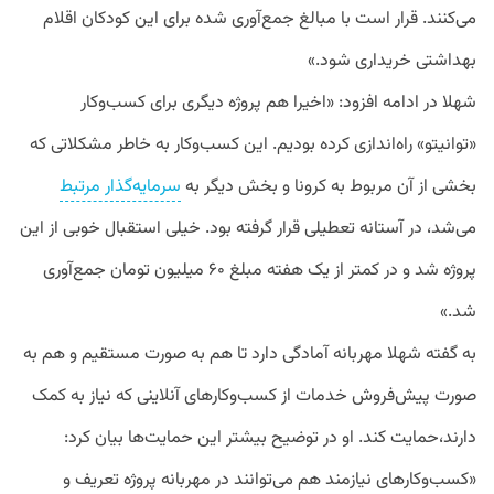
می‌کنند. قرار است با مبالغ جمع‌آوری شده برای این کودکان اقلام
بهداشتی خریداری شود.»
شهلا در ادامه افزود: «اخیرا هم پروژه دیگری برای کسب‌وکار
«توانیتو» راه‌اندازی کرده بودیم. این کسب‌وکار به خاطر مشکلاتی که
بخشی از آن مربوط به کرونا و بخش دیگر به
سرمایه‌گذار مرتبط
می‌شد، در آستانه تعطیلی قرار گرفته بود. خیلی استقبال خوبی از این
پروژه شد و در کمتر از یک هفته مبلغ ۶۰ میلیون تومان جمع‌آوری
شد.»
به گفته شهلا مهربانه آمادگی دارد تا هم به صورت مستقیم و هم به
صورت پیش‌فروش خدمات از کسب‌وکارهای آنلاینی که نیاز به کمک
دارند،حمایت کند. او در توضیح بیشتر این حمایت‌ها بیان کرد:
«کسب‌وکارهای نیازمند هم می‌توانند در مهربانه پروژه تعریف و