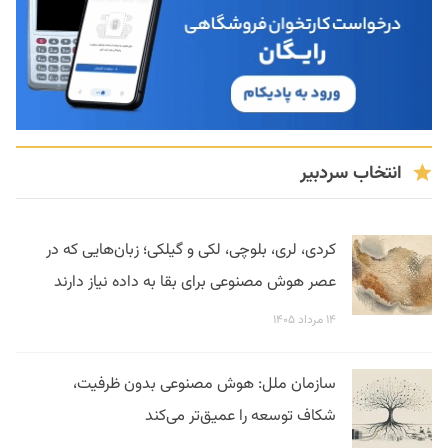
انتخاب سردبیر
کردی، لری، بلوچی، لکی و گیلکی؛ زبان‌هایی که در
عصر هوش مصنوعی برای بقا به داده نیاز دارند
۱۴ مرداد ۱۴۰۵
سازمان ملل: هوش مصنوعی بدون ظرفیت،
شکاف توسعه را عمیق‌تر می‌کند