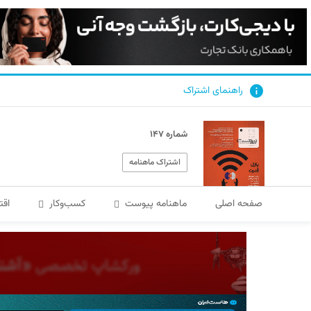
راهنمای اشتراک
شماره ۱۴۷
اشتراک ماهنامه
صفحه اصلی
ماهنامه پیوست
کسب‌و‌کار
اقت