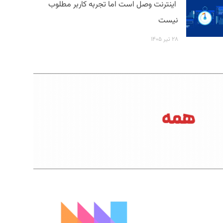
اینترنت وصل است اما تجربه کاربر مطلوب
نیست
۲۸ تیر ۱۴۰۵