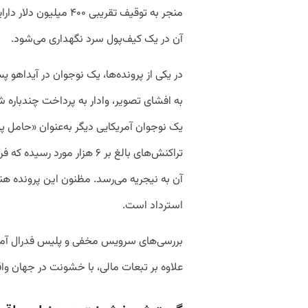
منجر به توقیف تقریبی 
آن در یک کیف‌پول سرد نگهداری می‌شود.
در یکی از پرونده‌ها، یک نوجوان در آیداهو 
یک نوجوان آمریکایی دیگر به‌عنوان «حامل پ
آن به نیجریه‌ می‌رسد. مظنون این پرونده هنگ
استرداد است.
علاوه بر تبعات مالی، با خشونت در جهان وا