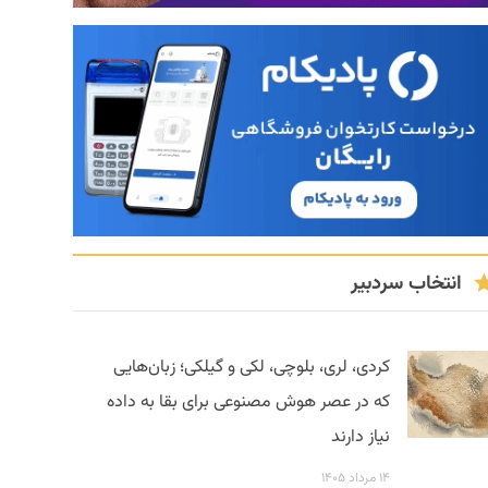
انتخاب سردبیر
کردی، لری، بلوچی، لکی و گیلکی؛ زبان‌هایی
که در عصر هوش مصنوعی برای بقا به داده
نیاز دارند
۱۴ مرداد ۱۴۰۵