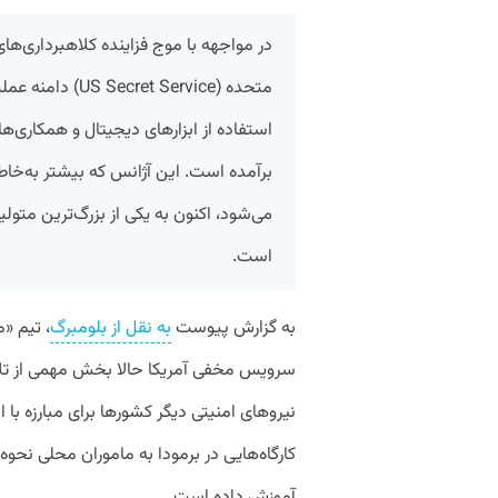
در مواجهه با موج فزاینده کلاهبرداری‌ه
متحده (t Service
استفاده از ابزارهای دیجیتال و همکاری‌ها
برآمده است. این آژانس که بیشتر به‌خا
می‌شود، اکنون به یکی از بزرگ‌ترین متول
است.
به گزارش پیوست
به نقل از بلومبرگ
سرویس مخفی آمریکا حالا بخش مهمی از تلا
نیروهای امنیتی دیگر کشور‌ها برای مبارزه با ای
کارگاه‌هایی در برمودا به ماموران محلی نحوه 
آموزش داده است.