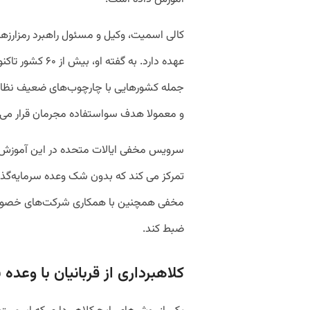
کالی اسمیت، وکیل و مسئول راهبرد رمزارزه
عهده دارد. به گفت
جمله کشورهایی با چارچوب‌های ضعیف نظارتی ی
و معمولا هدف سواستفاده مجرمان قرار می‌گ
سرویس مخفی ایالات متحده در این آموزش‌ها
تمرکز می کند که بدون شک وعده سرمایه‌گذا
مخفی همچنین با همکاری شرکت‌های خصوصی م
ضبط کند.
کلاهبرداری از قربانیان با وعده 