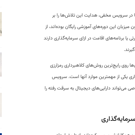
ا در سرویس مخفی، هدایت این تلاش‌ها را بر
ه او، بیش از ۶۰ کشور تاکنون میزبان این دوره‌های آموزشی رایگان بوده‌اند، از
ا برنامه‌های اقامت در ازای سرمایه‌گذاری دارند
یرند.
 روی رایج‌ترین روش‌های کلاهبرداری رمزارزی
ری یکی از مهمترین موارد آنها است. سرویس
ی‌تواند دارایی‌های دیجیتال به سرقت رفته را
سرمایه‌گذاری