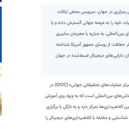
ای رمزارزی در جهان، سرویس مخفی ایالات
US Secre) دامنه عملیات خود را به عرصه جهانی گسترش داده و با
ی بین‌المللی، به مبارزه با مجرمان سایبری
طر حفاظت از روسای جمهور آمریکا شناخته
یان دارایی‌های دیجیتال ضبط‌شده در جهان
،‌ تیم «مرکز عملیات‌های تحقیقاتی جهانی» (GIOC) در
ش‌های بین‌المللی است که به ویژه روی آموزش
ن کلاهبرداری‌ها تمرکز دارد و به تازگی با برگزاری
شناسایی و مقابله با کلاهبرداری‌های دیجیتال را