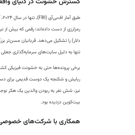
گسترش خشونت در دنیای واقع
تنها به دلیل سایت‌های سرمایه‌گذاری جعلی
برخی پرونده‌ها حتی به خشونت فیزیکی کشیده
ربایش و شکنجه یک دوست قدیمی برای دستر
بیت‌کوین دزدیده بود.
همکاری با شرکت‌های خصوصی برا