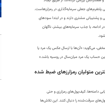
 همکارانش بررسی کرده‌اند، از طریق ایجاد
 پلتفرم‌های جعلی سرمایه‌گذاری در رمزارزهاست.
ی و پشتیبانی مشتری دارند و در ابتدا سودهای
 در ادامه، با جذب سرمایه‌های بیشتر، ناگهان
شود.
ی، می‌گوید: «آن‌ها با ارسال عکس یک مرد یا
این حساب یک مرد میان‌سال در روسیه باشد.»
ترین متولیان رمزارزهای ضبط شده
از، ردیابی دامنه‌ها، کیف‌پول‌های رمزارزی و حتی
ته‌اند مسیر پول‌های سرقت‌شده را دنبال کنند. این تلاش‌ها