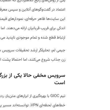
یکی از روش‌های رایج کلاهبرداری که اسمیت و
اعتماد در گفت‌وگوهای آنلاین و سپس معرفی
این سایت‌ها ظاهر حرفه‌ای، نمودارهای قیمت
اندکی برای فریب قربانیان ارائه می‌دهند. اما
ارتباط قطع شده و تمام موجودی ناپدید می‌
جیمی لم، تحلیلگر ارشد تحقیقات سرویس مخف
زن جذاب شروع می‌کنند، اما احتمالا پشت 
سرویس مخفی حالا یکی از بزرگ
است
تیم GIOC با بهره‌گیری از ابزارهای متن‌ب
خطاهای لحظه‌ای VPN، توانس