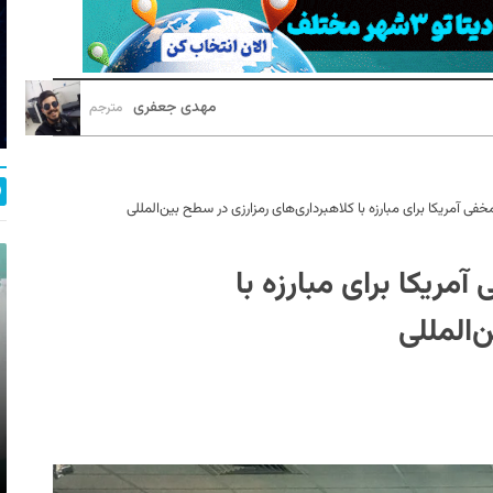
مهدی جعفری
مترجم
مریکا برای مبارزه با کلاهبرداری‌های رمزارزی در سطح بین‌المللی
یکا برای مبارزه با
‌المللی