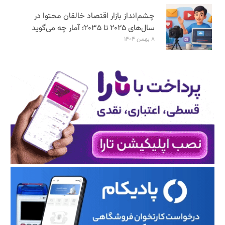
چشم‌انداز بازار اقتصاد خالقان محتوا در
سال‌های ۲۰۲۵ تا ۲۰۳۵؛ آمار چه می‌گوید
۸ بهمن ۱۴۰۴