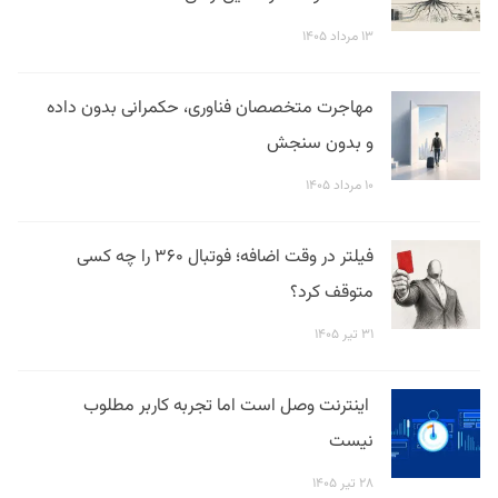
۱۳ مرداد ۱۴۰۵
مهاجرت متخصصان فناوری، حکمرانی بدون داده
و بدون سنجش
۱۰ مرداد ۱۴۰۵
فیلتر در وقت اضافه؛ فوتبال ۳۶۰ را چه کسی
متوقف کرد؟
۳۱ تیر ۱۴۰۵
اینترنت وصل است اما تجربه کاربر مطلوب
نیست
۲۸ تیر ۱۴۰۵