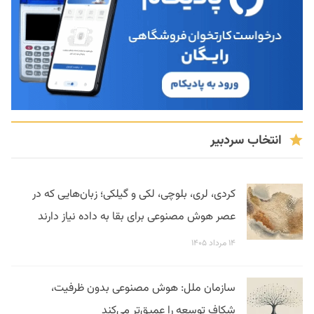
انتخاب سردبیر
کردی، لری، بلوچی، لکی و گیلکی؛ زبان‌هایی که در
عصر هوش مصنوعی برای بقا به داده نیاز دارند
۱۴ مرداد ۱۴۰۵
سازمان ملل: هوش مصنوعی بدون ظرفیت،
شکاف توسعه را عمیق‌تر می‌کند