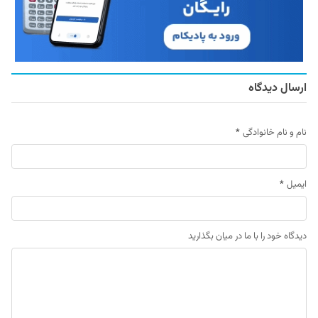
ارسال دیدگاه
نام و نام خانوادگی
*
ایمیل
*
دیدگاه خود را با ما در میان بگذارید