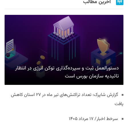
آخرین مطالب
دستورالعمل ثبت و سپرده‌گذاری توکن انرژی در انتظار
تائیدیه سازمان بورس است
گزارش شاپرک: تعداد تراکنش‌های تیر ماه در ۲۷ استان‌ کاهش
یافت
سرخط اخبار/ ۱۷ مرداد ۱۴۰۵