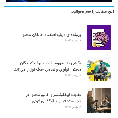
این مطالب را هم بخوانید:
پرونده‌ای درباره اقتصاد خالقان محتوا
۸ بهمن ۱۴۰۴
نگاهی به مفهوم اقتصاد تولیدکنندگان
محتوا؛ نوآوری و تعامل حرف اول را می‌زنند
۸ بهمن ۱۴۰۴
تفاوت اینفلوئنسر و خالق محتوا در
کجاست؛ فراتر از اثرگذاری فردی
۸ بهمن ۱۴۰۴