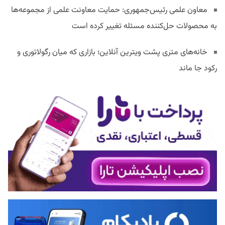
معاون علمی رئیس‌جمهوری: حمایت معاونت علمی از مجموعه‌ها
به محصولات حل‌کننده مسئله تغییر کرده است
خانه‌های متری پشت ویترین آنلاین؛ بازاری که میان رگولاتوری و
رکود جا ماند