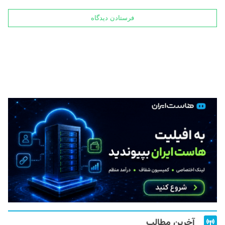
آخرین مطالب