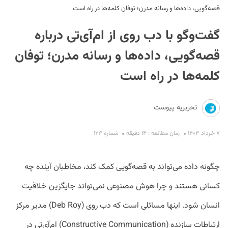
قصه‌گویی، داده‌ها و رسانه مدرن؛ توفان کلمه‌ها در راه است
گفت‌وگو با دب روی از ام‌آی‌تی درباره
قصه‌گویی، داده‌ها و رسانه مدرن؛ توفان
کلمه‌ها در راه است
S
تحریریه پیوست
۷ خرداد ۱۴۰۳
زمان مطالعه : ۱۴ دقیقه
شماره ۱۲۳
چگونه داده می‌تواند به قصه‌گویی کمک کند، مخاطبان آینده چه
کسانی هستند و چرا هوش مصنوعی نمی‌تواند جایگزین خلاقیت
انسان شود. اینها مسائلی است که دب روی (Deb Roy) مدیر مرکز
ارتباطات سازنده (Constructive Communication) ام‌آی‌تی در