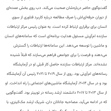
گفت‌وگوی حاضر درباره‌شان صحبت می‌کند. دب روی بخش عمده‌ای
از دوران حرفه‌ای‌اش را صرف مطالعه درباره کاربرد فناوری از سوی
انسان برای برقراری ارتباط کرده است. به ‌عنوان رئیس مرکز ارتباطات
سازنده ام‌آی‌تی مسئول هدایت برنامه‌ای است که سامانه‌های انسان
و ماشین را توسعه می‌دهد. این سامانه‌ها ارتباطات را گسترش
می‌دهند و فرصت را برای جوامعی فراهم می‌سازند که قبلاً شنیده
نشده‌اند. مرکز ارتباطات سازنده حاصل کار قبلی او در آزمایشگاه
رسانه‌های ام‌آی‌تی بود. روی از سال ۲۰۱۹ تا ۲۰۲۱ رئیس آن آزمایشگاه
بود و در سال ۲۰۱۴، آزمایشگاه ماشین‌های اجتماعی را راه انداخت. او
از سال ۲۰۱۳ تا ۲۰۱۷ دانشمند ارشد رسانه در توییتر بود. گفت‌وگویی
که در ادامه می‌آید، مصاحبه جاناتان دان، شریک ارشد مک‌کینزی، با