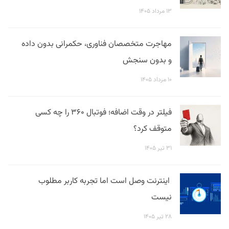
۱۳ مرداد ۱۴۰۵
مهاجرت متخصصان فناوری، حکمرانی بدون داده
و بدون سنجش
۱۰ مرداد ۱۴۰۵
فیلتر در وقت اضافه؛ فوتبال ۳۶۰ را چه کسی
متوقف کرد؟
۳۱ تیر ۱۴۰۵
اینترنت وصل است اما تجربه کاربر مطلوب
نیست
۲۸ تیر ۱۴۰۵