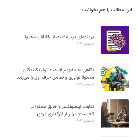
این مطالب را هم بخوانید:
پرونده‌ای درباره اقتصاد خالقان محتوا
۸ بهمن ۱۴۰۴
نگاهی به مفهوم اقتصاد تولیدکنندگان
محتوا؛ نوآوری و تعامل حرف اول را می‌زنند
۸ بهمن ۱۴۰۴
تفاوت اینفلوئنسر و خالق محتوا در
کجاست؛ فراتر از اثرگذاری فردی
۸ بهمن ۱۴۰۴