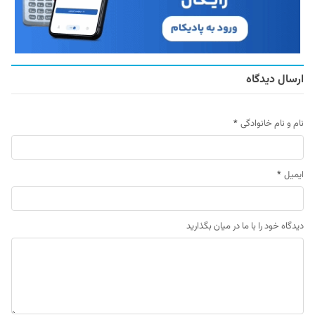
ارسال دیدگاه
نام و نام خانوادگی
*
ایمیل
*
دیدگاه خود را با ما در میان بگذارید