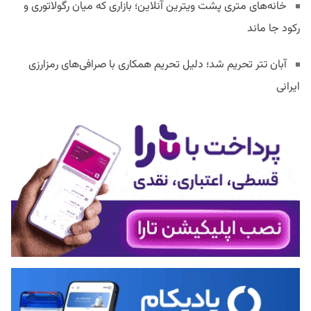
خانه‌های متری پشت ویترین آنلاین؛ بازاری که میان رگولاتوری و
رکود جا ماند
آبان تتر تحریم شد؛ دلیل تحریم همکاری با صرافی‌های رمزارزی
ایرانی