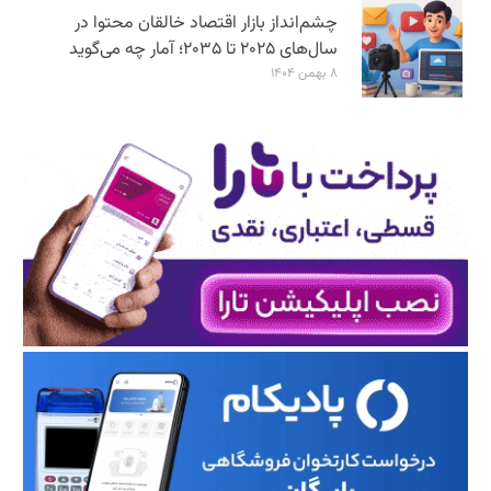
چشم‌انداز بازار اقتصاد خالقان محتوا در
سال‌های ۲۰۲۵ تا ۲۰۳۵؛ آمار چه می‌گوید
۸ بهمن ۱۴۰۴