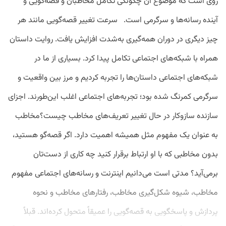
روی است که موضوع آن چگونگی تکامل مخاطبان و قصه‌گویی و
آینده رسانه‌ها و سرگرمی است. سرعت تغییر قصه‌گویی مانند هر
چیز دیگری در دوران همه‌گیری به‌شدت افزایش یافت. روایت داستان
همراه با شبکه‌های اجتماعی تکامل پیدا کرد. بسیاری از ما در
شبکه‌های اجتماعی داستان‌ها را تجربه کردیم و مرز بین واقعیت و
سرگرمی کمرنگ شده بود؛ تجربه‌های اجتماعی اغلب این‌طورند. اجزای
سازنده سازوکار در حال تغییر تعریف‌های مخاطب چیست؟مخاطب
به‌ عنوان یک مفهوم مثل همیشه اهمیت دارد. اگر قصه‌گو هستید،
بدون مخاطبی که با او ارتباط برقرار کنید چه کاری از دست‌تان
برمی‌آید؟ مدتی است می‌دانیم اینترنت و رسانه‌های اجتماعی مفهوم
مخاطب، شیوه شکل‌گیری مخاطب، رفتارهای مخاطب و نحوه
پردازش و پاسخگویی به قصه‌گویی را عمیقاً متحول کرده‌اند. قبلاً