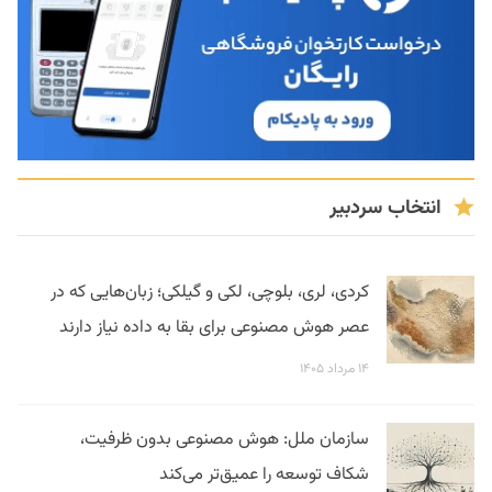
انتخاب سردبیر
کردی، لری، بلوچی، لکی و گیلکی؛ زبان‌هایی که در
عصر هوش مصنوعی برای بقا به داده نیاز دارند
۱۴ مرداد ۱۴۰۵
سازمان ملل: هوش مصنوعی بدون ظرفیت،
شکاف توسعه را عمیق‌تر می‌کند