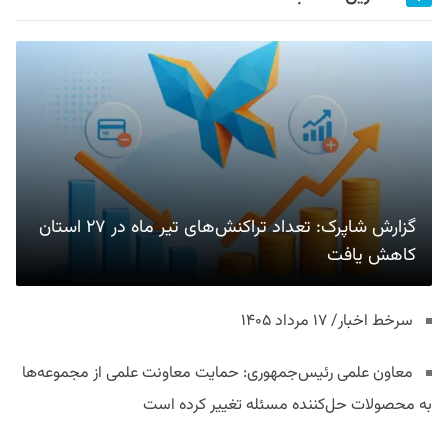
گزارش شاپرک: تعداد تراکنش‌های تیر ماه در ۲۷ استان‌
کاهش یافت
سرخط اخبار/ ۱۷ مرداد ۱۴۰۵
معاون علمی رئیس‌جمهوری: حمایت معاونت علمی از مجموعه‌ها
به محصولات حل‌کننده مسئله تغییر کرده است