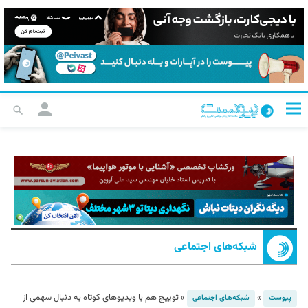
شبکه‌های اجتماعی
»
»
توییچ هم با ویدیو‌های کوتاه به دنبال سهمی از
پیوست
شبکه‌های اجتماعی