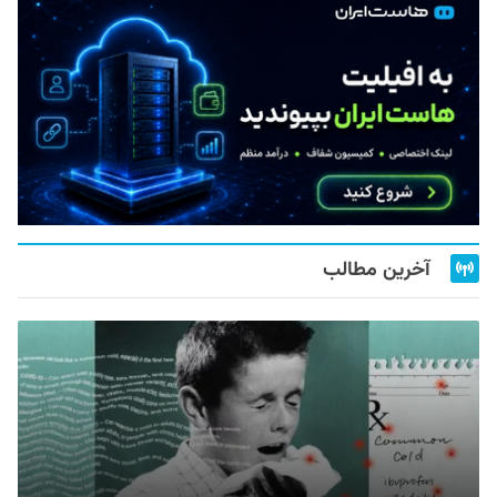
آخرین مطالب