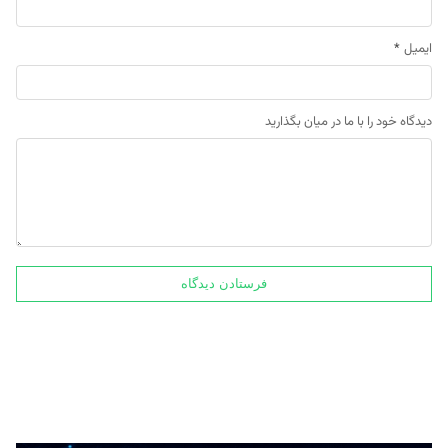
ایمیل
*
دیدگاه خود را با ما در میان بگذارید