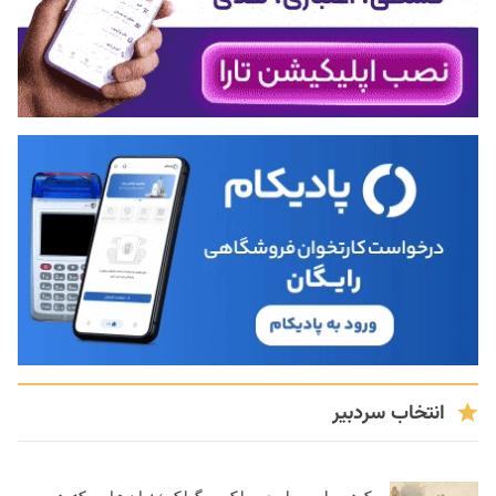
انتخاب سردبیر