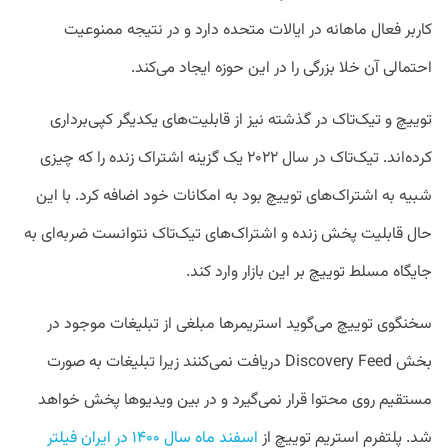
کاربر فعال ماهانه در ایالات متحده دارد و در نتیجه ممنوعیت
احتمالی آن خلا بزرگی را در این حوزه ایجاد می‌کند.
توییچ و تیک‌تاک در گذشته نیز از قابلیت‌های یکدیگر کپی‌برداری
کرده‌اند. تیک‌تاک در سال ۲۰۲۲ یک گزینه اشتراک زنده را که چیزی
شبیه به اشتراک‌‌های توییچ بود به امکانات خود اضافه کرد. با این
حال قابلیت پخش زنده و اشتراک‌های تیک‌تاک نتوانست ضربه‌ای به
جایگاه مسلط توییچ بر این بازار وارد کند.
سخنگوی توییچ می‌گوید استریمرها مبلغی از تبلیغات موجود در
بخش Discovery Feed دریافت نمی‌کنند زیرا تبلیغات به صورت
مستقیم روی محتوا قرار نمی‌گیرد و در بین ویدیو‌ها پخش خواهد
شد. پلتفرم استریم توییچ از
اسفند ماه سال ۱۴۰۰ در ایران فیلتر