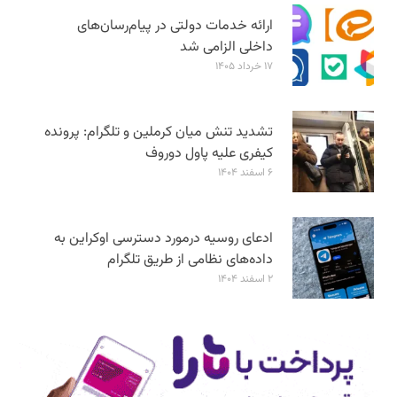
ارائه خدمات دولتی در پیام‌رسان‌های
داخلی الزامی شد
۱۷ خرداد ۱۴۰۵
تشدید تنش میان کرملین و تلگرام: پرونده
کیفری علیه پاول دوروف
۶ اسفند ۱۴۰۴
ادعای روسیه درمورد دسترسی اوکراین به
داده‌های نظامی از طریق تلگرام
۲ اسفند ۱۴۰۴