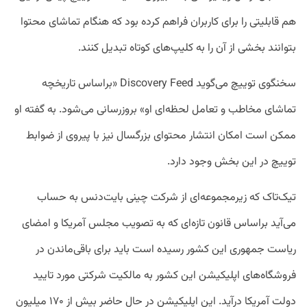
هم قابلیتی را برای کاربران فراهم کرده بود که هنگام تماشای محتوا
بتوانند بخشی از آن را به کلیپ‌های کوتاه تبدیل کنند.
سخنگوی توییچ می‌گوید Discovery Feed «براساس تاریخچه
تماشای مخاطب و تعامل لحظه‌ای او» بروزرسانی می‌شود. به گفته او
ممکن است امکان انتشار محتوای بزرگسال نیز با پیروی از ضوابط
توییچ در این بخش وجود دارد.
تیک‌تاک که زیرمجموعه‌ای از شرکت چینی بایت‌دنس به حساب
می‌آید براساس قانون تازه‌ای که به تصویب مجلس آمریکا و امضای
ریاست جمهوری این کشور رسیده است باید برای باقی‌ماندن در
فروشگاه‌های اپلیکیشن این کشور به مالکیت شرکتی مورد تایید
دولت آمریکا درآید. این اپلیکیشن در حال حاضر بیش از ۱۷۰ میلیون