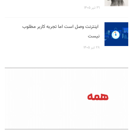
۳۱ تیر ۱۴۰۵
اینترنت وصل است اما تجربه کاربر مطلوب
نیست
۲۸ تیر ۱۴۰۵