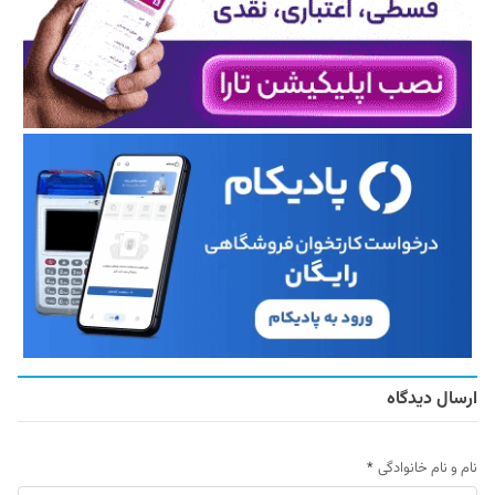
ارسال دیدگاه
نام و نام خانوادگی
*