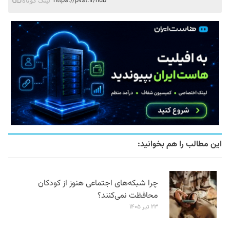
https://pvst.ir/hub
لینک کوتاه
این مطالب را هم بخوانید:
چرا شبکه‌های اجتماعی هنوز از کودکان
محافظت نمی‌کنند؟
۲۳ تیر ۱۴۰۵