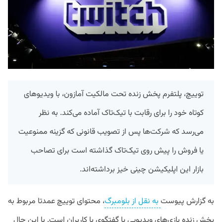
توییچ، پلتفرم پخش زنده تحت مالکیت آمازون،‌ با ویدیو‌های
کوتاه خود را برای رقابت با تیک‌تاک آماده می‌کند. به نظر
می‌رسد که شرکت‌ها پس از تصویب قانونی که گزینه ممنوعیت
یا فروش را پیش روی تیک‌تاک گذاشته است برای تصاحب
بازار این اپلیکیشن چینی خیز برداشته‌اند.
به گزارش پیوست
به نقل از بلومبرگ
، محتوای توییچ عمدتا مربوط به
پخش زنده بازی‌های ویدیویی یا گفتگوی با کاربران است. با این حال