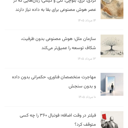
کردی، لری، بلوچی، لکی و گیلکی؛ زبان‌هایی که در
عصر هوش مصنوعی برای بقا به داده نیاز دارند
۱۴ مرداد ۱۴۰۵
سازمان ملل: هوش مصنوعی بدون ظرفیت،
شکاف توسعه را عمیق‌تر می‌کند
۱۳ مرداد ۱۴۰۵
مهاجرت متخصصان فناوری، حکمرانی بدون داده
و بدون سنجش
۱۰ مرداد ۱۴۰۵
فیلتر در وقت اضافه؛ فوتبال ۳۶۰ را چه کسی
متوقف کرد؟