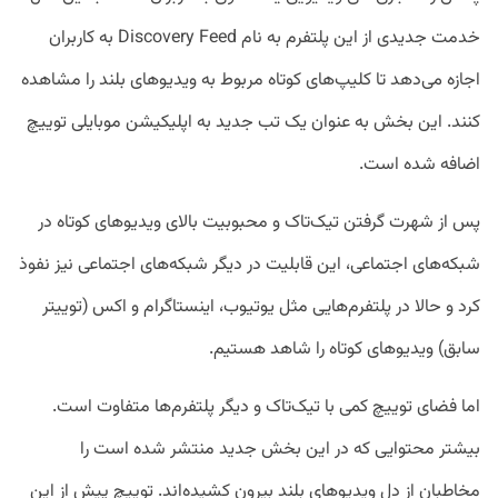
خدمت جدیدی از این پلتفرم به نام Discovery Feed به کاربران
اجازه می‌دهد تا کلیپ‌های کوتاه مربوط به ویدیوهای بلند را مشاهده
کنند. این بخش به عنوان یک تب جدید به اپلیکیشن موبایلی توییچ
اضافه شده است.
پس از شهرت گرفتن تیک‌تاک و محبوبیت بالای ویدیو‌های کوتاه در
شبکه‌های اجتماعی، این قابلیت در دیگر شبکه‌های اجتماعی نیز نفوذ
کرد و حالا در پلتفرم‌هایی مثل یوتیوب، اینستاگرام و اکس (توییتر
سابق) ویدیو‌های کوتاه را شاهد هستیم.
اما فضای توییچ کمی با تیک‌تاک و دیگر پلتفرم‌ها متفاوت است.
بیشتر محتوایی که در این بخش جدید منتشر شده است را
مخاطبان از دل ویدیو‌های بلند بیرون کشیده‌اند. توییچ پیش از این