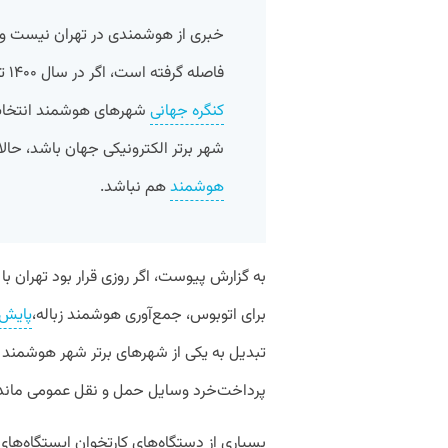
خبری از هوشمندی در تهران نیست و ب
فاصله گرفته است، اگر در سال ۱۴۰۰ تهران به عنوان یکی از
کنگره جهانی
شهر برتر الکترونیکی جهان باشد، حال
هوشمند
هم نباشد.
به گزارش پیوست، اگر روزی قرار بود تهران با
برای اتوبوس، جمع‌آوری هوشمند زباله،
پایش
تبدیل به یکی از شهرهای برتر شهر هوشمند د
پرداخت‌خرد وسایل حمل و نقل عمومی ماند
بسیاری از دستگاه‌های کارتخوان ایستگاه‌های 