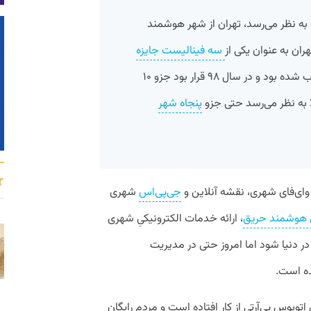
ه نظر می‌رسد، تهران از شهر هوشمند
سه فینالیست جایزه
شهرهای هوشمند انتخاب شده بود و در سال ۹۸ قرار بود جزو ۱۰
ا به نظر می‌رسد حتی جزو
پنجاه شهر
 وای‌فای شهری، نقشه آنلاین و
جی‌پی‌اس
شهری
 هوشمند حریق
، ارائه خدمات الکترونیکیِ شهری
ر دنیا شود اما امروز حتی در مدیریت
ه است.
اتوبوس بی‌آرتی از کار افتاده است و مردم رایگان