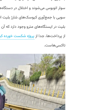
سوار اتوبوس می‌شوند و اختلال در دستگاه‌ها
سویی با جمع‌آوری کیوسک‌های شارژ بلیت ات
بلیت در ایستگاه‌های مترو وجود دارد که آن
از پرداخت‌ها، جدا از
پروژه شکست خورده کیو
تاکسی‌هاست.