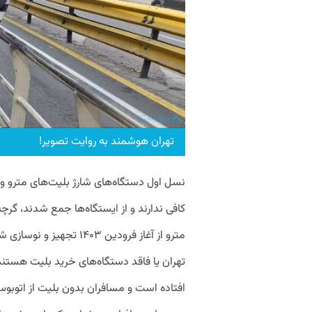
تهران هوشمند به روایت تصویر!
نسل اول دستگاه‌های شارژ بلیت‌های مترو و 
کافی ندارند و از ایستگاه‌ها جمع شدند، گر
تهران یا فاقد دستگاه‌‌های خرید بلیت هستند 