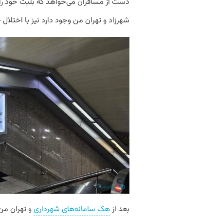
دست از مسافران می‌خواهد که بلیت خود را به
شهرزاد و تهران من وجود دارد نیز با اختلا
بعد از
هک سامانه‌‌های شهرداری
و تهران من،