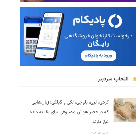
انتخاب سردبیر
کردی، لری، بلوچی، لکی و گیلکی؛ زبان‌هایی
که در عصر هوش مصنوعی برای بقا به داده
نیاز دارند
۱۴ مرداد ۱۴۰۵