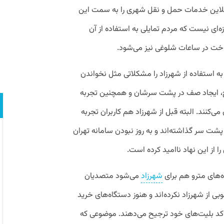
نلاین خدمات حمل و نقل شهری را به سمت این
زه‌ای نیست که مردم تمایلی به استفاده از آن
خت در ساعات شلوغی نیز می‌شود.
 به استفاده از شهرزاد را مشکلاتی مثل نخواندن
وج، ایجاد صف در پشت سرشان و همچنین تجربه
‌کنند. البته قبل از شهرزاد هم کاربران تجربه
 پشت سر گذاشته‌اند و به روز نبودن سامانه تهران
ا از این نهاد ناامید کرده است.
ه‌های مترو هم برای
شهرزاد
می‌شود متصدیان
ی از شهرزاد نکرده‌اند و هنوز دستگاه‌های خرید
بلیت مترو را به شارژ آنلاین و استفاده از QRکد بلیت‌های خود ترجیح می‌دهند. موضوعی که