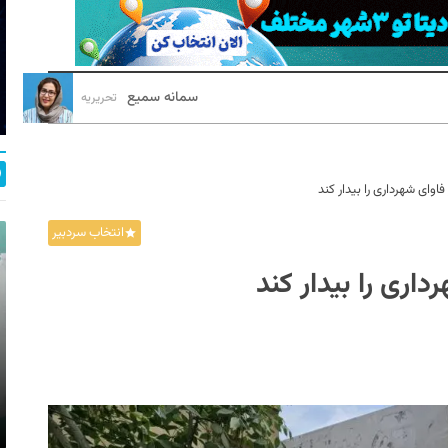
سمانه سمیع
تحریریه
اوای شهرداری را بیدار کند
انتخاب سردبیر
اری را بیدار کند