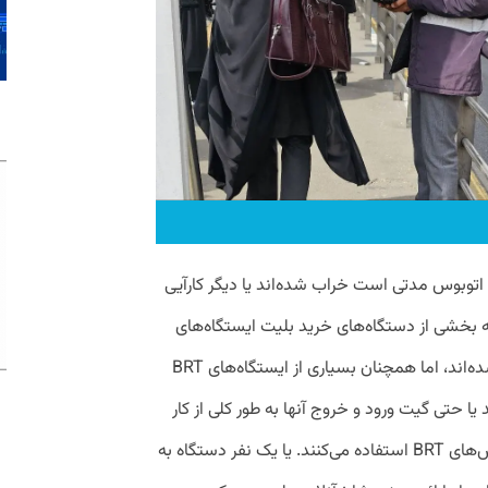
اتوبوس مدتی است خراب شده‌اند یا دیگر کارآیی
چه بخشی از دستگاه‌های خرید بلیت ایستگاه‌های
مترو از آغاز فرودین ۱۴۰۳ تجهیز و نوسازی شده‌‌اند، اما همچنان بسیاری از ایستگاه‌های BRT
یا حتی گیت ورود و خروج آنها به طور کلی از کار
افتاده است و مسافران بدون بلیت از اتوبوس‌های BRT استفاده می‌کنند. یا یک نفر دستگاه به