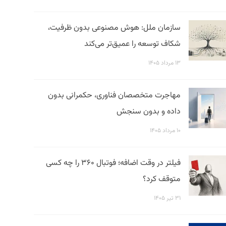
سازمان ملل: هوش مصنوعی بدون ظرفیت،
شکاف توسعه را عمیق‌تر می‌کند
۱۳ مرداد ۱۴۰۵
مهاجرت متخصصان فناوری، حکمرانی بدون
داده و بدون سنجش
۱۰ مرداد ۱۴۰۵
فیلتر در وقت اضافه؛ فوتبال ۳۶۰ را چه کسی
متوقف کرد؟
۳۱ تیر ۱۴۰۵