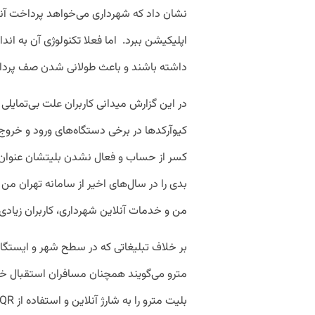
نشان داد که شهرداری می‌خواهد پرداخت آ
اپلیکیشن ببرد. اما فعلا تکنولوژی آن به اندا
داشته باشند و باعث طولانی شدن صف پردا
در این گزارش میدانی کاربران علت بی‌تمایلی
کیوآرکدها در برخی دستگاه‌های ورود و خر
کسر از حساب و فعال نشدن بلیتشان عنوان می
بدی را در سال‌‌های اخیر از سامانه تهران من
من و خدمات آنلاین شهرداری، کاربران زیادی ر
بر خلاف تبلیغاتی که در سطح شهر و ایستگا
مترو می‌گویند همچنان مسافران استقبال خوب