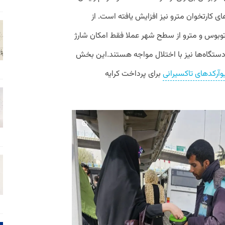
ی کارتخوان مترو نیز افزایش یافته است. از
وبوس و مترو از سطح شهر عملا فقط امکان شارژ
 دستگاه‌ها نیز با اختلال مواجه هستند.این بخش
آرکدهای تاکسیرانی
برای پرداخت کرایه