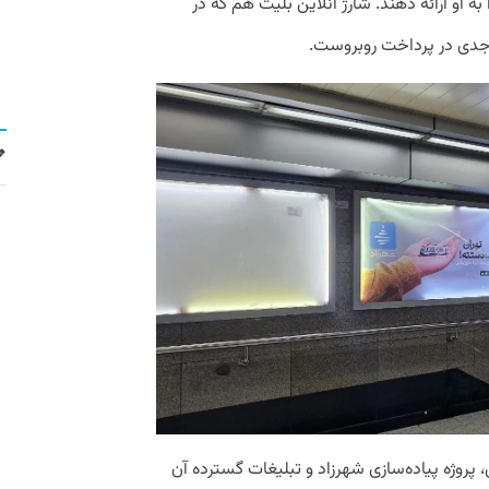
 او ارائه دهند. شارژ آنلاین بلیت هم که در
ل جدی در پرداخت روبروست.
 پروژه پیاده‌سازی شهرزاد و تبلیغات گسترده آن