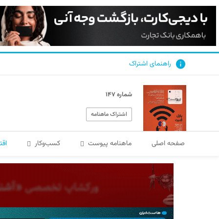
راهنمای اشتراک
شماره ۱۴۷
اشتراک ماهنامه
صفحه اصلی
ماهنامه پیوست
کسب‌و‌کار
اقت