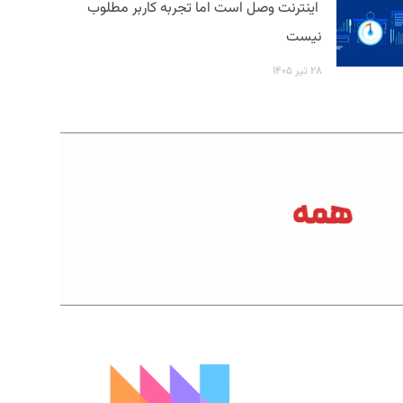
اینترنت وصل است اما تجربه کاربر مطلوب
نیست
۲۸ تیر ۱۴۰۵