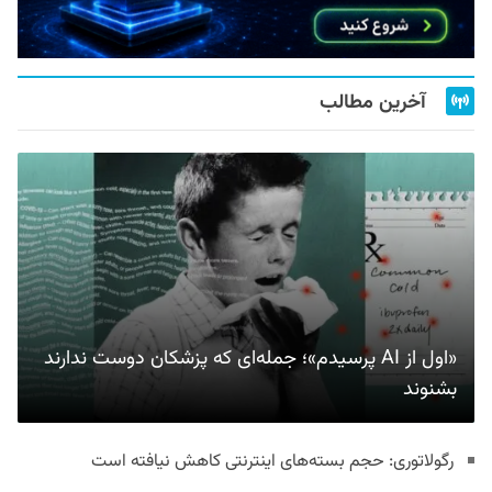
آخرین مطالب
«اول از AI پرسیدم»؛ جمله‌ای که پزشکان دوست ندارند
بشنوند
رگولاتوری: حجم بسته‌های اینترنتی کاهش نیافته است