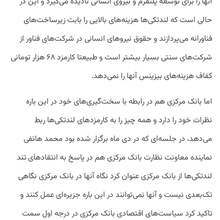
آنها را برای توسعه پلتفرم و نیروی انسانی نادیده می‌گیرد و این در
حالی است که لندتکی‌ها هزینه‌‌های بالایی را بابت زیرساخت‌های
فناورانه می‌پردازند و حقوق نیروهای انسانی در شرکت‌های فناور از
شرکت‌های سنتی بسیار بیشتر است و طبیعتا کارمزد ۶۸ هزار تومانی
کفاف هزینه‌های بیزینس آنها را نمی‌دهد.
اما بانک مرکزی هم در رابطه با سخت‌گیری‌های خود در این باره
نظرات خود را دارد و همه چیز را به کارمزدهای لندتکی‌ها ربط
می‌دهد، در جلسه‌ای که در دی ماه برگزار شده بود محمد هاتفی
نماینده معاونت نظارت بانک مرکزی هم در پاسخ به انتقادهای تند
لندتکی‌ها از بانک مرکزی عنوان کرد نگاه آنها در بانک مرکزی نگاهی
تک‌بعدی نیست و آنها نمی‌توانند در این باره جزیره‌ای عمل کنند و
تاکید کرد سیاست‌های اقتصادی بانک مرکزی در درجه اول سمت