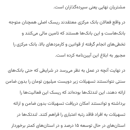
مشتریان نهایی یعنی سپرده‌گذاران است.
در واقع فعالان بانک مرکزی معتقدند ریسک اصلی همچنان متوجه
بانک‌هاست و این بانک‌ها هستند که تامین مالی می‌کنند و
تخطی‌های انجام گرفته از قوانین و کارمزدهای بالا، بانک مرکزی را
مجبور به ابلاغ این آیین‌نامه کرده است.
در نهایت آنچه در عمل به نظر می‌رسد در شرایطی که حتی بانک‌های
سنتی نتوانستند تسهیلات زیر دویست میلیون تومان را بدون ضامن
ارائه دهند، این لندتک‌ها بوده‌اند که ریسک‌ این فعالیت‌‌ها را
برداشته و توانستند امکان دریافت تسهیلات بدون ضامن و ارائه
تسهیلات به افراد فاقد رتبه اعتباری را فراهم کنند. لندتک‌ها در
استان‌های در حال توسعه ۱۵ درصد و در استان‌های کمتر برخوردار