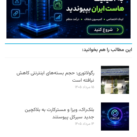
این مطالب را هم بخوانید:
رگولاتوری: حجم بسته‌های اینترنتی کاهش
نیافته است
۱۵ مرداد ۱۴۰۵
بلک‌راک، ویزا و مسترکارت به بلاکچین
جدید سیرکل پیوستند
۱۴ مرداد ۱۴۰۵