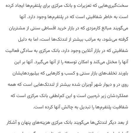
سخت‌گیری‌هایی که تعزیرات و بانک مرکزی برای پلتفرم‌ها ایجاد کرده
است به خاطر شفافیتی است که در پلتفرم‌ها وجود دارد. آنها
می‌گویند مبالغ کارمزدی که در بازار خرید اقساطی سنتی از مشتریان
گرفته می‌شود، به مراتب بیشتر از لندتک‌ها است، اما به دلیل
شفافیتی که در بازار آنلاین وجود دارد، بانک مرکزی به سادگی فعالیت
آنها را مختل می‌کند و امکان توسعه را از آنها می‌گیرد. آنها بر این
باورند تخلف‌های بازار سنتی و کسب و کارهایی که بیلبوردهایشان
روی در و دیوار شهر آویزان شده بیشتر از لندتک‌هایی است که همه
عملکردشان زیر ذره‌بین است و این کم‌لطفی بانک مرکزی است که
شفافیت پلتفرم‌ها را تبدیل به چالش آنها کرده است.
از بعد دیگر لندتکی‌ها می‌گویند بانک مرکزی هزینه‌های پنهان و آشکار