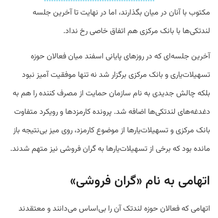
مکتوب با آنان در میان بگذارند، اما در نهایت تا آخرین جلسه
لندتکی‌ها با بانک مرکزی هم اتفاق خاصی رخ نداد.
آخرین جلسه‌ای که در روزهای پایانی اسفند میان فعالان حوزه
تسهیلا‌ت‌یاری و بانک مرکزی برگزار شد نه تنها موفقیت آمیز نبود
بلکه چالش جدیدی به نام سازمان حمایت از مصرف کننده را هم به
دغدغه‌های لندتکی‌ها اضافه شد. پرونده کارمزدها و رویکرد متفاوت
بانک مرکزی و تسهیلات‌یارها از موضوع کارمزد، روی میز بی‌نتیجه باز
مانده بود که برخی از تسهیلات‌یارها به گران فروشی نیز متهم شدند.
اتهامی به نام «گران فروشی»
اتهامی که فعالان حوزه لندتک آن را بی‌اساس می‌دانند و معتقدند