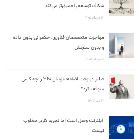
شکاف توسعه را عمیق‌تر می‌کند
۱۳ مرداد ۱۴۰۵
مهاجرت متخصصان فناوری، حکمرانی بدون داده
و بدون سنجش
۱۰ مرداد ۱۴۰۵
فیلتر در وقت اضافه؛ فوتبال ۳۶۰ را چه کسی
متوقف کرد؟
۳۱ تیر ۱۴۰۵
اینترنت وصل است اما تجربه کاربر مطلوب
نیست