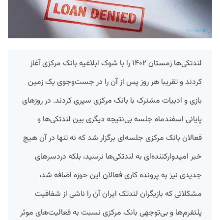
لندتکی‌ها زمستان ۱۴۰۲ را با شوک ابلاغیه بانک مرکزی آغاز
کردند و تقریبا هر روز پس از آن را در جست‌وجوی یک زمین
بازی و ادبیات مشترک با بانک مرکزی سپری کردند. در روزهای
پایانی اسفندماه جلسه بی‌نتیجه دیگری بین لندتکی‌ها و
فعالان بانک مرکزی جلسه‌ای برگزار شد که نه تنها در آن هیچ
خبر امیدوارکننده‌ای به لندتکی‌ها نرسید، بلکه دردسرهای
جدیدی نیز به پرونده کاری فعالان این حوزه اضافه شد،
مشکلاتی که بازیگران لندتک ایران آن را ناشی از شفافیت
پلتفرم‌ها و بی‌توجهی بانک مرکزی نسبت به فعالیت‌های موثر