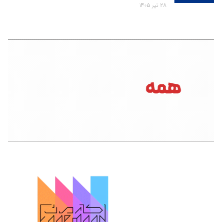
۲۸ تیر ۱۴۰۵