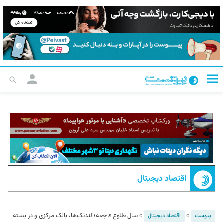
اقتصاد دیجیتال
»
»
سال طلوع فاجعه؛ لندتک‌ها، بانک مرکزی و در بسته
پیوست
اقتصاد دیجیتال