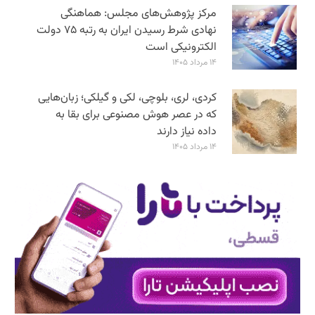
مرکز پژوهش‌های مجلس: هماهنگی
نهادی شرط رسیدن ایران به رتبه ۷۵ دولت
الکترونیکی است
۱۴ مرداد ۱۴۰۵
کردی، لری، بلوچی، لکی و گیلکی؛ زبان‌هایی
که در عصر هوش مصنوعی برای بقا به
داده نیاز دارند
۱۴ مرداد ۱۴۰۵