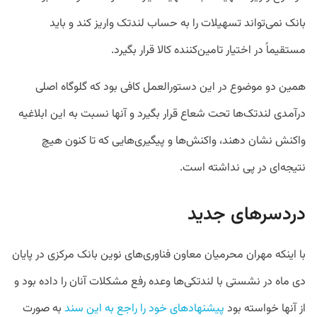
بانک نمی‌تواند تسهیلات را به حساب لندتک واریز کند و باید
مستقیماً در اختیار تامین‌کننده کالا قرار بگیرد.
همین دو موضوع در این دستورالعمل کافی بود که گلوگاه اصلی
درآمدی لندتک‌ها تحت شعاع قرار بگیرد و آنها نسبت به این ابلاغیه
واکنش نشان دهند، واکنش‌ها و پیگیری‌هایی که تا کنون هیچ
نتیجه‌ای در پی نداشته است.
دردسرهای جدید
با اینکه مهران محرمیان معاون فناوری‌های نوین بانک مرکزی در پایان
دی ماه در نشستی با لندتکی‌ها وعده رفع مشکلات آنان را داده بود و
از آنها خواسته بود
پیشنهادهای خود را راجع به این سند
به صورت