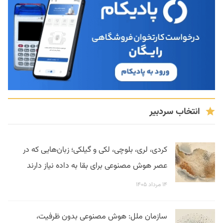
انتخاب سردبیر
کردی، لری، بلوچی، لکی و گیلکی؛ زبان‌هایی که در
عصر هوش مصنوعی برای بقا به داده نیاز دارند
۱۴ مرداد ۱۴۰۵
سازمان ملل: هوش مصنوعی بدون ظرفیت،