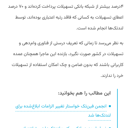
۴درصد بیشتر از شبکه بانکی تسهیلات پرداخت کرده‌اند و ۷۰ درصد
اعطای تسهیلات به کسانی که فاقد رتبه‌ اعتباری بوده‌اند، توسط
لندتک‌ها انجام شده است.
به نظر می‌رسد تا زمانی که تعریف درستی از فناوری وام‌دهی و
تسهیلات در کشور صورت نگیرد، بازنده این ماجرا همچنان عمده
کاربرانی باشند که بدون ضامن و چک امکان استفاده از تسهیلات
خرد را ندارند.
این مطالب را هم بخوانید:
انجمن فین‌تک خواستار تغییر الزامات ابلاغ‌شده برای
لندتک‌ها شد