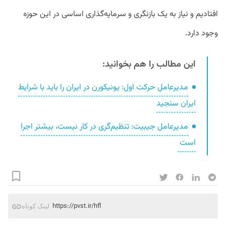
افتادیم و نیاز به یک بازنگری و سرمایه‌گذاری اساسی در این حوزه
وجود دارد.
این مطالب را هم بخوانید:
مدیرعامل حرکت اول: یونیکورن در ایران را باید با شرایط
ایران سنجید
مدیرعامل جیبیت: تنظیم‌گری در کار نیست، بیشتر اجرا
است
https://pvst.ir/hfl
لینک کوتاه