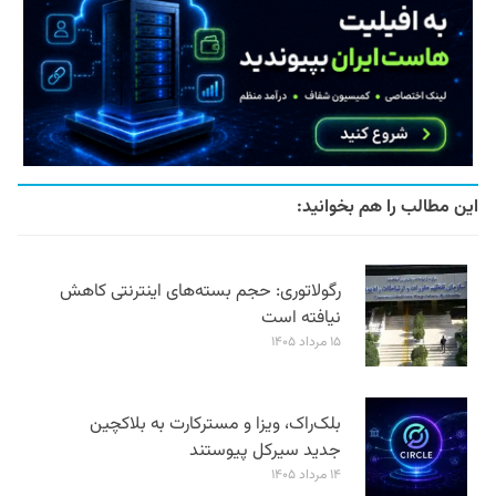
این مطالب را هم بخوانید:
رگولاتوری: حجم بسته‌های اینترنتی کاهش
نیافته است
۱۵ مرداد ۱۴۰۵
بلک‌راک، ویزا و مسترکارت به بلاکچین
جدید سیرکل پیوستند
۱۴ مرداد ۱۴۰۵