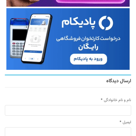
ارسال دیدگاه
نام و نام خانوادگی
*
ایمیل
*