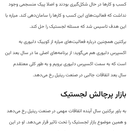
کسب و کارها در حال شکل‌گیری بودند و اصلا پیک منسجمی وجود
نداشت که فعالیت‌های این کسب و کارها را سامان‌دهی کند. میاره با
این هدف تاسیس شد که مسئله لجستیک را حل کند.
برکتین همچنین درباره فعالیت‌های میاره از کوییک دلیوری به
اکسپرس دلیوری هم می‌گوید: از برنامه‌های اصلی ما در سال بعد این
است که به سمت اکسپرس دلیوری برویم و به طور کلی معتقدم
سال بعد اتفاقات جالبی در صنعت ریتیل رخ می‌دهد.
بازار پرچالش لجستیک
به باور برکتین سال آینده اتفاقات مهمی در صنعت ریتیل رخ می‌دهد
و همین موضوع بازار لجستیک را تحت تاثیر قرار می‌دهد. او در این