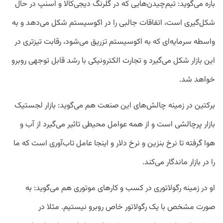
باره می‌گوید: تیم‌چیدن‌هایی که در گلرنگ دیجی‌کالا و اسنپ در حال
شکل‌گیری است، اتفاقات جالبی را در اکوسیستم شکل می‌دهد و به
واسطه سرمایه‌ای که به اکوسیستم تزریق می‌شود، رقابت تیزتری در
این بازار شکل می‌گیرد و تجارت الکترونیکی با رشد قابل توجهی روبرو
خواهد شد.
برکتین در زمینه چالش‌های این صنعت هم می‌گوید: بازار لجستیک
بازار پرچالشی است و از همه عوامل محیطی تاثیر می‌گیرد از آب و
هوا گرفته تا نرخ بنزین و نرخ دلار و اینجا عامل تاب‌آوری است که ما
را در بازار ماندگار می‌کند.
او در زمینه رگولاتوری در کسب و کارهای موتوری هم می‌گوید: به
صورت مشخص با یک رگولاتور خاص روبرو نیستیم. مثلا در