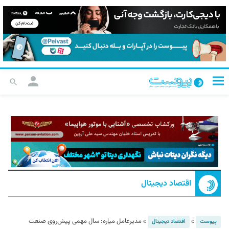
اقتصاد دیجیتال
»
»
مدیرعامل میاره: سال مهمی پیش‌روی صنعت
پیوست
اقتصاد دیجیتال