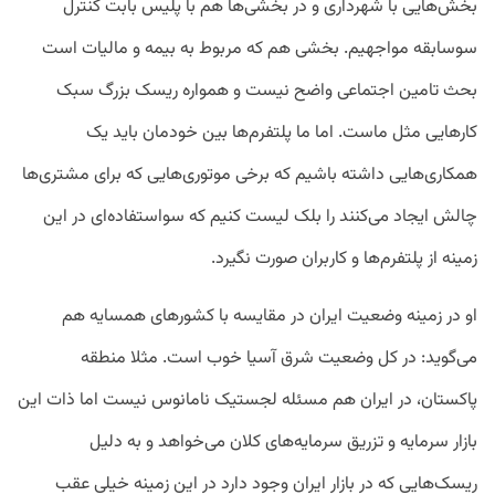
بخش‌هایی با شهرداری و در بخشی‌ها هم با پلیس بابت کنترل
سوسابقه مواجهیم. بخشی هم که مربوط به بیمه و مالیات است
بحث تامین اجتماعی واضح نیست و همواره ریسک بزرگ سبک
کارهایی مثل ماست. اما ما پلتفرم‌ها بین خودمان باید یک
همکاری‌هایی داشته باشیم که برخی موتوری‌هایی که برای مشتری‌ها
چالش ایجاد می‌کنند را بلک لیست کنیم که سواستفاده‌ای در این
زمینه از پلتفرم‌ها و کاربران صورت نگیرد.
او در زمینه وضعیت ایران در مقایسه با کشورهای همسایه هم
می‌گوید: در کل وضعیت شرق آسیا خوب است. مثلا منطقه
پاکستان، در ایران هم مسئله لجستیک نامانوس نیست اما ذات این
بازار سرمایه و تزریق سرمایه‌های کلان می‌خواهد و به دلیل
ریسک‌هایی که در بازار ایران وجود دارد در این زمینه خیلی عقب