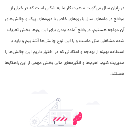
در پایان سال می‌گوید: ماهیت کار ما به شکلی است که در خیلی از
مواقع در ماه‌های سال یا روزهای خاص با دوره‌های پیک و چالش‌های
آن مواجه هستیم. در واقع آماده بودن برای این روزها بخش تعریف
شده مشاغلی مثل ماست و با این نوع چالش‌ها آشناییم و باید با
استفاده بهینه از بودجه و امکاناتی که در اختیار داریم این چالش‌ها را
مدیریت کنیم. اهرم‌‌ها و انگیزه‌های مالی بخش مهمی از این راهکارها
هستند.