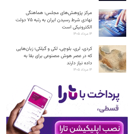
مرکز پژوهش‌های مجلس: هماهنگی
نهادی شرط رسیدن ایران به رتبه ۷۵ دولت
الکترونیکی است
۱۴ مرداد ۱۴۰۵
کردی، لری، بلوچی، لکی و گیلکی؛ زبان‌هایی
که در عصر هوش مصنوعی برای بقا به
داده نیاز دارند
۱۴ مرداد ۱۴۰۵