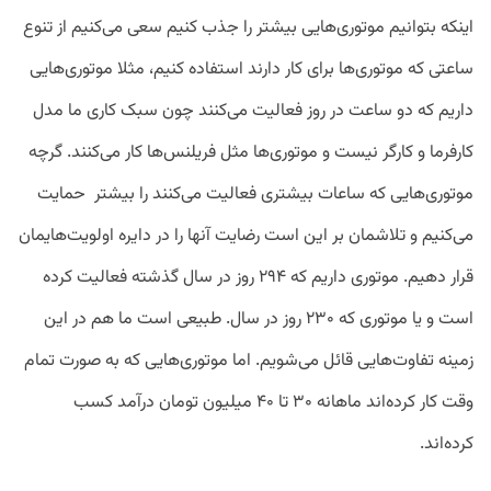
اینکه بتوانیم موتوری‌هایی بیشتر را جذب کنیم سعی می‌کنیم از تنوع
ساعتی که موتوری‌ها برای کار دارند استفاده کنیم، مثلا موتوری‌هایی
داریم که دو ساعت در روز فعالیت می‌کنند چون سبک کاری ما مدل
کارفرما و کارگر نیست و موتوری‌ها مثل فریلنس‌ها کار می‌کنند. گرچه
موتوری‌هایی که ساعات بیشتری فعالیت می‌کنند را بیشتر حمایت
می‌کنیم و تلاشمان بر این است رضایت آنها را در دایره اولویت‌هایمان
قرار دهیم. موتوری‌ داریم که ۲۹۴ روز در سال گذشته فعالیت کرده
است و یا موتوری که ۲۳۰ روز در سال. طبیعی است ما هم در این
زمینه تفاوت‌هایی قائل می‌شویم. اما موتوری‌هایی که به صورت تمام
وقت کار کرده‌اند ماهانه ۳۰ تا ۴۰ میلیون تومان درآمد کسب
کرده‌اند.