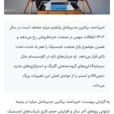
امیراحمد برکتین مدیرعامل پلتفرم میاره معتقد است در سال
۱۴۰۳ اتفاقات مهمی در صنعت خرده‌فروشی رخ می‌دهد و
همین موضوع بازار صنعت لجستیک را هم به شدت تحت
تاثیر قرار می‌دهد. او جریان‌های تازه‌ در اکوسیستم مثل
سرمایه‌گذاری‌های گروه صنعتی گلرنگ و استراتژی‌های جدید
دیجی‌کالا و اسنپ را از عوامل اصلی این تغییرات بزرگ
می‌داند.
به گزارش پیوست، امیراحمد برکتین مدیرعامل میاره در زمینه
شلوغی روزهای آخر سال و افزایش حجم کاری شرکت‌های لجستیک