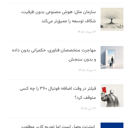
سازمان ملل: هوش مصنوعی بدون ظرفیت،
شکاف توسعه را عمیق‌تر می‌کند
۱۳ مرداد ۱۴۰۵
مهاجرت متخصصان فناوری، حکمرانی بدون داده
و بدون سنجش
۱۰ مرداد ۱۴۰۵
فیلتر در وقت اضافه؛ فوتبال ۳۶۰ را چه کسی
متوقف کرد؟
۳۱ تیر ۱۴۰۵
اینترنت وصل است اما تجربه کاربر مطلوب