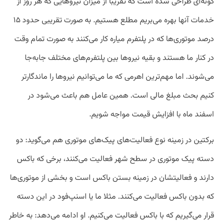
گونه‌ای طراحی شده است که تقریبا از میزان نیروهایی که هر روز از
خدمات آنها بهره می‌بریم مطلع هستیم. به صورت تقریبی حدود ۱۵
درصد موتوری‌ها که در پلتفرم میاره کار می‌کنند به صورت تمام وقت
در کنار ما هستند و بقیه نیروها بین پلتفرم‌های مختلف جابه‌جا
می‌شوند. اما مهم‌ترین اهرمی که ما می‌توانیم نیروها را ماندگارتر
کنیم بحث مبلغ مالی است. همین عامل هم باعث می‌شود در
اسفند ماه با افزایش قیمت مواجه شویم.
برکتین در زمینه نوع فعالیت‌های پیک‌های موتوری هم می‌گوید: دو
دسته پیک موتوری در سطح شهر فعالیت می‌کنند، برخی که باکس
دارند و فعالیتشان در زمینه بستن باکس است و بخشی از موتوری‌ها
که بدون باکس فعالیت می‌کنند. مثلا ما یا اسنپ‌فود در این دسته
قرار می‌گیریم که با باکس فعالیت می‌کنیم. او ادامه می‌دهد: به خاطر