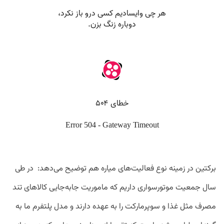
برکتین در زمینه نوع فعالیت‌های میاره هم توضیح می‌دهد: در طی
سال جمعیت موتورسواری داریم که ماموریت جابه‌جایی کالاهای تند
مصرف مثل غذا و سوپرمارکت را به عهده‌ دارند و مدل پلتفرم ما به