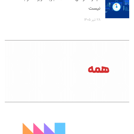
نیست
۲۸ تیر ۱۴۰۵