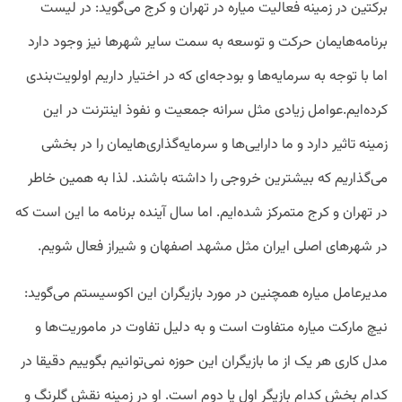
برکتین در زمینه فعالیت میاره در تهران و کرج می‌گوید: در لیست
برنامه‌هایمان حرکت و توسعه به سمت سایر شهرها نیز وجود دارد
اما با توجه به سرمایه‌ها و بودجه‌ای که در اختیار داریم اولویت‌بندی
کرده‌ایم.عوامل زیادی مثل سرانه جمعیت و نفوذ اینترنت در این
زمینه تاثیر دارد و ما دارایی‌ها و سرمایه‌گذاری‌هایمان را در بخشی
می‌گذاریم که بیشترین خروجی را داشته باشند. لذا به همین خاطر
در تهران و کرج متمرکز شده‌ایم. اما سال آینده برنامه ما این است که
در شهرهای اصلی ایران مثل مشهد اصفهان و شیراز فعال شویم.
مدیرعامل میاره همچنین در مورد بازیگران این اکوسیستم می‌گوید:
نیچ مارکت میاره متفاوت است و به دلیل تفاوت در ماموریت‌ها و
مدل کاری هر یک از ما بازیگران این حوزه نمی‌توانیم بگوییم دقیقا در
کدام بخش کدام بازیگر اول یا دوم است. او در زمینه نقش گلرنگ و