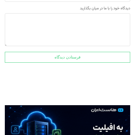
دیدگاه خود را با ما در میان بگذارید