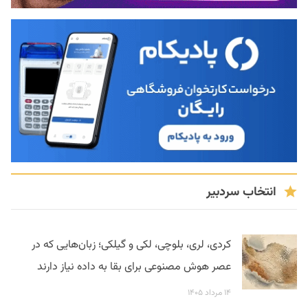
انتخاب سردبیر
کردی، لری، بلوچی، لکی و گیلکی؛ زبان‌هایی که در
عصر هوش مصنوعی برای بقا به داده نیاز دارند
۱۴ مرداد ۱۴۰۵