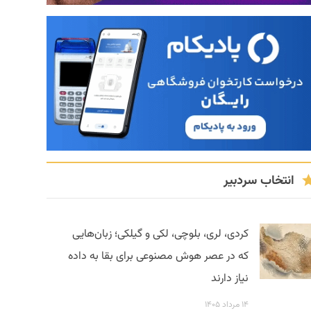
انتخاب سردبیر
کردی، لری، بلوچی، لکی و گیلکی؛ زبان‌هایی
که در عصر هوش مصنوعی برای بقا به داده
نیاز دارند
۱۴ مرداد ۱۴۰۵