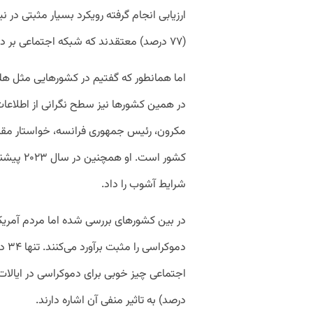
(۷۷ درصد) معتقدند که شبکه اجتماعی بر دموکراسی تاثیر مثبتی داشته است.
اما همانطور که گفتیم در کشور‌هایی مثل ه
در همین کشور‌ها نیز سطح نگرانی از اطلاعات 
مکرون، رئیس جمهوری فرانسه، خواستار مقررات
کشور است.
شرایط آشوب را داد.
در بین کشور‌های بررسی شده اما مردم آمریکا
دموک
درصد) به تاثیر منفی آن اشاره دارند.