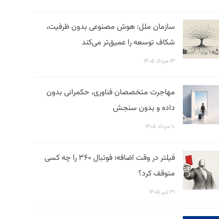
سازمان ملل: هوش مصنوعی بدون ظرفیت،
شکاف توسعه را عمیق‌تر می‌کند
۱۳ مرداد ۱۴۰۵
مهاجرت متخصصان فناوری، حکمرانی بدون
داده و بدون سنجش
۱۰ مرداد ۱۴۰۵
فیلتر در وقت اضافه؛ فوتبال ۳۶۰ را چه کسی
متوقف کرد؟
۳۱ تیر ۱۴۰۵