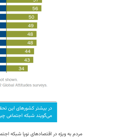
در بیشتر کشور‌های این تحق
می‌گویند شبکه اجتماعی چی
مردم به ویژه در اقتصاد‌های نوپا شبکه اجتم