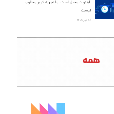
اینترنت وصل است اما تجربه کاربر مطلوب
نیست
۲۸ تیر ۱۴۰۵