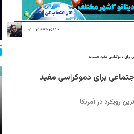
مهدی جعفری
مترجم
ه‌‌های اجتماعی برای دموکراسی مفید
ین رویکرد در آمریکا