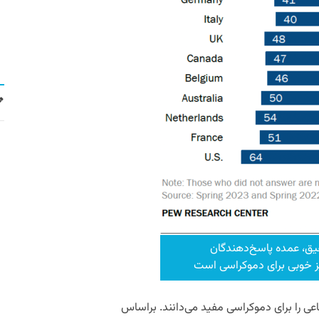
یق، عمده پاسخ‌دهندگان
ز خوبی برای دموکراسی است
اعی را برای دموکراسی مفید می‌دانند. براساس