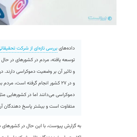
داده‌های
بررسی تازه‌ای از شرکت تحقیقاتی ew
توسعه یافته، مردم در کشورهای در حال
و در ۲۷ کشور انجام گرفته است، مرد
دموکراسی می‌دانند اما در کشور‌هایی مثل
متفاوت است و بیشتر پاسخ دهندگان آن ر
به گزارش پیوست، با این حال در کشور‌های د