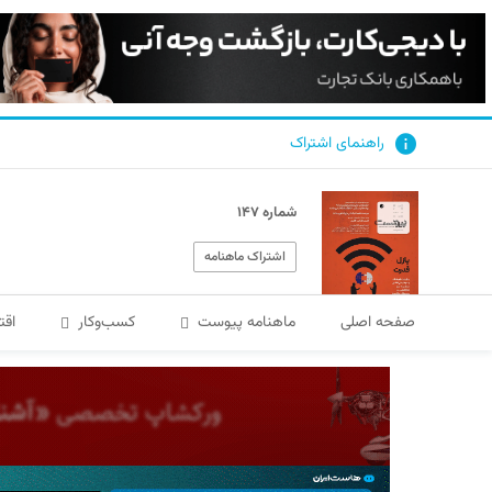
راهنمای اشتراک
شماره ۱۴۷
اشتراک ماهنامه
صفحه اصلی
ماهنامه پیوست
کسب‌و‌کار
اقت