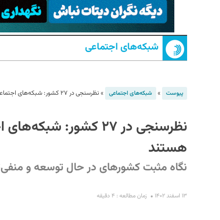
شبکه‌های اجتماعی
»
»
نظرسنجی در ۲۷ کشور: شبکه‌‌های اجتماعی برای دموکراسی مفید هستند
پیوست
شبکه‌های اجتماعی
S
نظرسنجی در ۲۷ کشور: شبک
هستند
نگاه مثبت کشور‌های در حال توسعه و منفی‌تر
۱۳ اسفند ۱۴۰۲
زمان مطالعه : ۴ دقیقه