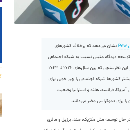
P
نشان می‌دهد که برخلاف کشور‌های
 توسعه دیدگاه مثبتی نسبت به شبکه اجتماعی
و تاثیر آن بر وضعیت دموکراسی دارند. در این نظرسنجی که بین سال‌های ۲۰۲۲ تا ۲۰۲۳
م بیشتر کشور‌ها شبکه اجتماعی را چیز خوبی برای
 آمریکا، فرانسه، هلند و استرالیا وضعیت
ا برای دموکراسی مضر می‌دانند.
ر حال توسعه مثل مکزیک، هند، برزیل و مالزی