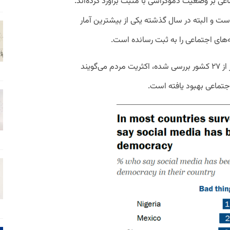
عی بر وضعیت دموکراسی با مثبت برآورد کرده‌اند.
ست و البته در سال گذشته یکی از بیشترین آمار
ای اجتماعی را به ثبت رسانده است.
داده‌های Pew نشان می‌دهد که در ۲۰ کشور از ۲۷ کشور بررسی شده، اکثریت مردم می‌گویند
تماعی بهبود یافته است.