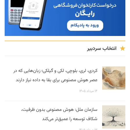
انتخاب سردبیر
کردی، لری، بلوچی، لکی و گیلکی؛ زبان‌هایی که در
عصر هوش مصنوعی برای بقا به داده نیاز دارند
۱۴ مرداد ۱۴۰۵
سازمان ملل: هوش مصنوعی بدون ظرفیت،
شکاف توسعه را عمیق‌تر می‌کند