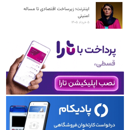
اینترنت؛ زیرساخت اقتصادی تا مساله
امنیتی
۵ خرداد ۱۴۰۵