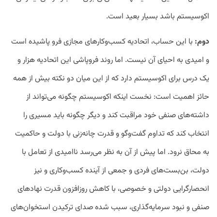
اکوسیستم باشد بسیار بعید است.
دوم:
با این حساب، اتحادیه کسب‌وکارهای مجازی فرو پاشیده است
و امیدی به احیای آن نیست. اما روند فروپاشی این اتحادیه هزار و
یک درس برای اکوسیستم دارد که از این میان دو نکته بیش از همه
حائز اهمیت است: نخست اینکه اکوسیستم چگونه می‌تواند از
داشته‌های صنفی خود مراقبت کند و دیگر چگونه باید مسیری را
انتخاب کند که تداوم گفت‌وگو و قدرت چانه‌زنی با دولت و حاکمیت
به محاق نرود. اما پیش از آن به نظر می‌رسد ناامیدی از تعامل با
دولت، بن‌بست‌های فردی و جمعی از آینده کسب‌وکاری و نیز
انحصارگرایی دولتی و خصوصی، با کاهش روزافزون قدرت نهادهای
صنفی و نبود سرمایه‌گذاری، سبب شده صدای ترکیدن استخوان‌های