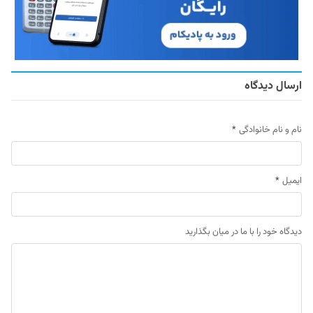
ارسال دیدگاه
نام و نام خانوادگی
*
ایمیل
*
دیدگاه خود را با ما در میان بگذارید