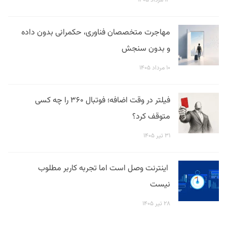
۱۳ مرداد ۱۴۰۵
مهاجرت متخصصان فناوری، حکمرانی بدون داده
و بدون سنجش
۱۰ مرداد ۱۴۰۵
فیلتر در وقت اضافه؛ فوتبال ۳۶۰ را چه کسی
متوقف کرد؟
۳۱ تیر ۱۴۰۵
اینترنت وصل است اما تجربه کاربر مطلوب
نیست
۲۸ تیر ۱۴۰۵