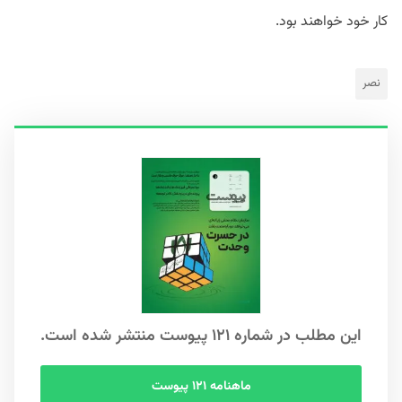
کار خود خواهند بود.
نصر
این مطلب در شماره ۱۲۱ پیوست منتشر شده است.
ماهنامه ۱۲۱ پیوست