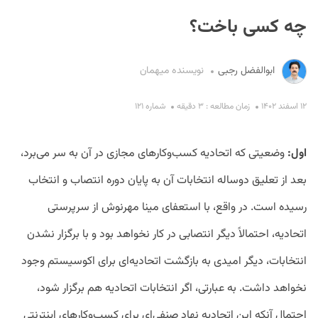
چه کسی باخت؟
ابوالفضل رجبی
نویسنده میهمان
۱۲ اسفند ۱۴۰۲
زمان مطالعه : ۳ دقیقه
شماره ۱۲۱
S
اول:
وضعیتی که اتحادیه کسب‌وکارهای مجازی در آن به سر می‌برد،
بعد از تعلیق دوساله انتخابات آن به پایان دوره انتصاب و انتخاب
رسیده است. در واقع، با استعفای مینا مهرنوش از سرپرستی
اتحادیه، احتمالاً دیگر انتصابی در کار نخواهد بود و با برگزار نشدن
انتخابات، دیگر امیدی به بازگشت اتحادیه‌ای برای اکوسیستم وجود
نخواهد داشت. به عبارتی، اگر انتخابات اتحادیه هم برگزار شود،
احتمال آنکه این اتحادیه نهاد صنفی‌ای برای کسب‌وکارهای اینترنتی