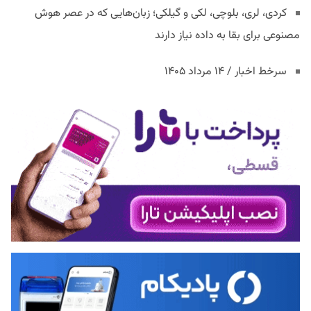
کردی، لری، بلوچی، لکی و گیلکی؛ زبان‌هایی که در عصر هوش
مصنوعی برای بقا به داده نیاز دارند
سرخط اخبار / ۱۴ مرداد ۱۴۰۵