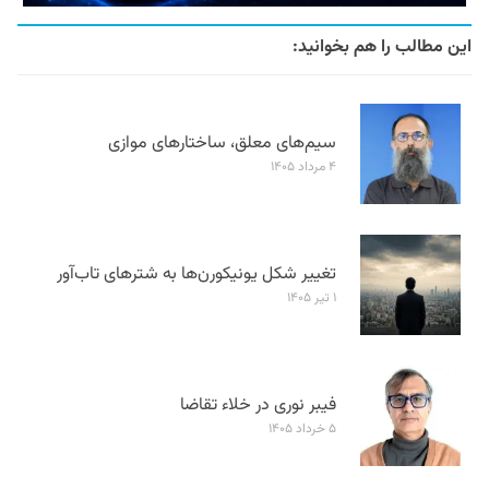
این مطالب را هم بخوانید:
سیم‌های معلق، ساختارهای موازی
۴ مرداد ۱۴۰۵
تغییر شکل یونیکورن‌ها به شترهای تاب‌آور
۱ تیر ۱۴۰۵
فیبر نوری در خلاء تقاضا
۵ خرداد ۱۴۰۵