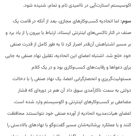
اکوسیستم استارت‌آپی در ناامیدی تام و تمام، شنیده شود.
سوم:
اما اتحادیه کسب‌وکارهای مجازی، بعد از آنکه در قامت یک
صنف در کنار تاکسی‌های اینترنتی ایستاد، ارتباط با بیرون را از یاد برد و
بر مسیر اشتباهش آن‌قدر اصرار کرد تا به طور کامل از قدرت صنفی
خود خلع شد. اشتباه اعضای این اتحادیه، تقلیل نهاد صنفی به جایی
برای دعواها و رقابت‌های کسب‌وکاری بود و در یک کلام
مسئولیت‌گریزی و انحصارگرایی اعضا، یک نهاد صنفی را با دخالت
دولتی به سمت ناکارآمدی سوق داد آن هم در دوره‌ای که فشار
مضاعفی بر کسب‌وکارهای اینترنتی و اکوسیستم وارد شده است.
اعضای هیات‌مدیره اتحادیه از آورده صنفی خود نتوانستند محافظت
کنند و با عملکرد پرشائبه‌شان مسیر گفت‌وگو با نهادهای بالادستی را