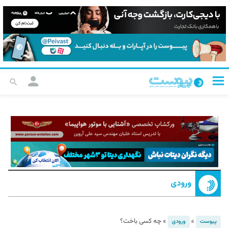
ورودی
»
»
چه کسی باخت؟
پیوست
ورودی