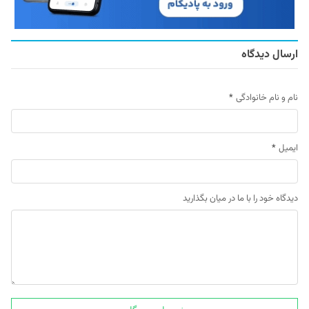
ارسال دیدگاه
نام و نام خانوادگی
*
ایمیل
*
دیدگاه خود را با ما در میان بگذارید