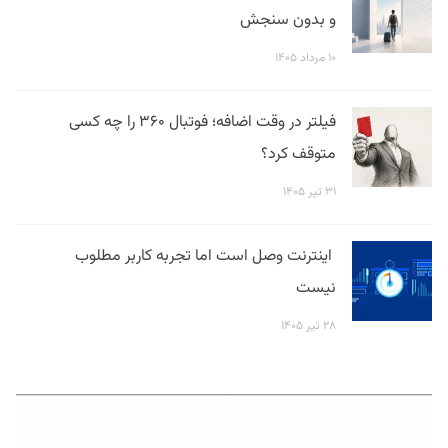
و بدون سنجش
۱۰ مرداد ۱۴۰۵
فیلتر در وقت اضافه؛ فوتبال ۳۶۰ را چه کسی
متوقف کرد؟
۳۱ تیر ۱۴۰۵
اینترنت وصل است اما تجربه کاربر مطلوب
نیست
۲۸ تیر ۱۴۰۵