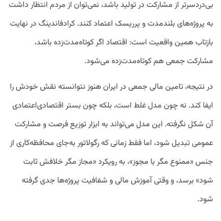
بی‌دردسرتر از مشارکت در تولید باشد، نمی‌توان از مردم انتظار داشت
به پروژه‌های بلندمدت و پرریسک اعتماد کنند. کرادفاندینگ در نهایت
بازتاب همین واقعیت است: اقتصاد اگر کوتاه‌مدت‌زده باشد،
مشارکت جمعی هم کوتاه‌مدت‌زده می‌شود.
در نتیجه، تامین مالی جمعی در ایران هنوز نتوانسته نقش خودش را
ایفا کند. نه چون مدل غلط است، بلکه چون بستر اقتصادی‌اعتمادی
آن شکل نگرفته. این مدل می‌تواند به ابزار توزیع فرصت و مشارکت
عمومی تبدیل شود، اما فقط زمانی که رگولاتور به‌جای محافظه‌کاری از
جنس «ممنوع مگر با مجوز»، به رویکرد «مجاز مگر خلافش ثابت
شود» برسد، و وقتی آموزش مالی و شفافیت پروژه‌ها جدی گرفته
شود.