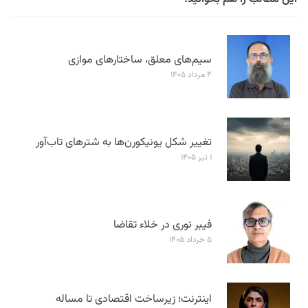
سیم‌های معلق، ساختارهای موازی
۴ مرداد ۱۴۰۵
تغییر شکل یونیکورن‌ها به شترهای تاب‌آور
۱ تیر ۱۴۰۵
فیبر نوری در خلاء تقاضا
۵ خرداد ۱۴۰۵
اینترنت؛ زیرساخت اقتصادی تا مساله