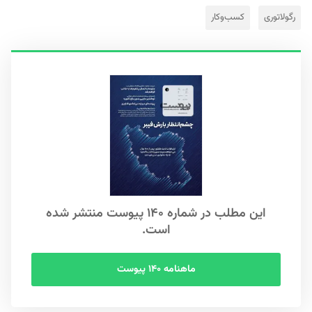
رگولاتوری
کسب‌وکار
این مطلب در شماره ۱۴۰ پیوست منتشر شده
است.
ماهنامه ۱۴۰ پیوست