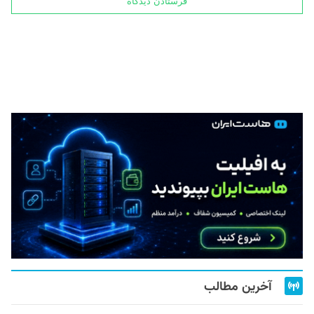
آخرین مطالب