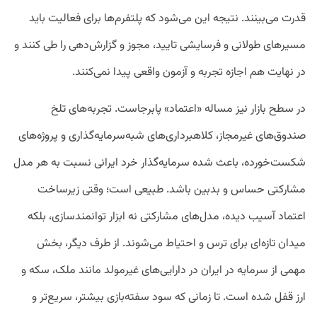
قدرت می‌بینند. نتیجه این می‌شود که پلتفرم‌ها برای فعالیت باید
مسیرهای طولانی و فرسایشی تایید، مجوز و گزارش‌دهی را طی کنند و
در نهایت هم اجازه‌ تجربه و آزمون واقعی پیدا نمی‌کنند.
در سطح بازار نیز مساله‌ «اعتماد» پابرجاست. تجربه‌های تلخ
صندوق‌های غیرمجاز، کلاهبرداری‌های شبه‌سرمایه‌گذاری و پروژه‌های
شکست‌خورده، باعث شده سرمایه‌گذار خرد ایرانی نسبت به هر مدل
مشارکتی حساس و بدبین باشد. طبیعی است؛ وقتی زیرساخت
اعتماد آسیب دیده، مدل‌های مشارکتی نه ابزار توانمندسازی، بلکه
میدان تازه‌ای برای ترس و احتیاط می‌شوند. از طرف دیگر، بخش
مهمی از سرمایه در ایران در دارایی‌های غیرمولد مانند ملک، سکه و
ارز قفل شده است. تا زمانی که سود سفته‌بازی بیشتر، سریع‌تر و