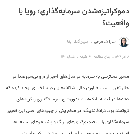
دموکراتیزه‌شدن سرمایه‌گذاری؛ رویا یا
واقعیت؟
سارا شاهرخی
بنیان‌گذار ایفا
S
۸ آذر ۱۴۰۴
زمان مطالعه : ۴ دقیقه
شماره ۱۴۰
مسیر دسترسی به سرمایه در سال‌های اخیر آرام و بی‌سروصدا در
حال تغییر است. فناوری مالی شکاف‌هایی در ساختاری ایجاد کرده که
دهه‌ها در قبضه‌ بانک‌ها، صندوق‌های سرمایه‌گذاری و گروه‌های
ثروتمند بود. کرادفاندینگ، در مقام یکی از چهره‌های اصلی این تغییر،
سرمایه‌گذاری را از تصمیم‌گیری‌های بزرگ و پشت‌درهای بسته، به
فرایندی جمعی و ملموس برای افراد عادی تبدیل کرده است.