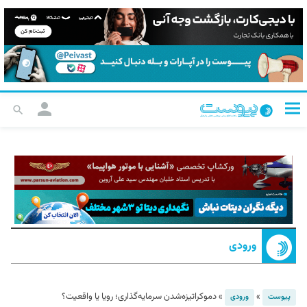
ورودی
»
»
دموکراتیزه‌شدن سرمایه‌گذاری؛ رویا یا واقعیت؟
پیوست
ورودی