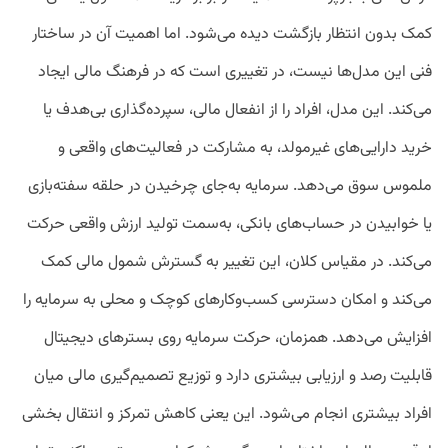
کمک بدون انتظار بازگشت دیده می‌شود. اما اهمیت آن در ساختار
فنی این مدل‌ها نیست، در تغییری است که در فرهنگ مالی ایجاد
می‌کند. این مدل، افراد را از انفعال مالی، سپرده‌گذاری بی‌هدف یا
خرید دارایی‌های غیرمولد، به مشارکت در فعالیت‌های واقعی و
ملموس سوق می‌دهد. سرمایه به‌جای چرخیدن در حلقه‌ سفته‌بازی
یا خوابیدن در حساب‌های بانکی، به‌سمت تولید ارزش واقعی حرکت
می‌کند. در مقیاس کلان، این تغییر به گسترش شمول مالی کمک
می‌کند و امکان دسترسی کسب‌وکارهای کوچک و محلی به سرمایه را
افزایش می‌دهد. همزمان، حرکت سرمایه روی بسترهای دیجیتال
قابلیت رصد و ارزیابی بیشتری دارد و توزیع تصمیم‌گیری مالی میان
افراد بیشتری انجام می‌شود. این یعنی کاهش تمرکز و انتقال بخشی