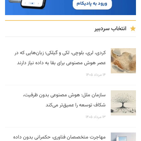
انتخاب سردبیر
کردی، لری، بلوچی، لکی و گیلکی؛ زبان‌هایی که در
عصر هوش مصنوعی برای بقا به داده نیاز دارند
۱۴ مرداد ۱۴۰۵
سازمان ملل: هوش مصنوعی بدون ظرفیت،
شکاف توسعه را عمیق‌تر می‌کند
۱۳ مرداد ۱۴۰۵
مهاجرت متخصصان فناوری، حکمرانی بدون داده