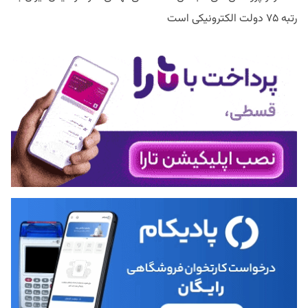
رتبه ۷۵ دولت الکترونیکی است