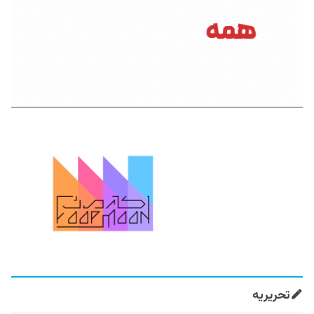
تحریریه