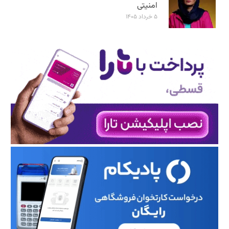
امنیتی
۵ خرداد ۱۴۰۵