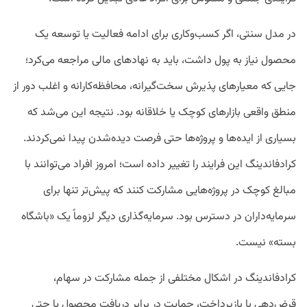
در مدل سنتی، اگر کسب‌وکاری برای ادامه‌ فعالیت یا توسعه‌ یک
محصول نیاز به پول داشت، باید به نهادهای مالی مراجعه می‌کرد؛
جایی که معیارهای پذیرش سخت‌گیرانه، محافظه‌کارانه و اغلب دور از
منطق واقعی بازارهای کوچک یا خلاقانه بود. نتیجه این می‌شد که
بسیاری از ایده‌ها و پروژه‌ها حتی فرصت دیده‌شدن پیدا نمی‌کردند.
کرادفاندینگ این فرایند را تغییر داده است؛ امروز افراد می‌توانند با
مبالغ کوچک در پروژه‌هایی مشارکت کنند که پیش‌تر تنها برای
سرمایه‌داران در ‌دسترس بود. سرمایه‌گذاری دیگر لزوماً یک «باشگاه
بسته» نیست.
کرادفاندینگ در اشکال مختلفی از جمله مشارکت در سهام،
قرض‌دهی با بازپرداخت، حمایت در برابر دریافت محصول یا حتی