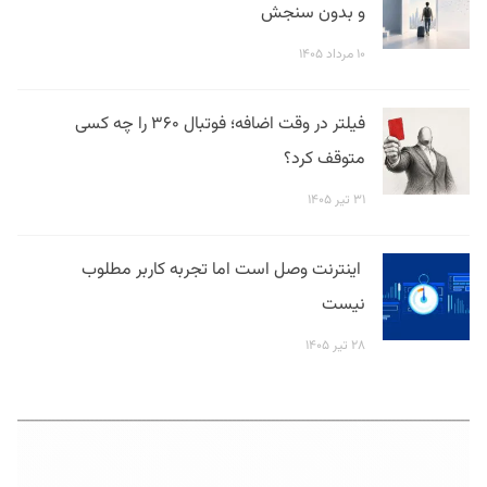
و بدون سنجش
۱۰ مرداد ۱۴۰۵
فیلتر در وقت اضافه؛ فوتبال ۳۶۰ را چه کسی
متوقف کرد؟
۳۱ تیر ۱۴۰۵
اینترنت وصل است اما تجربه کاربر مطلوب
نیست
۲۸ تیر ۱۴۰۵