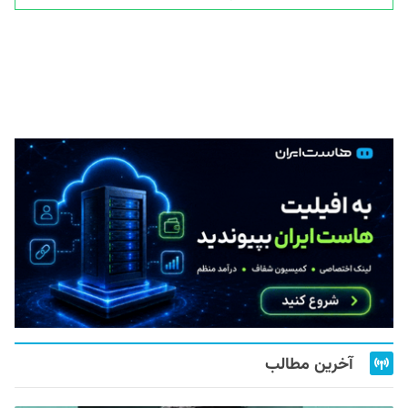
آخرین مطالب