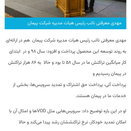
مهدی معرفتی نائب رئیس هیات مدیره شرکت پیمان
مهدی معرفتی نائب رئیس هیات مدیره شرکت پیمان هم در ارائه‌ای
به روند توسعه این محصول پرداخت و افزود: سال ۹۸ و در ابتدای
کار میانگین تراکنش ما در سال ۵۸ تا بود و حالا به ۸۶ هزار تراکنش
در پیمان رسیدیم و
پرداخت آنی، پرداخت حق اشتراک و تمدید سرویس‌‌ها، بخشی از
خدمات ما در پیمان هستند.
او در این باره توضیح داد: سرویس‌هایی مثل VODها و امثال آن با
امکان تمدید خودکار، نرخ تراکنششان رشد پیدا می‌کند و حالا