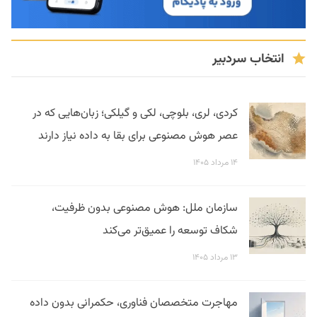
انتخاب سردبیر
کردی، لری، بلوچی، لکی و گیلکی؛ زبان‌هایی که در
عصر هوش مصنوعی برای بقا به داده نیاز دارند
۱۴ مرداد ۱۴۰۵
سازمان ملل: هوش مصنوعی بدون ظرفیت،
شکاف توسعه را عمیق‌تر می‌کند
۱۳ مرداد ۱۴۰۵
مهاجرت متخصصان فناوری، حکمرانی بدون داده