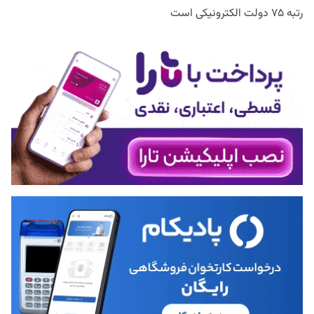
رتبه ۷۵ دولت الکترونیکی است