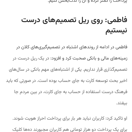
پرداخت را کمتر کرده و آن را لذت‌بخش کنیم.
فاطمی: روی ریل تصمیم‌های درست
نیستیم
فاطمی در ادامه از روندهای اشتباه‌ در تصمیم‌گیری‌های کلان در
زمینه‌های مالی و بانکی صحبت کرد و افزود:
در یک ریل درست در
تصمیم‌گذاری قرار نداریم. یکی از اشتباه‌های مهم بانکی در سال‌های
اخیر بحث توسعه کارت به جای حساب بوده است. در صورتی که باید
فرهنگ درست استفاده از حساب به جای کارت، در بین مردم جا
بیفتد.
او تاکید کرد: کاربران نباید هر بار برای پرداخت احراز هویت شوند.
برای یک پرداخت دو هزار تومانی هم کاربران مجبورند ده‌‌ها کلیک