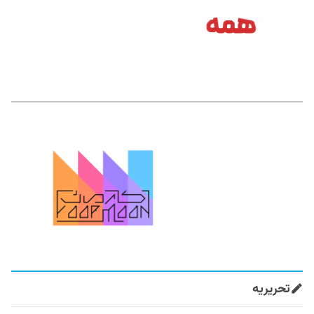
تحریریه