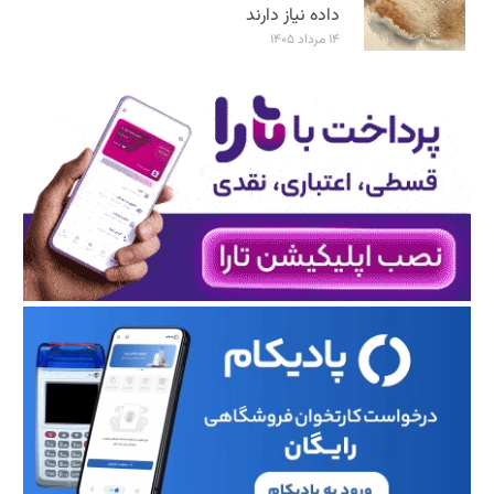
داده نیاز دارند
۱۴ مرداد ۱۴۰۵