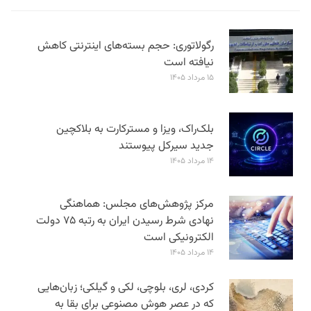
رگولاتوری: حجم بسته‌های اینترنتی کاهش
نیافته است
۱۵ مرداد ۱۴۰۵
بلک‌راک، ویزا و مسترکارت به بلاکچین
جدید سیرکل پیوستند
۱۴ مرداد ۱۴۰۵
مرکز پژوهش‌های مجلس: هماهنگی
نهادی شرط رسیدن ایران به رتبه ۷۵ دولت
الکترونیکی است
۱۴ مرداد ۱۴۰۵
کردی، لری، بلوچی، لکی و گیلکی؛ زبان‌هایی
که در عصر هوش مصنوعی برای بقا به