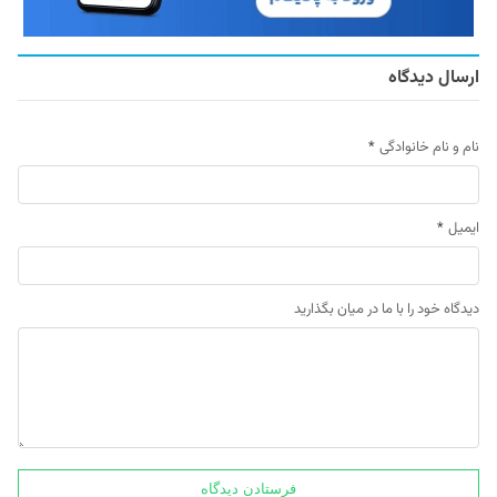
ارسال دیدگاه
نام و نام خانوادگی
*
ایمیل
*
دیدگاه خود را با ما در میان بگذارید