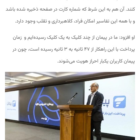
کنند. آن هم به این شرط که شماره کارت در صفحه ذخیره شده باشد
و با همه این تفاسیر امکان فراد، کلاهبرداری و تقلب وجود دارد.
او افزود: ما در پیمان از چند کلیک به یک کلیک رسیده‌ایم و زمان
پرداخت با این راهکار از ۴۷ ثانیه به ۳ ثانیه رسیده است، چون در
پیمان کاربران یکبار احراز هویت می‌شوند.