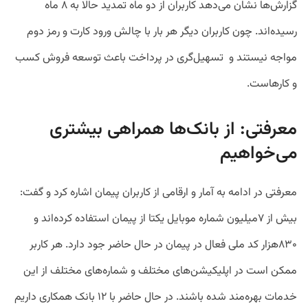
گزارش‌ها نشان می‌دهد کاربران از دو ماه تمدید حالا به ۸ ماه
رسیده‌اند. چون کاربران دیگر هر بار با چالش‌ ورود کارت و رمز دوم
مواجه نیستند و تسهیل‌گری در پرداخت باعث توسعه فروش کسب
و کارهاست.
معرفتی: از بانک‌ها همراهی بیشتری
می‌خواهیم
معرفتی در ادامه به آمار و ارقامی از کاربران پیمان اشاره کرد و گفت:
بیش از ۷میلیون شماره موبایل یکتا از پیمان استفاده کرده‌اند و
۸۳۰هزار کد ملی فعال در پیمان در حال حاضر جود دارد. هر کاربر
ممکن است در اپلیکیشن‌های مختلف و شماره‌های مختلف از این
خدمات بهره‌مند شده باشند. در حال حاضر با ۱۲ بانک همکاری داریم