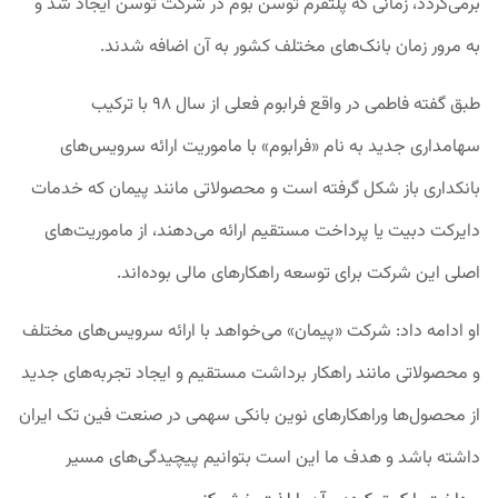
برمی‌گردد، زمانی که پلتفرم توسن بوم در شرکت توسن ایجاد شد و
به مرور زمان بانک‌های مختلف کشور به آن اضافه شدند.
طبق گفته فاطمی در واقع فرابوم فعلی از سال ۹۸ با ترکیب
سهامداری جدید به نام «فرابوم» با ماموریت ارائه سرویس‌های
بانکداری باز شکل گرفته است و محصولاتی مانند پیمان که خدمات
دایرکت دبیت یا پرداخت مستقیم ارائه می‌دهند، از ماموریت‌های
اصلی این شرکت برای توسعه راهکارهای مالی بوده‌اند.
او ادامه داد: شرکت «پیمان» می‌خواهد با ارائه سرویس‌های مختلف
و محصولاتی مانند راهکار برداشت مستقیم و ایجاد تجربه‌های جدید
از محصول‌ها وراهکارهای نوین بانکی سهمی در صنعت فین تک ایران
داشته باشد و هدف ما این است بتوانیم پیچیدگی‌های مسیر