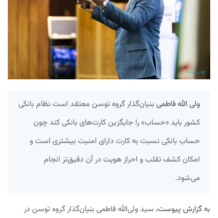
ولی الله فاطمی
بنیان‌گذار گروه توسن معتقد است نظام بانکی
کشور باید «حساب» را جایگزین کارت‌های بانکی کند چون
حساب بانکی نسبت به کارت دارای امنیت بیشتری است و
امکان کشف تقلب و احراز هویت در آن دقیق‌تر انجام
می‌شود.
به گزارش پیوست،
سید ولی‌الله فاطمی بنیان‌گذار گروه توسن در