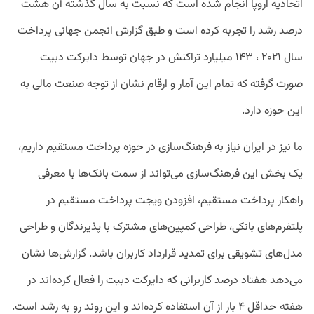
اتحادیه اروپا انجام شده است که نسبت به سال گذشته آن هشت
درصد رشد را تجربه کرده است و طبق گزارش انجمن جهانی پرداخت
سال ۲۰۲۱ ، ۱۴۳ میلیارد تراکنش در جهان توسط دایرکت دبیت
صورت گرفته که تمام این آمار و ارقام نشان از توجه صنعت مالی به
این حوزه دارد.
ما نیز در ایران نیاز به فرهنگ‌سازی در حوزه پرداخت مستقیم داریم،
یک بخش این فرهنگ‌سازی می‌تواند از سمت بانک‌ها با معرفی
راهکار پرداخت مستقیم، افزودن ویجت پرداخت مستقیم در
پلتفرم‌های بانکی، طراحی کمپین‌های مشترک با پذیرندگان و طراحی
مدل‌های تشویقی برای تمدید قرارداد کاربران باشد. گزارش‌ها نشان
می‌دهد هفتاد درصد کاربرانی که دایرکت دبیت را فعال کرده‌اند در
هفته حداقل ۴ بار از آن استفاده کرده‌اند و این روند رو به رشد است.