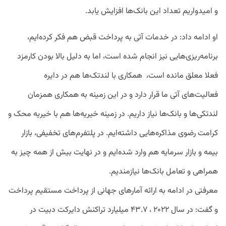
و امیدواریم تعداد این بانک‌ها افزایش یابد.
او ادامه داد: در خدمات آتی به پرداخت قبض هم فکر کرده‌ایم،
برنامه‌ریزی‌هایی نیز انجام شده است، اما به دلیل بالا بودن کارمزد
فعلا معلق مانده است، همکاری با لندتک‌ها هم در دایره
فعالیت‌های آتی ما قرار دارد و در این زمینه به همکاری همزمان
لندتکی‌ها و بانک‌ها نیاز داریم. در زمینه خیریه‌ها هم با خیریه محک و
کرامت رضوی مذاکره‌هایی داشته‌ایم. در پلتفرم‌های تخفیفی، بازار
بیمه و بازار سرمایه هم وارد شده‌ایم و در نهایت بیش از همه چیز به
همراهی و تعامل بانک‌ها نیازمندیم.
معرفتی در ادامه به ارائه آمارهای جهانی از پرداخت مستقیم پرداخت
و گفت: در سال ۲۰۲۲ ، ۴۳.۷ میلیارد تراکنش دایرکت دبیت در