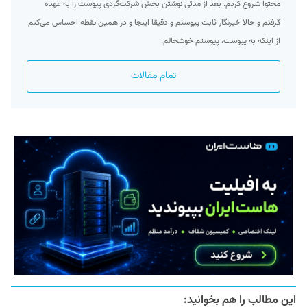
محتوا شروع کردم. بعد از مدتی نوشتن بخش شرکت‌گردی پیوست را به عهده
گرفتم و حالا خبرنگار ثابت پیوستم و دقیقا اینجا و در همین نقطه احساس می‌کنم
از اینکه به پیوست، پیوستم خوشحالم.
تمام مقالات
این مطالب را هم بخوانید: