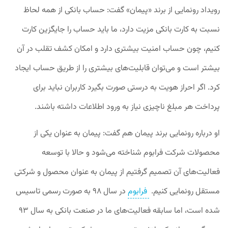
رویداد
رونمایی از برند «پیمان» گفت:
حساب بانکی از همه لحاظ
نسبت به کارت بانکی مزیت دارد، ما باید حساب را جایگزین کارت
کنیم، چون حساب امنیت بیشتری دارد و امکان کشف تقلب در آن
بیشتر است و می‌توان قابلیت‌های بیشتری را از طریق حساب ایجاد
کرد. اگر احراز هویت به درستی صورت بگیرد کاربران نباید برای
پرداخت هر مبلغ ناچیزی نیاز به ورود اطلاعات داشته باشند.
او درباره رونمایی برند پیمان هم گفت: پیمان به عنوان یکی از
محصولات شرکت فرابوم شناخته می‌شود و حالا با توسعه
فعالیت‌های آن تصمیم گرفتیم از پیمان به عنوان محصول و شرکتی
مستقل رونمایی کنیم.
فرابوم
در سال ۹۸ به ‌صورت رسمی تاسیس
شده است، اما سابقه فعالیت‌های ما در صنعت بانکی به سال ۹۳