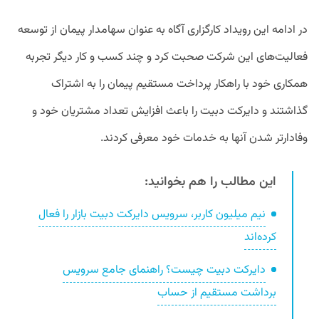
در ادامه این رویداد کارگزاری آگاه به عنوان سهامدار پیمان از توسعه
فعالیت‌های این شرکت صحبت کرد و چند کسب و کار دیگر تجربه
همکاری خود با راهکار پرداخت مستقیم پیمان را به اشتراک
گذاشتند و دایرکت دبیت را باعث افزایش تعداد مشتریان خود و
وفادارتر شدن آنها به خدمات خود معرفی کردند.
این مطالب را هم بخوانید:
نیم میلیون کاربر، سرویس دایرکت دبیت بازار را فعال
کرده‌اند
دایرکت‌ دبیت چیست؟ راهنمای جامع سرویس
برداشت مستقیم از حساب