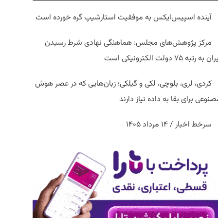
آینده اسپیس‌ایکس به موفقیت استارشیپ گره خورده است
مرکز پژوهش‌های مجلس: هماهنگی نهادی شرط رسیدن
ان به رتبه ۷۵ دولت الکترونیکی است
کردی، لری، بلوچی، لکی و گیلکی؛ زبان‌هایی که در عصر هوش
نوعی برای بقا به داده نیاز دارند
سرخط اخبار / ۱۴ مرداد ۱۴۰۵