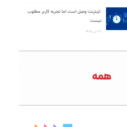
اینترنت وصل است اما تجربه کاربر مطلوب
نیست
۲۸ تیر ۱۴۰۵