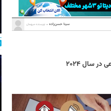
سینا حسن‌زاده
نویسنده میهمان
در سال ۲۰۲۴