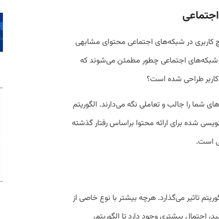
اجتماعی
هیچ کاربری در شبکه‌های اجتماعی محتوای مشابهی
فرم شبکه‌های اجتماعی چطور مطمئن می‌شوند که
اربر طراحی شده‌ است؟
های شما را جالب و تعاملی نگه می‌دارند. الگوریتم
نویسی‌ شده برای ارائه محتوا براساس رفتار گذشته
ی است.
ریتم تاثیر می‌گذارد. هرچه بیشتر با نوع خاصی از
د، احتمال بیشتری وجود دارد تا الگوریتم،