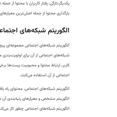
یکدیگر،تازگی، رفتار کاربران با محتوا از جم
بارگذاری محتوا از جمله اصلی‌ترین معیارها
الگوریتم شبکه‌های اجتم
الگوریتم شبکه‌های اجتماعی مجموعه‌ای پیچی
شبکه‌های اجتماعی از آن برای اولویت‌بندی مح
کاربر، ارتباط محتوا و محبوبیت پست‌ها برخ
اجتماعی از آن استفاده می‌کنند.
الگوریتم شبکه‌های اجتماعی، محتوای راه‌ یافت
الگوریتم مشخص و معیارهای رتبه‌بندی آن د
الگوریتم شبکه‌های اجتماعی چطور کار می‌کن