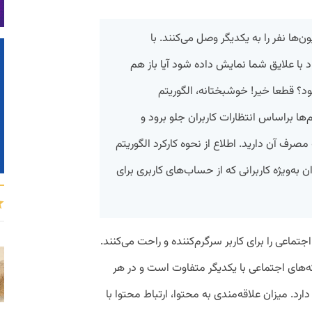
‌ها نفر را به یکدیگر وصل می‌کنند. با
د با علایق شما نمایش داده شود آیا باز هم
ود؟ قطعا خیر! خوشبختانه، الگوریتم
‌ها براساس انتظارات کاربران جلو برود و
صرف آن دارید. اطلاع از نحوه کارکرد الگوریتم
ه‌ویژه کاربرانی که از حساب‌های کاربری برای
تماعی را برای کاربر سرگرم‌کننده و راحت می‌کنند.
‌های اجتماعی با یکدیگر متفاوت است و در هر
. میزان علاقه‌مندی به محتوا،‌ ارتباط محتوا با