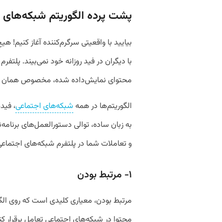
پشت پرده الگوریتم شبکه‌های 
بیایید با واقعیتی سرگرم‌کننده آغاز کنیم! 
با دیگران در فید روزانه خود نمی‌بیند. پلت
محتوای نمایش‌داده‌ شده، مخصوص همان ک
الگوریتم‌ها در همه
شبکه‌های اجتماعی
، فید
به زبان ساده، توالی دستورالعمل‌های برنامه‌
و تعاملات شما در پلتفرم شبکه‌های اجتماع
۱- مرتبط‌ بودن
مرتبط‌ بودن، معیاری کلیدی است که روی الگو
محتوا در شبکه‌های اجتماعی تعامل برقرار کنی