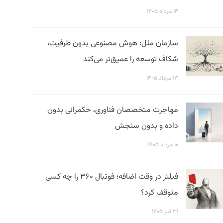
۱۴ مرداد ۱۴۰۵
سازمان ملل: هوش مصنوعی بدون ظرفیت،
شکاف توسعه را عمیق‌تر می‌کند
۱۳ مرداد ۱۴۰۵
مهاجرت متخصصان فناوری، حکمرانی بدون
داده و بدون سنجش
۱۰ مرداد ۱۴۰۵
فیلتر در وقت اضافه؛ فوتبال ۳۶۰ را چه کسی
متوقف کرد؟
۳۱ تیر ۱۴۰۵