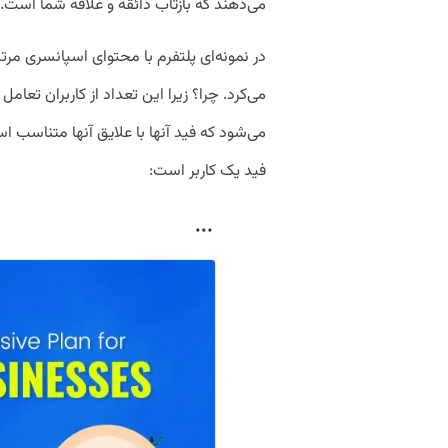
می‌دهند که بازتاب ذائقه و علاقه شما است.
در نمونه‌ای پلتفرم با محتوای اسپانسری مرتبط 
می‌کرد. چرا؟ زیرا این تعداد از کاربران تعامل
می‌شود که فید آنها با علایق آنها متناسب ا
فید یک کاربر است: