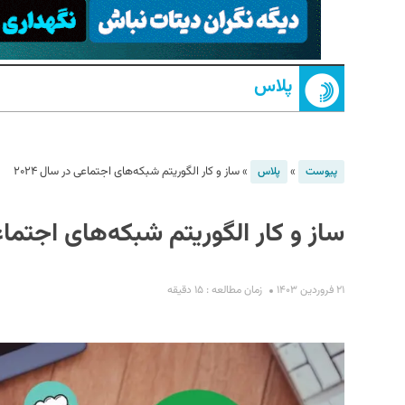
پلاس
»
»
ساز و کار الگوریتم شبکه‌های اجتماعی در سال ۲۰۲۴
پیوست
پلاس
S
ساز و کار الگوریتم شبکه‌های اجتماعی 
۲۱ فروردین ۱۴۰۳
زمان مطالعه : ۱۵ دقیقه