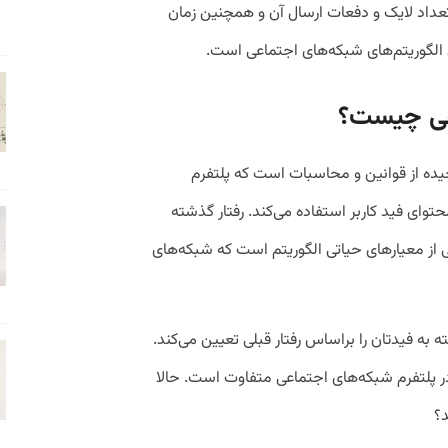
له تعداد لایک و دفعات ارسال آن و همچنین زمان
ی الگوریتم‌های شبکه‌های اجتماعی است.
اعی چیست؟
ده از قوانین و محاسبات است که پلتفرم‌
توای فید کاربر استفاده می‌کند. رفتار گذشته
ی از معیارهای حیاتی الگوریتم است که شبکه‌های
ه به فیدتان را براساس رفتار قبلی تعیین می‌کند.
ر پلتفرم شبکه‌های اجتماعی متفاوت است. حالا
د؟