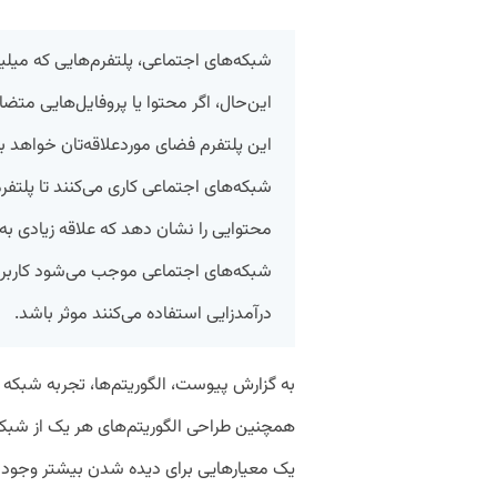
شبکه‌های اجتماعی، پلتفرم‌هایی که میلیون
این‌حال، اگر محتوا یا پروفایل‌هایی متضا
این پلتفرم فضای موردعلاقه‌تان خواهد ب
شبکه‌های اجتماعی کاری می‌کنند تا پلتفرم
محتوایی را نشان دهد که علاقه زیادی به م
شبکه‌های اجتماعی موجب می‌شود کاربران ب
درآمدزایی استفاده می‌کنند موثر باشد.
به گزارش پیوست، الگوریتم‌ها، تجربه شبکه اج
همچنین طراحی الگوریتم‌های هر یک از شبکه
یک معیارهایی برای دیده شدن بیشتر وجود دارد