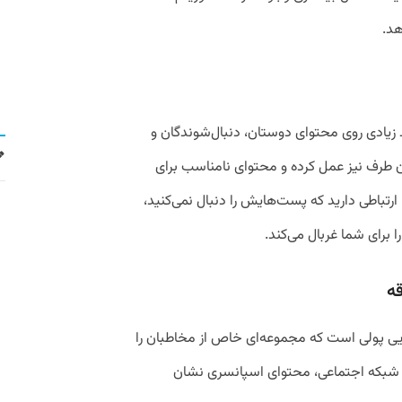
هد.
ید زیادی روی محتوای دوستان، دنبال‌شوندگان و
ز آن طرف نیز عمل کرده و محتوای نامناسب برای
 ارتباطی دارید که پست‌هایش را دنبال نمی‌کنید،
 برای شما غربال می‌کند.
یی پولی است که مجموعه‌ای خاص از مخاطبان را
ای شبکه‌ اجتماعی، محتوای اسپانسری نشان