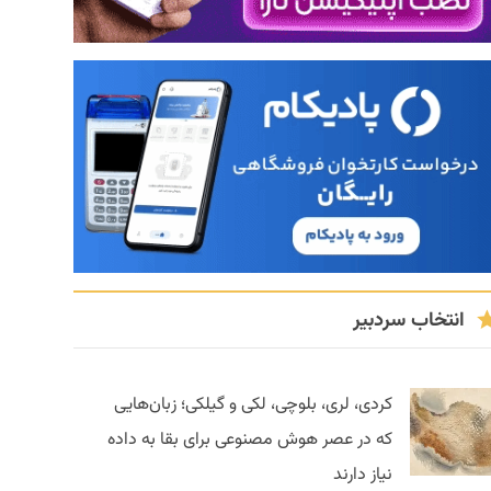
انتخاب سردبیر
کردی، لری، بلوچی، لکی و گیلکی؛ زبان‌هایی
که در عصر هوش مصنوعی برای بقا به داده
نیاز دارند