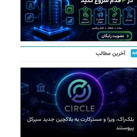
آخرین مطالب
بلک‌راک، ویزا و مسترکارت به بلاکچین جدید سیرکل
پیوستند