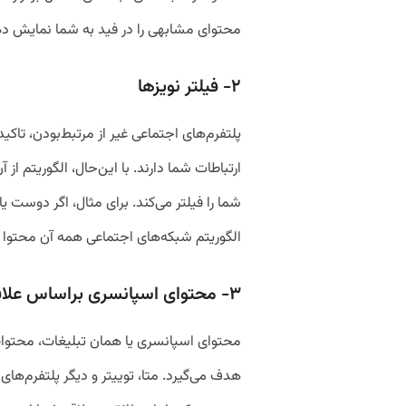
محتوای مشابهی را در فید به شما نمایش د
۲- فیلتر نویزها
پلتفرم‌های اجتماعی غیر از مرتبط‌بودن، تاک
ارتباطات شما دارند. با این‌حال، الگوریتم ا
شما را فیلتر می‌کند. برای مثال، اگر دوست یا
الگوریتم شبکه‌های اجتماعی همه آن محتوا را
۳- محتوای اسپانسری براساس علاقه
محتوای اسپانسری یا همان تبلیغات، محتوا
هدف می‌گیرد. متا، توییتر و دیگر پلتفرم‌‌ه