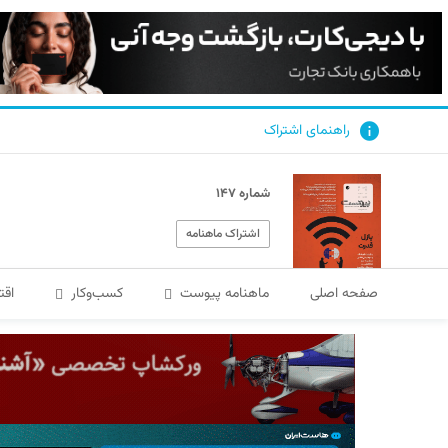
راهنمای اشتراک
شماره ۱۴۷
اشتراک ماهنامه
صفحه اصلی
ماهنامه پیوست
کسب‌و‌کار
اقت