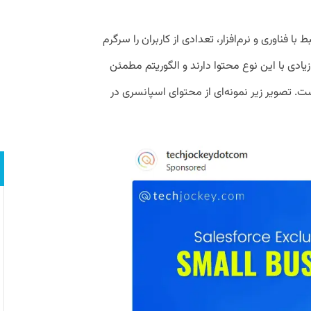
با فناوری و نرم‌افزار، تعدادی از کاربران را سرگرم
 زیادی با این نوع محتوا دارند و الگوریتم مطمئن
ست. تصویر زیر نمونه‌ای از محتوای اسپانسری در