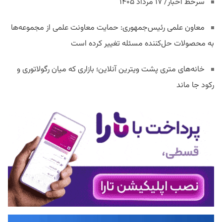
سرخط اخبار/ ۱۷ مرداد ۱۴۰۵
معاون علمی رئیس‌جمهوری: حمایت معاونت علمی از مجموعه‌ها
به محصولات حل‌کننده مسئله تغییر کرده است
خانه‌های متری پشت ویترین آنلاین؛ بازاری که میان رگولاتوری و
رکود جا ماند