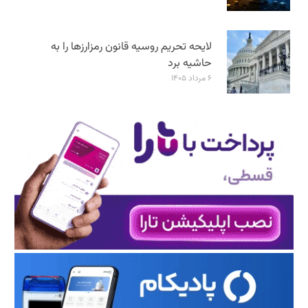
لایحه تحریم روسیه قانون رمزارزها را به
حاشیه برد
۶ مرداد ۱۴۰۵