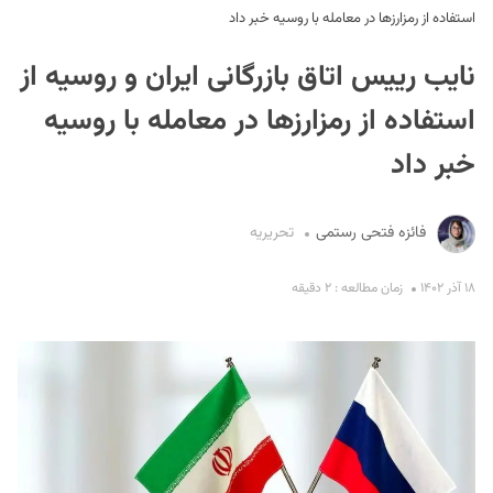
استفاده از رمزارزها در معامله با روسیه خبر داد
نایب رییس اتاق بازرگانی ایران و روسیه از
استفاده از رمزارزها در معامله با روسیه
خبر داد
S
فائزه فتحی رستمی
تحریریه
۱۸ آذر ۱۴۰۲
زمان مطالعه : ۲ دقیقه