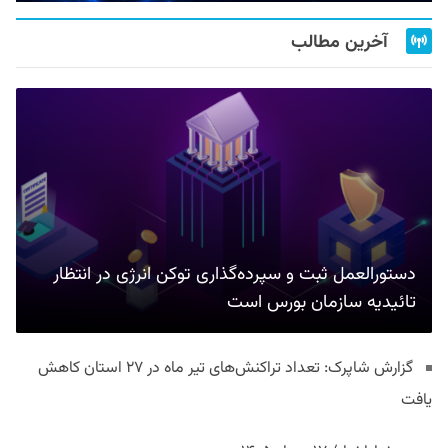
آخرین مطالب
دستورالعمل ثبت و سپرده‌گذاری توکن انرژی در انتظار
تائیدیه سازمان بورس است
گزارش شاپرک: تعداد تراکنش‌های تیر ماه در ۲۷ استان‌ کاهش
یافت