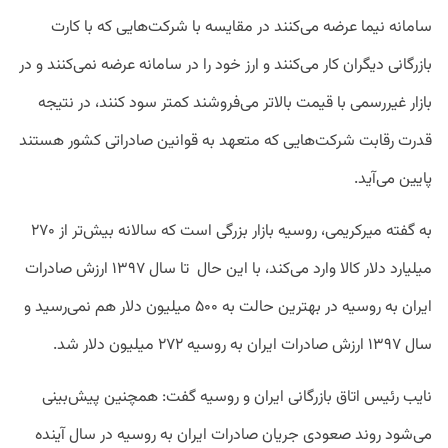
سامانه نیما عرضه می‌کنند در مقایسه با شرکت‌هایی که با کارت
بازرگانی دیگران کار می‌کنند و ارز خود را در سامانه عرضه نمی‌کنند و در
بازار غیررسمی با قیمت بالاتر می‌فروشند کمتر سود کنند، در نتیجه
قدرت رقابت شرکت‌هایی که متعهد به قوانین صادراتی کشور هستند
پایین می‌آید.
به گفته میرکریمی، روسیه بازار بزرگی است که سالانه بیش‌تر از ۲۷۰
میلیارد دلار کالا وارد می‌کند، با این حال تا سال ۱۳۹۷ ارزش صادرات
ایران به روسیه در بهترین حالت به ۵۰۰ میلیون دلار هم نمی‌رسید و
سال ۱۳۹۷ ارزش صادرات ایران به روسیه ۲۷۲ میلیون دلار شد.
نایب رئیس اتاق بازرگانی ایران و روسیه گفت: همچنین پیش‌بینی
می‌شود روند صعودی جریان صادرات ایران به روسیه در سال آینده