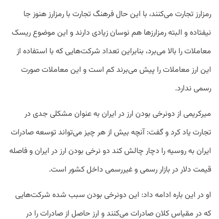
رمزارز تجارت می‌کنند، با این حال فرهنگ تجارت با رمزارز هنوز جا
نیفتاده و البته رمزارزها هم نوسان زیادی دارند و این موضوع ریسک
معاملات را بالا می‌برد، بنابراین تعداد شرکت‌هایی که با استفاده از
این ارز معاملات را پیش می‌برند کم است و این معاملات صورت
رسمی ندارد.
میرکریمی از دونرخی بودن ارز در ایران به عنوان مشکلی جدی در
تجارت یاد کرد و گفت: آنچه بیش از هر چیز می‌تواند توسعه صادرات
ایران به روسیه را دچار چالش کند دو نرخی بودن ارز در ایران و فاصله
قیمت دلار در بازار رسمی و غیررسمی داخل کشور است.
او در این باره ادامه داد: این دونرخی بودن سبب شده شرکت‌هایی
که در مقیاس کلان صادرات می‌کنند و ارز حاصل از صادرات را در