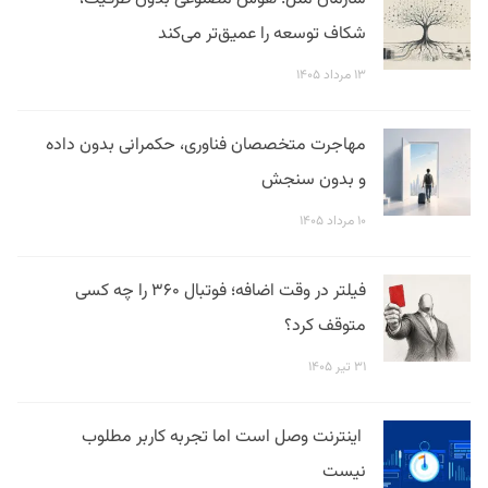
شکاف توسعه را عمیق‌تر می‌کند
۱۳ مرداد ۱۴۰۵
مهاجرت متخصصان فناوری، حکمرانی بدون داده
و بدون سنجش
۱۰ مرداد ۱۴۰۵
فیلتر در وقت اضافه؛ فوتبال ۳۶۰ را چه کسی
متوقف کرد؟
۳۱ تیر ۱۴۰۵
اینترنت وصل است اما تجربه کاربر مطلوب
نیست