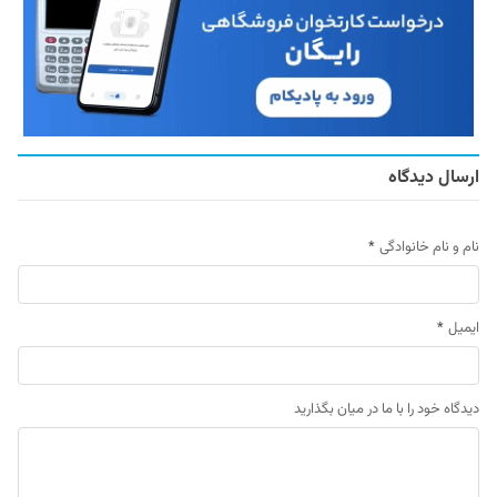
ارسال دیدگاه
نام و نام خانوادگی
*
ایمیل
*
دیدگاه خود را با ما در میان بگذارید