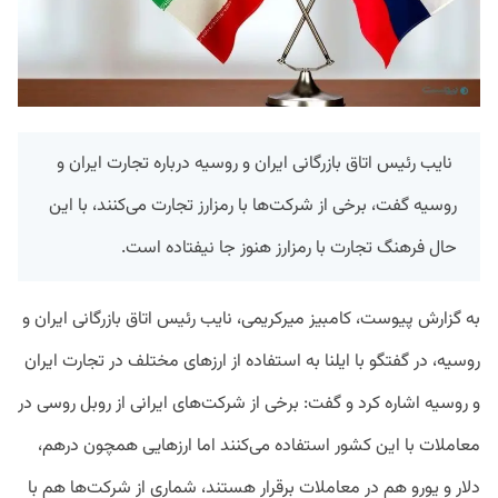
نایب رئیس اتاق بازرگانی ایران و روسیه درباره تجارت ایران و
روسیه گفت، برخی از شرکت‌ها با رمزارز تجارت می‌کنند، با این
حال فرهنگ تجارت با رمزارز هنوز جا نیفتاده است.
به گزارش پیوست، کامبیز میرکریمی، نایب رئیس اتاق بازرگانی ایران و
روسیه، در گفتگو با ایلنا به استفاده از ارزهای مختلف در تجارت ایران
و روسیه اشاره کرد و گفت: برخی از شرکت‌های ایرانی از روبل روسی در
معاملات با این کشور استفاده می‌کنند اما ارزهایی همچون درهم،
دلار و یورو هم در معاملات برقرار هستند، شماری از شرکت‌ها هم با