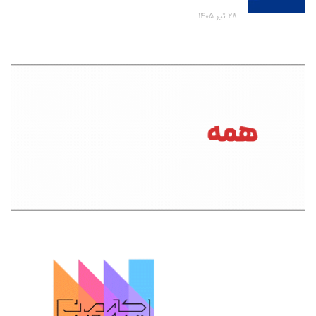
۲۸ تیر ۱۴۰۵