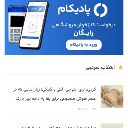
انتخاب سردبیر
کردی، لری، بلوچی، لکی و گیلکی؛ زبان‌هایی که در
عصر هوش مصنوعی برای بقا به داده نیاز دارند
۱۴ مرداد ۱۴۰۵
سازمان ملل: هوش مصنوعی بدون ظرفیت،