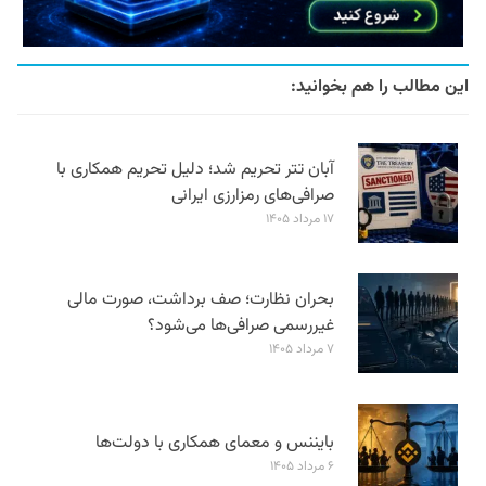
این مطالب را هم بخوانید:
آبان تتر تحریم شد؛ دلیل تحریم همکاری با
صرافی‌های رمزارزی ایرانی
۱۷ مرداد ۱۴۰۵
بحران نظارت؛ صف برداشت، صورت مالی
غیررسمی صرافی‌ها می‌شود؟
۷ مرداد ۱۴۰۵
بایننس و معمای همکاری با دولت‌ها
۶ مرداد ۱۴۰۵