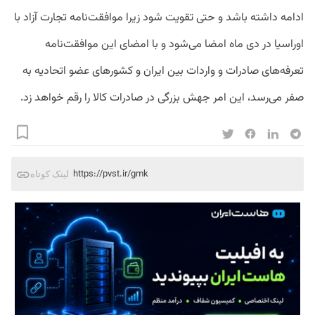
ادامه داشته باشد و حتی تقویت شود زیرا موافقت‌نامه تجارت آزاد با
اوراسیا در دی ماه امضا می‌شود و با امضای این موافقت‌نامه
تعرفه‌های صادرات و واردات بین ایران و کشورهای عضو اتحادیه به
صفر می‌رسد، این امر جهش بزرگی در صادرات کالا را رقم خواهد زد.
https://pvst.ir/gmk
لینک کوتاه