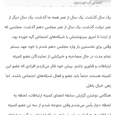
یک سال گذشت. یک سال از عمر همه ما گذشت. یک سال دیگر از
عمر دولت گذشت. یک سال از عمر مجلس دهم گذشت. مجلسی که
از ابتدا تا امروز سرنوشتش با شبکه‌های اجتماعی گره خورده بود.
وقتی برای نخستین بار وارد مجلس دهم شدم با خود عهد بستم
تمام مدت در حال مصاحبه و خبرکشی از نمایندگان عضو کمیته
ارتباطات و فناوری باشم. پیش خود فکر می‌کردم افرادی که عضو این
کمیته هستند حتماً باید عضو و فعال شبکه‌های اجتماعی باشند. اما
زهی خیال باطل.
هنگامی نوشتن گزارش سابقه اعضای کمیته ارتباطات، لحظه به
لحظه دچار یأس می‌شدم وقتی متوجه شدم از سه تن عضو کمیته