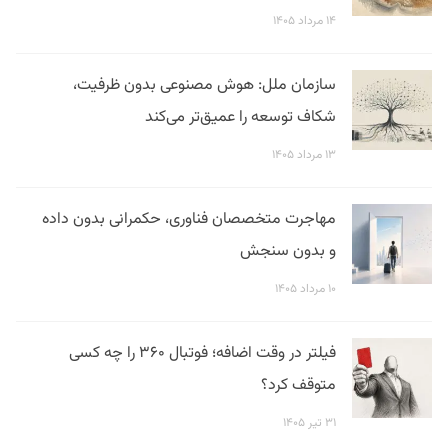
۱۴ مرداد ۱۴۰۵
سازمان ملل: هوش مصنوعی بدون ظرفیت،
شکاف توسعه را عمیق‌تر می‌کند
۱۳ مرداد ۱۴۰۵
مهاجرت متخصصان فناوری، حکمرانی بدون داده
و بدون سنجش
۱۰ مرداد ۱۴۰۵
فیلتر در وقت اضافه؛ فوتبال ۳۶۰ را چه کسی
متوقف کرد؟
۳۱ تیر ۱۴۰۵