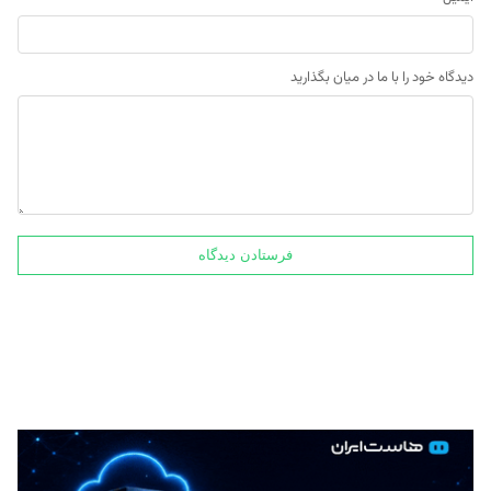
دیدگاه خود را با ما در میان بگذارید