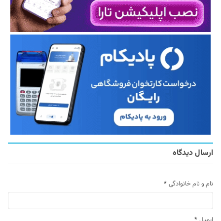
ارسال دیدگاه
نام و نام خانوادگی
*
ایمیل
*