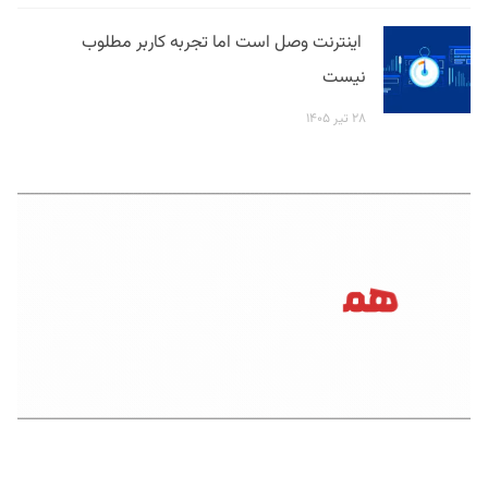
اینترنت وصل است اما تجربه کاربر مطلوب
نیست
۲۸ تیر ۱۴۰۵