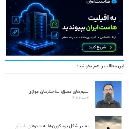
این مطالب را هم بخوانید:
سیم‌های معلق، ساختارهای موازی
۴ مرداد ۱۴۰۵
تغییر شکل یونیکورن‌ها به شترهای تاب‌آور