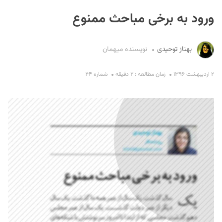
ورود به برخی مباحث ممنوع
بهناز توحیدی
نویسنده میهمان
۲ اردیبهشت ۱۳۹۶
زمان مطالعه : ۲ دقیقه
شماره ۴۴
S