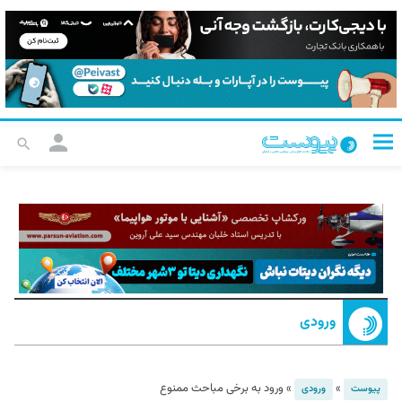
ورودی
»
»
ورود به برخی مباحث ممنوع
پیوست
ورودی