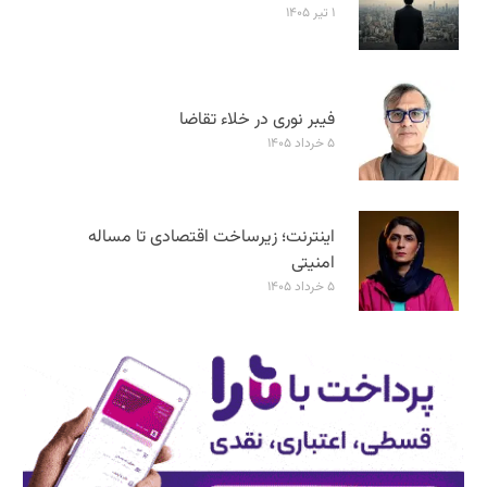
۱ تیر ۱۴۰۵
فیبر نوری در خلاء تقاضا
۵ خرداد ۱۴۰۵
اینترنت؛ زیرساخت اقتصادی تا مساله
امنیتی
۵ خرداد ۱۴۰۵