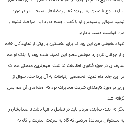
ارتباطات هیچ کدام در توییتر یا هر شبکه اجتماعی دیگری صفحه‌ای
ندارند. اوج ناامیدی زمانی بود که از رمضانعلی سبحانی‌فر در مورد
توییتر سوالی پرسیدم و او با گفتن جمله «وارد این مباحث نشو» از
من خواست دست بردارم.
تنها دلخوشی من این بود که برای نخستین بار یکی از نمایندگان خانم
و از جوانان تازه‌وارد مجلس عضو این کمیته شده بود، با اینکه او هم
سابقه‌ای در حوزه فناوری اطلاعات نداشت. مهم‌ترین مبحثی هم که
در این چند ماه کمیته تخصصی ارتباطات به آن پرداخت، سوال از
وزیر در مورد کارمندان شرکت مخابرات بود که امضاهای آن هم پس
گرفته شد.
مگر نه اینکه نماینده مردم باید در تعامل با آنها باشد تا صدایشان را
به مسئولان برساند؟ مردمی که گاه به سرعت اینترنت و گاه به