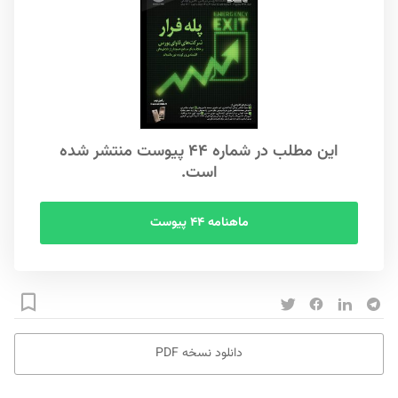
این مطلب در شماره ۴۴ پیوست منتشر شده
است.
ماهنامه ۴۴ پیوست
دانلود نسخه PDF