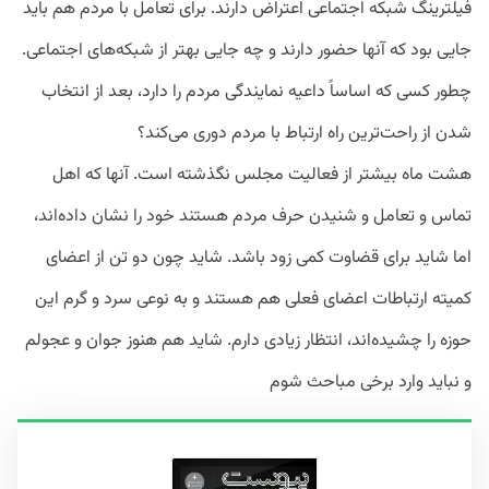
فیلترینگ شبکه اجتماعی اعتراض دارند. برای تعامل با مردم هم باید
جایی بود که آنها حضور دارند و چه جایی بهتر از شبکه‌های اجتماعی.
چطور کسی که اساساً داعیه نمایندگی مردم را دارد، بعد از انتخاب
شدن از راحت‌ترین راه ارتباط با مردم دوری می‌کند؟
هشت ماه بیشتر از فعالیت مجلس نگذشته است. آنها که اهل
تماس و تعامل و شنیدن حرف مردم هستند خود را نشان داده‌اند،
اما شاید برای قضاوت کمی زود باشد. شاید چون دو تن از اعضای
کمیته ارتباطات اعضای فعلی هم هستند و به نوعی سرد و گرم این
حوزه را چشیده‌اند، انتظار زیادی دارم. شاید هم هنوز جوان و عجولم
و نباید وارد برخی مباحث شوم