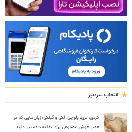
انتخاب سردبیر
کردی، لری، بلوچی، لکی و گیلکی؛ زبان‌هایی که در
عصر هوش مصنوعی برای بقا به داده نیاز دارند