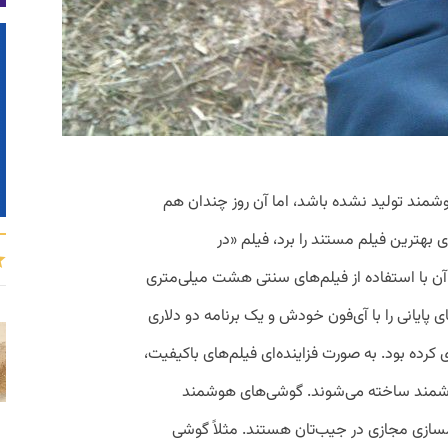
مند تولید نشده باشد، اما آن روز چندان هم
 بهترین فیلم مستند را برد، فیلم «در
با استفاده از فیلم‌های سنتی هشت میلی‌متری
 پایانی را با آی‌فون خودش و یک برنامه دو دلاری
8mm Vint تصویربرداری کرده بود. به صورت فزاینده‌ای فیلم‌های باکیفیت،
 هوشمند ساخته می‌شوند. گوشی‌های هوشمند
سازی مجازی در جیب‌تان هستند. مثلاً گوشی