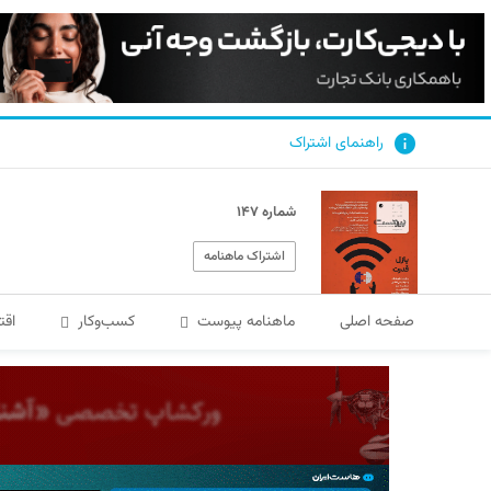
راهنمای اشتراک
شماره ۱۴۷
اشتراک ماهنامه
صفحه اصلی
ماهنامه پیوست
کسب‌و‌کار
اقت