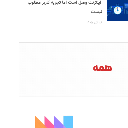
اینترنت وصل است اما تجربه کاربر مطلوب
نیست
۲۸ تیر ۱۴۰۵