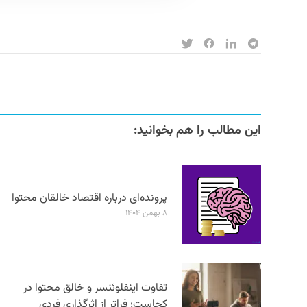
این مطالب را هم بخوانید:
پرونده‌ای درباره اقتصاد خالقان محتوا
۸ بهمن ۱۴۰۴
تفاوت اینفلوئنسر و خالق محتوا در
کجاست؛ فراتر از اثرگذاری فردی