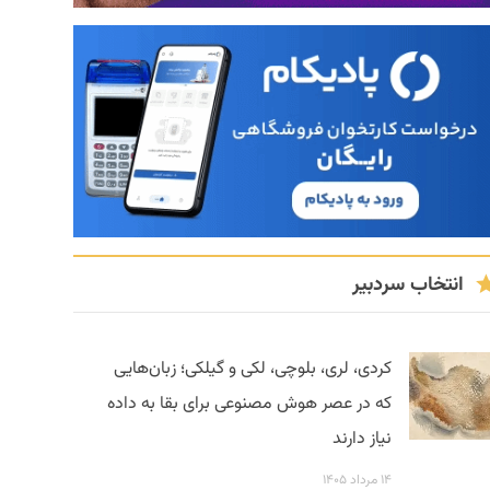
انتخاب سردبیر
کردی، لری، بلوچی، لکی و گیلکی؛ زبان‌هایی
که در عصر هوش مصنوعی برای بقا به داده
نیاز دارند
۱۴ مرداد ۱۴۰۵