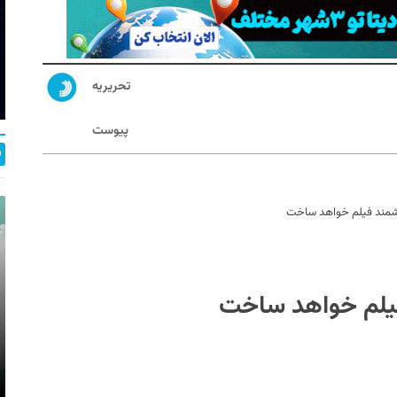
تحریریه
پیوست
وشمند فیلم خواهد ساخت
فیلم خواهد ساخت