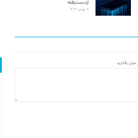
ازدست‌رفته
۸ بهمن ۱۴۰۴
ر میان بگذارید