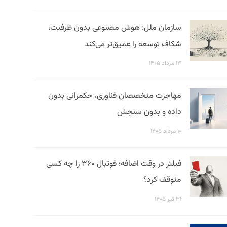
سازمان ملل: هوش مصنوعی بدون ظرفیت،
شکاف توسعه را عمیق‌تر می‌کند
۱۳ مرداد ۱۴۰۵
مهاجرت متخصصان فناوری، حکمرانی بدون
داده و بدون سنجش
۱۰ مرداد ۱۴۰۵
فیلتر در وقت اضافه؛ فوتبال ۳۶۰ را چه کسی
متوقف کرد؟
۳۱ تیر ۱۴۰۵