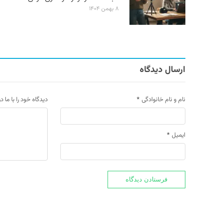
۸ بهمن ۱۴۰۴
ارسال دیدگاه
نام و نام خانوادگی
*
دیدگاه خود را با ما د
ایمیل
*