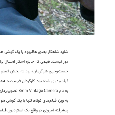
شاید شاهکار بعدی هالیوود با یک گوشی هوش
دور نیست. فیلمی که جایزه اسکار امسال برای
جست‌وجوی شوگرمان» بود که بخش اعظم آن 
فیلمبرداری شده بود. کارگردان فیلم صحنه‌های
به نام age Camera
به ویژه فیلم‌های کوتاه، تنها با یک گوشی
پیشرفته امروزی در واقع یک استودیوی فیلم