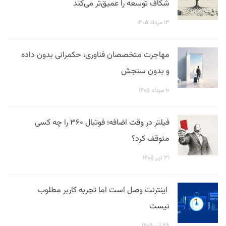
شکاف توسعه را عمیق‌تر می‌کند
۱۳ مرداد ۱۴۰۵
مهاجرت متخصصان فناوری، حکمرانی بدون داده
و بدون سنجش
۱۰ مرداد ۱۴۰۵
فیلتر در وقت اضافه؛ فوتبال ۳۶۰ را چه کسی
متوقف کرد؟
۳۱ تیر ۱۴۰۵
اینترنت وصل است اما تجربه کاربر مطلوب
نیست
۲۸ تیر ۱۴۰۵