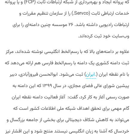
که پروانه ایجاد و بهره‌برداری از شبکه ارتباطات ثابت (FCP) و یا پروانه
خدمات ارتباطی ثابت (Servco.) را از سازمان تنظیم مقررات و
ارتباطات رادیویی داشته باشد. ۲۶ موسسه چنین دامنه‌ای را برای
وب‌سایت خود ثبت کرده‌اند.
علاوه بر دامنه‌های بالا که با رسم‌الخط انگلیسی نوشته شده‌اند، مرکز
ثبت دامنه کشوری یک دامنه با رسم‌الخط فارسی هم ارائه می‌دهد که
با نام نقطه ایران (
.ایران
) ثبت می‌شود. ابوالحسن فیروز‌آبادی، دبیر
پیشین شورای عالی فضای مجازی، در سال ۱۳۹۹ که این دامنه به
صورت رسمی آغاز به کار کرد، گفت: آغاز فعالیت دامنه نقطه ایران
گام مهمی برای تحقق اهداف شبکه ملی اطلاعات کشور است که
می‌تواند به کاهش شکاف دیجیتالی برای بخشی از جامعه بزرگسال و
خردسال که آشنا به زبان انگلیسی نیستند منتج شود و این اقشار نیز