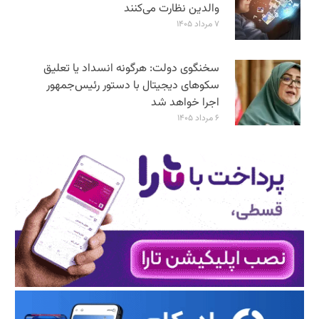
والدین نظارت می‌کنند
۷ مرداد ۱۴۰۵
سخنگوی دولت: هرگونه انسداد یا تعلیق
سکوهای دیجیتال با دستور رئیس‌جمهور
اجرا خواهد شد
۶ مرداد ۱۴۰۵