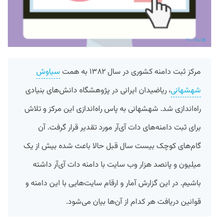
مرکز ثبت دامنه کشوری در سال ۱۳۸۲ به همت
سیاوش
شهشهانی
، ریاضیدان ایرانی در پژوهشگاه دانش‌های بنیادی
راه‌اندازی شد. شهشهانی به پاس راه‌اندازی این مرکز و تلاش
برای ثبت دامنه‌های دات آی‌آر مورد تقدیر قرار گرفت. آن
گام‌های کوچک بیست سال قبل حالا باعث شده بیش از یک
میلیون و پانصد هزار وب سایت با دامنه دات آی‌آر داشته
باشیم. در این گزارش آمار و ارقام سایت‌هایی با این دامنه و
قوانین دریافت هر کدام از آن‌ها بیان می‌شود.