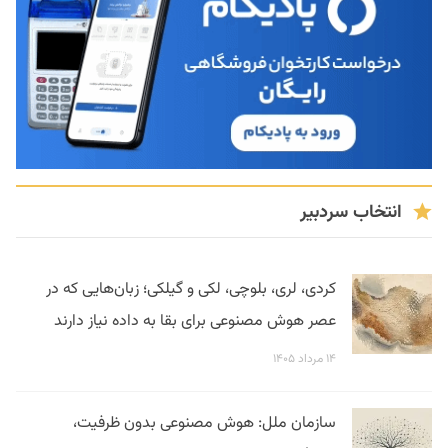
انتخاب سردبیر
کردی، لری، بلوچی، لکی و گیلکی؛ زبان‌هایی که در
عصر هوش مصنوعی برای بقا به داده نیاز دارند
۱۴ مرداد ۱۴۰۵
سازمان ملل: هوش مصنوعی بدون ظرفیت،