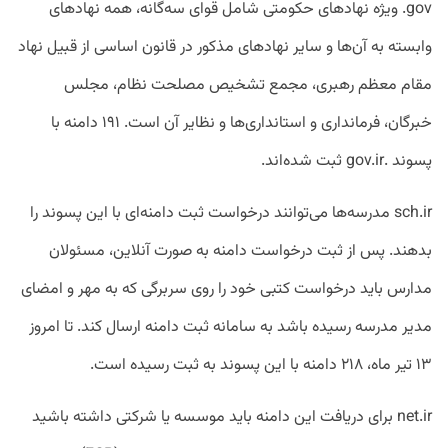
gov. ویژه نهادهای حکومتی شامل قوای سه‌گانه، همه نهادهای
وابسته به آن‌ها و سایر نهادهای مذکور در قانون اساسی از قبیل نهاد
مقام معظم رهبری، مجمع تشخیص مصلحت نظام، مجلس
خبرگان، فرمانداری و استانداری‌ها و نظایر آن است. ۱۹۱ دامنه با
پسوند .gov.ir ثبت شده‌اند.
sch.ir مدرسه‌ها می‌توانند درخواست ثبت دامنه‌ای با این پسوند را
بدهند. پس از ثبت درخواست دامنه به صورت آنلاین، مسئولان
مدارس باید درخواست کتبی خود را روی سربرگی که به مهر و امضای
مدیر مدرسه رسیده باشد به سامانه ثبت دامنه ارسال کند. تا امروز
۱۳ تیر ماه، ۲۱۸ دامنه با این پسوند به ثبت رسیده است.
net.ir برای دریافت این دامنه باید موسسه یا شرکتی داشته باشید