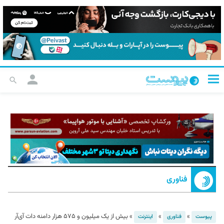
فناوری
»
»
»
بیش از یک میلیون و ۵۷۵ هزار دامنه دات آی‌آر
پیوست
فناوری
اینترنت