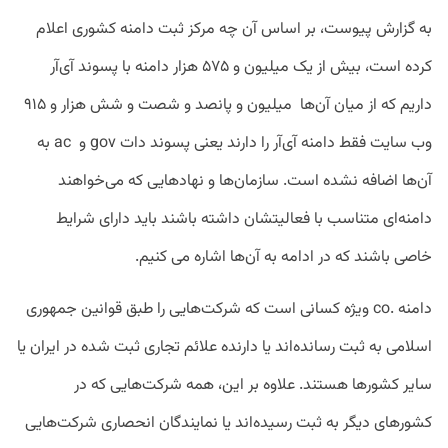
به گزارش پیوست، بر اساس آن چه مرکز ثبت دامنه کشوری اعلام
کرده است، بیش از یک میلیون و ۵۷۵ هزار دامنه با پسوند آی‌آر
داریم که از میان آن‌ها میلیون و پانصد و شصت و شش هزار و ۹۱۵
وب سایت فقط دامنه آی‌آر را دارند یعنی پسوند دات gov و ac به
آن‌ها اضافه نشده است. سازمان‌ها و نهادهایی که می‌خواهند
دامنه‌ای متناسب با فعالیتشان داشته باشند باید دارای شرایط
خاصی باشند که در ادامه به آن‌ها اشاره می کنیم.
دامنه .co ویژه کسانی است که شرکت‌هایی را طبق قوانین جمهوری
اسلامی به ثبت رسانده‌اند یا دارنده علائم تجاری ثبت شده در ایران یا
سایر کشورها هستند. علاوه بر این، همه شرکت‌هایی که در
کشورهای دیگر به ثبت رسیده‌اند یا نمایندگان انحصاری شرکت‌هایی