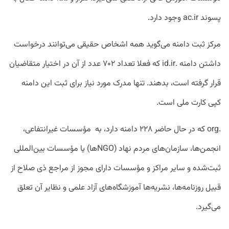
پسوند ac.ir وجود دارد.
مرکز ثبت دامنه می‌گوید همه اشخاص حقیقی می‌توانند درخواست
داشتن دامنه .id.ir که فعلا تعداد ۷۰۲ عدد از آن در اختیار متقاضیان
قرار گرفته است، بدهند. تنها مدرک مورد نیاز برای ثبت این دامنه
کپی کارت ملی است.
.org که در حال حاضر ۲۲۸ دامنه دارد، به مؤسسات غیرانتفاعی،
انجمن‌ها، سازمان‌های مردم نهاد (NGOها) یا مؤسسات بین‌المللی
ثبت‌شده و سایر مراکز و مؤسسات دارای مجوز از مراجع ذی صلاح از
قبیل روزنامه‌ها، نشریه‌ها آموزشگاه‌های آزاد علمی و نظایر آن تعلق
می‌گیرد.