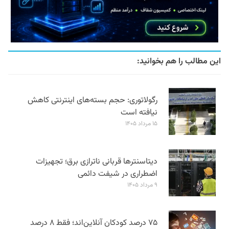
این مطالب را هم بخوانید:
رگولاتوری: حجم بسته‌های اینترنتی کاهش
نیافته است
۱۵ مرداد ۱۴۰۵
دیتاسنترها قربانی ناترازی برق؛ تجهیزات
اضطراری در شیفت دائمی
۹ مرداد ۱۴۰۵
۷۵ درصد کودکان آنلاین‌اند؛ فقط ۸ درصد