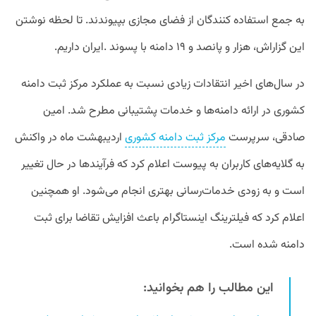
به جمع استفاده کنندگان از فضای مجازی بپیوندند. تا لحظه نوشتن
این گزاراش، هزار و پانصد و ۱۹ دامنه با پسوند .ایران داریم.
در سال‌های اخیر انتقادات زیادی نسبت به عملکرد مرکز ثبت دامنه
کشوری در ارائه دامنه‌ها و خدمات پشتیبانی مطرح شد. امین
صادقی، سرپرست
مرکز ثبت دامنه کشوری
اردیبهشت‌ ماه در واکنش
به گلایه‌های کاربران به پیوست اعلام کرد که فرآیندها در حال تغییر
است و به زودی خدمات‌رسانی بهتری انجام می‌شود. او همچنین
اعلام کرد که فیلترینگ اینستاگرام باعث افزایش تقاضا برای ثبت
دامنه شده است.
این مطالب را هم بخوانید: