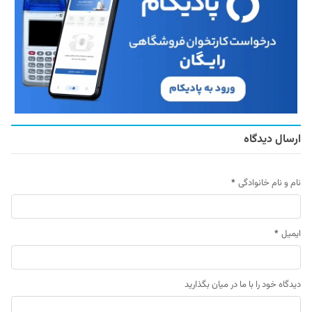
ارسال دیدگاه
نام و نام خانوادگی
*
ایمیل
*
دیدگاه خود را با ما در میان بگذارید