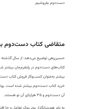
دست‌دوم بفروشیم.
متقاضی کتاب دست‌دوم ب
حسین‌زهی توضیح می‌دهد: از سال گذشته ح
کتاب‌های دست‌دوم در پلتفرم‌مان بیشتر ش
بیشتر به‌عنوان کسب‌و‌کار فروش کتاب دست
آن دست‌دوم و ۳۵ هزارتای آن نو هستند.
به باور هم‌بنیانگذار یونی‌بوک تعامل و جا اف