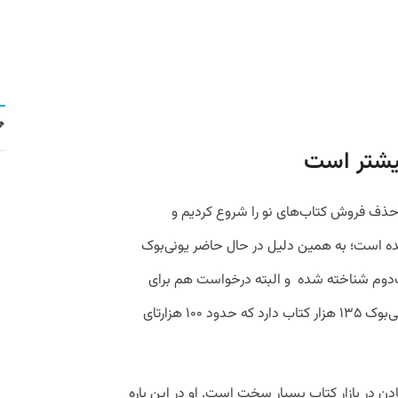
یشتر است
ذف فروش کتاب‌های نو را شروع کردیم و
ده است؛ به همین دلیل در حال حاضر یونی‌بوک
‌دوم شناخته شده و البته درخواست هم برای
خرید کتاب دست‌دوم بیشتر شده است. یونی‌بوک ۱۳۵ هزار کتاب دارد که حدود ۱۰۰ هزارتای
تادن در بازار کتاب بسیار سخت است. او در این باره