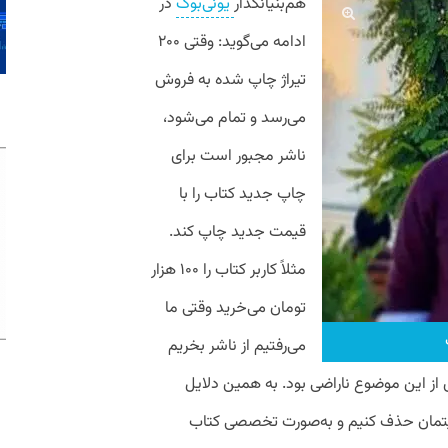
هم‌بنیانگذار
یونی‌بوک
در
ادامه می‌گوید: وقتی ۲۰۰
تیراژ چاپ شده به فروش
می‌رسد و تمام می‌شود،
ناشر مجبور است برای
چاپ جدید کتاب را با
قیمت جدید چاپ کند.
مثلاً کاربر کتاب را ۱۰۰ هزار
تومان می‌خرید وقتی ما
می‌رفتیم از ناشر بخریم
مشتری از این موضوع ناراضی بود. به همین دلایل
عالیتمان حذف کنیم و به‌صورت تخصصی کتاب