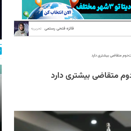
فائزه فتحی رستمی
تحریریه
ت‌دوم متقاضی بیشتری دارد
دوم متقاضی بیشتری دارد