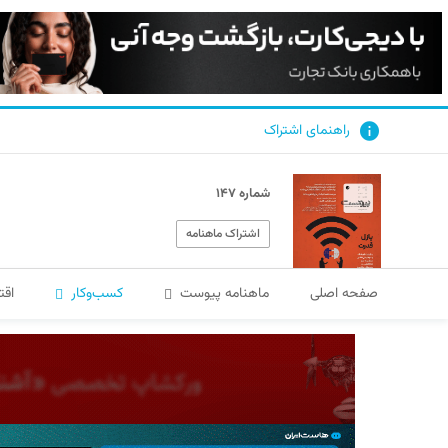
راهنمای اشتراک
شماره ۱۴۷
اشتراک ماهنامه
صفحه اصلی
ماهنامه پیوست
کسب‌و‌کار
اقت