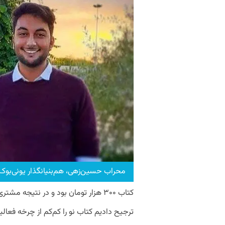
محراب حسین‌زهی، هم‌بنیانگذار یونی‌بوک
کتاب ۳۰۰ هزار تومان بود و در نتیجه 
ترجیح دادیم کتاب نو را کم‌‌کم از چرخه ف