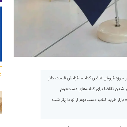
در حوزه فروش آنلاین کتاب، افزایش قیمت دلار
تر شدن تقاضا برای کتاب‌های دست‌دوم
ازار خرید کتاب دست‌دوم از نو داغ‌تر شده