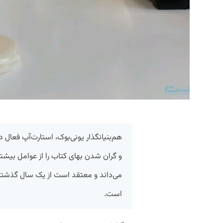
هم‌بنیانگذار یونی‌بوک، استارت‌آپ فعال 
و گران شدن بهای کتاب را از عوامل بیش
می‌داند و معتقد است از یک سال گذشته ب
است.