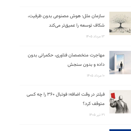
سازمان ملل: هوش مصنوعی بدون ظرفیت،
شکاف توسعه را عمیق‌تر می‌کند
۱۳ مرداد ۱۴۰۵
مهاجرت متخصصان فناوری، حکمرانی بدون
داده و بدون سنجش
۱۰ مرداد ۱۴۰۵
فیلتر در وقت اضافه؛ فوتبال ۳۶۰ را چه کسی
متوقف کرد؟
۳۱ تیر ۱۴۰۵