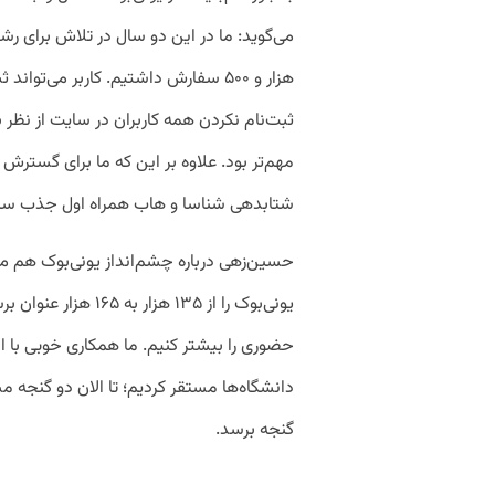
هزار و ۵۰۰ سفارش داشتیم. کاربر می‌ت
ثبت‌نام نکردن همه کاربران در سایت از نظر ب
مهم‌تر بود. علاوه بر این که ما برای گسترش ف
شتابدهی شناسا و هاب همراه اول جذب سرما
حسین‌زهی درباره چشم‌انداز یونی‌بوک هم می
یونی‌بوک را از ۱۳۵ هز
حضوری را بیشتر کنیم. ما همکاری خوبی با است
گنجه برسد.