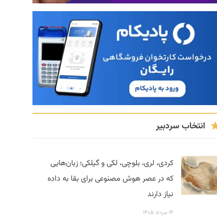
انتخاب سردبیر
کردی، لری، بلوچی، لکی و گیلکی؛ زبان‌هایی
که در عصر هوش مصنوعی برای بقا به داده
نیاز دارند
۱۴ مرداد ۱۴۰۵