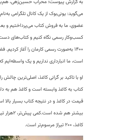
به گزارش پیوست؛ محراب حسین‌زهی، هم‌بنیان
می‌گوید: یونی‌بوک از یک کانال تلگرامی به‌نا
عضوی، ما به فروش کتاب‌ می‌پرداختیم و بعد
کسب‌و‌کار رسمی نگاه کنیم و کتاب‌های دست
۱۴۰۰ به‌صورت رسمی کارمان را آغاز کردیم
است، ما انبارداری نداریم و یک واسطه‌ایم که 
او با تاکید بر گرانی کاغذ، اصلی‌ترین چالش
کتاب به کاغذ وابسته است و کاغذ هم به دلا
قیمت در کاغذ و در نتیجه کتاب بسیار بالا ا
بیشتر هم شد
کاغذ، ۲۰۰ تیراژ مرسوم‌تر است.