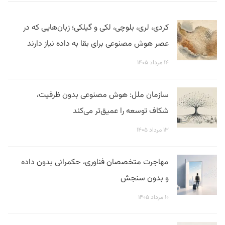
کردی، لری، بلوچی، لکی و گیلکی؛ زبان‌هایی که در
عصر هوش مصنوعی برای بقا به داده نیاز دارند
۱۴ مرداد ۱۴۰۵
سازمان ملل: هوش مصنوعی بدون ظرفیت،
شکاف توسعه را عمیق‌تر می‌کند
۱۳ مرداد ۱۴۰۵
مهاجرت متخصصان فناوری، حکمرانی بدون داده
و بدون سنجش
۱۰ مرداد ۱۴۰۵