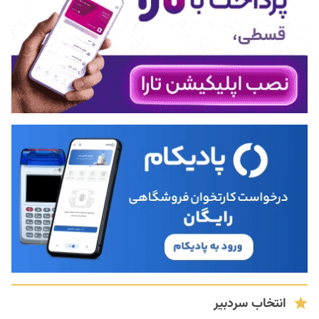
انتخاب سردبیر