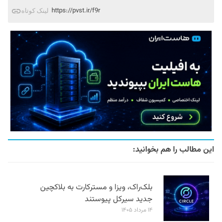
https://pvst.ir/f9r
لینک کوتاه
این مطالب را هم بخوانید:
بلک‌راک، ویزا و مسترکارت به بلاکچین
جدید سیرکل پیوستند
۱۴ مرداد ۱۴۰۵