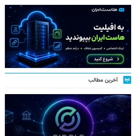
آخرین مطالب