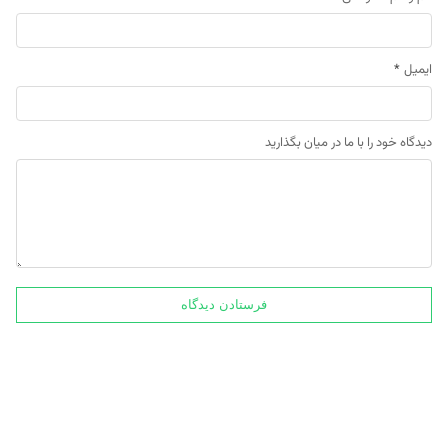
ایمیل
*
دیدگاه خود را با ما در میان بگذارید