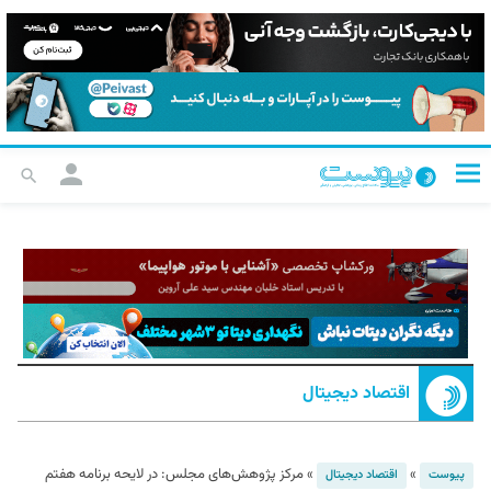
اقتصاد دیجیتال
»
»
مرکز پژوهش‌های مجلس: در لایحه برنامه هفتم
پیوست
اقتصاد دیجیتال