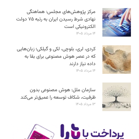
مرکز پژوهش‌های مجلس: هماهنگی
نهادی شرط رسیدن ایران به رتبه ۷۵ دولت
الکترونیکی است
۱۴ مرداد ۱۴۰۵
کردی، لری، بلوچی، لکی و گیلکی؛ زبان‌هایی
که در عصر هوش مصنوعی برای بقا به
داده نیاز دارند
۱۴ مرداد ۱۴۰۵
سازمان ملل: هوش مصنوعی بدون
ظرفیت، شکاف توسعه را عمیق‌تر می‌کند
۱۳ مرداد ۱۴۰۵