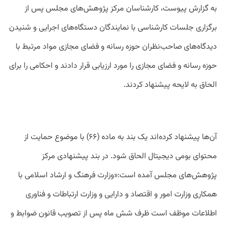
به گزارش پیوست، کارشناسان مرکز پژوهش‌های مجلس پس از
برگزاری جلسات کارشناسی با نمایندگان دستگاه‌های اجرایی و شنیدن
دیدگاه‌های صاحب‌نظران حوزه رسانه و فضای مجازی مواد مرتبط با
حوزه رسانه و فضای مجازی را مورد ارزیابی قرار دادند و احکامی را برای
الحاق به لایحه پیشنهاد کردند.
آن‌ها پیشنهاد کرده‌اند یک بند به ماده (۶۶) با موضوع حمایت از
محتوای بومی دیجیتال الحاق شود. در بند پیشنهادی مرکز
پژوهش‌های مجلس آمده است:«وزارت فرهنگ و ارشاد اسلامی با
همکاری وزارت امور و اقتصاد و دارایی و وزارت ارتباطات و فناوری
اطلاعات موظف است ظرف شش ماه پس از تصویب قانون ضوابط و