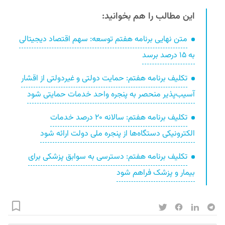
این مطالب را هم بخوانید:
متن نهایی برنامه هفتم توسعه: سهم اقتصاد دیجیتالی
به ۱۵ درصد برسد
تکلیف برنامه هفتم: حمایت دولتی و غیردولتی از اقشار
آسیب‌پذیر منحصر به پنجره واحد خدمات حمایتی شود
تکلیف برنامه هفتم: سالانه ۲۰ درصد خدمات
الکترونیکی دستگاه‌ها از پنجره ملی دولت ارائه شود
تکلیف برنامه هفتم: دسترسی به سوابق پزشکی برای
بیمار و پزشک فراهم شود