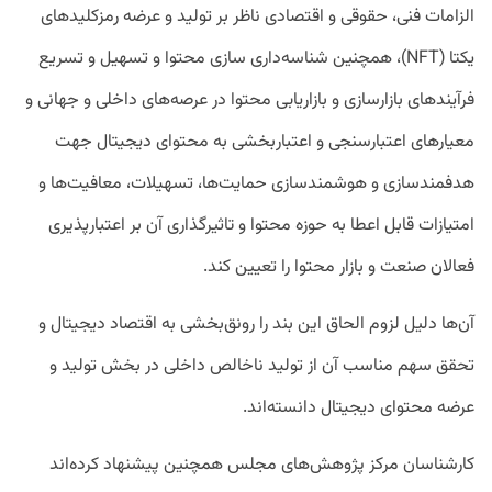
الزامات فنی، حقوقی و اقتصادی ناظر بر تولید و عرضه رمزکلیدهای
یکتا (NFT)، همچنین شناسه‌داری سازی محتوا و تسهیل و تسریع
فرآیندهای بازارسازی و بازاریابی محتوا در عرصه‌های داخلی و جهانی و
معیارهای اعتبارسنجی و اعتباربخشی به محتوای دیجیتال جهت
هدفمندسازی و هوشمندسازی حمایت‌ها، تسهیلات، معافیت‌ها و
امتیازات قابل اعطا به حوزه محتوا و تاثیرگذاری آن بر اعتبارپذیری
فعالان صنعت و بازار محتوا را تعیین کند.
آن‌ها دلیل لزوم الحاق این بند را رونق‌‌بخشی به اقتصاد دیجیتال و
تحقق سهم مناسب آن از تولید ناخالص داخلی در بخش تولید و
عرضه محتوای دیجیتال دانسته‌اند.
کارشناسان مرکز پژوهش‌های مجلس همچنین پیشنهاد کرده‌اند