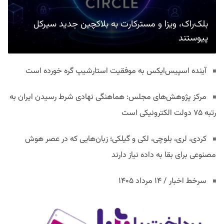
بلک‌راک، ویزا و مسترکارت به بلاکچین جدید سیرکل
پیوستند
آینده اسپیس‌ایکس به موفقیت استارشیپ گره خورده است
مرکز پژوهش‌های مجلس: هماهنگی نهادی شرط رسیدن ایران به
رتبه ۷۵ دولت الکترونیکی است
کردی، لری، بلوچی، لکی و گیلکی؛ زبان‌هایی که در عصر هوش
مصنوعی برای بقا به داده نیاز دارند
سرخط اخبار / ۱۴ مرداد ۱۴۰۵