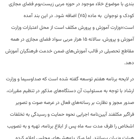
بندی با موضوع خلاء موجود در حوزه مربی زیست‌بوم فضای مجازی
کودک و نوجوان به ماده (۷۵) اضافه شود. در این بند آمده
است:«وزارت آموزش و پرورش مکلف است از محل اعتبارات وزارت
آموزش و پرورش، سالانه ۱۵ هزار مربی سواد فضای مجازی در همه
مقاطع تحصیلی در قالب آموزش‌های ضمن خدمت فرهنگیان آموزش
دهد.
در لایحه برنامه هفتم توسعه گفته شده است که صداوسیما و وزارت
ارشاد با توجه به مسئولیت آن دستگاه‌های مذکور در تنظیم مقررات،
صدور مجوز و نظارت بر رسانه‌های فعال در عرصه صوت و تصویر
فراگیر مکلفند آیین‌نامه اجرایی نحوه حمایت و رسیدگی به تخلفات
اشخاص را ظرف مدت سه ماه پس از ابلاغ برنامه، تهیه و به تصویب
هیئت وزیران برسانند. اما مرکز پژوهش‌های مجلس اعلام کرده