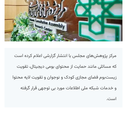
مرکز پژوهش‌های مجلس با انتشار گزارشی اعلام کرده‌ است
که مسائلی مانند حمایت از محتوای بومی دیجیتال، تقویت
زیست‌بوم فضای مجازی کودک و نوجوان و تقویت لایه محتوا
و خدمات شبکه ملی اطلاعات مورد بی توجهی قرار گرفته
است.