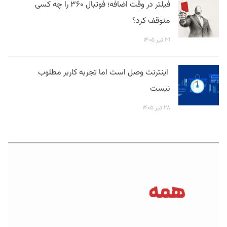
فیلتر در وقت اضافه؛ فوتبال ۳۶۰ را چه کسی
متوقف کرد؟
۳۱ تیر ۱۴۰۵
اینترنت وصل است اما تجربه کاربر مطلوب
نیست
۲۸ تیر ۱۴۰۵