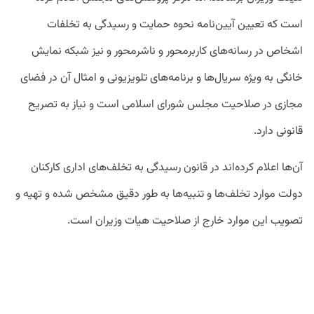
است که تعیین آیین‌نامه نحوه حمایت و رسیدگی به تخلفات
اشخاص در رسانه‌های کاربرمحور و ناشرمحور و نیز شبکه نمایش
خانگی به ویژه سریال‌ها و برنامه‌های تلویزیونی و امثال آن در فضای
مجازی در صلاحیت مجلس شورای اسلامی است و نیاز به تصریح
قانونی دارد.
آن‌ها اعلام کرده‌اند در قانون رسیدگی به تخلف‌های اداری کارکنان
دولت موارد تخلف‌ها و تنبیه‌ها به طور دقیق مشخص شده و تهیه و
تصویب این موارد خارج از صلاحیت هیات وزیران است.