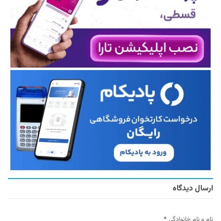
ارسال دیدگاه
نام و نام خانوادگی
*