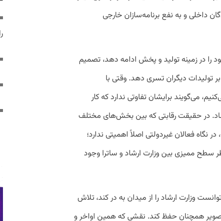
گان داخلی و به نفع برنامه‌سازان خارجی
ر
ود را در زمینه تولید و پخش ادامه دهد، تصمیم
بر تولیدات دیگران تسری دهد. وقتی با
، می‌گویند برایشان تفاوتی ندارد که کار
شاد. در حقیقت رقابتی که بین بخش‌های مختلف
ر نگاه فعالان غیردولتی اصلاً اهمیتی ندارد؛
 سطح ممیزی بین وزارت ارشاد و ساترا وجود
نست وزارت ارشاد را از میدان به در کند، تلاش
صویر همچنان حفظ کند. نقشی که همین اواخر و