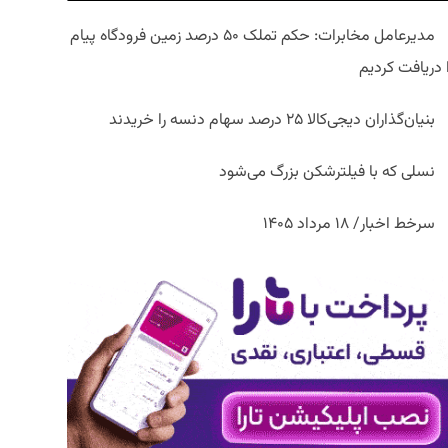
مدیرعامل مخابرات: حکم تملک ۵۰ درصد زمین فرودگاه پیام
ا دریافت کردیم
بنیان‌گذاران دیجی‌کالا ۲۵ درصد سهام دنسه را خریدند
نسلی که با فیلترشکن بزرگ می‌شود
سرخط اخبار/ ۱۸ مرداد ۱۴۰۵