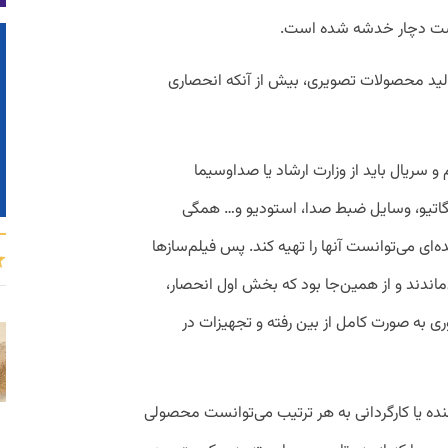
است دچار خدشه شده است.
تولید محصولات تصویری، بیش از آنکه انحصاری
م و سریال باید از وزارت ارشاد یا صداوسیما
نگاتیو، وسایل ضبط صدا،‌ استودیو و… همگی
ه‌ای می‌توانست آنها را تهیه کند. پس فیلم‌سازها
ماندند و از همین‌جا بود که بخش اول انحصار،
وری به صورت کامل از بین رفته و تجهیزات در
ده یا کارگردانی به هر ترتیب می‌توانست محصولی