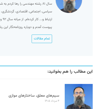
سال ۸۱ رشته مهندسی را رها کردم ب
سیاسی، اجتماعی، اقتصادی، گردشگری، ور
پیوست آمدم و دوباره روزنامه‌نگار این ر
تمام مقالات
این مطالب را هم بخوانید:
سیم‌های معلق، ساختارهای موازی
۴ مرداد ۱۴۰۵