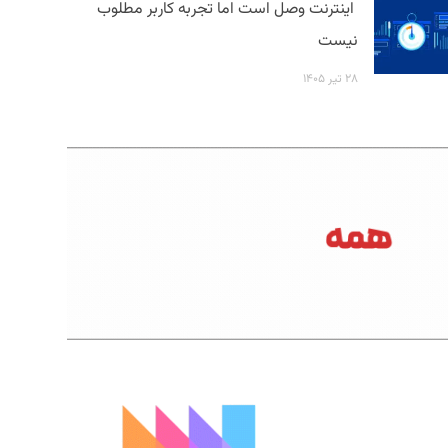
اینترنت وصل است اما تجربه کاربر مطلوب
نیست
۲۸ تیر ۱۴۰۵