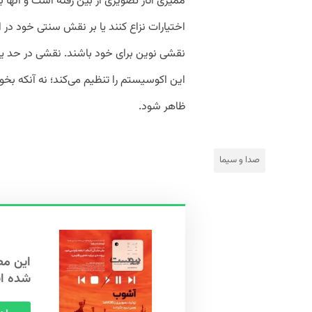
ممیزی آثار تصویری از بین رفته است و آنها ب
اختیارات نزاع کنند یا بر نقش سنتی خود در ا
نقشی نوین برای خود باشند. نقشی در حد یک 
این اکوسیستم را تنظیم می‌کند؛ نه آنکه ب
ظاهر شود.
صدا و سیما
شده ا