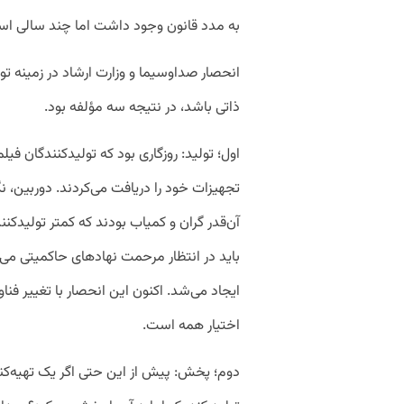
به مدد قانون وجود داشت اما چند سالی 
انحصار صداوسیما و وزارت ارشاد در زمینه 
ذاتی باشد، در نتیجه سه مؤلفه بود.
اول؛ تولید: روزگاری بود که تولیدکنندگان فیل
تجهیزات خود را دریافت می‌کردند. دوربین، 
آن‌قدر گران و کمیاب بودند که کمتر تولیدکنند
باید در انتظار مرحمت نهادهای حاکمیتی می‌
ایجاد می‌شد. اکنون این انحصار با تغییر فنا
اختیار همه است.
دوم؛ پخش: پیش از این حتی اگر یک تهیه‌کنن