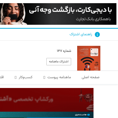
راهنمای اشتراک
شماره ۱۴۷
اشتراک ماهنامه
صفحه اصلی
ماهنامه پیوست
کسب‌و‌کار
اقت