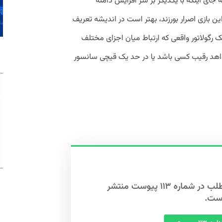
ه جای اینکه با یکدیگر بر سر افزایش دامنه
ین بازی اصرار بورزند، بهتر است در اندیشه تعریف
رگولاتور واقعی که ارتباط میان اجزای مختلف
خواهد رقیب کسی باشد یا در حد یک قیچی سانسور
این مطلب در شماره ۱۱۳ پیوست منتشر
ست.