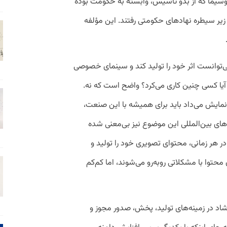
اوسیما که از بدو تاسیس، وابسته به حکومت بوده
 زیر سیطره نهادهای حکومتی رفتند. این مؤلفه
‌توانست اثر خود را تولید کند و سینمای خصوصی
یا کسی چنین کاری می‌کرد؟ واضح است که نه.
نمایش می‌داد باید برای همیشه با این صنعت،
‌های بین‌المللی این موضوع نیز بی‌معنی شده
 هر زمانی، محتوای تصویری خود را تولید و
حتوا با مشکلاتی روبه‌رو می‌شوند، اما کم‌کم
شاد در زمینه‌های تولید، پخش، صدور مجوز و