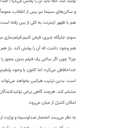
تولید کند، کجا باید آن را پخش می‌کرد؟ صد
و سالن‌های سینما نیز پس از انقلاب، عموماً
هم با ظهور اینترنت به کلی از بین رفته است.
سوم؛ جایگاه جبری: فرض کنیم فیلم‌سازی می
هم وجود داشت که آن را پخش کند. باز هم آ
چرا؟ چون اگر سالنی یک فیلم بدون مجوز را 
خداحافظی می‌کرد؛ اما اکنون با وجود پلتفرم
است. بدین ترتیب هرکس بخواهد می‌تواند در
منتشر کند. هرچند گاهی برخی تولیدکنندگان م
امکان کنترل از میان می‌رود.
به نظر می‌رسد انحصار صداوسیما و وزارت ار