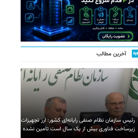
آخرین مطالب
رئیس سازمان نظام صنفی رایانه‌ای کشور: ارز تجهیزات
زیرساخت فناوری بیش از یک سال است تامین نشده