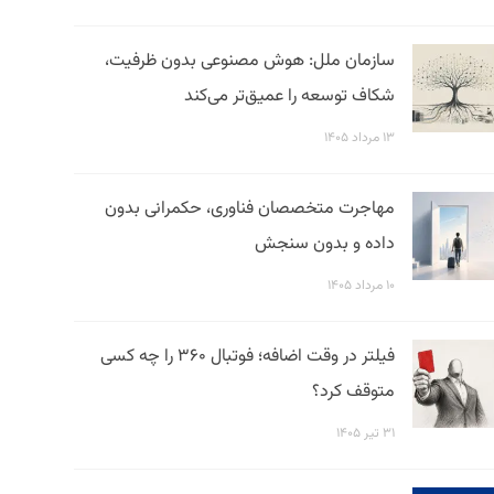
سازمان ملل: هوش مصنوعی بدون ظرفیت،
شکاف توسعه را عمیق‌تر می‌کند
۱۳ مرداد ۱۴۰۵
مهاجرت متخصصان فناوری، حکمرانی بدون
داده و بدون سنجش
۱۰ مرداد ۱۴۰۵
فیلتر در وقت اضافه؛ فوتبال ۳۶۰ را چه کسی
متوقف کرد؟
۳۱ تیر ۱۴۰۵