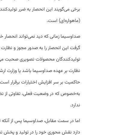
برخی می‌گویند این انحصار به ضرر تولیدکنند
(ماهواره‌ای) است.
صداوسیما زمانی که دید نمی‌تواند انحصار خ
گرفت این انحصار را به صدور مجوز و نظارت 
تولیدکنندگان محصولات تصویری صحبت می‌کنیم
نظارت بر عهده صداوسیما باشد یا وزارت ار
حاکمیت بر سر افزایش اختیارات برقرار است، د
به‌خصوص که در وضعیت فعلی، تفاوتی از نظر
ندارد.
اما در سمت مقابل، صداوسیما پس از آنکه توا
دارد نقش محوری خود را در تولید و پخش ت