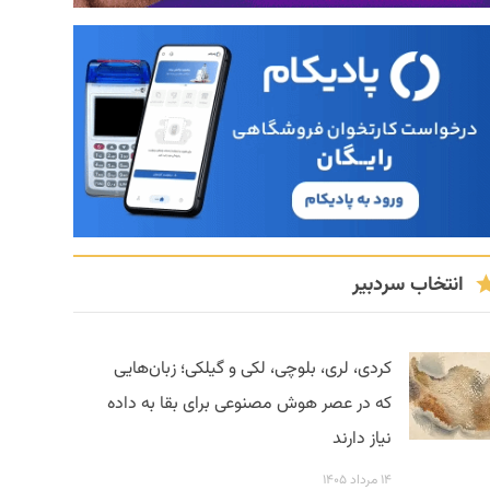
انتخاب سردبیر
کردی، لری، بلوچی، لکی و گیلکی؛ زبان‌هایی
که در عصر هوش مصنوعی برای بقا به داده
نیاز دارند
۱۴ مرداد ۱۴۰۵