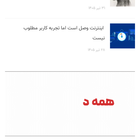
۳۱ تیر ۱۴۰۵
اینترنت وصل است اما تجربه کاربر مطلوب
نیست
۲۸ تیر ۱۴۰۵