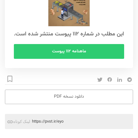
این مطلب در شماره ۱۱۲ پیوست منتشر شده است.
ماهنامه ۱۱۲ پیوست
دانلود نسخه PDF
https://pvst.ir/eyo
لینک کوتاه