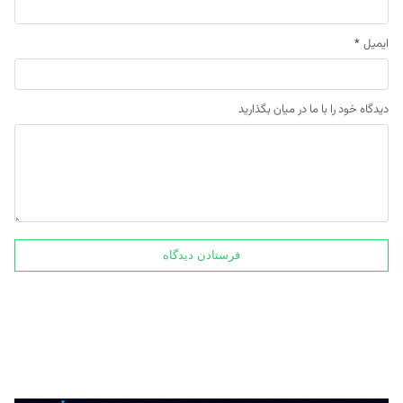
ایمیل
*
دیدگاه خود را با ما در میان بگذارید