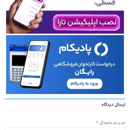
ارسال دیدگاه
نام و نام خانوادگی
*