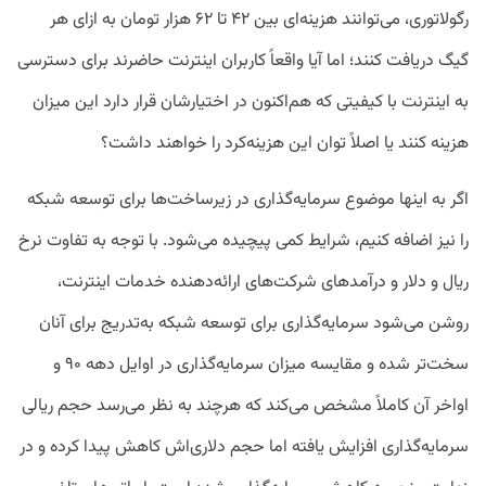
رگولاتوری، می‌توانند هزینه‌ای بین ۴۲ تا ۶۲ هزار تومان به ازای هر
گیگ دریافت کنند؛ اما آیا واقعاً کاربران اینترنت حاضرند برای دسترسی
به اینترنت با کیفیتی که هم‌اکنون در اختیارشان قرار دارد این میزان
هزینه کنند یا اصلاً توان این هزینه‌کرد را خواهند داشت؟
اگر به اینها موضوع سرمایه‌گذاری در زیرساخت‌ها برای توسعه شبکه
را نیز اضافه کنیم، شرایط کمی پیچیده می‌شود. با توجه به تفاوت نرخ
ریال و دلار و درآمدهای شرکت‌های ارائه‌دهنده خدمات اینترنت،
روشن می‌شود سرمایه‌گذاری برای توسعه شبکه به‌تدریج برای آنان
سخت‌تر شده و مقایسه میزان سرمایه‌گذاری‌ در اوایل دهه ۹۰ و
اواخر آن کاملاً مشخص می‌کند که هرچند به نظر می‌رسد حجم ریالی
سرمایه‌گذاری افزایش یافته اما حجم دلاری‌اش کاهش پیدا کرده و در