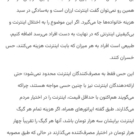
همین رو نمی‌توان گفت اینترنت ارزان است و به‌سادگی در سبد
هزینه خانواده‌ها جا می‌گیرد. اگر این موضوع را به اختلال اینترنت و
بی‌کیفیتی اینترنتی که در نهایت به دست افراد می‌رسد اضافه کنیم،
طبیعی است افراد به هر میزان که بابت اینترنت هزینه می‌کنند، حس
خسران کنند.
این حس فقط به مصرف‌کنندگان اینترنت محدود نمی‌شود؛ حتی
ارائه‌دهندگان اینترنت نیز با چنین حسی مواجه هستند، چراکه
می‌گویند هم‌اکنون با حداقل قیمت، اینترنت را در اختیار مردم
می‌گذارند. طبق گفته اپراتورهای همراه، اگر هزینه تمام هر گیگ
اینترنت برایشان سه هزار تومان باشد، آنها هر گیگ را تقریباً چهار
هزار تومان در اختیار مصرف‌کننده می‌گذارند در حالی که طبق مصوبه