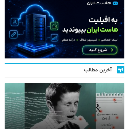
آخرین مطالب