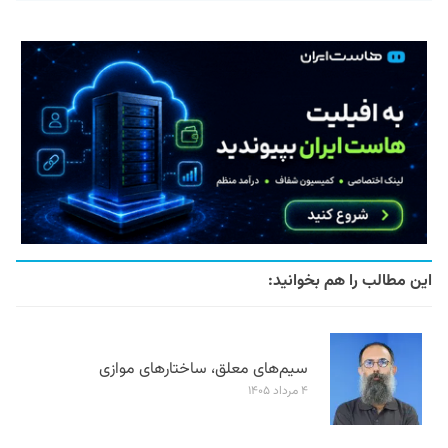
این مطالب را هم بخوانید:
سیم‌های معلق، ساختارهای موازی
۴ مرداد ۱۴۰۵