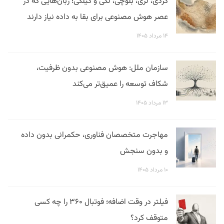
کردی، لری، بلوچی، لکی و گیلکی؛ زبان‌هایی که در
عصر هوش مصنوعی برای بقا به داده نیاز دارند
۱۴ مرداد ۱۴۰۵
سازمان ملل: هوش مصنوعی بدون ظرفیت،
شکاف توسعه را عمیق‌تر می‌کند
۱۳ مرداد ۱۴۰۵
مهاجرت متخصصان فناوری، حکمرانی بدون داده
و بدون سنجش
۱۰ مرداد ۱۴۰۵
فیلتر در وقت اضافه؛ فوتبال ۳۶۰ را چه کسی
متوقف کرد؟