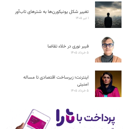
تغییر شکل یونیکورن‌ها به شترهای تاب‌آور
۱ تیر ۱۴۰۵
فیبر نوری در خلاء تقاضا
۵ خرداد ۱۴۰۵
اینترنت؛ زیرساخت اقتصادی تا مساله
امنیتی
۵ خرداد ۱۴۰۵