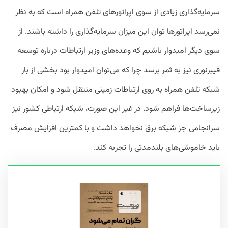
سرمایه‌گذاری زیادی از سوی اپراتورهای تلفن همراه است که به نظر
نمی‌رسد اپراتورها توان این میزان سرمایه‌گذاری را داشته باشند. از
سوی دیگر امیدوار باشیم که وعده‌های وزیر ارتباطات درباره توسعه
فیبرنوری نیز به ثمر برسد چرا که می‌توان امیدوار بود بخشی از بار
شبکه تلفن همراه به روی ارتباطات زمینی منتقل شود و امکان بهبود
زیرساخت‌ها فراهم شود. در غیر این ‌صورت، شبکه ارتباطی کشور نیز
سرانجامی جز شبکه برق نخواهد داشت و با کمترین افزایش مصرف
باید خاموشی‌های بلندمدتی را تجربه کند.