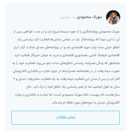
مهرک محمودی
سردبیر
مهرک محمودی روزنامه‌نگاری را از حوزه سینما شروع کرد و در مدت کوتاهی پس از
آن، با این سودا که روزنامه‌نگار باید در تمامی بخش‌ها فعالیت کند براساس یک
اتفاق خیلی ساده وارد حوزه اقتصادی شد و در روزنامه‌های صدای عدالت، آزاد، ابرار
اقتصادی، فرهنگ آشتی، همشهری اقتصادی و غیره به عنوان خبرنگار فعالیت کرد.
همانطور که زندگی همیشه براساس اتفاق‌های ساده جلو می‌رود، فعالیت خود را به
صورت نیمه وقت در در هفته‌نامه عصرارتباط در حوزه تجارت و بانکداری الکترونیکی
آغاز کرد و پس از مدتی این فعالیت نیمه وقت به یک فعالیت تمام وقت تبدیل و ۹
سال به طول انجامید اما باز هم براساس یک اتفاق آنجا را ترک کرد. حال
سال‌هاست که پیوست خانه مهرک محمودی است؛ اما تجارت و بانکداری و دولت
الکترونیکی تبدیل به حوزه‌های مورد علاقه او شده‌اند.
تمام مقالات