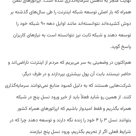
نهایت منجر به کاهش سرمایه‌گذاری شده است. اپراتورهای تلفن
همراه که بار اصلی توسعه شبکه اینترنت را طی سال‌های گذشته بر
دوش کشیده‌اند نتوانسته‌اند مانند اوایل دهه ۹۰ شبکه خود را
توسعه دهند و شبکه ثابت نیز نتوانسته است به نیازهای کاربران
پاسخ گوید.
هم‌اکنون در وضعیتی به سر می‌بریم که مردم از اینترنت ناراضی‌اند و
حاضر نیستند بابت آن پول بیشتری بپردازند و در طرف دیگر،
شرکت‌هایی هستند که به دلیل کمبود منابع نمی‌توانند سرمایه‌گذاری
کنند. از همین رو شاید فعلاً باید از خیر ورود نسل پنج در شبکه
همراه بگذریم و فقط امیدوار باشیم که اپراتورهای همراه کشور
بتوانند نسل ۳ یا ۴ خود را زنده نگه دارند و توسعه دهند چرا که در
شرایط فعلی اگر از تحریم بگذریم، ورود نسل پنج نیازمند