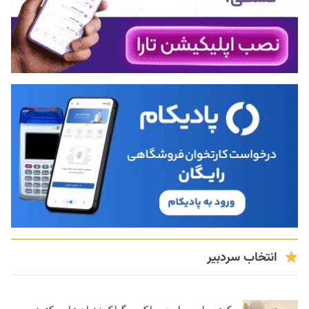
انتخاب سردبیر