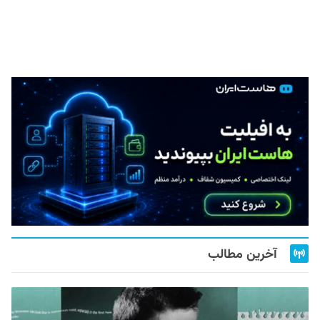
آخرین مطالب