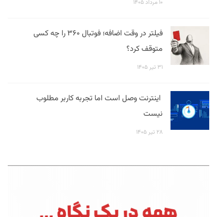
۱۰ مرداد ۱۴۰۵
فیلتر در وقت اضافه؛ فوتبال ۳۶۰ را چه کسی
متوقف کرد؟
۳۱ تیر ۱۴۰۵
اینترنت وصل است اما تجربه کاربر مطلوب
نیست
۲۸ تیر ۱۴۰۵