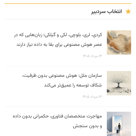
انتخاب سردبیر
کردی، لری، بلوچی، لکی و گیلکی؛ زبان‌هایی که در
عصر هوش مصنوعی برای بقا به داده نیاز دارند
۱۴ مرداد ۱۴۰۵
سازمان ملل: هوش مصنوعی بدون ظرفیت،
شکاف توسعه را عمیق‌تر می‌کند
۱۳ مرداد ۱۴۰۵
مهاجرت متخصصان فناوری، حکمرانی بدون داده
و بدون سنجش