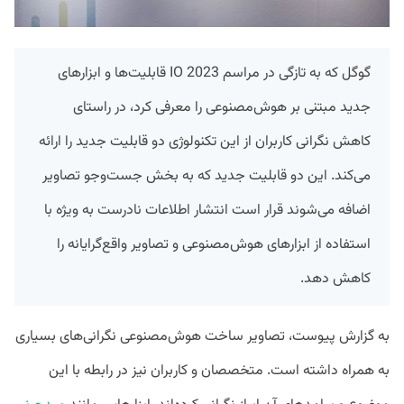
گوگل که به تازگی در مراسم IO 2023 قابلیت‌ها و ابزارهای
جدید مبتنی بر هوش‌مصنوعی را معرفی کرد، در راستای
کاهش نگرانی کاربران از این تکنولوژی دو قابلیت جدید را ارائه
می‌کند. این دو قابلیت جدید که به بخش جست‌وجو تصاویر
اضافه می‌شوند قرار است انتشار اطلاعات نادرست به ویژه با
استفاده از ابزارهای هوش‌مصنوعی و تصاویر واقع‌گرایانه را
کاهش دهد.
به گزارش پیوست، تصاویر ساخت هوش‌مصنوعی نگرانی‌های بسیاری
به همراه داشته است. متخصصان و کاربران نیز در رابطه با این