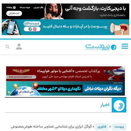
اخبار
»
»
گوگل ابزاری برای شناسایی تصاویر ساخته هوش‌مصنوعی
پیوست
فناوری