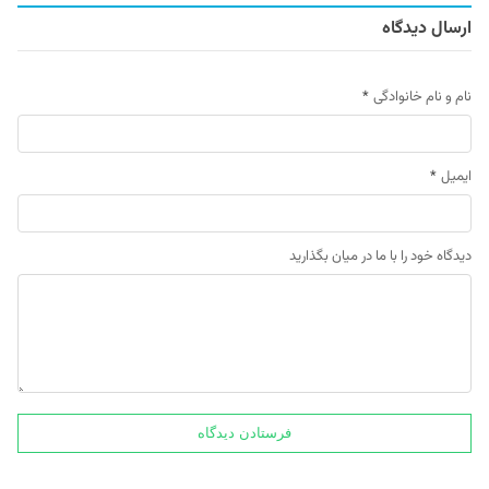
ارسال دیدگاه
نام و نام خانوادگی
*
ایمیل
*
دیدگاه خود را با ما در میان بگذارید