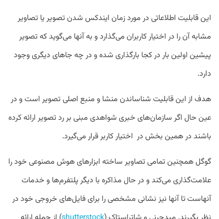
این قابلیت اطلاعاتی در مورد زمان ایندکس شدن تصویر یا تصاویر
مشابه آن را در اختیار کاربران می‌گذارد و به آنها می‌گوید که تصویر
پیشین اولین بار در کجا بارگذاری شده و در چه جاهای دیگری وجود
دارد.
هدف از این قابلیت شناساندن منشا و منبع اصلی تصویر است و در
عین حال اگر سازمان‌های خبری شواهدی مبنی بر رد تصویر ارائه کرده
باشند در همین بخش در اختیار کاربر قرار می‌گیرد.
گوگل همچنین تمامی تصاویر ساخته ابزارهای هوش مصنوعی خود را
علامت‌گذاری می‌کند و در حال مذاکره با دیگر پلتفرم‌ها و خدمات
آنهاست تا آنها نیز نشانی مشخصی را برای فایل‌های خروجی خود در
نظر بگیرند. میدجرنی و شاتراستاک (
shutterstock
) از جمله ارائه