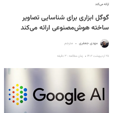
ارائه می‌کند
گوگل ابزاری برای شناسایی تصاویر
ساخته هوش‌مصنوعی ارائه می‌کند
مهدی جعفری
مترجم
S
۲۵ اردیبهشت ۱۴۰۲
زمان مطالعه : ۳ دقیقه