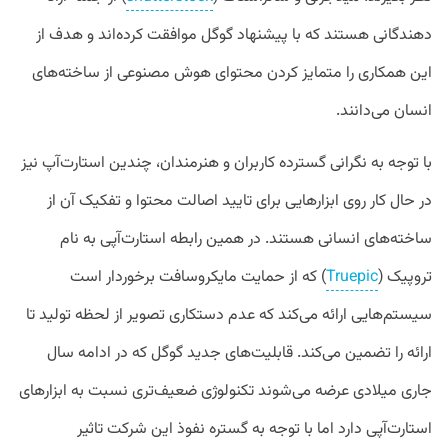
دهندگانی هستند که با پیشنهاد گوگل موافقت کرده‌اند و هدف از
این همکاری را متمایز کردن محتوای هوش مصنوعی از ساخته‌های
انسان می‌دانند.
با توجه به نگرانی گسترده کاربران و هنرمندان، چندین استارت‌آپ نیز
در حال کار روی ابزارهایی برای تایید اصالت محتوا و تفکیک آن از
ساخته‌های انسانی هستند. در همین رابطه استارت‌آپی به نام
تروپیک (
Truepic
) که از حمایت مایکروسافت برخوردار است
سیستم‌هایی ارائه می‌کند که عدم دستکاری تصویر از لحظه تولید تا
ارائه را تضمین می‌کند. قابلیت‌های جدید گوگل که در ادامه سال
جاری میلادی عرضه می‌شوند تکنولوژی ضعیف‌تری نسبت به ابزارهای
استارت‌آپی دارد اما با توجه به گستره نفوذ این شرکت تاثیر