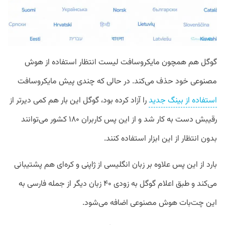
گوگل هم همچون مایکروسافت لیست انتظار استفاده از هوش
مصنوعی خود حذف می‌کند. در حالی که چندی پیش مایکروسافت
استفاده از بینگ جدید
را آزاد کرده بود، گوگل این بار هم کمی دیرتر از
رقیبش دست به کار شد و از این پس کاربران ۱۸۰ کشور می‌توانند
بدون انتظار از این ابزار استفاده کنند.
بارد از این پس علاوه بر زبان انگلیسی از ژاپنی و کره‌ای هم پشتیبانی
می‌کند و طبق اعلام گوگل به زودی ۴۰ زبان دیگر از جمله فارسی به
این چت‌بات هوش مصنوعی اضافه می‌شود.