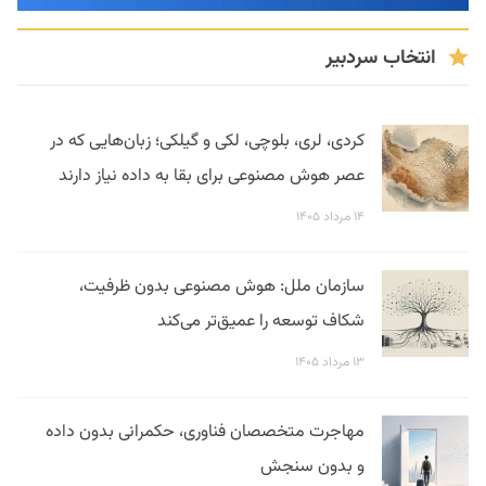
انتخاب سردبیر
کردی، لری، بلوچی، لکی و گیلکی؛ زبان‌هایی که در
عصر هوش مصنوعی برای بقا به داده نیاز دارند
۱۴ مرداد ۱۴۰۵
سازمان ملل: هوش مصنوعی بدون ظرفیت،
شکاف توسعه را عمیق‌تر می‌کند
۱۳ مرداد ۱۴۰۵
مهاجرت متخصصان فناوری، حکمرانی بدون داده
و بدون سنجش