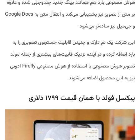
هوش مصنوعی بارد هم همانند بینگ جدید چندوجهی شده و علاوه
بر متن از تصویر نیز پشتیبانی می‌کند و انتقال متن به Google Docs
و جی‌میل نیز ساده‌تر می‌شود.
این شرکت یک تم دارک و چنیدن قابلیت جستجوی تصویری را به
بارد اضافه کرده و در آینده نزدیک قابیت‌های بیشتری از جمله مولد
تصویر هوش مصنوعی با استفاده از هوش مصنوعی Firefly ادوبی
نیز به این محصول اضافه می‌شوند.
پیکسل فولد با همان قیمت ۱۷۹۹ دلاری