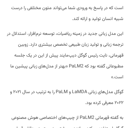
است که در پاسخ به ورودی شما می‌تواند متون مختلفی را درست
شبیه انسان تولید و ارائه کند.
این مدل زبانی جدید در زمینه ریاضیات، توسعه نرم‌افزار، استدلال در
ترجمه زبانی و تولید زبان طبیعی تخصص بیشتری دارد. زوبین
قهرمانی، نایت رئیس گوگل دیپ‌مایند پیش از این در یک جلسه
مطبوعاتی گفته بود که PaLM2 «بهتر از مدل‌های زبانی پیشین ما
است.»
گوگل مدل‌های زبانی LaMDA و PaLM را به ترتیب در سال ۲۰۲۱ و
۲۰۲۲ معرفی کرده بود.
به گفته قهرمانی PaLM2 از چیپ‌های اختصاصی هوش مصنوعی