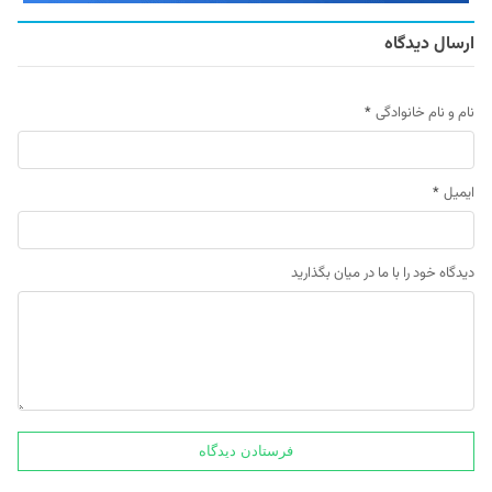
ارسال دیدگاه
نام و نام خانوادگی
*
ایمیل
*
دیدگاه خود را با ما در میان بگذارید