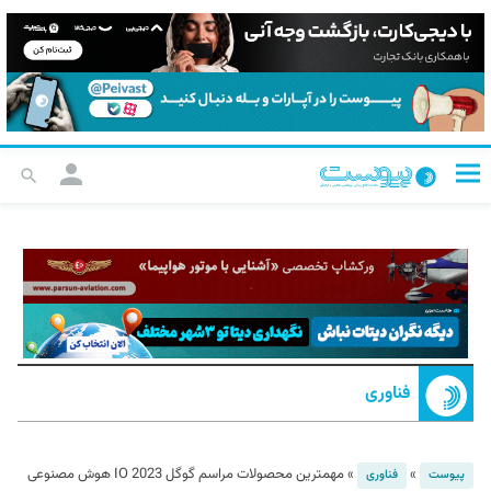
فناوری
»
»
مهمترین محصولات مراسم گوگل IO 2023 هوش مصنوعی
پیوست
فناوری