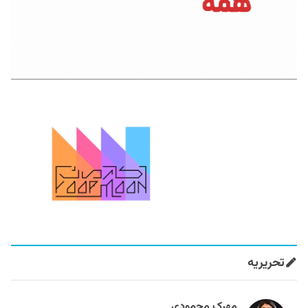
تحریریه
مهرک محمودی