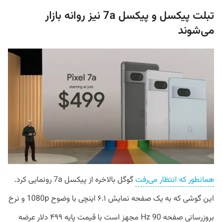
تبلت پیکسل و پیکسل 7a نیز روانه بازار
می‌شوند
همانطور که انتظار می‌رفت
گوگل بالاخره از پیکسل 7a رونمایی کرد.
این گوشی که به یک صفحه نمایش ۶.۱ اینچی با وضوح 1080p و نرخ
بروزرسانی صفحه 90 Hz مجهز است با قیمت پایه ۴۹۹ دلار عرضه