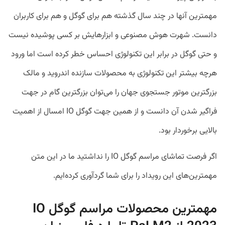
مهمترین آنها در چند سال گذشته هم برای گوگل و هم برای کاربران
دانست. شهرت هوش مصنوعی و ابزارهایش بر کسی پوشیده نیست
و حتی گوگل در برابر این تکنولوژی احساس خطر کرده است اما ورود
هرچه بیشتر این تکنولوژی به محصولات سازنده اندروید و مالک
بزرگترین موتور جستجوی جهان را می‌توان بزرگترین گام در جهت
فراگیر شدن آن دانست و از همین جهت گوگل IO امسال از اهمیت
بالایی برخوردار بود.
اگر فرصت تماشای مراسم گوگل IO را نداشتید ما در این متن
مهمترین‌های این رویداد را برای شما گردآوری کرده‌ایم.
مهمترین محصولات مراسم گوگل IO