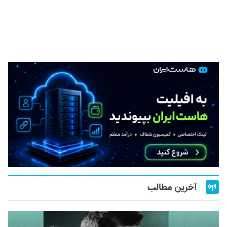
آخرین مطالب