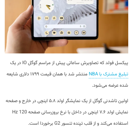
پیکسل فولد که تصاویرش ساعاتی پیش از مراسم گوگل IO در یک
تبلیغ مشترک با NBA
منتشر شد با همان قیمت ۱۷۹۹ دلاری شایعه
شده عرضه می‌شود.
اولین تاشدنی گوگل از یک نمایشگر اولد ۵.۸ اینچی در خارج و صفحه
نمایش اولد ۷.۶ اینچی در داخل با نرخ بروزرسانی صفحه 120 Hz
استفاده می‌کند و از قلب تپنده تنسور G2 برخوردا است.