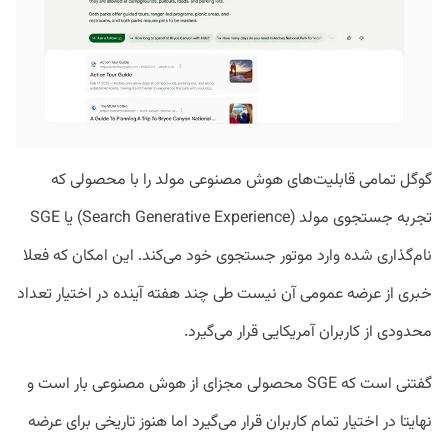
گوگل تمامی قابلیت‌های هوش مصنوعی مولد را با محصولی که
تجربه جستجوی مولد (Search Generative Experience) یا SGE
نام‌گذاری شده وارد موتور جستجوی خود می‌کند. این امکان که فعلا
خبری از عرضه عمومی آن نیست طی چند هفته آینده در اختیار تعداد
محدودی از کاربران آمریکایی قرار می‌گیرد.
گفتنی است که SGE محصولی مجزای از هوش مصنوعی بار است و
نهایتا در اختیار تمام کاربران قرار می‌گیرد اما هنوز تاریخی برای عرضه