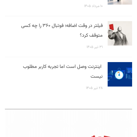
۱۰ مرداد ۱۴۰۵
فیلتر در وقت اضافه؛ فوتبال ۳۶۰ را چه کسی
متوقف کرد؟
۳۱ تیر ۱۴۰۵
اینترنت وصل است اما تجربه کاربر مطلوب
نیست
۲۸ تیر ۱۴۰۵