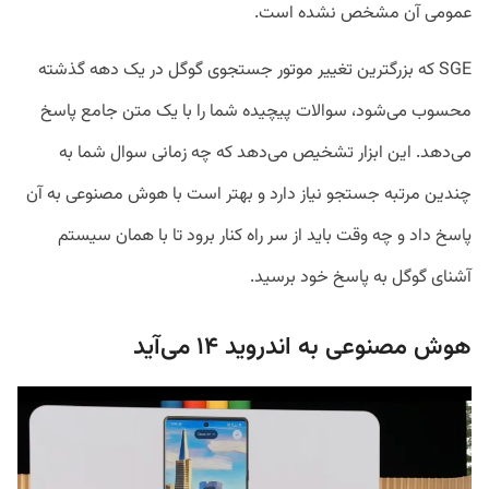
عمومی آن مشخص نشده است.
SGE که بزرگترین تغییر موتور جستجوی گوگل در یک دهه گذشته
محسوب می‌شود، سوالات پیچیده شما را با یک متن جامع پاسخ
می‌دهد. این ابزار تشخیص می‌دهد که چه زمانی سوال شما به
چندین مرتبه جستجو نیاز دارد و بهتر است با هوش مصنوعی به آن
پاسخ داد و چه وقت باید از سر راه کنار برود تا با همان سیستم
آشنای گوگل به پاسخ خود برسید.
هوش مصنوعی به اندروید ۱۴ می‌آید