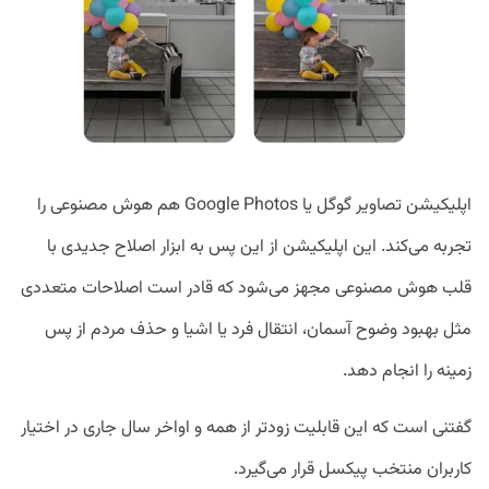
اپلیکیشن تصاویر گوگل یا Google Photos هم هوش مصنوعی را
تجربه می‌کند. این اپلیکیشن از این پس به ابزار اصلاح جدیدی با
قلب هوش مصنوعی مجهز می‌شود که قادر است اصلاحات متعددی
مثل بهبود وضوح آسمان، انتقال فرد یا اشیا و حذف مردم از پس
زمینه را انجام دهد.
گفتنی است که این قابلیت زودتر از همه و اواخر سال جاری در اختیار
کاربران منتخب پیکسل قرار می‌گیرد.