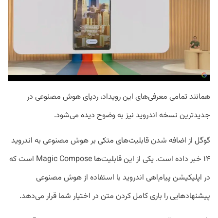
همانند تمامی معرفی‌های این رویداد، ردپای هوش مصنوعی در
جدیدترین نسخه اندروید نیز به وضوح دیده می‌شود.
گوگل از اضافه شدن قابلیت‌های متکی بر هوش مصنوعی به اندروید
۱۴ خبر داده است. یکی از این قابلیت‌ها Magic Compose است که
در اپلیکیشن پیام‌اهی اندروید با استفاده از هوش مصنوعی
پیشنهاد‌هایی را باری کامل کردن متن در اختیار شما قرار می‌دهد.