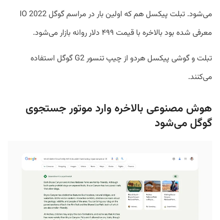
می‌شود. تبلت پیکسل هم که اولین بار در مراسم گوگل IO 2022
معرفی شده بود بالاخره با قیمت ۴۹۹ دلار روانه بازار می‌شود.
تبلت و گوشی پیکسل هردو از چیپ تنسور G2 گوگل استفاده
می‌کنند.
هوش مصنوعی بالاخره وارد موتور جستجوی
گوگل می‌شود