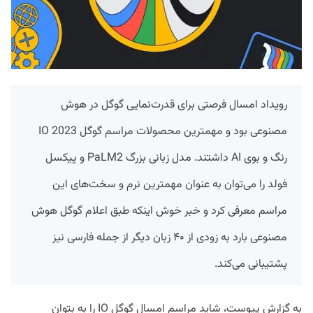
رویداد امسال فرصتی برای قدرت‌نمایی گوگل در هوش
مصنوعی بود و مهمترین محصولات مراسم گوگل IO 2023
رنگ و بوی AI داشتند. مدل زبانی بزرگ PaLM2 و پیکسل
فولد را می‌توان به عنوان مهمترین نرم و سخت‌های این
مراسم معرفی کرد و خبر خوش اینکه طبق اعلام گوگل هوش
مصنوعی بارد به زودی از ۴۰ زبان دیگر از جمله فارسی نیز
پشتیبانی می‌کند.
به گزارش پیوست، شاید مراسم امسال گوگل IO را به بتوان