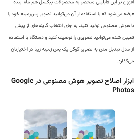
افزون بر این قابلیتی منحصر به محصولات پیکسل‌ هم ماه آینده
عرضه می‌شود که با استفاده از آن می‌توانید تصویر پس‌زمینه خود را
با هوش مصنوعی تولید کنید. به جای انتخاب گزینه‌های از پیش
تعیین شده می‌توانید تصویری را توصیف کنید و دستگاه با استفاده
از مدل تبدیل متن به تصویر گوگل یک پس زمینه زیبا در اختیارتان
می‌گذارد.
ابزار اصلاح تصویر هوش مصنوعی در Google
Photos