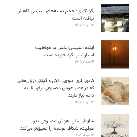
رگولاتوری: حجم بسته‌های اینترنتی کاهش
نیافته است
۱۵ مرداد ۱۴۰۵
آینده اسپیس‌ایکس به موفقیت
استارشیپ گره خورده است
۱۴ مرداد ۱۴۰۵
کردی، لری، بلوچی، لکی و گیلکی؛ زبان‌هایی
که در عصر هوش مصنوعی برای بقا به
داده نیاز دارند
۱۴ مرداد ۱۴۰۵
سازمان ملل: هوش مصنوعی بدون
ظرفیت، شکاف توسعه را عمیق‌تر می‌کند
۱۳ مرداد ۱۴۰۵