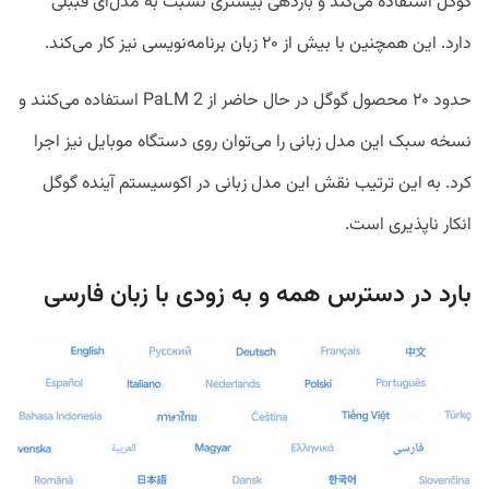
گوگل استفاده می‌کند و بازدهی بیشتری نسبت به مدل‌ّای قببلی
دارد. این همچنین با بیش از ۲۰ زبان برنامه‌نویسی نیز کار می‌کند.
حدود ۲۰ محصول گوگل در حال حاضر از PaLM 2 استفاده می‌کنند و
نسخه سبک این مدل زبانی را می‌توان روی دستگاه موبایل نیز اجرا
کرد. به این ترتیب نقش این مدل زبانی در اکوسیستم آینده گوگل
انکار ناپذیری است.
بارد در دسترس همه و به زودی با زبان فارسی