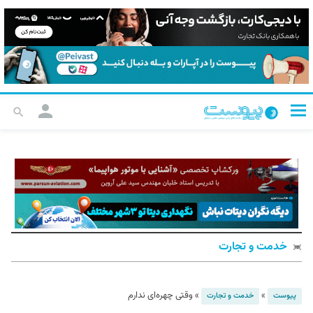
خدمت و تجارت
»
»
وقتی چهره‌ای ندارم
پیوست
خدمت و تجارت