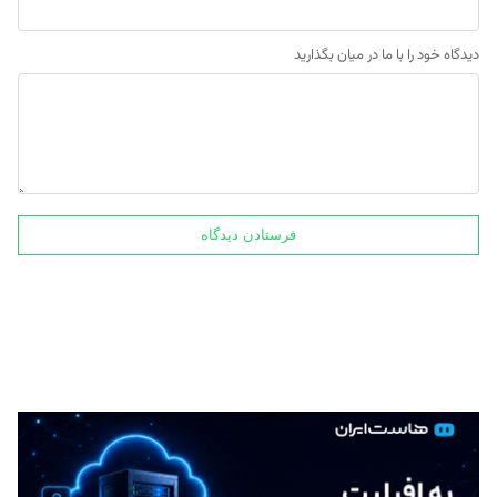
دیدگاه خود را با ما در میان بگذارید