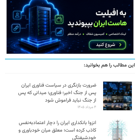
این مطالب را هم بخوانید:
ضرورت بازنگری در سیاست فناوری ایران
پس از جنگ اخیر؛ فناوری؛ میدانی که پس
از جنگ نباید فراموش شود
۴ مرداد ۱۴۰۵
انزوا بانکداری ایران را دچار اعتمادبه‌نفس
کاذب کرده است؛ معلق میان خودباوری و
خودشیفتگی