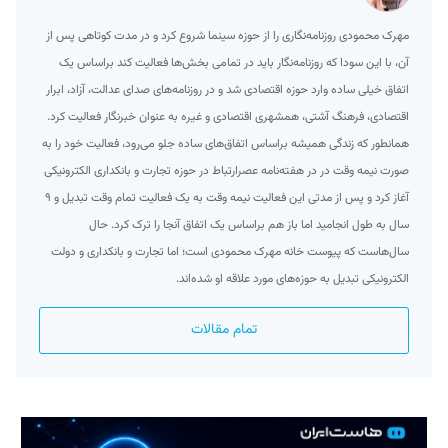
مهرک محمودی روزنامه‌نگاری را از حوزه سینما شروع کرد و در مدت کوتاهی پس از
آن، با این سودا که روزنامه‌نگار باید در تمامی بخش‌ها فعالیت کند براساس یک
اتفاق خیلی ساده وارد حوزه اقتصادی شد و در روزنامه‌های صدای عدالت، آزاد، ابرار
اقتصادی، فرهنگ آشتی، همشهری اقتصادی و غیره به عنوان خبرنگار فعالیت کرد.
همانطور که زندگی همیشه براساس اتفاق‌های ساده جلو می‌رود، فعالیت خود را به
صورت نیمه وقت در در هفته‌نامه عصرارتباط در حوزه تجارت و بانکداری الکترونیکی
آغاز کرد و پس از مدتی این فعالیت نیمه وقت به یک فعالیت تمام وقت تبدیل و ۹
سال به طول انجامید اما باز هم براساس یک اتفاق آنجا را ترک کرد. حال
سال‌هاست که پیوست خانه مهرک محمودی است؛ اما تجارت و بانکداری و دولت
الکترونیکی تبدیل به حوزه‌های مورد علاقه او شده‌اند.
تمام مقالات