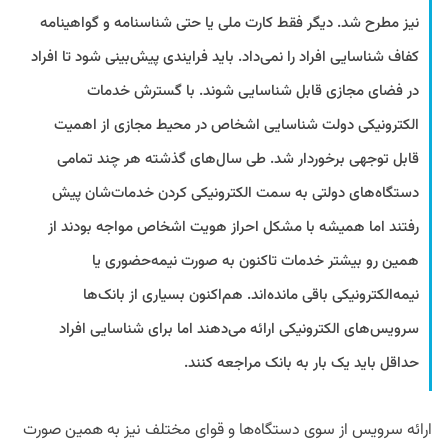
نیز مطرح شد. دیگر فقط کارت ملی یا حتی شناسنامه و گواهینامه
کفاف شناسایی افراد را نمی‌داد. باید فرایندی پیش‌بینی شود تا افراد
در فضای مجازی قابل شناسایی شوند. با گسترش خدمات
الکترونیکی دولت شناسایی اشخاص در محیط مجازی از اهمیت
قابل توجهی برخوردار شد. طی سال‌های گذشته هر چند تمامی
دستگاه‌های دولتی به سمت الکترونیکی کردن خدمات‌شان پیش
رفتند اما همیشه با مشکل احراز هویت اشخاص مواجه بودند از
همین رو بیشتر خدمات تاکنون به صورت نیمه‌حضوری یا
نیمه‌الکترونیکی باقی مانده‌اند. هم‌اکنون بسیاری از بانک‌ها
سرویس‌های الکترونیکی ارائه می‌دهند اما برای شناسایی افراد
حداقل باید یک بار به بانک مراجعه کنند.
ارائه سرویس از سوی دستگاه‌ها و قوای مختلف نیز به همین صورت