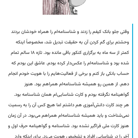
وقتی جلو بانک کیفم را زدند و شناسنامه‌ام را همراه خودشان بردند
وحشتم برای گم کردن آن به حقیقت تبدیل شد، مخصوصاً اینکه
کمتر از سه ماه به برگزاری کنکور باقی مانده بود. تازه ۱۸ سالم تمام
شده بود و شناسنامه‌ام را عکس‌دار کرده بودم. عاشق این بودم که
حساب بانکی باز کنم و برخی از فعالیت‌هایم را با هویت خودم انجام
دهم. از همین رو همیشه شناسنامه‌ام همراهم بود. هنوز
گواهینامه نگرفته بودم و کارت شناسایی‌ام همان شناسنامه بود.
هر چند کارت دانش‌آموزی هم داشتم اما هیچ‌ کس آن را به رسمیت
نمی‌شناخت و باید همیشه شناسنامه‌ام همراهم می‌بود. در آن زمان
هنوز کارت ملی فراگیر نشده بود. شناسنامه و گواهینامه حرف اول و
آخر را در شناسایی افراد و تشخیص هویت می‌زد. برای اینکه وارد