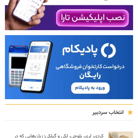
انتخاب سردبیر
کردی، لری، بلوچی، لکی و گیلکی؛ زبان‌هایی که در