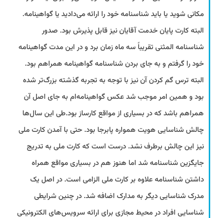
مکانی شوید یا باید شناسنامه خود را ارائه می‌دادید یا گواهینامه.
البته کارت پایان خدمت آقایان نیز قابل پذیرش بود. صدور
شناسنامه المثنی تقریباً سه ماه زمان برد و در این مدت گواهینامه
خود را گرفتم و به ‌جای بردن شناسنامه گواهینامه همراهم بود.
البته ترس گم کردن آن نیز با توجه به تجربه گذشته بزرگ‌تر شده
بود و همین امر موجب شد عکس گواهینامه‌ام به ‌جای اصل آن
همراهم باشد که در بسیاری از مواقع کارساز بود.طی این سال‌ها
چالش شناسایی هویت همواره پابرجا بود. حتی با آمدن کارت ملی
نیز این چالش برطرف نشد. درست است که کارت ملی به تدریج
جایگزین شناسنامه شد اما هنوز هم در بسیاری مواقع همراه
داشتن شناسنامه علاوه بر کارت ملی الزامی است. در اصل یک
مدرک شناسایی دیگر به مدارک اضافه شد. در چنین شرایطی
شناسایی افراد در محیط مجازی برای ارائه سرویس‌های الکترونیکی