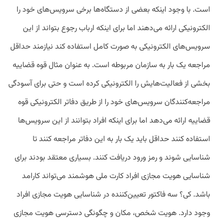
است. با وجود اینکه بعضی از دستگاه‌ها برخی سرویس‌های خود را
الکترونیکی ارائه می‌دهند اما برای اینکه ارباب رجوع بتواند از این
سرویس‌های الکترونیکی به‌ صورت کامل استفاده کند نیازمند حداقل
مراجعه یک بار به سازمان مربوطه است. به عنوان مثال قوه قضاییه
بخشی از فعالیت‌هایش را الکترونیکی کرده است و حتی برای آسودگی
مراجعه‌کنندگان سرویس‌های خود را از طریق دفاتر الکترونیکی قوه
قضاییه ارائه می‌دهد اما برای اینکه افراد بتوانند از این سرویس‌ها
استفاده کنند حداقل باید یک بار به این دفاتر مراجعه کنند تا
شناسایی شوند و رمز ورود دریافت کنند. بسیاری معتقد بودند برای
شناسایی هویت مجازی افراد کارت ملی هوشمند می‌تواند کارامد
باشد. کی؟ سه فاکتور تعیین‌کننده در شناسایی هویت مجازی افراد
وجود دارد. هویت شخص، مکان و چگونگی دسترسی هویت مجازی