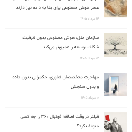
عصر هوش مصنوعی برای بقا به داده نیاز دارند
۱۴ مرداد ۱۴۰۵
سازمان ملل: هوش مصنوعی بدون ظرفیت،
شکاف توسعه را عمیق‌تر می‌کند
۱۳ مرداد ۱۴۰۵
مهاجرت متخصصان فناوری، حکمرانی بدون داده
و بدون سنجش
۱۰ مرداد ۱۴۰۵
فیلتر در وقت اضافه؛ فوتبال ۳۶۰ را چه کسی
متوقف کرد؟