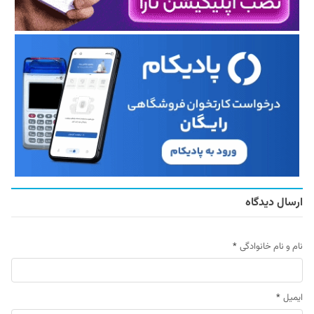
ارسال دیدگاه
نام و نام خانوادگی
*
ایمیل
*