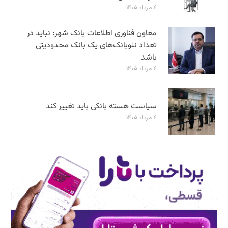
۴ مرداد ۱۴۰۵
معاون فناوری اطلاعات بانک شهر: نباید در
تعداد نئوبانک‌های یک بانک محدودیتی
باشد
۴ مرداد ۱۴۰۵
سیاست هسته بانکی باید تغییر کند
۴ مرداد ۱۴۰۵