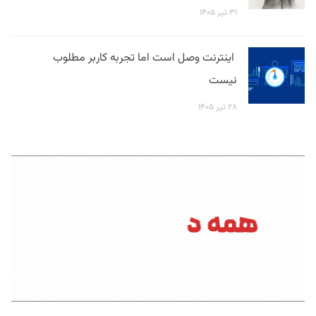
۳۱ تیر ۱۴۰۵
اینترنت وصل است اما تجربه کاربر مطلوب
نیست
۲۸ تیر ۱۴۰۵