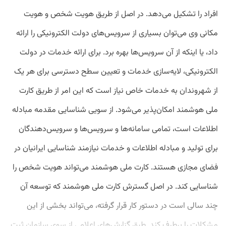
افراد را تشکیل می‌دهد. در اصل از طریق هویت شخص و هویت
مکانی وی می‌توان بسیاری از سرویس‌های دولت‌ الکترونیکی را ارائه
داد، یا اینکه از آن سرویس‌ها بهره برد. برای ارائه خدمات در دولت
‌الکترونیکی، لایه‌سازی خدمات و تعیین سطح دسترسی برای هر یک
از شهروندان به خدمات خاص نیاز است که این امر از طریق کارت
ملی هوشمند امکان‌پذیر می‌شود. از سویی شناسایی مقدمه مبادله
اطلاعات است، تمامی سامانه‌ها و سرویس‌ها و سرویس‌دهندگان
برای تولید و مبادله اطلاعات و خدمات نیازمند شناسایی ایرانیان در
فضای مجازی هستند. کارت ملی هوشمند می‌تواند هویت شخص را
شناسایی کند. در اصل گسترش کارت ملی هوشمند که توسعه آن
چند سالی است در دستور کار قرار گرفته، می‌تواند بخشی از این
مشکلات را برطرف کند. طبق گزارش‌های اعلامی از سوی سازمان ثبت