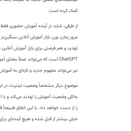
کمک کرده است.
مرور زمان، وزن بازار آموزش آنلاین سنگین‌
تهدید و هم فرصتی برای بازار آموزش آنلا
ChatGPT است که می‌تواند عملاً معنا
نیز می‌تواند مفهوم جدید و تازه‌ای به آموزش 
موضوع دیگر مشخصاً وضعیت اینترنت در ایران
به‌کلی وضعیت آموزش را تهدید می‌کند و با 
را از دست خواهد داد. با این اتفاق طبیعتاً ف
خیلی بیشتر از قبل شده و هیچ آینده‌ای بر