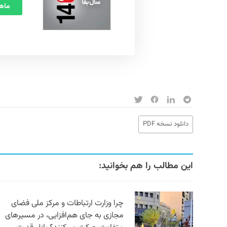
ماهنامه
دانلود نسخه PDF
این مطالب را هم بخوانید:
چرا وزارت ارتباطات و مرکز ملی فضای
مجازی به جای هم‌افزایی، در مسیرهای