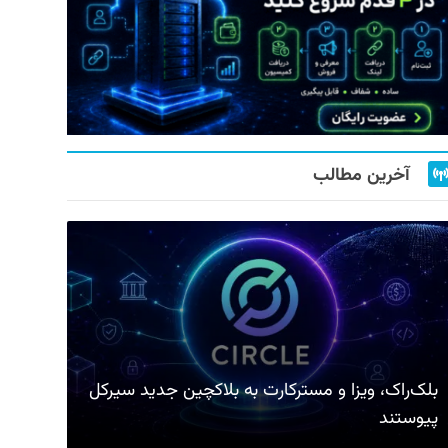
آخرین مطالب
بلک‌راک، ویزا و مسترکارت به بلاکچین جدید سیرکل
پیوستند