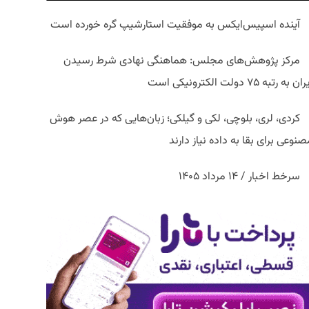
آینده اسپیس‌ایکس به موفقیت استارشیپ گره خورده است
مرکز پژوهش‌های مجلس: هماهنگی نهادی شرط رسیدن
ان به رتبه ۷۵ دولت الکترونیکی است
کردی، لری، بلوچی، لکی و گیلکی؛ زبان‌هایی که در عصر هوش
نوعی برای بقا به داده نیاز دارند
سرخط اخبار / ۱۴ مرداد ۱۴۰۵