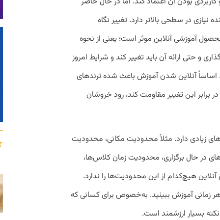
کاربردی بودن آن اعتماد کند. اما در حال حاضر
ده نیازی در سطحی بالاتر دارد. تغییر نگاه
صول آموزشی آنلاین موثر است؛ یعنی از نحوه
ی و حتی ارائه آن باید تغییر کند و شرایط امروز
اساساً آنلاین شدن آموزش باعث شده ترندهای
ر برابر این تغییر مقاومت کند، رود خروشان
ی زیادی دارد. مثلاً محدودیت مکانی، محدودیت
ی در حال برگزاری، محدودیت زمان کلاس‌ها،
نلاین هیچ‌کدام از این محدودیت‌ها را ندارد.
ر هر زمانی آموزش ببینید. به‌خصوص برای کسانی که
نکته بسیار ارزشمند است.