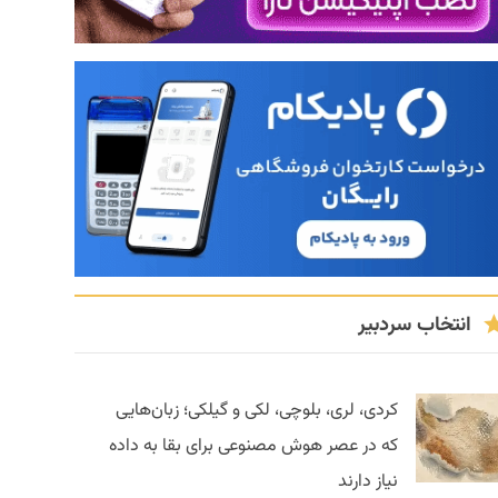
انتخاب سردبیر
کردی، لری، بلوچی، لکی و گیلکی؛ زبان‌هایی
که در عصر هوش مصنوعی برای بقا به داده
نیاز دارند