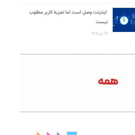
اینترنت وصل است اما تجربه کاربر مطلوب
نیست
۲۸ تیر ۱۴۰۵