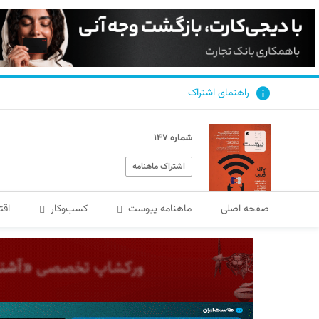
راهنمای اشتراک
شماره ۱۴۷
اشتراک ماهنامه
صفحه اصلی
ماهنامه پیوست
کسب‌و‌کار
اقت