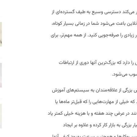
دتر می‌کند دسترسی وسیع به طیف گسترده‌ای از
ن باعث می‌شود شما در زمانی بسیار کوتاه،
 زیادی را صرفه‌جویی کنید. از همه مهم‌تر، برای
ارد که بزرگ‌ترین آنها دوری از ارتباطات
سوب می‌شود.
بزرگی از علاقه‌مندان به سیستم‌های آموزش
 که خیلی از مهارت‌هایی را که قبل‌تر ماه‌ها یا
ند در عرض چند هفته و با هزینه خیلی کمتر یاد
رگی به بازار کار کرده و علاوه بر ایجاد
‌وکارها و همچنین سرعت بهبود کیفی آنها