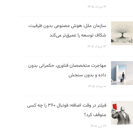
۱۴ مرداد ۱۴۰۵
سازمان ملل: هوش مصنوعی بدون ظرفیت،
شکاف توسعه را عمیق‌تر می‌کند
۱۳ مرداد ۱۴۰۵
مهاجرت متخصصان فناوری، حکمرانی بدون
داده و بدون سنجش
۱۰ مرداد ۱۴۰۵
فیلتر در وقت اضافه؛ فوتبال ۳۶۰ را چه کسی
متوقف کرد؟
۳۱ تیر ۱۴۰۵