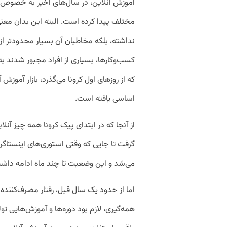
آموزش آنلاین، در سال‌های اخیر به خصوص بعد
مختلف پیدا کرده است. البته این بدان مع
نداشته، بلکه مخاطبان آن بسیار محدودتر از ح
کسب‌وکارها، بسیاری از افراد مجبور شدند به
که از روزهای اول کرونا می‌گذرد، بازار آموزش 
اساسی یافته است.
از آنجا که در ابتدای پیک کرونا همه چیز آنلا
گرفت تا جایی که وقتی استوری‌های اینستاگرام
می‌شد و این وضعیت تا چند ماه ادامه داش
اما از حدود یک سال قبل، رفتار مصرف‌کننده 
همه‌گیری، لازم بود دوره‌ها و آموزش‌هایی تول