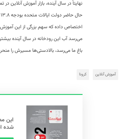
نهایتاً در سال آینده، بازار آموزش آنلاین در 
اختصاص داده که سهم بزرگی از این آموزش در
می‌رسد آب این رودخانه در سال آینده بیشت
باغ ما می‌رسد، بالادستی‌ها مسیرش را منحر
آموزش آنلاین
کرونا
شده ا