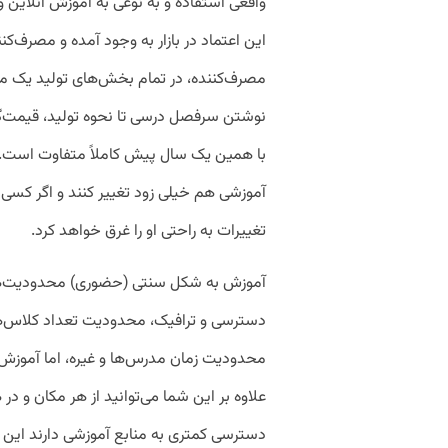
واقعی استفاده و به نوعی به آموزش آنلاین و 
این اعتماد در بازار به وجود آمده و مصرف‌کنن
مصرف‌کننده، در تمام بخش‌های تولید یک مح
نوشتن سرفصل درسی تا نحوه تولید، قیمت‌گذار
با همین یک سال پیش کاملاً متفاوت است. 
آموزشی هم خیلی زود تغییر کنند و اگر کسی د
تغییرات به راحتی او را غرق خواهد کرد.
آموزش به شکل سنتی (‌حضوری) محدودیت‌ها
دسترسی و ترافیک، محدودیت تعداد کلاس‌ها
محدودیت زمان مدرس‌ها و غیره، اما آموزش آ
علاوه بر این شما می‌توانید از هر مکان و د
دسترسی کمتری به منابع آموزشی دارند این 