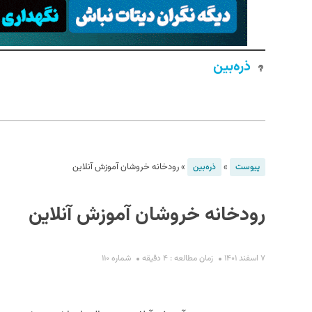
ذره‌بین
S
»
»
رودخانه خروشان آموزش آنلاین
پیوست
ذره‌بین
رودخانه خروشان آموزش آنلاین
۷ اسفند ۱۴۰۱
زمان مطالعه : ۴ دقیقه
شماره ۱۱۰