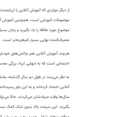
از دیگر مواردی که آموزش آنلاین را ارزشمن
موضوعات آموزشی است. همچنین آموزش آنلای
موضوع مورد علاقه را یاد بگیرید و زمان بسیار
مصرف‌کننده نهایی بسیار کم‌هزینه‌تر است.
هرچند آموزش آنلاین هم چالش‌های خودش را د
اجتماعی است که به تنهایی ایراد بزرگی مح
به نظر می‌رسد در طول دو سال گذشته، بخش 
آنلاین اعتماد کرده‌اند و به این باور رسیده‌اند
سال‌ها وقت صرف‌شان می‌کردند، حالا می‌توان
بگیرند. این سرعت بالا، بدون شک کمک بسیار بز
موقعیت‌های شغلی جدید، به سرعت رشد کسب