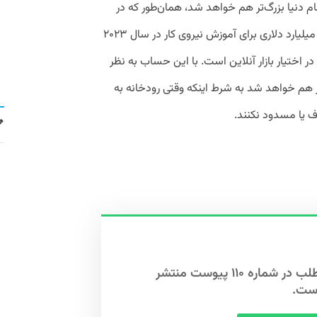
تمام دنیا بزرگ‌تر هم خواهد شد، همان‌طور که در
حال حاضر دولت ایالات متحده بودجه ۱۳.۸ میلیارد دلاری برای آموزش نیروی کار در سال ۲۰۲۳
 اختیار بازار آنلاین است. با این حساب به نظر
ر هم خواهد شد به شرط اینکه وقتی رودخانه به
ف یا مسدود نکنند.
این مطلب در شماره ۱۱۰ پیوست منتشر
ست.