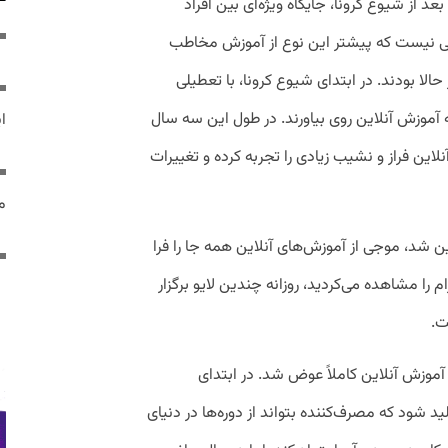
 از شیوع کرونا، جایگاه ویژه‌ای بین افراد
نی نیست که پیشتر این نوع از آموزش مخاطب
الا بودند. در ابتدای شیوع کرونا، با تعطیلی
 آموزش آنلاین روی بیاورند. در طول این سه سال
ایر
آنلاین فراز و نشیب زیادی را تجربه کرده و تغییرات
مص
ین شد، موجی از آموزش‌های آنلاین همه ‌جا را فرا
 را مشاهده می‌کردید، روزانه چندین لایو برگزار
ت.
آموزش آنلاین کاملاً عوض شد. در ابتدای
ید شود که مصرف‌کننده بتواند از دوره‌ها در دنیای