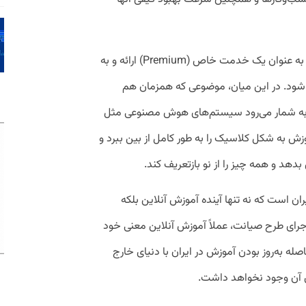
از طرفی، شاید در‌ آینده آموزش حضوری فقط به عنوان یک خدمت خاص (Premium) ارائه و به
تر شود. در این میان، موضوعی که همزمان هم
ین به شمار می‌رود سیستم‌های هوش مصنوعی مثل
ی آموزش به شکل کلاسیک را به ‌طور کامل از بین ببرد و
بدهد و همه چیز را از نو بازتعریف کند.
 است که نه تنها آینده آموزش آنلاین بلکه
اجرای طرح صیانت، عملاً آموزش آنلاین معنی خود
اصله به‌روز بودن آموزش در ایران با دنیای خارج
ای آن وجود نخواهد داشت.