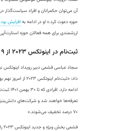
آن می‌توان حکمرانان و افراد سیاست‌گذار در 
حوزه دعوت کرد.» او در ادامه به
افزایش بودج
ارزشمندی برای همه فعالان حوزه استارت‌آپی 
ثبت‌نام در اینوتکس ۲۰۲۳ از ۹ بهمن تا ۲۰ فروردین ادامه دارد
ادامه دارد
تعرفه‌ها خواهند شد و شرکت‌های دانش‌بنی
۷۰ درصد تخفیف می‌شوند.»
فشمی