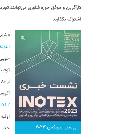
کارآفرین و موفق حوزه فناوری می‌توانند تجربه‌
اشتراک بگذارند.
فشمی 
اینوت
خوبی 
ا
اکوسی
۲۰۲۲
اولیه 
پوستر اینوتکس ۲۰۲۳