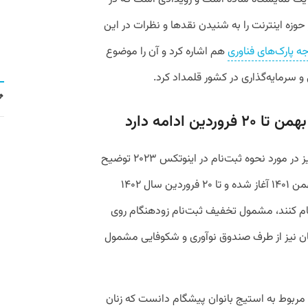
حوزه اینترنت را به شنیدن نقدها و نظرات در این
ه پارک‌های فناوری
هم اشاره کرد و آن را موضوع
و سرمایه‌گذاری در کشور قلمداد کرد.
سجاد عباسی فشمی دبیر رویداد اینوتکس نیز در مورد نحوه ثبت‌نام در اینوتکس ۲۰۲۳ توضیح
داد: «ثبت‌نام اینوتکس ۲۰۲۳ از امروز نهم بهمن‌ ۱۴۰۱ آغاز شده و تا ۲۰ فروردین سال ۱۴۰۲
. افرادی که تا ۳۰ بهمن ۱۴۰۱ ثبت‌نام کنند، مشمول تخفیف ثبت‌نام زودهنگام روی
ان نیز از طرف صندوق نوآوری و شکوفایی مشمول
 بخش ویژه و جدید اینوتکس ۲۰۲۳ را مربوط به استیج بانوان پیشگام دانست که زنان