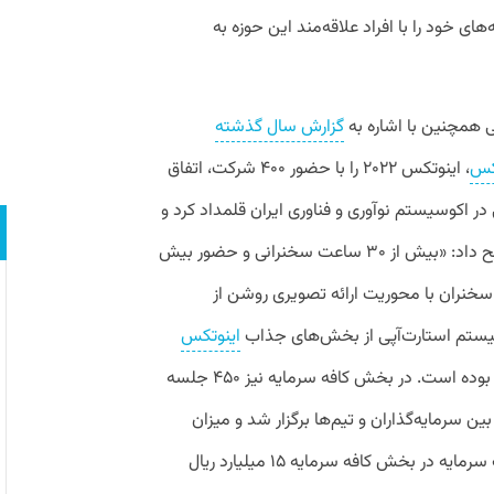
های خود را با افراد علاقه‌مند این حوزه به
همچنین با اشاره به
گزارش سال گذشته
کس
، اینوتکس ۲۰۲۲ را با حضور ۴۰۰ شرکت، اتفاق
در اکوسیستم نوآوری و فناوری ایران قلمداد کرد و
توضیح داد: «بیش از ۳۰ ساعت سخنرانی و حضور بیش
ز ۸۰ سخنران با محوریت ارائه تصویری روشن از
ستم استارت‌آپی از بخش‌های جذاب
اینوتکس
بوده است. در بخش کافه سرمایه نیز ۴۵۰ جلسه
بین سرمایه‌گذاران و تیم‌ها برگزار شد و میزان
جذب سرمایه در بخش کافه سرمایه ۱۵ میلیارد ریال