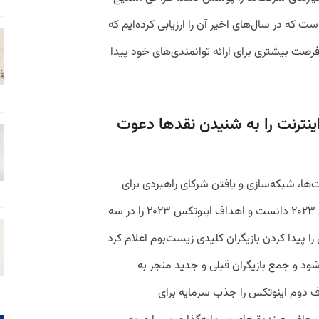
است که در سال‌های اخیر آن را ارزیابی کرده‌ایم که
زه فرصت بیشتری برای ارائه توانمندی‌های خود پیدا
نترنت را به شنیدن نقدها دعوت
ت‌ها، شبکه‌سازی و یافتن شرکای راهبردی برای
استارت‌آپ‌ها را از مهم‌ترین اهداف اینوتکس ۲۰۲۳ دانست و اهداف اینوتکس ۲۰۲۳ را در سه
 پیدا کردن بازیگران کلیدی زیست‌بوم اعلام کرد
شود و جمع بازیگران قبلی و جدید منجر به
 دوم اینوتکس را جذب سرمایه برای