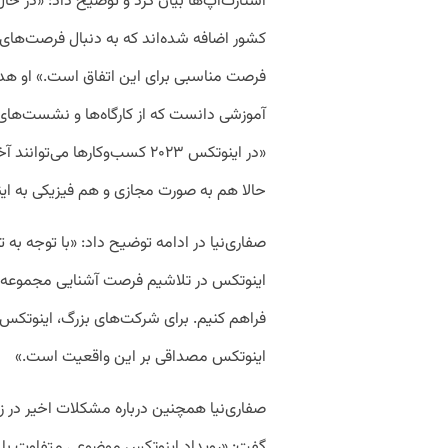
استارت‌آپ‌ها بیان کرد و توضیح داد: «در ح
کشور اضافه شده‌اند که به دنبال فرصت‌های
فرصت مناسبی برای این اتفاق است.» او هدف
آموزشی دانست که از کارگا‌ه‌ها و نشست‌های 
«در اینوتکس ۲۰۲۳ کسب‌وکارها م
حالا هم به صورت مجازی و هم فیزیکی به این
صفاری‌نیا در ادامه توضیح داد: «با توجه به
اینوتکس در تلاشیم فرصت آشنایی مجموعه‌ها
فراهم کنیم. برای شرکت‌های بزرگ، اینوتک
اینوتکس مصداقی بر این واقعیت است.»
صفاری‌نیا همچنین درباره مشکلات اخیر در ز
گفت: «رویداد اینوتکس موضوعی متفاوت با 