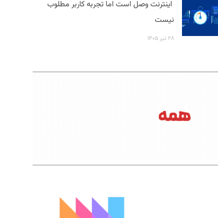
اینترنت وصل است اما تجربه کاربر مطلوب
نیست
۲۸ تیر ۱۴۰۵