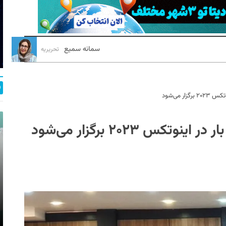
سمانه سمیع
تحریریه
ر می‌شود
س ۲۰۲۳ برگزار می‌شود