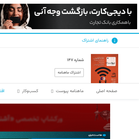
راهنمای اشتراک
شماره ۱۴۷
اشتراک ماهنامه
صفحه اصلی
ماهنامه پیوست
کسب‌و‌کار
اقت