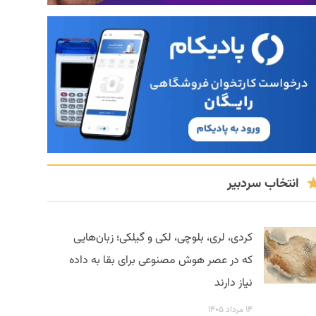
انتخاب سردبیر
کردی، لری، بلوچی، لکی و گیلکی؛ زبان‌هایی
که در عصر هوش مصنوعی برای بقا به داده
نیاز دارند
۱۴ مرداد ۱۴۰۵