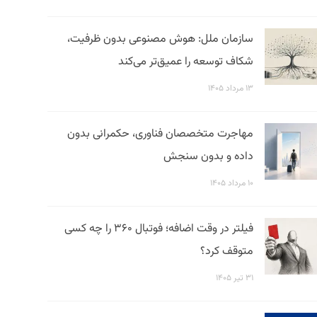
سازمان ملل: هوش مصنوعی بدون ظرفیت،
شکاف توسعه را عمیق‌تر می‌کند
۱۳ مرداد ۱۴۰۵
مهاجرت متخصصان فناوری، حکمرانی بدون
داده و بدون سنجش
۱۰ مرداد ۱۴۰۵
فیلتر در وقت اضافه؛ فوتبال ۳۶۰ را چه کسی
متوقف کرد؟
۳۱ تیر ۱۴۰۵