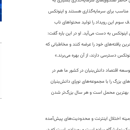
ال حاضر صندوق‌های سرمایه‌گذاری بسیاری به
 مناسب برای سرمایه‌گذاری هستند و اینوتکس
 سوم این رویداد را تولید محتواهای ناب
اینوتکس به دست می‌آید. او در این باره گفت:
ی‌توانند آخرین یافته‌های خود را عرضه کنند و مخاطبانی که
وتکس دسترسی دارند، از آن بهره می‌برند.»
 توسعه اقتصاد دانش‌بنیان در کشور ما هم در
ی بزرگ را با مجموعه‌های نوپای دانش‌بنیان
س بهترین محمل است و هر سال بزرگ‌تر شدن
مینه اختلال اینترنت و محدودیت‌های پیش‌آمده
یک نمایشگاه ساده است و رویدادی است که در