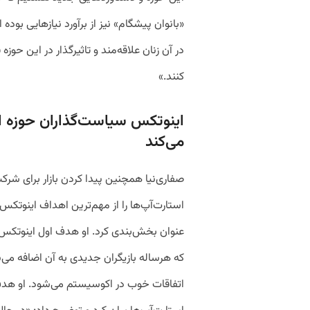
«بانوان پیشگام» نیز از برآورد نیازهایی بوده 
در آن زنان علاقه‌‌مند و تاثیرگذار در این حو
کنند.»
اینوتکس سیاست‌گذاران حوزه ای
می‌کند
صفاری‌نیا همچنین پیدا کردن بازار برای شرک
عنوان بخش‌بندی کرد. او هدف اول اینوتکس را
که هرساله بازیگران جدیدی به آن اضافه می‌
اتفاقات خوب در اکوسیستم می‌شود. او هدف